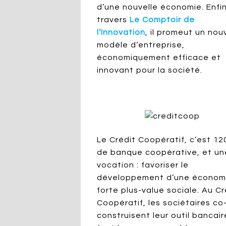
d’une nouvelle économie. Enfin
travers
Le Comptoir de
l’Innovation
, il promeut un no
modèle d’entreprise,
économiquement efficace et
innovant pour la société.
Le Crédit Coopératif, c’est 12
de banque coopérative, et un
vocation : favoriser le
développement d’une économ
forte plus-value sociale. Au Cr
Coopératif, les sociétaires co
construisent leur outil bancaire