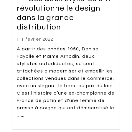
révolutionné le design
dans la grande
distribution
1 février 2022
À partir des années 1950, Denise
Fayolle et Maïmé Arnodin, deux
stylistes autodidactes, se sont
attachées à moderniser et embellir les
collections vendues dans le commerce,
avec un slogan : le beau au prix du laid.
C’est l’histoire d’une ex-championne de
France de patin et d’une femme de
presse à poigne qui ont démocratisé le
…...