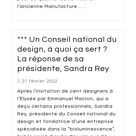
l’ancienne Manufacture …...
*** Un Conseil national du
design, à quoi ça sert ?
La réponse de sa
présidente, Sandra Rey
21 février 2022
Après l’invitation de cent designers à
l’Élysée par Emmanuel Macron, qui a
déçu certains professionnels, Sandra
Rey, présidente du Conseil national du
design et fondatrice d’une entreprise
spécialisée dans la “bioluminescence”,