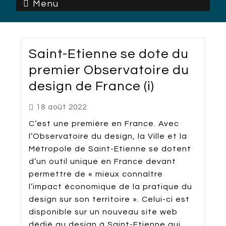
Menu
Saint-Etienne se dote du
premier Observatoire du
design de France (i)
18 août 2022
C’est une première en France. Avec
l’Observatoire du design, la Ville et la
Métropole de Saint-Etienne se dotent
d’un outil unique en France devant
permettre de « mieux connaître
l’impact économique de la pratique du
design sur son territoire ». Celui-ci est
disponible sur un nouveau site web
dédié au design à Saint-Etienne qui