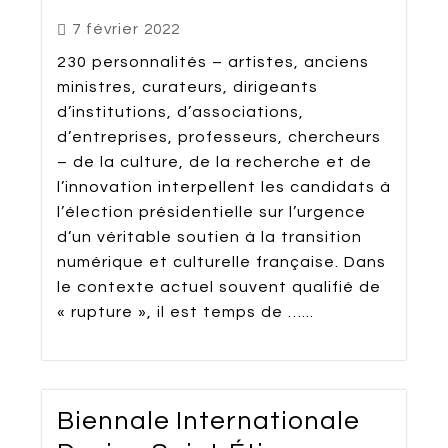
7 février 2022
230 personnalités – artistes, anciens
ministres, curateurs, dirigeants
d’institutions, d’associations,
d’entreprises, professeurs, chercheurs
– de la culture, de la recherche et de
l’innovation interpellent les candidats à
l’élection présidentielle sur l’urgence
d’un véritable soutien à la transition
numérique et culturelle française. Dans
le contexte actuel souvent qualifié de
« rupture », il est temps de …...
Biennale Internationale