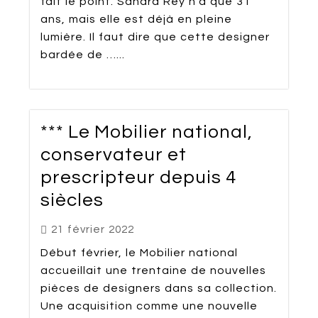
fait le point. Sandra Rey n’a que 31
ans, mais elle est déjà en pleine
lumière. Il faut dire que cette designer
bardée de …...
*** Le Mobilier national,
conservateur et
prescripteur depuis 4
siècles
21 février 2022
Début février, le Mobilier national
accueillait une trentaine de nouvelles
pièces de designers dans sa collection.
Une acquisition comme une nouvelle