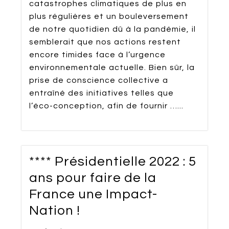
catastrophes climatiques de plus en
plus régulières et un bouleversement
de notre quotidien dû à la pandémie, il
semblerait que nos actions restent
encore timides face à l’urgence
environnementale actuelle. Bien sûr, la
prise de conscience collective a
entraîné des initiatives telles que
l’éco-conception, afin de fournir …...
**** Présidentielle 2022 : 5
ans pour faire de la
France une Impact-
Nation !