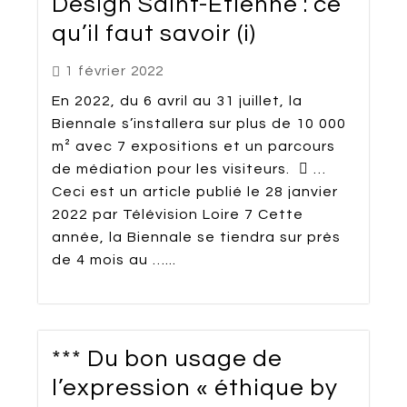
Design Saint-Étienne : ce
qu’il faut savoir (i)
1 février 2022
En 2022, du 6 avril au 31 juillet, la
Biennale s’installera sur plus de 10 000
m² avec 7 expositions et un parcours
de médiation pour les visiteurs.  …
Ceci est un article publié le 28 janvier
2022 par Télévision Loire 7 Cette
année, la Biennale se tiendra sur près
de 4 mois au …...
*** Du bon usage de
l’expression « éthique by