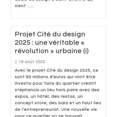
vient …...
Projet Cité du design
2025 : une véritable «
révolution » urbaine (i)
18 août 2022
Avec le projet Cité du design 2025, ce
sont 60 millions d’euros qui vont être
investis pour faire du quartier créatif
stéphanois un lieu hors paire avec des
expos, un hôtel, des restos, un
concept store, des bars et un haut lieu
de l’entrepreneuriat. Une nouvelle vie
pour ce quartier où se trouvait