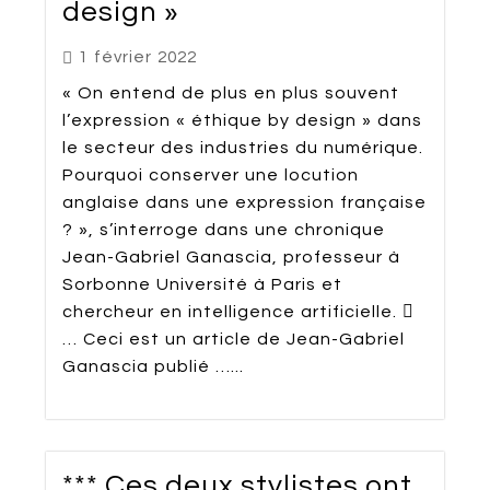
design »
1 février 2022
« On entend de plus en plus souvent
l’expression « éthique by design » dans
le secteur des industries du numérique.
Pourquoi conserver une locution
anglaise dans une expression française
? », s’interroge dans une chronique
Jean-Gabriel Ganascia, professeur à
Sorbonne Université à Paris et
chercheur en intelligence artificielle. 
… Ceci est un article de Jean-Gabriel
Ganascia publié …...
*** Ces deux stylistes ont