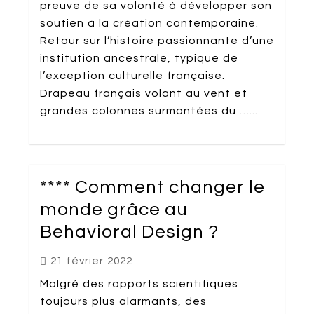
preuve de sa volonté à développer son
soutien à la création contemporaine.
Retour sur l’histoire passionnante d’une
institution ancestrale, typique de
l’exception culturelle française.
Drapeau français volant au vent et
grandes colonnes surmontées du …...
**** Comment changer le
monde grâce au
Behavioral Design ?
21 février 2022
Malgré des rapports scientifiques
toujours plus alarmants, des