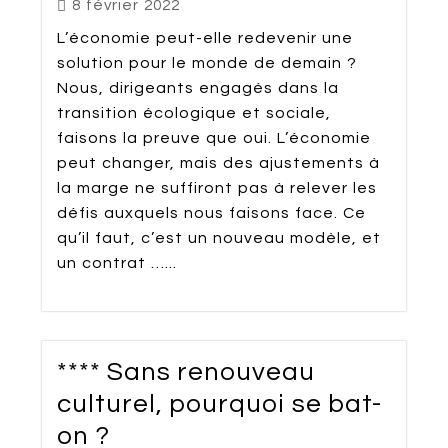
8 février 2022
L’économie peut-elle redevenir une
solution pour le monde de demain ?
Nous, dirigeants engagés dans la
transition écologique et sociale,
faisons la preuve que oui. L’économie
peut changer, mais des ajustements à
la marge ne suffiront pas à relever les
défis auxquels nous faisons face. Ce
qu’il faut, c’est un nouveau modèle, et
un contrat …...
**** Sans renouveau
culturel, pourquoi se bat-
on ?