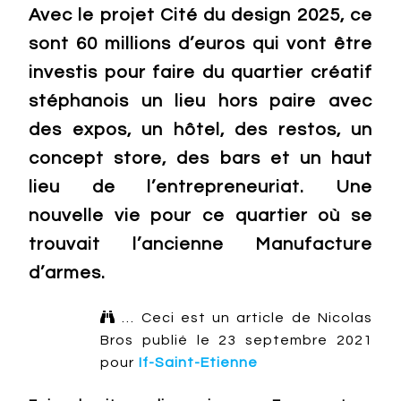
Avec le projet Cité du design 2025, ce
sont 60 millions d’euros qui vont être
investis pour faire du quartier créatif
stéphanois un lieu hors paire avec
des expos, un hôtel, des restos, un
concept store, des bars et un haut
lieu de l’entrepreneuriat. Une
nouvelle vie pour ce quartier où se
trouvait l’ancienne Manufacture
d’armes.

… Ceci est un article de Nicolas
Bros publié le 23 septembre 2021
pour
If-Saint-Etienne