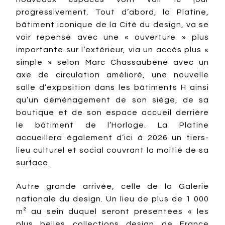
progressivement. Tout d’abord, la Platine,
bâtiment iconique de la Cité du design, va se
voir repensé avec une « ouverture » plus
importante sur l’extérieur, via un accès plus «
simple » selon Marc Chassaubéné avec un
axe de circulation amélioré, une nouvelle
salle d’exposition dans les bâtiments H ainsi
qu’un déménagement de son siège, de sa
boutique et de son espace accueil derrière
le bâtiment de l’Horloge. La Platine
accueillera également d’ici à 2026 un tiers-
lieu culturel et social couvrant la moitié de sa
surface.
Autre grande arrivée, celle de la Galerie
nationale du design. Un lieu de plus de 1 000
m² au sein duquel seront présentées « les
plus belles collections design de France