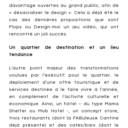
davantage ouvertes au grand public, afin de
« désacraliser le design ». Cela a déjà été le
cas des dernières propositions que sont
Flops ou Design-moi un jeu vidéo, qui ont
rencontré un joli succès.
Un quartier de destination et un lieu
tendance
L’autre point majeur des transformations
voulues par l’exécutif pour le quartier, le
déploiement d’une offre touristique et de
services destinée à le faire vivre à l’année,
en complément de l’activité culturelle et
économique. Ainsi, un hôtel – du type Mama
Shelter ou Mob Hotel -, un concept store,
trois restaurants (dont la FABuleuse Cantine
déjà présente) et des cafés/bars (dont le