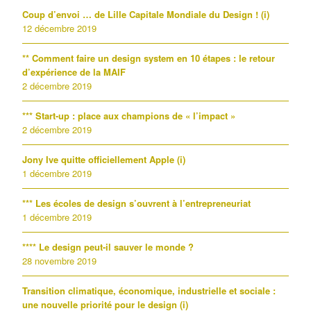
Coup d’envoi … de Lille Capitale Mondiale du Design ! (i)
12 décembre 2019
** Comment faire un design system en 10 étapes : le retour
d’expérience de la MAIF
2 décembre 2019
*** Start-up : place aux champions de « l’impact »
2 décembre 2019
Jony Ive quitte officiellement Apple (i)
1 décembre 2019
*** Les écoles de design s’ouvrent à l’entrepreneuriat
1 décembre 2019
**** Le design peut-il sauver le monde ?
28 novembre 2019
Transition climatique, économique, industrielle et sociale :
une nouvelle priorité pour le design (i)