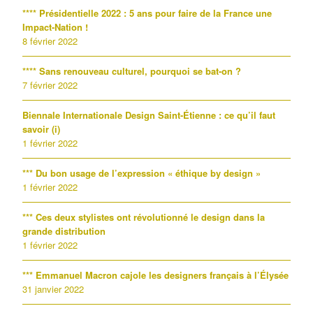
**** Présidentielle 2022 : 5 ans pour faire de la France une
Impact-Nation !
8 février 2022
**** Sans renouveau culturel, pourquoi se bat-on ?
7 février 2022
Biennale Internationale Design Saint-Étienne : ce qu’il faut
savoir (i)
1 février 2022
*** Du bon usage de l’expression « éthique by design »
1 février 2022
*** Ces deux stylistes ont révolutionné le design dans la
grande distribution
1 février 2022
*** Emmanuel Macron cajole les designers français à l’Élysée
31 janvier 2022