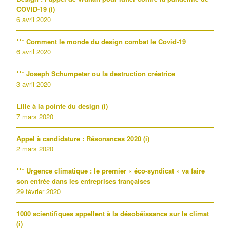
COVID-19 (i)
6 avril 2020
*** Comment le monde du design combat le Covid-19
6 avril 2020
*** Joseph Schumpeter ou la destruction créatrice
3 avril 2020
Lille à la pointe du design (i)
7 mars 2020
Appel à candidature : Résonances 2020 (i)
2 mars 2020
*** Urgence climatique : le premier « éco-syndicat » va faire
son entrée dans les entreprises françaises
29 février 2020
1000 scientifiques appellent à la désobéissance sur le climat
(i)