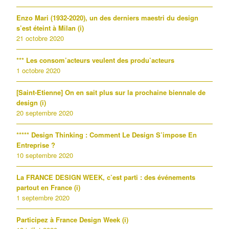
Enzo Mari (1932-2020), un des derniers maestri du design
s’est éteint à Milan (i)
21 octobre 2020
*** Les consom’acteurs veulent des produ’acteurs
1 octobre 2020
[Saint-Etienne] On en sait plus sur la prochaine biennale de
design (i)
20 septembre 2020
***** Design Thinking : Comment Le Design S’impose En
Entreprise ?
10 septembre 2020
La FRANCE DESIGN WEEK, c’est parti : des événements
partout en France (i)
1 septembre 2020
Participez à France Design Week (i)