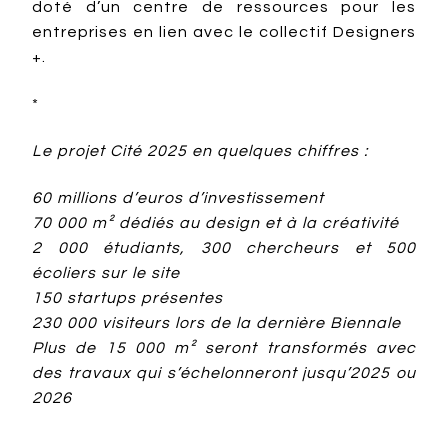
doté d’un centre de ressources pour les
entreprises en lien avec le collectif Designers
+.
*
Le projet Cité 2025 en quelques chiffres :
60 millions d’euros d’investissement
70 000 m² dédiés au design et à la créativité
2 000 étudiants, 300 chercheurs et 500
écoliers sur le site
150 startups présentes
230 000 visiteurs lors de la dernière Biennale
Plus de 15 000 m² seront transformés avec
des travaux qui s’échelonneront jusqu’2025 ou
2026