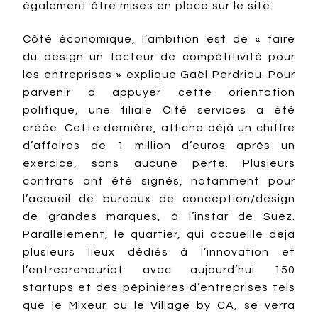
également être mises en place sur le site.
Côté économique, l’ambition est de « faire
du design un facteur de compétitivité pour
les entreprises » explique Gaël Perdriau. Pour
parvenir à appuyer cette orientation
politique, une filiale Cité services a été
créée. Cette dernière, affiche déjà un chiffre
d’affaires de 1 million d’euros après un
exercice, sans aucune perte. Plusieurs
contrats ont été signés, notamment pour
l’accueil de bureaux de conception/design
de grandes marques, à l’instar de Suez.
Parallèlement, le quartier, qui accueille déjà
plusieurs lieux dédiés à l’innovation et
l’entrepreneuriat avec aujourd’hui 150
startups et des pépinières d’entreprises tels
que le Mixeur ou le Village by CA, se verra