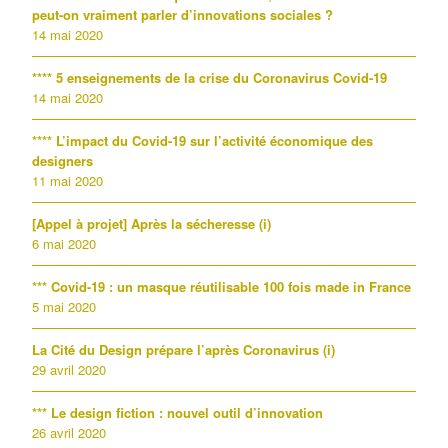
peut-on vraiment parler d’innovations sociales ?
14 mai 2020
**** 5 enseignements de la crise du Coronavirus Covid-19
14 mai 2020
**** L’impact du Covid-19 sur l’activité économique des
designers
11 mai 2020
[Appel à projet] Après la sécheresse (i)
6 mai 2020
*** Covid-19 : un masque réutilisable 100 fois made in France
5 mai 2020
La Cité du Design prépare l’après Coronavirus (i)
29 avril 2020
*** Le design fiction : nouvel outil d’innovation
26 avril 2020