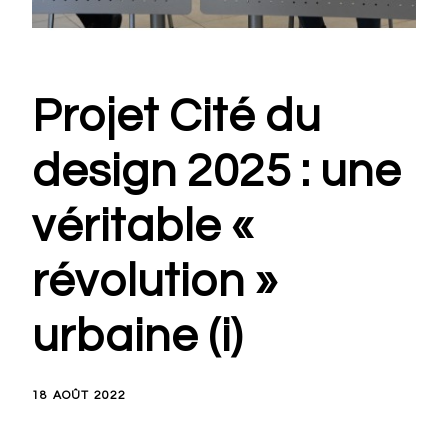
Projet Cité du
design 2025 : une
véritable «
révolution »
urbaine (i)
18 AOÛT 2022