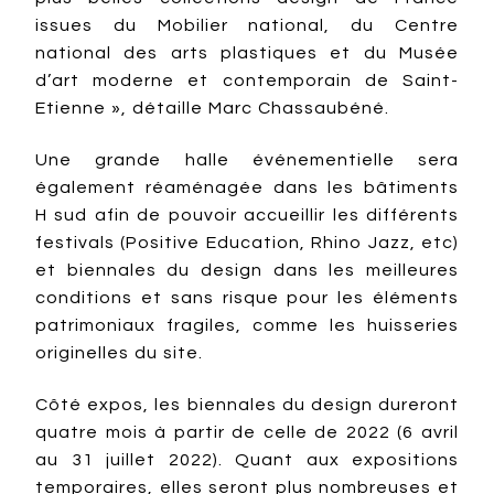
issues du Mobilier national, du Centre
national des arts plastiques et du Musée
d’art moderne et contemporain de Saint-
Etienne », détaille Marc Chassaubéné.
Une grande halle événementielle sera
également réaménagée dans les bâtiments
H sud afin de pouvoir accueillir les différents
festivals (Positive Education, Rhino Jazz, etc)
et biennales du design dans les meilleures
conditions et sans risque pour les éléments
patrimoniaux fragiles, comme les huisseries
originelles du site.
Côté expos, les biennales du design dureront
quatre mois à partir de celle de 2022 (6 avril
au 31 juillet 2022). Quant aux expositions
temporaires, elles seront plus nombreuses et