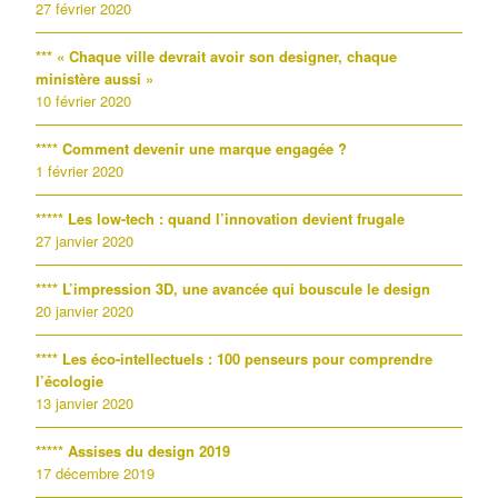
27 février 2020
*** « Chaque ville devrait avoir son designer, chaque
ministère aussi »
10 février 2020
**** Comment devenir une marque engagée ?
1 février 2020
***** Les low-tech : quand l’innovation devient frugale
27 janvier 2020
**** L’impression 3D, une avancée qui bouscule le design
20 janvier 2020
**** Les éco-intellectuels : 100 penseurs pour comprendre
l’écologie
13 janvier 2020
***** Assises du design 2019
17 décembre 2019