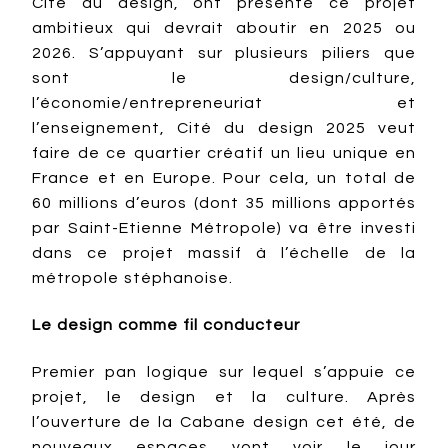
Cité du design, ont présenté ce projet
ambitieux qui devrait aboutir en 2025 ou
2026. S’appuyant sur plusieurs piliers que
sont le design/culture,
l’économie/entrepreneuriat et
l’enseignement, Cité du design 2025 veut
faire de ce quartier créatif un lieu unique en
France et en Europe. Pour cela, un total de
60 millions d’euros (dont 35 millions apportés
par Saint-Etienne Métropole) va être investi
dans ce projet massif à l’échelle de la
métropole stéphanoise.
Le design comme fil conducteur
Premier pan logique sur lequel s’appuie ce
projet, le design et la culture. Après
l’ouverture de la Cabane design cet été, de
nouveaux espaces vont voir le jour