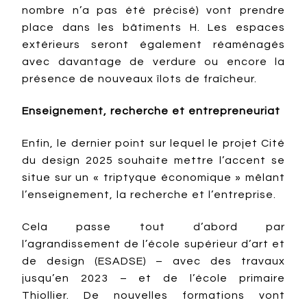
nombre n’a pas été précisé) vont prendre
place dans les bâtiments H. Les espaces
extérieurs seront également réaménagés
avec davantage de verdure ou encore la
présence de nouveaux îlots de fraîcheur.
Enseignement, recherche et entrepreneuriat
Enfin, le dernier point sur lequel le projet Cité
du design 2025 souhaite mettre l’accent se
situe sur un « triptyque économique » mêlant
l’enseignement, la recherche et l’entreprise.
Cela passe tout d’abord par
l’agrandissement de l’école supérieur d’art et
de design (ESADSE) – avec des travaux
jusqu’en 2023 – et de l’école primaire
Thiollier. De nouvelles formations vont