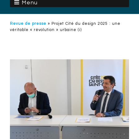
Menu
Revue de presse
»
Projet Cité du design 2025 : une
véritable « révolution » urbaine (i)