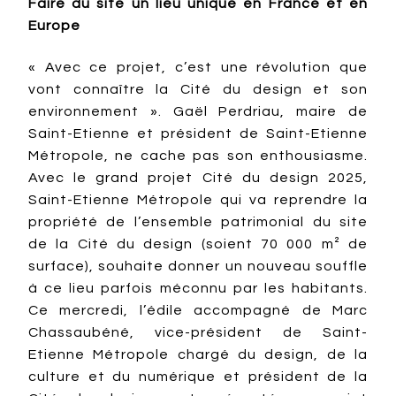
Faire du site un lieu unique en France et en
Europe
« Avec ce projet, c’est une révolution que
vont connaître la Cité du design et son
environnement ». Gaël Perdriau, maire de
Saint-Etienne et président de Saint-Etienne
Métropole, ne cache pas son enthousiasme.
Avec le grand projet Cité du design 2025,
Saint-Etienne Métropole qui va reprendre la
propriété de l’ensemble patrimonial du site
de la Cité du design (soient 70 000 m² de
surface), souhaite donner un nouveau souffle
à ce lieu parfois méconnu par les habitants.
Ce mercredi, l’édile accompagné de Marc
Chassaubéné, vice-président de Saint-
Etienne Métropole chargé du design, de la
culture et du numérique et président de la