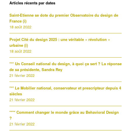
Articles récents par dates
Saint-Etienne se dote du premier Observatoire du design de
France (i)
18 août 2022
Projet Cité du design 2025 : une véritable « révolution »
urbaine (i)
18 août 2022
*** Un Conseil national du design, à quoi ça sert ? La réponse
de sa présidente, Sandra Rey
21 février 2022
*** Le Mobilier national, conservateur et prescripteur depuis 4
siècles
21 février 2022
**** Comment changer le monde grâce au Behavioral Design
?
21 février 2022