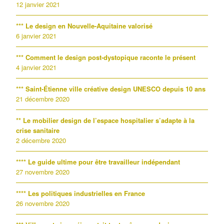
12 janvier 2021
*** Le design en Nouvelle-Aquitaine valorisé
6 janvier 2021
*** Comment le design post-dystopique raconte le présent
4 janvier 2021
*** Saint-Étienne ville créative design UNESCO depuis 10 ans
21 décembre 2020
** Le mobilier design de l’espace hospitalier s’adapte à la
crise sanitaire
2 décembre 2020
**** Le guide ultime pour être travailleur indépendant
27 novembre 2020
**** Les politiques industrielles en France
26 novembre 2020