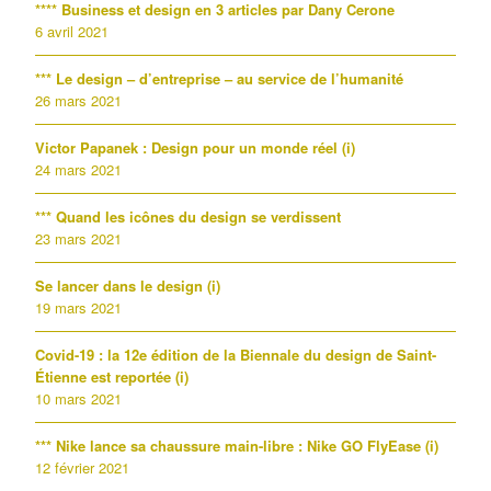
**** Business et design en 3 articles par Dany Cerone
6 avril 2021
*** Le design – d’entreprise – au service de l’humanité
26 mars 2021
Victor Papanek : Design pour un monde réel (i)
24 mars 2021
*** Quand les icônes du design se verdissent
23 mars 2021
Se lancer dans le design (i)
19 mars 2021
Covid-19 : la 12e édition de la Biennale du design de Saint-
Étienne est reportée (i)
10 mars 2021
*** Nike lance sa chaussure main-libre : Nike GO FlyEase (i)
12 février 2021