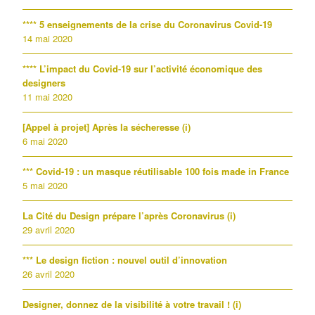
**** 5 enseignements de la crise du Coronavirus Covid-19
14 mai 2020
**** L’impact du Covid-19 sur l’activité économique des
designers
11 mai 2020
[Appel à projet] Après la sécheresse (i)
6 mai 2020
*** Covid-19 : un masque réutilisable 100 fois made in France
5 mai 2020
La Cité du Design prépare l’après Coronavirus (i)
29 avril 2020
*** Le design fiction : nouvel outil d’innovation
26 avril 2020
Designer, donnez de la visibilité à votre travail ! (i)