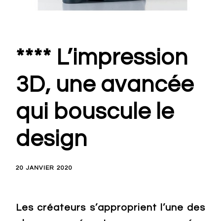
**** L’impression
3D, une avancée
qui bouscule le
design
20 JANVIER 2020
Les créateurs s’approprient l’une des