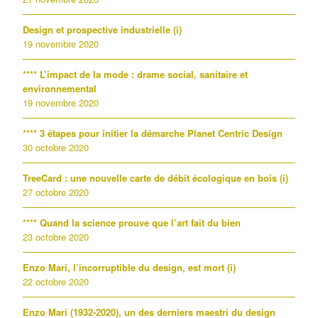
Design et prospective industrielle (i)
19 novembre 2020
**** L’impact de la mode : drame social, sanitaire et
environnemental
19 novembre 2020
**** 3 étapes pour initier la démarche Planet Centric Design
30 octobre 2020
TreeCard : une nouvelle carte de débit écologique en bois (i)
27 octobre 2020
**** Quand la science prouve que l’art fait du bien
23 octobre 2020
Enzo Mari, l’incorruptible du design, est mort (i)
22 octobre 2020
Enzo Mari (1932-2020), un des derniers maestri du design