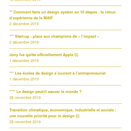
** Comment faire un design system en 10 étapes : le retour
d’expérience de la MAIF
2 décembre 2019
*** Start-up : place aux champions de « l’impact »
2 décembre 2019
Jony Ive quitte officiellement Apple (i)
1 décembre 2019
*** Les écoles de design s’ouvrent à l’entrepreneuriat
1 décembre 2019
**** Le design peut-il sauver le monde ?
28 novembre 2019
Transition climatique, économique, industrielle et sociale :
une nouvelle priorité pour le design (i)
28 novembre 2019