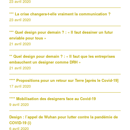
23 avril 2020
*** La crise changera-t-elle vraiment la communication ?
23 avril 2020
*** Quel design pour demain ? : « Il faut dessiner un futur
enviable pour tous »
21 avril 2020
** Quel design pour demain ? : « Il faut que les entreprises
embauchent un designer comme DRH »
21 avril 2020
**** Propositions pour un retour sur Terre [après le Covid-19]
17 avril 2020
**** Mobilisation des designers face au Covid-19
9 avril 2020
Design : l’appel de Wuhan pour lutter contre la pandémie de
COVID-19 (i)
6 avril 2020