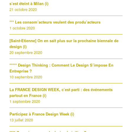
s’est éteint à Milan (i)
21 octobre 2020
*** Les consom’acteurs veulent des produ’acteurs
1 octobre 2020
[Saint-Etienne] On en sait plus sur la prochaine biennale de
design (i)
20 septembre 2020
***** Design Thinking : Comment Le Design S’impose En
Entreprise ?
10 septembre 2020
La FRANCE DESIGN WEEK, c’est parti : des événements
partout en France (i)
1 septembre 2020
Participez à France Design Week (i)
13 juillet 2020