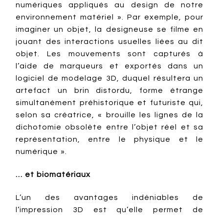
numériques appliqués au design de notre
environnement matériel ». Par exemple, pour
imaginer un objet, la designeuse se filme en
jouant des interactions usuelles liées au dit
objet. Les mouvements sont capturés à
l’aide de marqueurs et exportés dans un
logiciel de modelage 3D, duquel résultera un
artefact un brin distordu, forme étrange
simultanément préhistorique et futuriste qui,
selon sa créatrice, « brouille les lignes de la
dichotomie obsolète entre l’objet réel et sa
représentation, entre le physique et le
numérique ».
… et biomatériaux
L’un des avantages indéniables de
l’impression 3D est qu’elle permet de