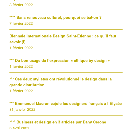
8 février 2022
**** Sans renouveau culturel, pourquoi se bat-on ?
7 février 2022
Biennale Internationale Design Saint-Étienne : ce qu’il faut
savoir (i)
1 février 2022
*** Du bon usage de l’expression « éthique by design »
1 février 2022
*** Ces deux stylistes ont révolutionné le design dans la
grande distribution
1 février 2022
*** Emmanuel Macron cajole les designers français à l’Élysée
31 janvier 2022
**** Business et design en 3 articles par Dany Cerone
6 avril 2021