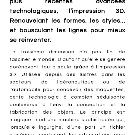
plus récentes avancées
technologiques, l’impression 3D.
Renouvelant les formes, les styles…
et bousculant les lignes pour mieux
se réinventer.
La troisième dimension n’a pas fini de
fasciner le monde. D’autant qu’elle se génère
dorénavant toute seule grâce à l’impression
3D. Utilisée depuis des lustres dans les
secteurs de l’aéronautique ou de
l’automobile pour concevoir des maquettes,
cette technologie ô combien séduisante
bouleverse à l’envi la conception et la
fabrication des objets. Le principe est
magique : soit une machine sophistiquée qui,
lorsqu’elle ingurgite, d’une part un fichier
numérique contenant les informations pour