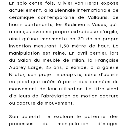
En solo cette fois, Olivier van Herpt expose
actuellement, à la Biennale internationale de
céramique contemporaine de Vallauris, de
hauts contenants, les Sediments Vases, qu’il
a conçus avec sa propre extrudeuse d’argile,
ainsi qu’une imprimante en 3D de sa propre
invention mesurant 1,50 mètre de haut. La
manipulation est reine. En avril dernier, lors
du Salon du meuble de Milan, la Française
Audrey Large, 25 ans, a exhibé, à la galerie
Nilufar, son projet .mocap.vfx, série d’objets
en plastique créés à partir des données du
mouvement de leur utilisation. Le titre vient
d’ailleurs de l’abréviation de motion capture
ou capture de mouvement.
Son objectif : « explorer le potentiel des
processus de manipulation d’images