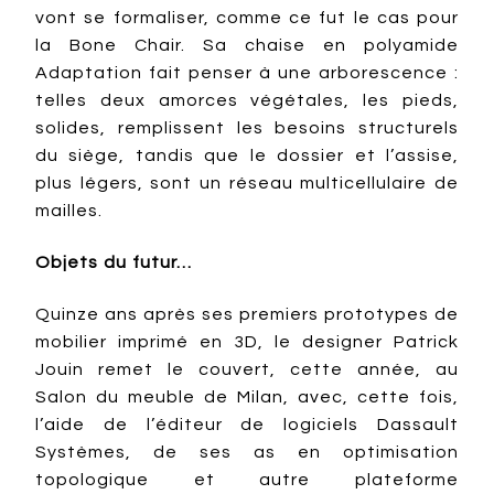
vont se formaliser, comme ce fut le cas pour
la Bone Chair. Sa chaise en polyamide
Adaptation fait penser à une arborescence :
telles deux amorces végétales, les pieds,
solides, remplissent les besoins structurels
du siège, tandis que le dossier et l’assise,
plus légers, sont un réseau multicellulaire de
mailles.
Objets du futur…
Quinze ans après ses premiers prototypes de
mobilier imprimé en 3D, le designer Patrick
Jouin remet le couvert, cette année, au
Salon du meuble de Milan, avec, cette fois,
l’aide de l’éditeur de logiciels Dassault
Systèmes, de ses as en optimisation
topologique et autre plateforme