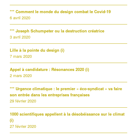
*** Comment le monde du design combat le Covid-19
6 avril 2020
*** Joseph Schumpeter ou la destruction créatrice
3 avril 2020
Lille à la pointe du design (i)
7 mars 2020
Appel à candidature : Résonances 2020 (i)
2 mars 2020
*** Urgence climatique : le premier « éco-syndicat » va faire
son entrée dans les entreprises françaises
29 février 2020
1000 scientifiques appellent à la désobéissance sur le climat
(i)
27 février 2020