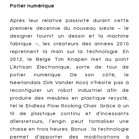
Potier numérique
Après leur relative passivité durant cette
première décennie du nouveau siècle – le
designer fournit un dessin et la machine
fabrique –, les créateurs des années 2010
reprennent la main sur la technologie. En
2012, le Belge Tim Knapen met au point
L’Artisan Électronique, sorte de tour de
potier numérique. De son côté, le
Néerlandais Dirk Vander Kooij n’hésite pas à
reconfigurer un robot industriel afin de
produire des meubles en plastique recyclé,
tel le Endless Flow Rocking Chair. Grâce à un
fil de plastique continu et d’incessants
allersretours, l’engin peut formaliser une
chaise en trois heures. Bonus : la technologie
permet d’apporter des modifications à