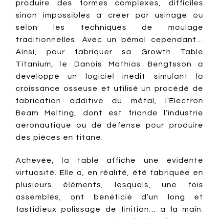
produire des formes complexes, difficiles
sinon impossibles à créer par usinage ou
selon les techniques de moulage
traditionnelles. Avec un bémol cependant…
Ainsi, pour fabriquer sa Growth Table
Titanium, le Danois Mathias Bengtsson a
développé un logiciel inédit simulant la
croissance osseuse et utilisé un procédé de
fabrication additive du métal, l’Electron
Beam Melting, dont est friande l’industrie
aéronautique ou de défense pour produire
des pièces en titane.
Achevée, la table affiche une évidente
virtuosité. Elle a, en réalité, été fabriquée en
plusieurs éléments, lesquels, une fois
assemblés, ont bénéficié d’un long et
fastidieux polissage de finition… à la main.