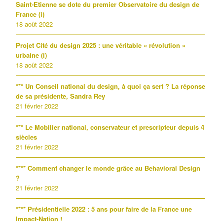
Saint-Etienne se dote du premier Observatoire du design de
France (i)
18 août 2022
Projet Cité du design 2025 : une véritable « révolution »
urbaine (i)
18 août 2022
*** Un Conseil national du design, à quoi ça sert ? La réponse
de sa présidente, Sandra Rey
21 février 2022
*** Le Mobilier national, conservateur et prescripteur depuis 4
siècles
21 février 2022
**** Comment changer le monde grâce au Behavioral Design
?
21 février 2022
**** Présidentielle 2022 : 5 ans pour faire de la France une
Impact-Nation !