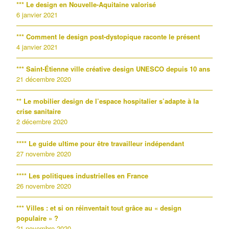
*** Le design en Nouvelle-Aquitaine valorisé
6 janvier 2021
*** Comment le design post-dystopique raconte le présent
4 janvier 2021
*** Saint-Étienne ville créative design UNESCO depuis 10 ans
21 décembre 2020
** Le mobilier design de l’espace hospitalier s’adapte à la
crise sanitaire
2 décembre 2020
**** Le guide ultime pour être travailleur indépendant
27 novembre 2020
**** Les politiques industrielles en France
26 novembre 2020
*** Villes : et si on réinventait tout grâce au « design
populaire » ?
21 novembre 2020