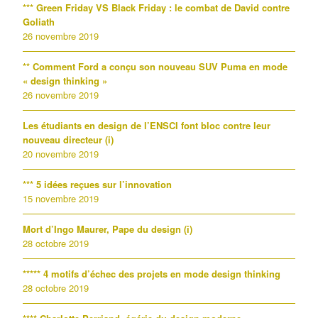
*** Green Friday VS Black Friday : le combat de David contre
Goliath
26 novembre 2019
** Comment Ford a conçu son nouveau SUV Puma en mode
« design thinking »
26 novembre 2019
Les étudiants en design de l’ENSCI font bloc contre leur
nouveau directeur (i)
20 novembre 2019
*** 5 idées reçues sur l’innovation
15 novembre 2019
Mort d’Ingo Maurer, Pape du design (i)
28 octobre 2019
***** 4 motifs d’échec des projets en mode design thinking
28 octobre 2019