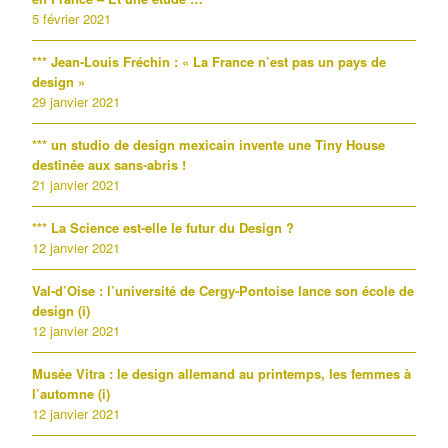
5 février 2021
*** Jean-Louis Fréchin : « La France n’est pas un pays de
design »
29 janvier 2021
*** un studio de design mexicain invente une Tiny House
destinée aux sans-abris !
21 janvier 2021
*** La Science est-elle le futur du Design ?
12 janvier 2021
Val-d’Oise : l’université de Cergy-Pontoise lance son école de
design (i)
12 janvier 2021
Musée Vitra : le design allemand au printemps, les femmes à
l’automne (i)
12 janvier 2021