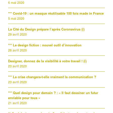
6 mai 2020
*** Covid-19 : un masque réutilisable 100 fois made in France
5 mai 2020
La Cité du Design prépare l’après Coronavirus (i)
29 avril 2020
*** Le design fiction : nouvel outil d’innovation
26 avril 2020
Designer, donnez de la visibilité à votre travail ! (i)
23 avril 2020
*** La crise changera-t-elle vraiment la communication ?
23 avril 2020
*** Quel design pour demain ? : « Il faut dessiner un futur
enviable pour tous »
21 avril 2020