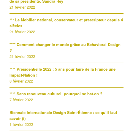
de sa présidente, Sandra Rey
21 février 2022
*** Le Mobilier national, conservateur et prescripteur depuis 4
siècles
21 février 2022
**** Comment changer le monde grâce au Behavioral Design
?
21 février 2022
**** Présidentielle 2022 : 5 ans pour faire de la France une
Impact-Nation !
8 février 2022
**** Sans renouveau culturel, pourquoi se bat-on ?
7 février 2022
Biennale Internationale Design Saint-Étienne : ce qu’il faut
savoir (i)
1 février 2022