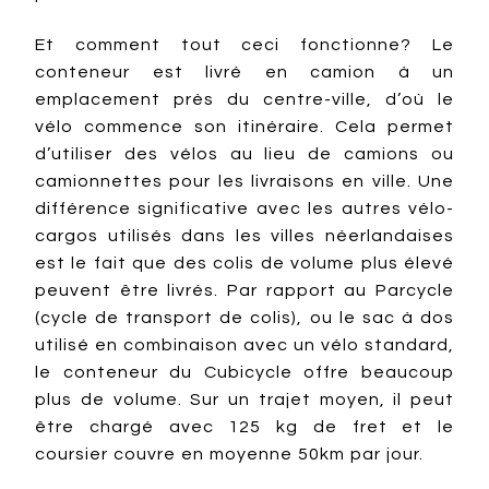
Et comment tout ceci fonctionne? Le
conteneur est livré en camion à un
emplacement près du centre-ville, d’où le
vélo commence son itinéraire. Cela permet
d’utiliser des vélos au lieu de camions ou
camionnettes pour les livraisons en ville. Une
différence significative avec les autres vélo-
cargos utilisés dans les villes néerlandaises
est le fait que des colis de volume plus élevé
peuvent être livrés. Par rapport au Parcycle
(cycle de transport de colis), ou le sac à dos
utilisé en combinaison avec un vélo standard,
le conteneur du Cubicycle offre beaucoup
plus de volume. Sur un trajet moyen, il peut
être chargé avec 125 kg de fret et le
coursier couvre en moyenne 50km par jour.