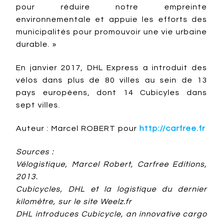
pour réduire notre empreinte
environnementale et appuie les efforts des
municipalités pour promouvoir une vie urbaine
durable. »
En janvier 2017, DHL Express a introduit des
vélos dans plus de 80 villes au sein de 13
pays européens, dont 14 Cubicyles dans
sept villes.
Auteur : Marcel ROBERT pour
http://carfree.fr
Sources :
Vélogistique, Marcel Robert, Carfree Editions,
2013.
Cubicycles, DHL et la logistique du dernier
kilomètre, sur le site Weelz.fr
DHL introduces Cubicycle, an innovative cargo