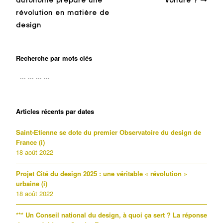
autonome prépare une
voiture ?
révolution en matière de
design
Recherche par mots clés
Articles récents par dates
Saint-Etienne se dote du premier Observatoire du design de
France (i)
18 août 2022
Projet Cité du design 2025 : une véritable « révolution »
urbaine (i)
18 août 2022
*** Un Conseil national du design, à quoi ça sert ? La réponse