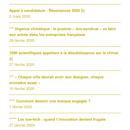
Appel à candidature : Résonances 2020 (i)
2 mars 2020
*** Urgence climatique : le premier « éco-syndicat » va faire
son entrée dans les entreprises françaises
29 février 2020
1000 scientifiques appellent à la désobéissance sur le climat
(i)
27 février 2020
*** « Chaque ville devrait avoir son designer, chaque
ministère aussi »
10 février 2020
**** Comment devenir une marque engagée ?
1 février 2020
***** Les low-tech : quand l’innovation devient frugale
27 janvier 2020