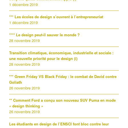
1 décembre 2019
*** Les écoles de design s’ouvrent à l’entrepreneuriat
1 décembre 2019
**** Le design peut-il sauver le monde ?
28 novembre 2019
Transition climatique, économique, industrielle et sociale :
une nouvelle priorité pour le design (i)
28 novembre 2019
*** Green Friday VS Black Friday : le combat de David contre
Goliath
26 novembre 2019
** Comment Ford a conçu son nouveau SUV Puma en mode
« design thinking »
26 novembre 2019
Les étudiants en design de l’ENSCI font bloc contre leur