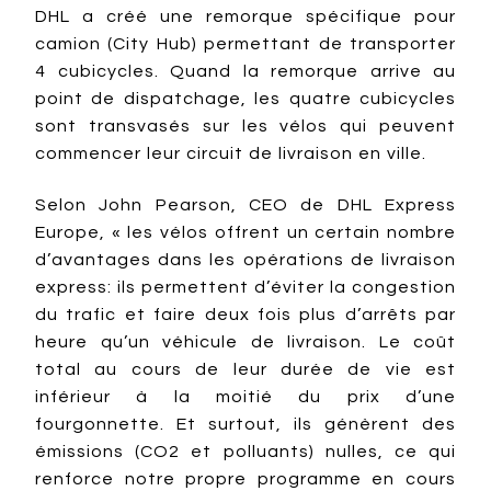
DHL a créé une remorque spécifique pour
camion (City Hub) permettant de transporter
4 cubicycles. Quand la remorque arrive au
point de dispatchage, les quatre cubicycles
sont transvasés sur les vélos qui peuvent
commencer leur circuit de livraison en ville.
Selon John Pearson, CEO de DHL Express
Europe, « les vélos offrent un certain nombre
d’avantages dans les opérations de livraison
express: ils permettent d’éviter la congestion
du trafic et faire deux fois plus d’arrêts par
heure qu’un véhicule de livraison. Le coût
total au cours de leur durée de vie est
inférieur à la moitié du prix d’une
fourgonnette. Et surtout, ils génèrent des
émissions (CO2 et polluants) nulles, ce qui
renforce notre propre programme en cours