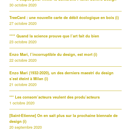
30 octobre 2020
TreeCard : une nouvelle carte de débit écologique en bois (i)
27 octobre 2020
**** Quand la science prouve que l’art fait du bien
23 octobre 2020
Enzo Mari, l’incorruptible du design, est mort (i)
22 octobre 2020
Enzo Mari (1932-2020), un des derniers maestri du design
s’est éteint à Milan (i)
21 octobre 2020
*** Les consom’acteurs veulent des produ’acteurs
1 octobre 2020
[Saint-Etienne] On en sait plus sur la prochaine biennale de
design (i)
20 septembre 2020