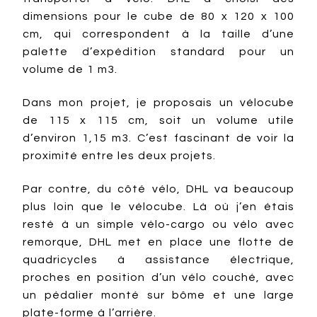
dimensions pour le cube de 80 x 120 x 100
cm, qui correspondent à la taille d’une
palette d’expédition standard pour un
volume de 1 m3.
Dans mon projet, je proposais un vélocube
de 115 x 115 cm, soit un volume utile
d’environ 1,15 m3. C’est fascinant de voir la
proximité entre les deux projets.
Par contre, du côté vélo, DHL va beaucoup
plus loin que le vélocube. Là où j’en étais
resté à un simple vélo-cargo ou vélo avec
remorque, DHL met en place une flotte de
quadricycles à assistance électrique,
proches en position d’un vélo couché, avec
un pédalier monté sur bôme et une large
plate-forme à l’arrière.