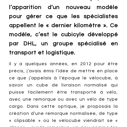
l’apparition d’un nouveau modèle
pour gérer ce que les spécialistes
appellent le « dernier kilomètre ». Ce
modèle, c’est le cubicyle développé
par DHL, un groupe spécialisé en
transport et logistique.
Il y a quelques années, en 2012 pour être
précis, j’avais émis l’idée de mettre en place
ce que j’appelais à l’époque le vélocube, à
savoir un cube de livraison normalisé qui
puisse facilement être transporté à vélo,
avec une remorque ou avec un vélo de type
cargo. Dans cette optique, je proposais la
création d’une remorque normalisée, de type
« clipsable » où le vélocube viendrait se «