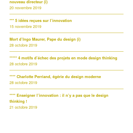
nouveau directeur (i)
20 novembre 2019
*** 5 idées reçues sur l’innovation
15 novembre 2019
Mort d’Ingo Maurer, Pape du design (i)
28 octobre 2019
***** 4 motifs d’échec des projets en mode design thinking
28 octobre 2019
**** Charlotte Perriand, égérie du design moderne
28 octobre 2019
**** Enseigner l’innovation : il n’y a pas que le design
thinking !
21 octobre 2019