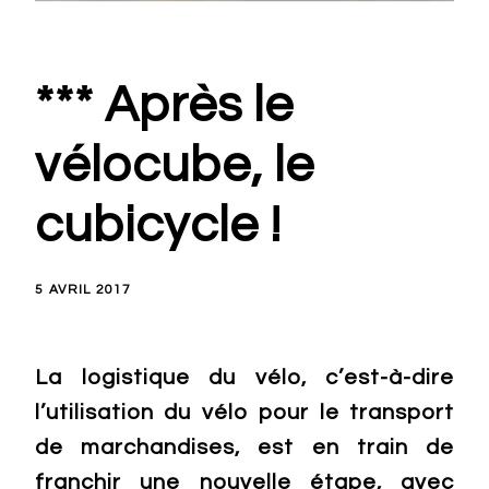
*** Après le
vélocube, le
cubicycle !
5 AVRIL 2017
La logistique du vélo, c’est-à-dire
l’utilisation du vélo pour le transport
de marchandises, est en train de
franchir une nouvelle étape, avec