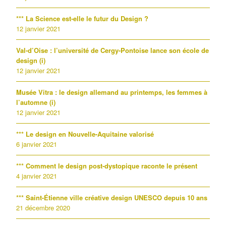
*** La Science est-elle le futur du Design ?
12 janvier 2021
Val-d’Oise : l’université de Cergy-Pontoise lance son école de
design (i)
12 janvier 2021
Musée Vitra : le design allemand au printemps, les femmes à
l’automne (i)
12 janvier 2021
*** Le design en Nouvelle-Aquitaine valorisé
6 janvier 2021
*** Comment le design post-dystopique raconte le présent
4 janvier 2021
*** Saint-Étienne ville créative design UNESCO depuis 10 ans
21 décembre 2020