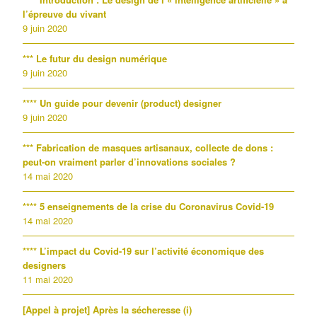
l’épreuve du vivant
9 juin 2020
*** Le futur du design numérique
9 juin 2020
**** Un guide pour devenir (product) designer
9 juin 2020
*** Fabrication de masques artisanaux, collecte de dons :
peut-on vraiment parler d’innovations sociales ?
14 mai 2020
**** 5 enseignements de la crise du Coronavirus Covid-19
14 mai 2020
**** L’impact du Covid-19 sur l’activité économique des
designers
11 mai 2020
[Appel à projet] Après la sécheresse (i)