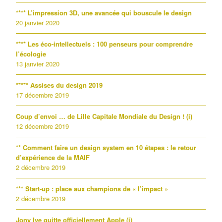
**** L’impression 3D, une avancée qui bouscule le design
20 janvier 2020
**** Les éco-intellectuels : 100 penseurs pour comprendre
l’écologie
13 janvier 2020
***** Assises du design 2019
17 décembre 2019
Coup d’envoi … de Lille Capitale Mondiale du Design ! (i)
12 décembre 2019
** Comment faire un design system en 10 étapes : le retour
d’expérience de la MAIF
2 décembre 2019
*** Start-up : place aux champions de « l’impact »
2 décembre 2019
Jony Ive quitte officiellement Apple (i)