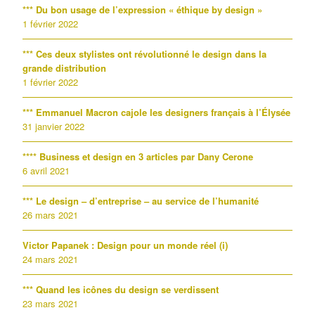
*** Du bon usage de l’expression « éthique by design »
1 février 2022
*** Ces deux stylistes ont révolutionné le design dans la
grande distribution
1 février 2022
*** Emmanuel Macron cajole les designers français à l’Élysée
31 janvier 2022
**** Business et design en 3 articles par Dany Cerone
6 avril 2021
*** Le design – d’entreprise – au service de l’humanité
26 mars 2021
Victor Papanek : Design pour un monde réel (i)
24 mars 2021
*** Quand les icônes du design se verdissent
23 mars 2021