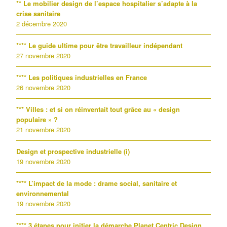
** Le mobilier design de l’espace hospitalier s’adapte à la
crise sanitaire
2 décembre 2020
**** Le guide ultime pour être travailleur indépendant
27 novembre 2020
**** Les politiques industrielles en France
26 novembre 2020
*** Villes : et si on réinventait tout grâce au « design
populaire » ?
21 novembre 2020
Design et prospective industrielle (i)
19 novembre 2020
**** L’impact de la mode : drame social, sanitaire et
environnemental
19 novembre 2020
**** 3 étapes pour initier la démarche Planet Centric Design