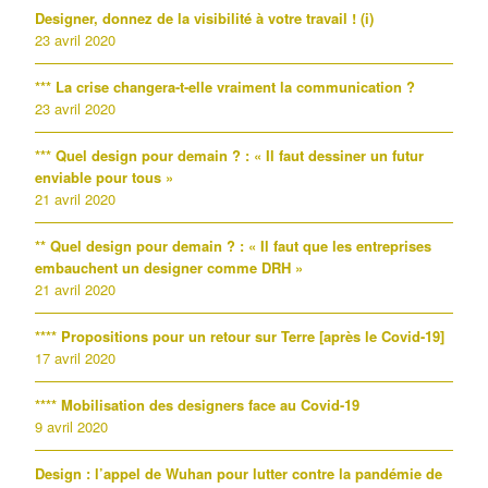
Designer, donnez de la visibilité à votre travail ! (i)
23 avril 2020
*** La crise changera-t-elle vraiment la communication ?
23 avril 2020
*** Quel design pour demain ? : « Il faut dessiner un futur
enviable pour tous »
21 avril 2020
** Quel design pour demain ? : « Il faut que les entreprises
embauchent un designer comme DRH »
21 avril 2020
**** Propositions pour un retour sur Terre [après le Covid-19]
17 avril 2020
**** Mobilisation des designers face au Covid-19
9 avril 2020
Design : l’appel de Wuhan pour lutter contre la pandémie de