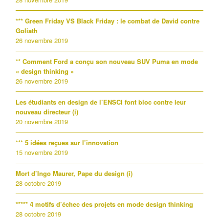
*** Green Friday VS Black Friday : le combat de David contre
Goliath
26 novembre 2019
** Comment Ford a conçu son nouveau SUV Puma en mode
« design thinking »
26 novembre 2019
Les étudiants en design de l’ENSCI font bloc contre leur
nouveau directeur (i)
20 novembre 2019
*** 5 idées reçues sur l’innovation
15 novembre 2019
Mort d’Ingo Maurer, Pape du design (i)
28 octobre 2019
***** 4 motifs d’échec des projets en mode design thinking
28 octobre 2019