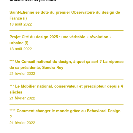
Saint-Etienne se dote du premier Observatoire du design de
France (i)
18 août 2022
Projet Cité du design 2025 : une véritable « révolution »
urbaine (i)
18 août 2022
*** Un Conseil national du design, à quoi ça sert ? La réponse
de sa présidente, Sandra Rey
21 février 2022
*** Le Mobilier national, conservateur et prescripteur depuis 4
siècles
21 février 2022
**** Comment changer le monde grâce au Behavioral Design
?
21 février 2022