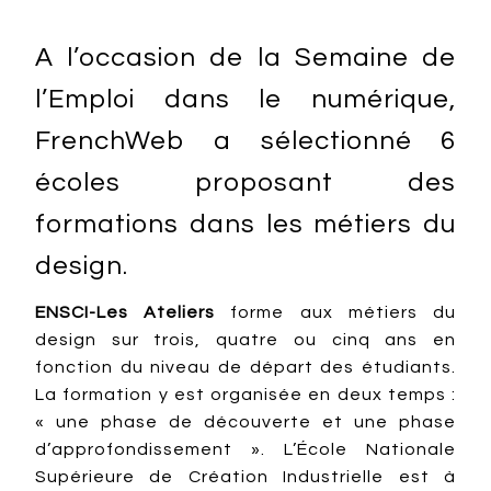
A l’occasion de la Semaine de
l’Emploi dans le numérique,
FrenchWeb a sélectionné 6
écoles proposant des
formations dans les métiers du
design.
ENSCI-Les Ateliers
forme aux métiers du
design sur trois, quatre ou cinq ans en
fonction du niveau de départ des étudiants.
La formation y est organisée en deux temps :
« une phase de découverte et une phase
d’approfondissement ». L’École Nationale
Supérieure de Création Industrielle est à