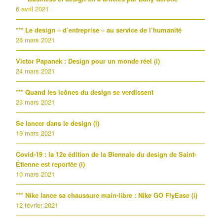
6 avril 2021
*** Le design – d’entreprise – au service de l’humanité
26 mars 2021
Victor Papanek : Design pour un monde réel (i)
24 mars 2021
*** Quand les icônes du design se verdissent
23 mars 2021
Se lancer dans le design (i)
19 mars 2021
Covid-19 : la 12e édition de la Biennale du design de Saint-
Étienne est reportée (i)
10 mars 2021
*** Nike lance sa chaussure main-libre : Nike GO FlyEase (i)
12 février 2021