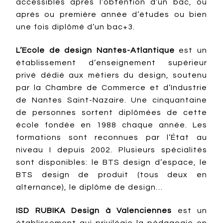
accessibles après l’obtention d’un bac, ou
après ou première année d’études ou bien
une fois diplômé d’un bac+3.
L’Ecole de design Nantes-Atlantique
est un
établissement d’enseignement supérieur
privé dédié aux métiers du design, soutenu
par la Chambre de Commerce et d’Industrie
de Nantes Saint-Nazaire. Une cinquantaine
de personnes sortent diplômées de cette
école fondée en 1988 chaque année. Les
formations sont reconnues par l’État au
niveau I depuis 2002. Plusieurs spécialités
sont disponibles: le BTS design d’espace, le
BTS design de produit (tous deux en
alternance), le diplôme de design…
ISD RUBIKA Design à Valenciennes
est un