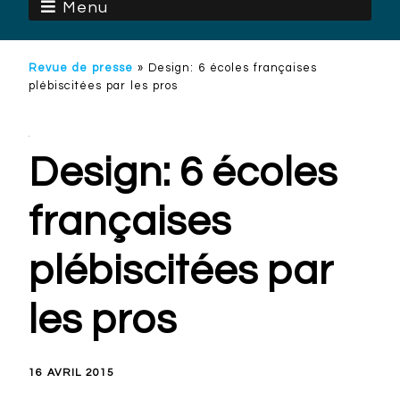
Menu
Revue de presse
»
Design: 6 écoles françaises
plébiscitées par les pros
Design: 6 écoles
françaises
plébiscitées par
les pros
16 AVRIL 2015