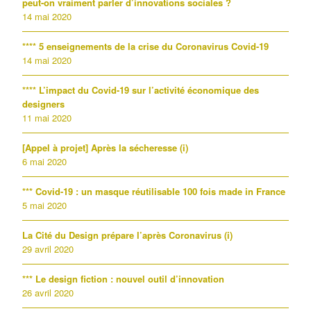
peut-on vraiment parler d’innovations sociales ?
14 mai 2020
**** 5 enseignements de la crise du Coronavirus Covid-19
14 mai 2020
**** L’impact du Covid-19 sur l’activité économique des
designers
11 mai 2020
[Appel à projet] Après la sécheresse (i)
6 mai 2020
*** Covid-19 : un masque réutilisable 100 fois made in France
5 mai 2020
La Cité du Design prépare l’après Coronavirus (i)
29 avril 2020
*** Le design fiction : nouvel outil d’innovation
26 avril 2020