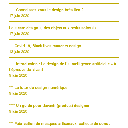
**** Connaissez-vous le design brésilien ?
17 juin 2020
Le « care design », des objets aux petits soins (i)
17 juin 2020
*** Covid-19, Black lives matter et design
13 juin 2020
**** Introduction : Le design de l’« intelligence artificielle » à
l’épreuve du vivant
9 juin 2020
*** Le futur du design numérique
9 juin 2020
**** Un guide pour devenir (product) designer
9 juin 2020
*** Fabrication de masques artisanaux, collecte de dons :