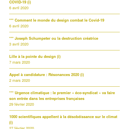
COVID-19 (i)
6 avril 2020
*** Comment le monde du design combat le Covid-19
6 avril 2020
*** Joseph Schumpeter ou la destruction créatrice
3 avril 2020
Lille à la pointe du design (i)
7 mars 2020
Appel à candidature : Résonances 2020 (i)
2 mars 2020
*** Urgence climatique : le premier « éco-syndicat » va faire
son entrée dans les entreprises françaises
29 février 2020
1000 scientifiques appellent à la désobéissance sur le climat
(i)
27 février 2020