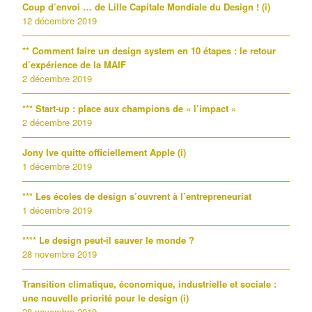
Coup d’envoi … de Lille Capitale Mondiale du Design ! (i)
12 décembre 2019
** Comment faire un design system en 10 étapes : le retour
d’expérience de la MAIF
2 décembre 2019
*** Start-up : place aux champions de « l’impact »
2 décembre 2019
Jony Ive quitte officiellement Apple (i)
1 décembre 2019
*** Les écoles de design s’ouvrent à l’entrepreneuriat
1 décembre 2019
**** Le design peut-il sauver le monde ?
28 novembre 2019
Transition climatique, économique, industrielle et sociale :
une nouvelle priorité pour le design (i)
28 novembre 2019