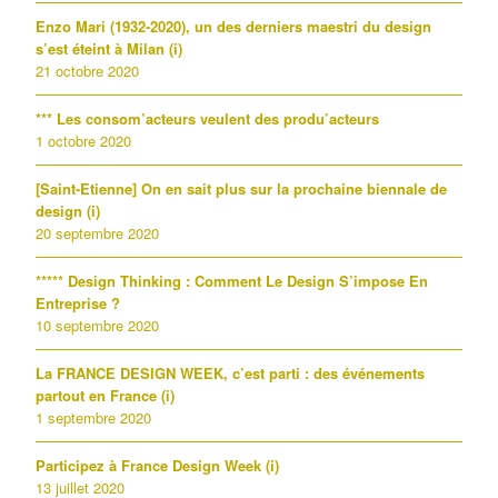
Enzo Mari (1932-2020), un des derniers maestri du design
s’est éteint à Milan (i)
21 octobre 2020
*** Les consom’acteurs veulent des produ’acteurs
1 octobre 2020
[Saint-Etienne] On en sait plus sur la prochaine biennale de
design (i)
20 septembre 2020
***** Design Thinking : Comment Le Design S’impose En
Entreprise ?
10 septembre 2020
La FRANCE DESIGN WEEK, c’est parti : des événements
partout en France (i)
1 septembre 2020
Participez à France Design Week (i)
13 juillet 2020