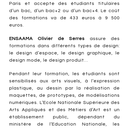
Paris et accepte des étudiants titulaires
d’un bac, d’un bac+2 ou d’un bac+4. Le coût
des formations va de 433 euros à 9 500
euros.
ENSAAMA Olivier de Serres
assure des
formations dans différents types de design:
le design d’espace, le design graphique, le
design mode, le design produit…
Pendant leur formation, les étudiants sont
sensibilisés aux arts visuels, à l’expression
plastique, au dessin par la réalisation de
maquettes, de prototypes, de modélisations
numériques. L’Ecole Nationale Supérieure des
Arts Appliqués et des Métiers d’Art est un
établissement public, dépendant du
ministère de l’Education Nationale, les