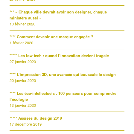
*** « Chaque ville devrait avoir son designer, chaque
ministère aussi »
10 février 2020
**** Comment devenir une marque engagée ?
1 février 2020
***** Les low-tech : quand l’innovation devient frugale
27 janvier 2020
**** L’impression 3D, une avancée qui bouscule le design
20 janvier 2020
**** Les éco-intellectuels : 100 penseurs pour comprendre
l’écologie
13 janvier 2020
***** Assises du design 2019
17 décembre 2019