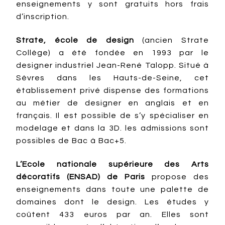
enseignements y sont gratuits hors frais
d’inscription.
Strate, école de design
(ancien Strate
Collège) a été fondée en 1993 par le
designer industriel Jean-René Talopp. Situé à
Sèvres dans les Hauts-de-Seine, cet
établissement privé dispense des formations
au métier de designer en anglais et en
français. Il est possible de s’y spécialiser en
modelage et dans la 3D. les admissions sont
possibles de Bac à Bac+5.
L’Ecole nationale supérieure des Arts
décoratifs (ENSAD) de Paris
propose des
enseignements dans toute une palette de
domaines dont le design. Les études y
coûtent 433 euros par an. Elles sont