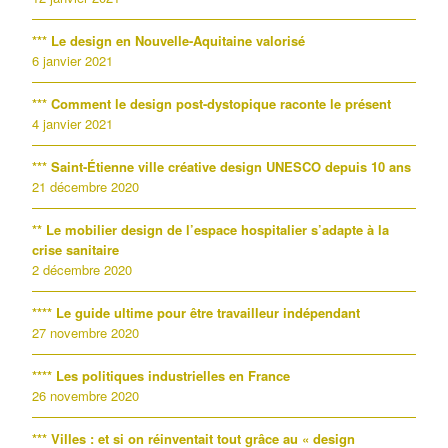
*** Le design en Nouvelle-Aquitaine valorisé
6 janvier 2021
*** Comment le design post-dystopique raconte le présent
4 janvier 2021
*** Saint-Étienne ville créative design UNESCO depuis 10 ans
21 décembre 2020
** Le mobilier design de l’espace hospitalier s’adapte à la
crise sanitaire
2 décembre 2020
**** Le guide ultime pour être travailleur indépendant
27 novembre 2020
**** Les politiques industrielles en France
26 novembre 2020
*** Villes : et si on réinventait tout grâce au « design