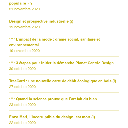
populaire » ?
21 novembre 2020
Design et prospective industrielle (i)
19 novembre 2020
**** L’impact de la mode : drame social, sanitaire et
environnemental
19 novembre 2020
**** 3 étapes pour initier la démarche Planet Centric Design
30 octobre 2020
TreeCard : une nouvelle carte de débit écologique en bois (i)
27 octobre 2020
**** Quand la science prouve que l’art fait du bien
23 octobre 2020
Enzo Mari, l’incorruptible du design, est mort (i)
22 octobre 2020