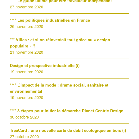
**** Le guide ultime pour être travailleur indépendant
27 novembre 2020
**** Les politiques industrielles en France
26 novembre 2020
*** Villes : et si on réinventait tout grâce au « design
populaire » ?
21 novembre 2020
Design et prospective industrielle (i)
19 novembre 2020
**** L’impact de la mode : drame social, sanitaire et
environnemental
19 novembre 2020
**** 3 étapes pour initier la démarche Planet Centric Design
30 octobre 2020
TreeCard : une nouvelle carte de débit écologique en bois (i)
27 octobre 2020