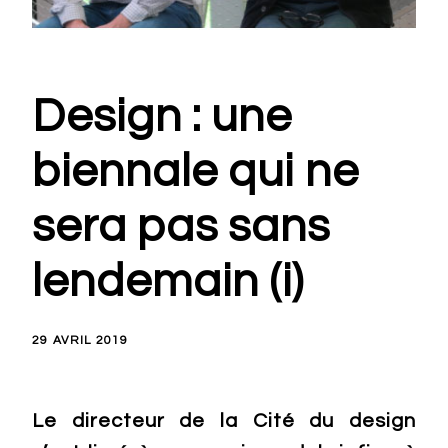
Design : une
biennale qui ne
sera pas sans
lendemain (i)
29 AVRIL 2019
Le directeur de la Cité du design