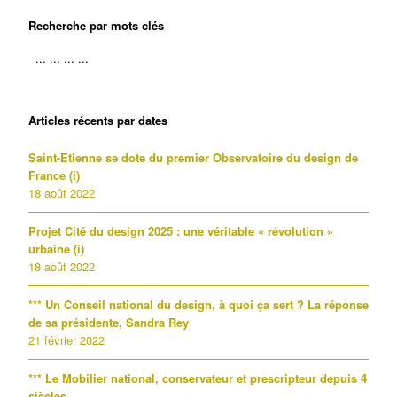
Recherche par mots clés
Articles récents par dates
Saint-Etienne se dote du premier Observatoire du design de
France (i)
18 août 2022
Projet Cité du design 2025 : une véritable « révolution »
urbaine (i)
18 août 2022
*** Un Conseil national du design, à quoi ça sert ? La réponse
de sa présidente, Sandra Rey
21 février 2022
*** Le Mobilier national, conservateur et prescripteur depuis 4
siècles