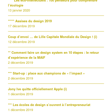
**** Les éco-intellectuels : 100 penseurs pour comprendre
l’écologie
13 janvier 2020
***** Assises du design 2019
17 décembre 2019
Coup d’envoi … de Lille Capitale Mondiale du Design ! (i)
12 décembre 2019
** Comment faire un design system en 10 étapes : le retour
d’expérience de la MAIF
2 décembre 2019
*** Start-up : place aux champions de « l’impact »
2 décembre 2019
Jony Ive quitte officiellement Apple (i)
1 décembre 2019
*** Les écoles de design s’ouvrent à l’entrepreneuriat
1 décembre 2019