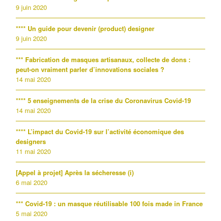
9 juin 2020
**** Un guide pour devenir (product) designer
9 juin 2020
*** Fabrication de masques artisanaux, collecte de dons :
peut-on vraiment parler d’innovations sociales ?
14 mai 2020
**** 5 enseignements de la crise du Coronavirus Covid-19
14 mai 2020
**** L’impact du Covid-19 sur l’activité économique des
designers
11 mai 2020
[Appel à projet] Après la sécheresse (i)
6 mai 2020
*** Covid-19 : un masque réutilisable 100 fois made in France
5 mai 2020