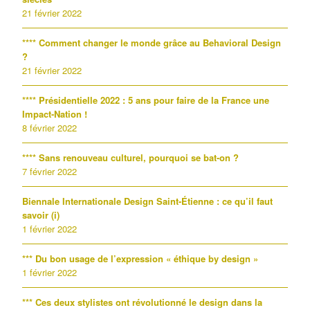
21 février 2022
**** Comment changer le monde grâce au Behavioral Design
?
21 février 2022
**** Présidentielle 2022 : 5 ans pour faire de la France une
Impact-Nation !
8 février 2022
**** Sans renouveau culturel, pourquoi se bat-on ?
7 février 2022
Biennale Internationale Design Saint-Étienne : ce qu’il faut
savoir (i)
1 février 2022
*** Du bon usage de l’expression « éthique by design »
1 février 2022
*** Ces deux stylistes ont révolutionné le design dans la