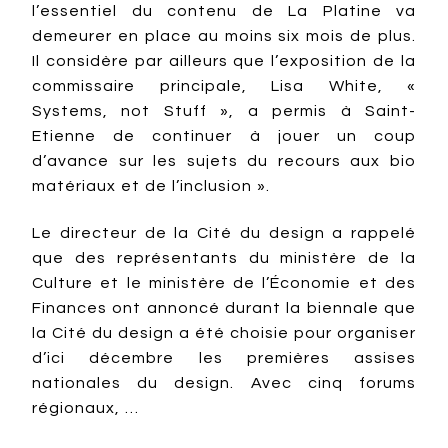
l’essentiel du contenu de La Platine va
demeurer en place au moins six mois de plus.
Il considère par ailleurs que l’exposition de la
commissaire principale, Lisa White, «
Systems, not Stuff », a permis à Saint-
Etienne de continuer à jouer un coup
d’avance sur les sujets du recours aux bio
matériaux et de l’inclusion ».
Le directeur de la Cité du design a rappelé
que des représentants du ministère de la
Culture et le ministère de l’Économie et des
Finances ont annoncé durant la biennale que
la Cité du design a été choisie pour organiser
d’ici décembre les premières assises
nationales du design. Avec cinq forums
régionaux, …