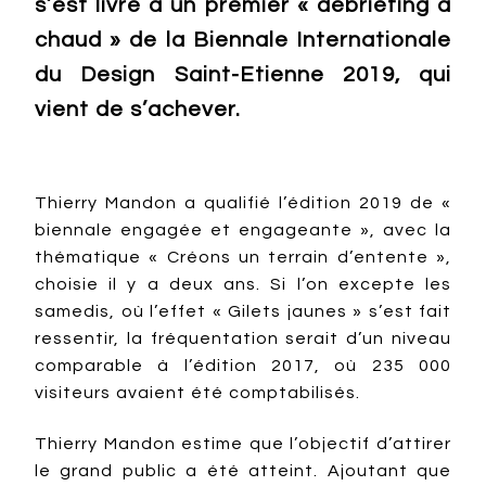
s’est livré à un premier « debriefing à
chaud » de la Biennale Internationale
du Design Saint-Etienne 2019, qui
vient de s’achever.
Thierry Mandon a qualifié l’édition 2019 de «
biennale engagée et engageante », avec la
thématique « Créons un terrain d’entente »,
choisie il y a deux ans. Si l’on excepte les
samedis, où l’effet « Gilets jaunes » s’est fait
ressentir, la fréquentation serait d’un niveau
comparable à l’édition 2017, où 235 000
visiteurs avaient été comptabilisés.
Thierry Mandon estime que l’objectif d’attirer
le grand public a été atteint. Ajoutant que