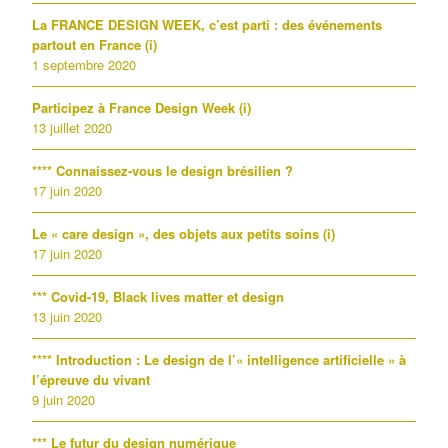
La FRANCE DESIGN WEEK, c’est parti : des événements
partout en France (i)
1 septembre 2020
Participez à France Design Week (i)
13 juillet 2020
**** Connaissez-vous le design brésilien ?
17 juin 2020
Le « care design », des objets aux petits soins (i)
17 juin 2020
*** Covid-19, Black lives matter et design
13 juin 2020
**** Introduction : Le design de l’« intelligence artificielle » à
l’épreuve du vivant
9 juin 2020
*** Le futur du design numérique