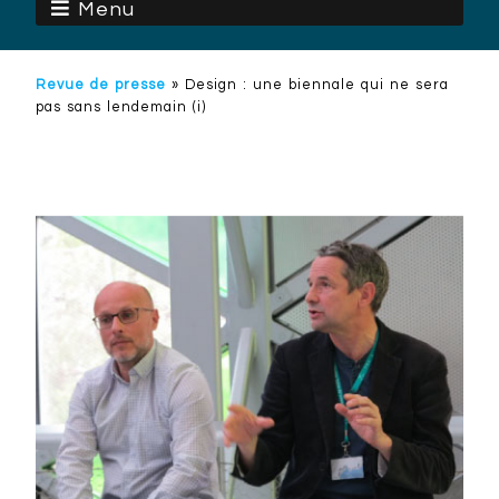
Menu
Revue de presse
»
Design : une biennale qui ne sera
pas sans lendemain (i)