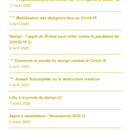
17 avril 2020
**** Mobilisation des designers face au Covid-19
9 avril 2020
Design : l’appel de Wuhan pour lutter contre la pandémie de
COVID-19 (i)
6 avril 2020
*** Comment le monde du design combat le Covid-19
6 avril 2020
*** Joseph Schumpeter ou la destruction créatrice
3 avril 2020
Lille à la pointe du design (i)
7 mars 2020
Appel à candidature : Résonances 2020 (i)
2 mars 2020