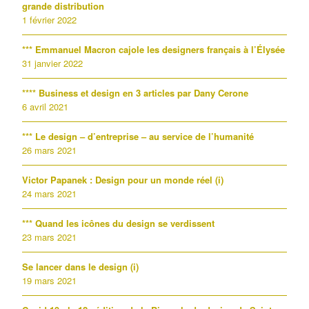
grande distribution
1 février 2022
*** Emmanuel Macron cajole les designers français à l’Élysée
31 janvier 2022
**** Business et design en 3 articles par Dany Cerone
6 avril 2021
*** Le design – d’entreprise – au service de l’humanité
26 mars 2021
Victor Papanek : Design pour un monde réel (i)
24 mars 2021
*** Quand les icônes du design se verdissent
23 mars 2021
Se lancer dans le design (i)
19 mars 2021