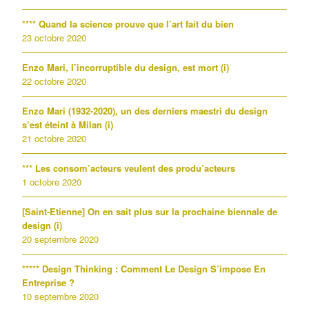
**** Quand la science prouve que l’art fait du bien
23 octobre 2020
Enzo Mari, l’incorruptible du design, est mort (i)
22 octobre 2020
Enzo Mari (1932-2020), un des derniers maestri du design
s’est éteint à Milan (i)
21 octobre 2020
*** Les consom’acteurs veulent des produ’acteurs
1 octobre 2020
[Saint-Etienne] On en sait plus sur la prochaine biennale de
design (i)
20 septembre 2020
***** Design Thinking : Comment Le Design S’impose En
Entreprise ?
10 septembre 2020