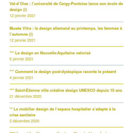
Val-d’Oise : l’université de Cergy-Pontoise lance son école de
design (i)
12 janvier 2021
Musée Vitra : le design allemand au printemps, les femmes à
l’automne (i)
12 janvier 2021
*** Le design en Nouvelle-Aquitaine valorisé
6 janvier 2021
*** Comment le design post-dystopique raconte le présent
4 janvier 2021
*** Saint-Étienne ville créative design UNESCO depuis 10 ans
21 décembre 2020
** Le mobilier design de l’espace hospitalier s’adapte à la
crise sanitaire
2 décembre 2020