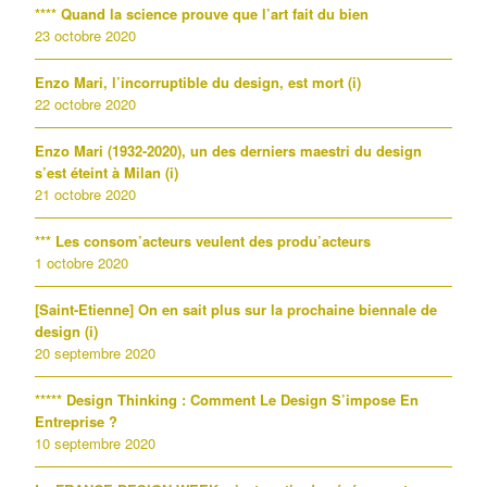
**** Quand la science prouve que l’art fait du bien
23 octobre 2020
Enzo Mari, l’incorruptible du design, est mort (i)
22 octobre 2020
Enzo Mari (1932-2020), un des derniers maestri du design
s’est éteint à Milan (i)
21 octobre 2020
*** Les consom’acteurs veulent des produ’acteurs
1 octobre 2020
[Saint-Etienne] On en sait plus sur la prochaine biennale de
design (i)
20 septembre 2020
***** Design Thinking : Comment Le Design S’impose En
Entreprise ?
10 septembre 2020