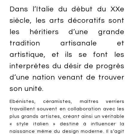
Dans l’Italie du début du XXe
siècle, les arts décoratifs sont
les héritiers d’une grande
tradition artisanale et
artistique, et ils se font les
interprètes du désir de progrès
d’une nation venant de trouver
son unité.
Ebénistes, céramistes, maîtres verriers
travaillent souvent en collaboration avec les
plus grands artistes, créant ainsi un véritable
« style italien » destiné à influencer la
naissance même du design moderne. Il s’agit