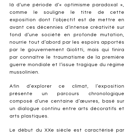
là d’une période d’« optimisme paradoxal »,
comme le souligne le titre de cette
exposition dont l’objectif est de mettre en
avant ces décennies d’intense créativité sur
fond d’une société en profonde mutation,
nourrie tout d’abord par les espoirs apportés
par le gouvernement Giolitti, mais qui finira
par connaître le traumatisme de la première
guerre mondiale et l’issue tragique du régime
mussolinien.
Afin d’explorer ce climat, l’exposition
présente un parcours chronologique
composé d’une centaine d’œuvres, basé sur
un dialogue continu entre arts décoratifs et
arts plastiques.
Le début du XXe siècle est caractérisé par