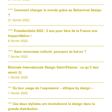
**** Comment changer le monde grâce au Behavioral Design
?
21 février 2022
**** Présidentielle 2022 : 5 ans pour faire de la France une
Impact-Nation !
8 février 2022
**** Sans renouveau culturel, pourquoi se bat-on ?
7 février 2022
Biennale Internationale Design Saint-Étienne : ce qu’il faut
savoir (i)
1 février 2022
*** Du bon usage de l’expression « éthique by design »
1 février 2022
*** Ces deux stylistes ont révolutionné le design dans la
grande distribution