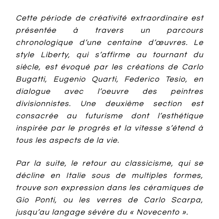
Cette période de créativité extraordinaire est
présentée à travers un parcours
chronologique d’une centaine d’œuvres. Le
style Liberty, qui s’affirme au tournant du
siècle, est évoqué par les créations de Carlo
Bugatti, Eugenio Quarti, Federico Tesio, en
dialogue avec l’oeuvre des peintres
divisionnistes. Une deuxième section est
consacrée au futurisme dont l’esthétique
inspirée par le progrès et la vitesse s’étend à
tous les aspects de la vie.
Par la suite, le retour au classicisme, qui se
décline en Italie sous de multiples formes,
trouve son expression dans les céramiques de
Gio Ponti, ou les verres de Carlo Scarpa,
jusqu’au langage sévère du « Novecento ».