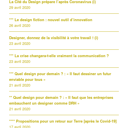
La Cité du Design prépare l’après Coronavirus (i)
29 avril 2020
*** Le design fiction : nouvel outil d’innovation
26 avril 2020
Designer, donnez de la visibilité à votre travail ! (i)
23 avril 2020
*** La crise changera-t-elle vraiment la communication ?
23 avril 2020
*** Quel design pour demain ? : « Il faut dessiner un futur
enviable pour tous »
21 avril 2020
** Quel design pour demain ? : « Il faut que les entreprises
embauchent un designer comme DRH »
21 avril 2020
**** Propositions pour un retour sur Terre [après le Covid-19]
17 avril 2020