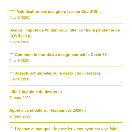
**** Mobilisation des designers face au Covid-19
9 avril 2020
Design : l’appel de Wuhan pour lutter contre la pandémie de
COVID-19 (i)
6 avril 2020
*** Comment le monde du design combat le Covid-19
6 avril 2020
*** Joseph Schumpeter ou la destruction créatrice
3 avril 2020
Lille à la pointe du design (i)
7 mars 2020
Appel à candidature : Résonances 2020 (i)
2 mars 2020
*** Urgence climatique : le premier « éco-syndicat » va faire