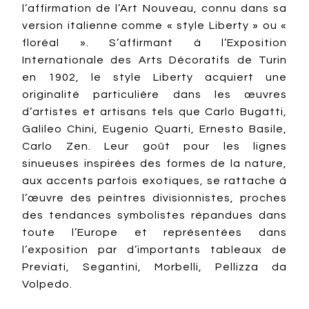
l’affirmation de l’Art Nouveau, connu dans sa
version italienne comme « style Liberty » ou «
floréal ». S’affirmant à l’Exposition
Internationale des Arts Décoratifs de Turin
en 1902, le style Liberty acquiert une
originalité particulière dans les œuvres
d’artistes et artisans tels que Carlo Bugatti,
Galileo Chini, Eugenio Quarti, Ernesto Basile,
Carlo Zen. Leur goût pour les lignes
sinueuses inspirées des formes de la nature,
aux accents parfois exotiques, se rattache à
l’œuvre des peintres divisionnistes, proches
des tendances symbolistes répandues dans
toute l’Europe et représentées dans
l’exposition par d’importants tableaux de
Previati, Segantini, Morbelli, Pellizza da
Volpedo.