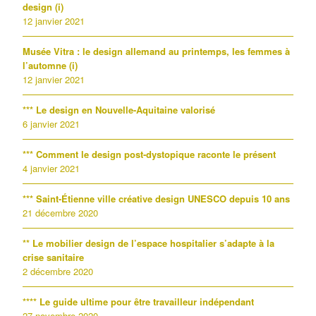
design (i)
12 janvier 2021
Musée Vitra : le design allemand au printemps, les femmes à
l’automne (i)
12 janvier 2021
*** Le design en Nouvelle-Aquitaine valorisé
6 janvier 2021
*** Comment le design post-dystopique raconte le présent
4 janvier 2021
*** Saint-Étienne ville créative design UNESCO depuis 10 ans
21 décembre 2020
** Le mobilier design de l’espace hospitalier s’adapte à la
crise sanitaire
2 décembre 2020
**** Le guide ultime pour être travailleur indépendant
27 novembre 2020