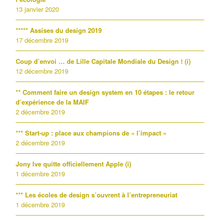
13 janvier 2020
***** Assises du design 2019
17 décembre 2019
Coup d’envoi … de Lille Capitale Mondiale du Design ! (i)
12 décembre 2019
** Comment faire un design system en 10 étapes : le retour
d’expérience de la MAIF
2 décembre 2019
*** Start-up : place aux champions de « l’impact »
2 décembre 2019
Jony Ive quitte officiellement Apple (i)
1 décembre 2019
*** Les écoles de design s’ouvrent à l’entrepreneuriat
1 décembre 2019