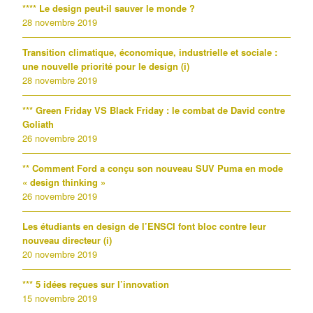
**** Le design peut-il sauver le monde ?
28 novembre 2019
Transition climatique, économique, industrielle et sociale :
une nouvelle priorité pour le design (i)
28 novembre 2019
*** Green Friday VS Black Friday : le combat de David contre
Goliath
26 novembre 2019
** Comment Ford a conçu son nouveau SUV Puma en mode
« design thinking »
26 novembre 2019
Les étudiants en design de l’ENSCI font bloc contre leur
nouveau directeur (i)
20 novembre 2019
*** 5 idées reçues sur l’innovation
15 novembre 2019