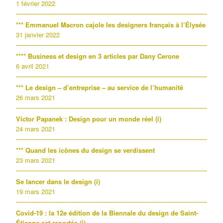
1 février 2022
*** Emmanuel Macron cajole les designers français à l’Élysée
31 janvier 2022
**** Business et design en 3 articles par Dany Cerone
6 avril 2021
*** Le design – d’entreprise – au service de l’humanité
26 mars 2021
Victor Papanek : Design pour un monde réel (i)
24 mars 2021
*** Quand les icônes du design se verdissent
23 mars 2021
Se lancer dans le design (i)
19 mars 2021
Covid-19 : la 12e édition de la Biennale du design de Saint-
Étienne est reportée (i)