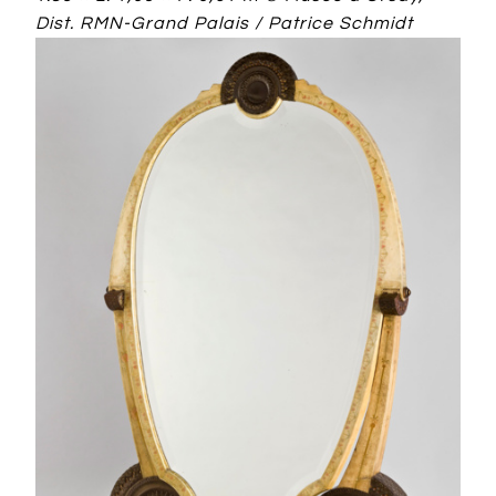
Dist. RMN-Grand Palais / Patrice Schmidt