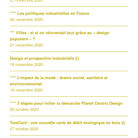
**** Les politiques industrielles en France
26 novembre 2020
*** Villes : et si on réinventait tout grâce au « design
populaire » ?
21 novembre 2020
Design et prospective industrielle (i)
19 novembre 2020
**** L’impact de la mode : drame social, sanitaire et
environnemental
19 novembre 2020
**** 3 étapes pour initier la démarche Planet Centric Design
30 octobre 2020
TreeCard : une nouvelle carte de débit écologique en bois (i)
27 octobre 2020