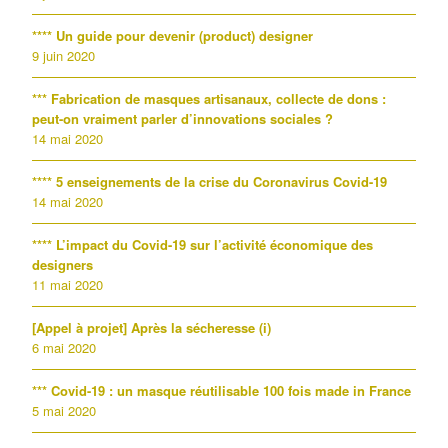
**** Un guide pour devenir (product) designer
9 juin 2020
*** Fabrication de masques artisanaux, collecte de dons :
peut-on vraiment parler d’innovations sociales ?
14 mai 2020
**** 5 enseignements de la crise du Coronavirus Covid-19
14 mai 2020
**** L’impact du Covid-19 sur l’activité économique des
designers
11 mai 2020
[Appel à projet] Après la sécheresse (i)
6 mai 2020
*** Covid-19 : un masque réutilisable 100 fois made in France
5 mai 2020