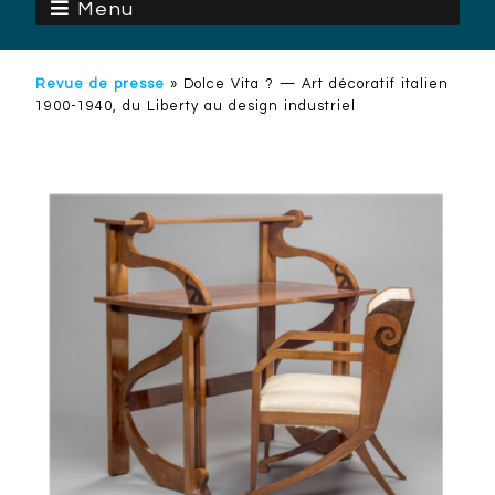
Menu
Revue de presse
»
Dolce Vita ? — Art décoratif italien
1900-1940, du Liberty au design industriel