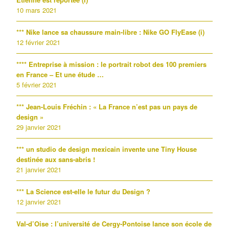
10 mars 2021
*** Nike lance sa chaussure main-libre : Nike GO FlyEase (i)
12 février 2021
**** Entreprise à mission : le portrait robot des 100 premiers
en France – Et une étude …
5 février 2021
*** Jean-Louis Fréchin : « La France n’est pas un pays de
design »
29 janvier 2021
*** un studio de design mexicain invente une Tiny House
destinée aux sans-abris !
21 janvier 2021
*** La Science est-elle le futur du Design ?
12 janvier 2021
Val-d’Oise : l’université de Cergy-Pontoise lance son école de