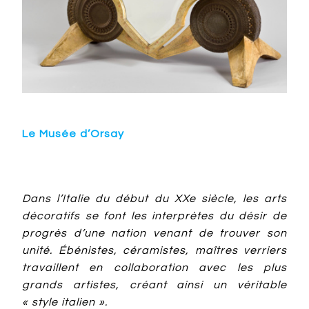
Le Musée d’Orsay
Dans l’Italie du début du XXe siècle, les arts
décoratifs se font les interprètes du désir de
progrès d’une nation venant de trouver son
unité. Ébénistes, céramistes, maîtres verriers
travaillent en collaboration avec les plus
grands artistes, créant ainsi un véritable
« style italien ».