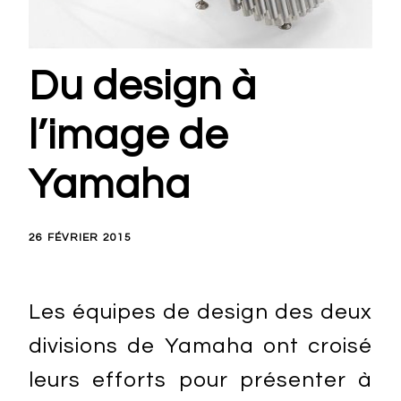
Du design à
l’image de
Yamaha
26 FÉVRIER 2015
Les équipes de design des deux
divisions de Yamaha ont croisé
leurs efforts pour présenter à