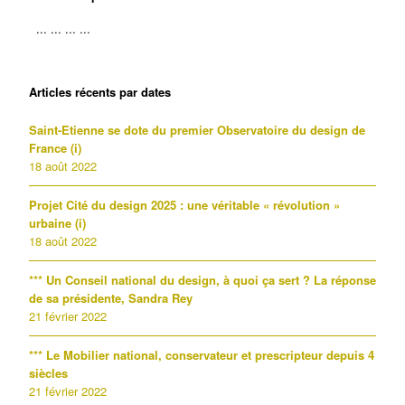
Articles récents par dates
Saint-Etienne se dote du premier Observatoire du design de
France (i)
18 août 2022
Projet Cité du design 2025 : une véritable « révolution »
urbaine (i)
18 août 2022
*** Un Conseil national du design, à quoi ça sert ? La réponse
de sa présidente, Sandra Rey
21 février 2022
*** Le Mobilier national, conservateur et prescripteur depuis 4
siècles
21 février 2022