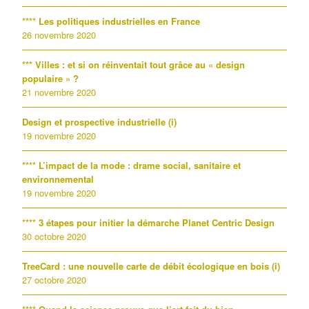
**** Les politiques industrielles en France
26 novembre 2020
*** Villes : et si on réinventait tout grâce au « design
populaire » ?
21 novembre 2020
Design et prospective industrielle (i)
19 novembre 2020
**** L’impact de la mode : drame social, sanitaire et
environnemental
19 novembre 2020
**** 3 étapes pour initier la démarche Planet Centric Design
30 octobre 2020
TreeCard : une nouvelle carte de débit écologique en bois (i)
27 octobre 2020