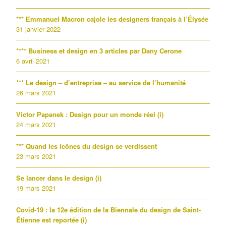
*** Emmanuel Macron cajole les designers français à l’Élysée
31 janvier 2022
**** Business et design en 3 articles par Dany Cerone
6 avril 2021
*** Le design – d’entreprise – au service de l’humanité
26 mars 2021
Victor Papanek : Design pour un monde réel (i)
24 mars 2021
*** Quand les icônes du design se verdissent
23 mars 2021
Se lancer dans le design (i)
19 mars 2021
Covid-19 : la 12e édition de la Biennale du design de Saint-
Étienne est reportée (i)