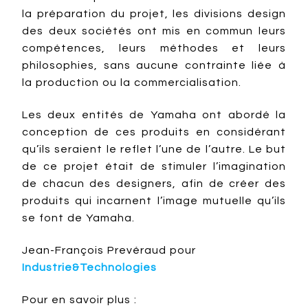
la préparation du projet, les divisions design
des deux sociétés ont mis en commun leurs
compétences, leurs méthodes et leurs
philosophies, sans aucune contrainte liée à
la production ou la commercialisation.
Les deux entités de Yamaha ont abordé la
conception de ces produits en considérant
qu’ils seraient le reflet l’une de l’autre. Le but
de ce projet était de stimuler l’imagination
de chacun des designers, afin de créer des
produits qui incarnent l’image mutuelle qu’ils
se font de Yamaha.
Jean-François Prevéraud pour
Industrie&Technologies
Pour en savoir plus :