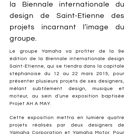
la Biennale internationale du
design de Saint-Etienne des
projets incarnant l’image du
groupe.
Le groupe Yamaha va profiter de la 9e
édition de la Biennale internationale design
Saint-Etienne, qui se tiendra dans la capitale
stéphanoise du 12 au 22 mars 2015, pour
présenter plusieurs projets de ses designers,
mêlant subtilement design, musique et
moteur, au sein d’une exposition baptisée
Projet AH A MAY.
Cette exposition mettra en lumière quatre
projets réalisés par deux designers de
Yamaha Corporation et Yamaha Motor. Pour