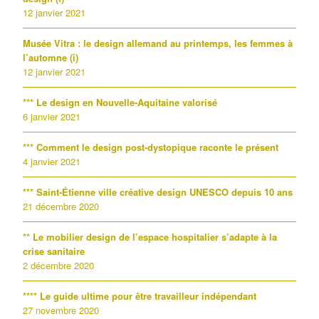
12 janvier 2021
Musée Vitra : le design allemand au printemps, les femmes à
l’automne (i)
12 janvier 2021
*** Le design en Nouvelle-Aquitaine valorisé
6 janvier 2021
*** Comment le design post-dystopique raconte le présent
4 janvier 2021
*** Saint-Étienne ville créative design UNESCO depuis 10 ans
21 décembre 2020
** Le mobilier design de l’espace hospitalier s’adapte à la
crise sanitaire
2 décembre 2020
**** Le guide ultime pour être travailleur indépendant
27 novembre 2020