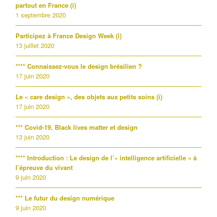
partout en France (i)
1 septembre 2020
Participez à France Design Week (i)
13 juillet 2020
**** Connaissez-vous le design brésilien ?
17 juin 2020
Le « care design », des objets aux petits soins (i)
17 juin 2020
*** Covid-19, Black lives matter et design
13 juin 2020
**** Introduction : Le design de l’« intelligence artificielle » à
l’épreuve du vivant
9 juin 2020
*** Le futur du design numérique
9 juin 2020