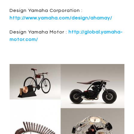
Design Yamaha Corporation :
http://www.yamaha.com/design/ahamay/
Design Yamaha Motor :
http://global.yamaha-
motor.com/