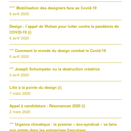
**** Mobilisation des designers face au Covid-19
9 avril 2020
Design : l’appel de Wuhan pour lutter contre la pandémie de
COVID-19 (i)
6 avril 2020
*** Comment le monde du design combat le Covid-19
6 avril 2020
*** Joseph Schumpeter ou la destruction créatrice
3 avril 2020
Lille à la pointe du design (i)
7 mars 2020
Appel à candidature : Résonances 2020 (i)
2 mars 2020
*** Urgence climatique : le premier « éco-syndicat » va faire
son entrée dans les entreprises françaises