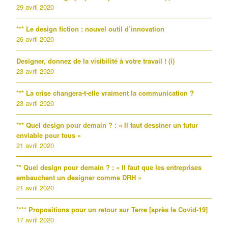
29 avril 2020
*** Le design fiction : nouvel outil d’innovation
26 avril 2020
Designer, donnez de la visibilité à votre travail ! (i)
23 avril 2020
*** La crise changera-t-elle vraiment la communication ?
23 avril 2020
*** Quel design pour demain ? : « Il faut dessiner un futur
enviable pour tous »
21 avril 2020
** Quel design pour demain ? : « Il faut que les entreprises
embauchent un designer comme DRH »
21 avril 2020
**** Propositions pour un retour sur Terre [après le Covid-19]
17 avril 2020