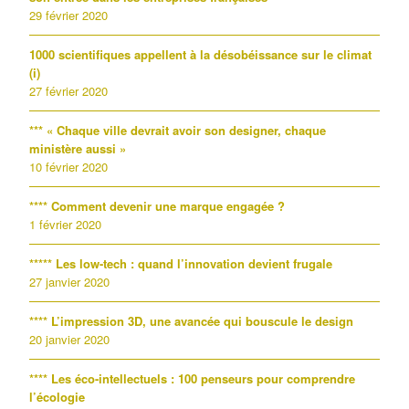
29 février 2020
1000 scientifiques appellent à la désobéissance sur le climat
(i)
27 février 2020
*** « Chaque ville devrait avoir son designer, chaque
ministère aussi »
10 février 2020
**** Comment devenir une marque engagée ?
1 février 2020
***** Les low-tech : quand l’innovation devient frugale
27 janvier 2020
**** L’impression 3D, une avancée qui bouscule le design
20 janvier 2020
**** Les éco-intellectuels : 100 penseurs pour comprendre
l’écologie