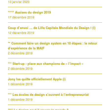
13 janvier 2020
***** Assises du design 2019
17 décembre 2019
Coup d’envoi … de Lille Capitale Mondiale du Design ! (i)
12 décembre 2019
** Comment faire un design system en 10 étapes : le retour
d’expérience de la MAIF
2 décembre 2019
*** Start-up : place aux champions de « l’impact »
2 décembre 2019
Jony Ive quitte officiellement Apple (i)
1 décembre 2019
*** Les écoles de design s’ouvrent à l’entrepreneuriat
1 décembre 2019
**** Le design peut-il sauver le monde ?