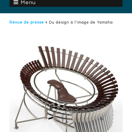
Menu
Revue de presse
»
Du design à l’image de Yamaha