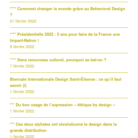
**** Comment changer le monde grâce au Behavioral Design
?
21 février 2022
**** Présidentielle 2022 : 5 ans pour faire de la France une
Impact-Nation !
8 février 2022
**** Sans renouveau culturel, pourquoi se bat-on ?
7 février 2022
Biennale Internationale Design Saint-Étienne : ce qu’il faut
savoir (i)
1 février 2022
*** Du bon usage de l’expression « éthique by design »
1 février 2022
*** Ces deux stylistes ont révolutionné le design dans la
grande distribution
1 février 2022