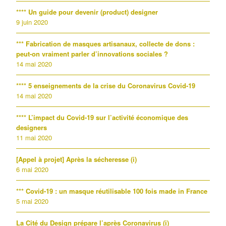
**** Un guide pour devenir (product) designer
9 juin 2020
*** Fabrication de masques artisanaux, collecte de dons :
peut-on vraiment parler d’innovations sociales ?
14 mai 2020
**** 5 enseignements de la crise du Coronavirus Covid-19
14 mai 2020
**** L’impact du Covid-19 sur l’activité économique des
designers
11 mai 2020
[Appel à projet] Après la sécheresse (i)
6 mai 2020
*** Covid-19 : un masque réutilisable 100 fois made in France
5 mai 2020
La Cité du Design prépare l’après Coronavirus (i)