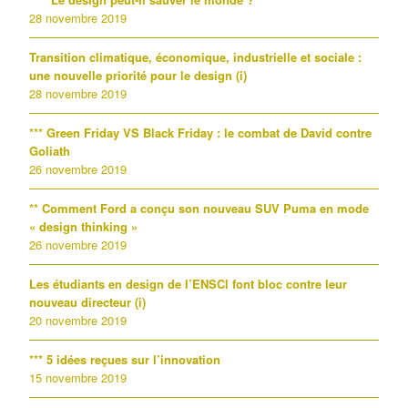
28 novembre 2019
Transition climatique, économique, industrielle et sociale :
une nouvelle priorité pour le design (i)
28 novembre 2019
*** Green Friday VS Black Friday : le combat de David contre
Goliath
26 novembre 2019
** Comment Ford a conçu son nouveau SUV Puma en mode
« design thinking »
26 novembre 2019
Les étudiants en design de l’ENSCI font bloc contre leur
nouveau directeur (i)
20 novembre 2019
*** 5 idées reçues sur l’innovation
15 novembre 2019