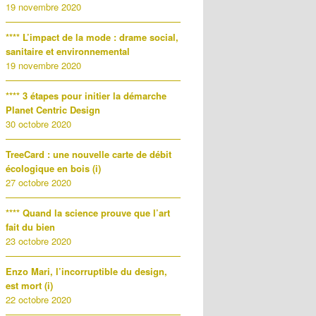
19 novembre 2020
**** L’impact de la mode : drame social,
sanitaire et environnemental
19 novembre 2020
**** 3 étapes pour initier la démarche
Planet Centric Design
30 octobre 2020
TreeCard : une nouvelle carte de débit
écologique en bois (i)
27 octobre 2020
**** Quand la science prouve que l’art
fait du bien
23 octobre 2020
Enzo Mari, l’incorruptible du design,
est mort (i)
22 octobre 2020