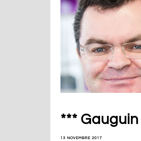
*** Gauguin 
13 NOVEMBRE 2017