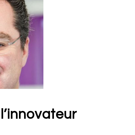
l’innovateur