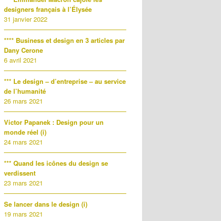
designers français à l’Élysée
31 janvier 2022
**** Business et design en 3 articles par
Dany Cerone
6 avril 2021
*** Le design – d’entreprise – au service
de l’humanité
26 mars 2021
Victor Papanek : Design pour un
monde réel (i)
24 mars 2021
*** Quand les icônes du design se
verdissent
23 mars 2021
Se lancer dans le design (i)
19 mars 2021