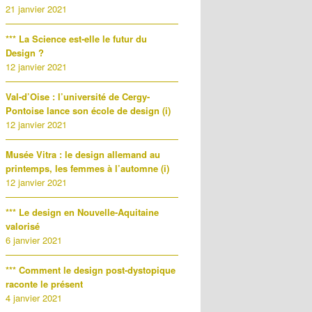
21 janvier 2021
*** La Science est-elle le futur du
Design ?
12 janvier 2021
Val-d’Oise : l’université de Cergy-
Pontoise lance son école de design (i)
12 janvier 2021
Musée Vitra : le design allemand au
printemps, les femmes à l’automne (i)
12 janvier 2021
*** Le design en Nouvelle-Aquitaine
valorisé
6 janvier 2021
*** Comment le design post-dystopique
raconte le présent
4 janvier 2021