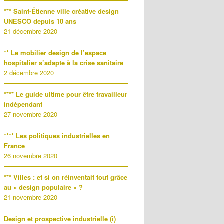
*** Saint-Étienne ville créative design
UNESCO depuis 10 ans
21 décembre 2020
** Le mobilier design de l’espace
hospitalier s’adapte à la crise sanitaire
2 décembre 2020
**** Le guide ultime pour être travailleur
indépendant
27 novembre 2020
**** Les politiques industrielles en
France
26 novembre 2020
*** Villes : et si on réinventait tout grâce
au « design populaire » ?
21 novembre 2020
Design et prospective industrielle (i)