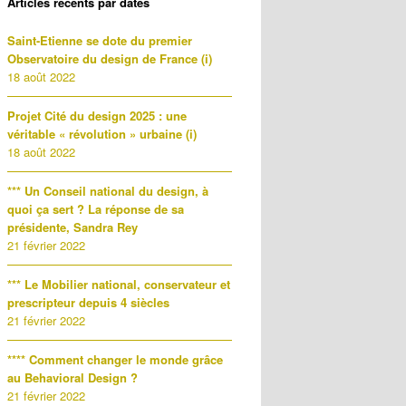
Articles récents par dates
Saint-Etienne se dote du premier
Observatoire du design de France (i)
18 août 2022
Projet Cité du design 2025 : une
véritable « révolution » urbaine (i)
18 août 2022
*** Un Conseil national du design, à
quoi ça sert ? La réponse de sa
présidente, Sandra Rey
21 février 2022
*** Le Mobilier national, conservateur et
prescripteur depuis 4 siècles
21 février 2022
**** Comment changer le monde grâce
au Behavioral Design ?
21 février 2022