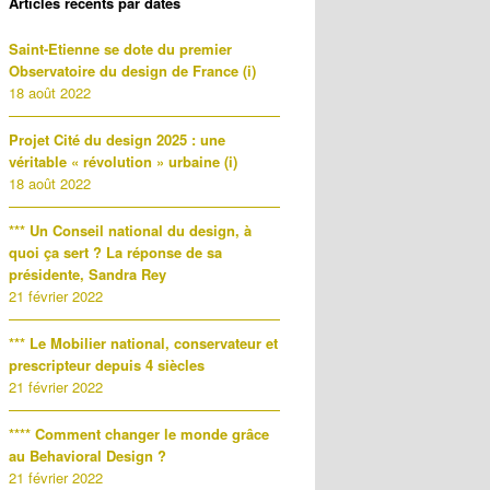
Articles récents par dates
Saint-Etienne se dote du premier
Observatoire du design de France (i)
18 août 2022
Projet Cité du design 2025 : une
véritable « révolution » urbaine (i)
18 août 2022
*** Un Conseil national du design, à
quoi ça sert ? La réponse de sa
présidente, Sandra Rey
21 février 2022
*** Le Mobilier national, conservateur et
prescripteur depuis 4 siècles
21 février 2022
**** Comment changer le monde grâce
au Behavioral Design ?
21 février 2022