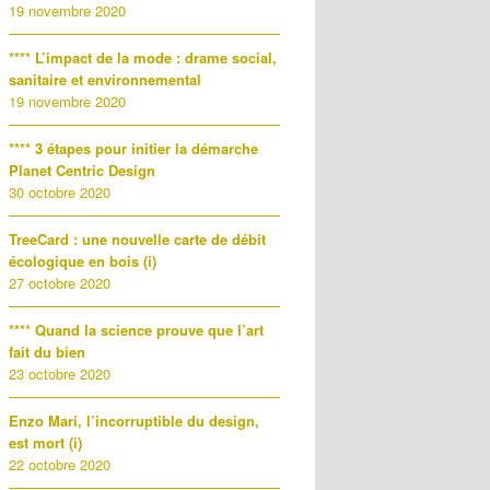
19 novembre 2020
**** L’impact de la mode : drame social,
sanitaire et environnemental
19 novembre 2020
**** 3 étapes pour initier la démarche
Planet Centric Design
30 octobre 2020
TreeCard : une nouvelle carte de débit
écologique en bois (i)
27 octobre 2020
**** Quand la science prouve que l’art
fait du bien
23 octobre 2020
Enzo Mari, l’incorruptible du design,
est mort (i)
22 octobre 2020