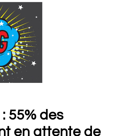
 : 55% des
nt en attente de