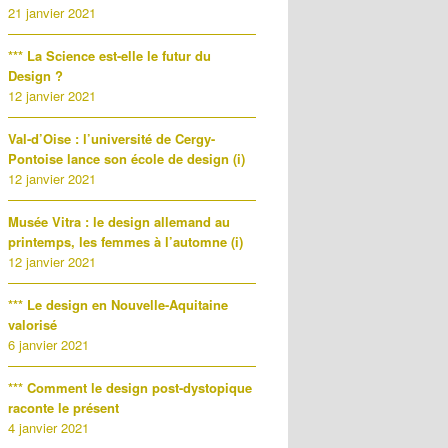
21 janvier 2021
*** La Science est-elle le futur du
Design ?
12 janvier 2021
Val-d’Oise : l’université de Cergy-
Pontoise lance son école de design (i)
12 janvier 2021
Musée Vitra : le design allemand au
printemps, les femmes à l’automne (i)
12 janvier 2021
*** Le design en Nouvelle-Aquitaine
valorisé
6 janvier 2021
*** Comment le design post-dystopique
raconte le présent
4 janvier 2021