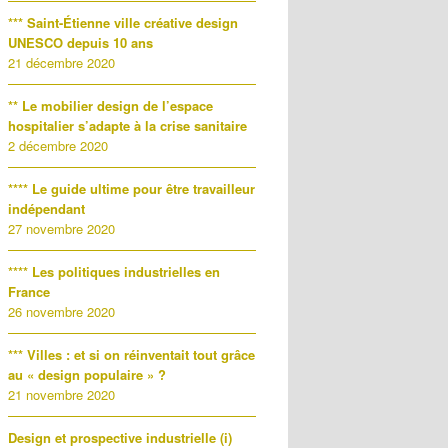
*** Saint-Étienne ville créative design
UNESCO depuis 10 ans
21 décembre 2020
** Le mobilier design de l’espace
hospitalier s’adapte à la crise sanitaire
2 décembre 2020
**** Le guide ultime pour être travailleur
indépendant
27 novembre 2020
**** Les politiques industrielles en
France
26 novembre 2020
*** Villes : et si on réinventait tout grâce
au « design populaire » ?
21 novembre 2020
Design et prospective industrielle (i)