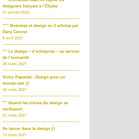
designers français à l’Élysée
31 janvier 2022
**** Business et design en 3 articles par
Dany Cerone
6 avril 2021
*** Le design – d’entreprise – au service
de l’humanité
26 mars 2021
Victor Papanek : Design pour un
monde réel (i)
24 mars 2021
*** Quand les icônes du design se
verdissent
23 mars 2021
Se lancer dans le design (i)
19 mars 2021