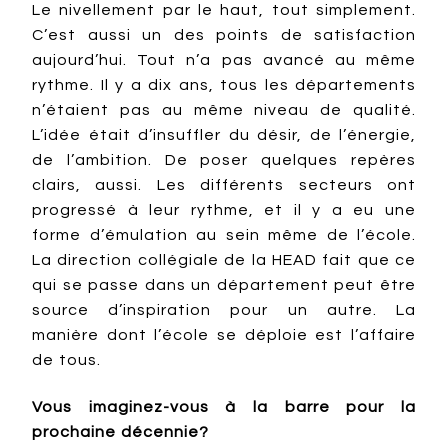
Le nivellement par le haut, tout simplement.
C’est aussi un des points de satisfaction
aujourd’hui. Tout n’a pas avancé au même
rythme. Il y a dix ans, tous les départements
n’étaient pas au même niveau de qualité.
L’idée était d’insuffler du désir, de l’énergie,
de l’ambition. De poser quelques repères
clairs, aussi. Les différents secteurs ont
progressé à leur rythme, et il y a eu une
forme d’émulation au sein même de l’école.
La direction collégiale de la HEAD fait que ce
qui se passe dans un département peut être
source d’inspiration pour un autre. La
manière dont l’école se déploie est l’affaire
de tous.
Vous imaginez-vous à la barre pour la
prochaine décennie?