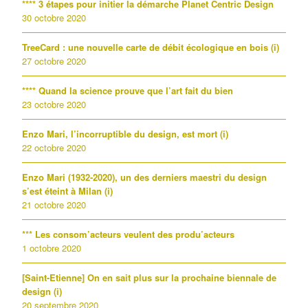
**** 3 étapes pour initier la démarche Planet Centric Design
30 octobre 2020
TreeCard : une nouvelle carte de débit écologique en bois (i)
27 octobre 2020
**** Quand la science prouve que l’art fait du bien
23 octobre 2020
Enzo Mari, l’incorruptible du design, est mort (i)
22 octobre 2020
Enzo Mari (1932-2020), un des derniers maestri du design
s’est éteint à Milan (i)
21 octobre 2020
*** Les consom’acteurs veulent des produ’acteurs
1 octobre 2020
[Saint-Etienne] On en sait plus sur la prochaine biennale de
design (i)
20 septembre 2020