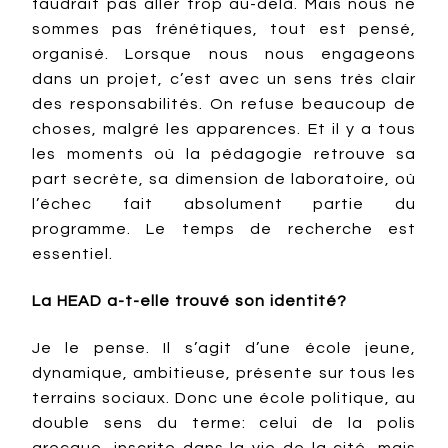
faudrait pas aller trop au-delà. Mais nous ne
sommes pas frénétiques, tout est pensé,
organisé. Lorsque nous nous engageons
dans un projet, c’est avec un sens très clair
des responsabilités. On refuse beaucoup de
choses, malgré les apparences. Et il y a tous
les moments où la pédagogie retrouve sa
part secrète, sa dimension de laboratoire, où
l’échec fait absolument partie du
programme. Le temps de recherche est
essentiel.
La HEAD a-t-elle trouvé son identité?
Je le pense. Il s’agit d’une école jeune,
dynamique, ambitieuse, présente sur tous les
terrains sociaux. Donc une école politique, au
double sens du terme: celui de la polis