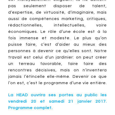
pas seulement disposer de talent,
d’expertise, de virtuosité, d’imaginaire, mais
aussi de compétences marketing, critiques,
rédactionnelles, intellectuelles, voire
économiques. Le rôle d’une école est à la
fois immense et modeste. Le plus qu’on
puisse faire, c’est d’aider au mieux des
personnes à devenir ce qu’elles sont. Notre
travail est celui d’un jardinier: on peut créer
un terreau favorable, faire faire des
rencontres décisives, mais on n’inventera
jamais l’étincelle elle-même. Devenir ce que
l’on est, c’est le programme d’une vie entière.
La HEAD ouvrira ses portes au public les
vendredi 20 et samedi 21 janvier 2017.
Programme complet.