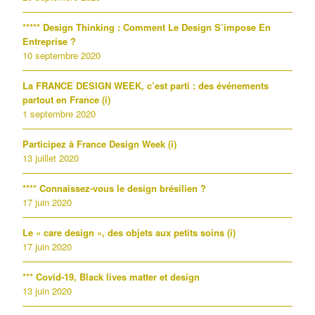
***** Design Thinking : Comment Le Design S’impose En
Entreprise ?
10 septembre 2020
La FRANCE DESIGN WEEK, c’est parti : des événements
partout en France (i)
1 septembre 2020
Participez à France Design Week (i)
13 juillet 2020
**** Connaissez-vous le design brésilien ?
17 juin 2020
Le « care design », des objets aux petits soins (i)
17 juin 2020
*** Covid-19, Black lives matter et design
13 juin 2020