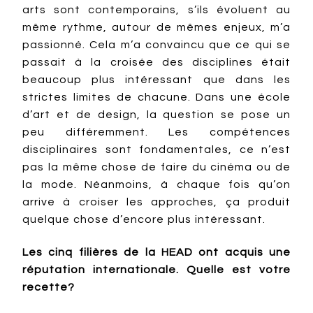
arts sont contemporains, s’ils évoluent au
même rythme, autour de mêmes enjeux, m’a
passionné. Cela m’a convaincu que ce qui se
passait à la croisée des disciplines était
beaucoup plus intéressant que dans les
strictes limites de chacune. Dans une école
d’art et de design, la question se pose un
peu différemment. Les compétences
disciplinaires sont fondamentales, ce n’est
pas la même chose de faire du cinéma ou de
la mode. Néanmoins, à chaque fois qu’on
arrive à croiser les approches, ça produit
quelque chose d’encore plus intéressant.
Les cinq filières de la HEAD ont acquis une
réputation internationale. Quelle est votre
recette?