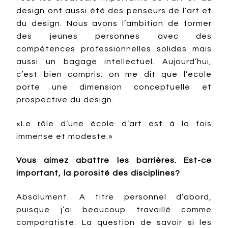
design ont aussi été des penseurs de l’art et
du design. Nous avons l’ambition de former
des jeunes personnes avec des
compétences professionnelles solides mais
aussi un bagage intellectuel. Aujourd’hui,
c’est bien compris: on me dit que l’école
porte une dimension conceptuelle et
prospective du design.
«Le rôle d’une école d’art est à la fois
immense et modeste.»
Vous aimez abattre les barrières. Est-ce
important, la porosité des disciplines?
Absolument. A titre personnel d’abord,
puisque j’ai beaucoup travaillé comme
comparatiste. La question de savoir si les