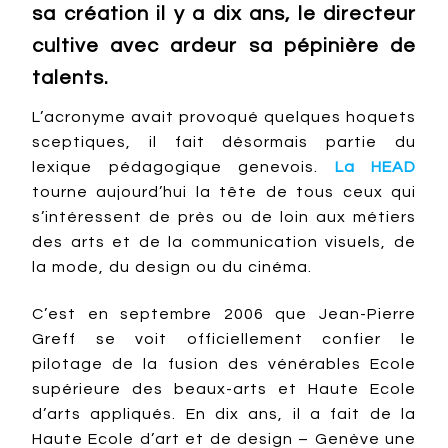
sa création il y a dix ans, le directeur
cultive avec ardeur sa pépinière de
talents.
L’acronyme avait provoqué quelques hoquets
sceptiques, il fait désormais partie du
lexique pédagogique genevois.
La HEAD
tourne aujourd’hui la tête de tous ceux qui
s’intéressent de près ou de loin aux métiers
des arts et de la communication visuels, de
la mode, du design ou du cinéma.
C’est en septembre 2006 que Jean-Pierre
Greff se voit officiellement confier le
pilotage de la fusion des vénérables Ecole
supérieure des beaux-arts et Haute Ecole
d’arts appliqués. En dix ans, il a fait de la
Haute Ecole d’art et de design – Genève une