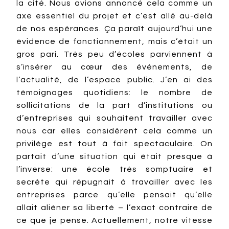
la cité. Nous avions annoncé cela comme un
axe essentiel du projet et c’est allé au-delà
de nos espérances. Ça paraît aujourd’hui une
évidence de fonctionnement, mais c’était un
gros pari. Très peu d’écoles parviennent à
s’insérer au cœur des événements, de
l’actualité, de l’espace public. J’en ai des
témoignages quotidiens: le nombre de
sollicitations de la part d’institutions ou
d’entreprises qui souhaitent travailler avec
nous car elles considèrent cela comme un
privilège est tout à fait spectaculaire. On
partait d’une situation qui était presque à
l’inverse: une école très somptuaire et
secrète qui répugnait à travailler avec les
entreprises parce qu’elle pensait qu’elle
allait aliéner sa liberté – l’exact contraire de
ce que je pense. Actuellement, notre vitesse