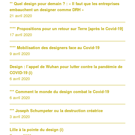
** Quel design pour demain ? : « Il faut que les entreprises
embauchent un designer comme DRH »
21 avril 2020
**** Propositions pour un retour sur Terre [après le Covid-19]
17 avril 2020
**** Mobilisation des designers face au Covid-19
9 avril 2020
Design : l’appel de Wuhan pour lutter contre la pandémie de
COVID-19 (i)
6 avril 2020
*** Comment le monde du design combat le Covid-19
6 avril 2020
*** Joseph Schumpeter ou la destruction créatrice
3 avril 2020
Lille à la pointe du design (i)