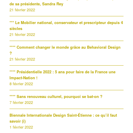
de sa présidente, Sandra Rey
21 février 2022
*** Le Mobilier national, conservateur et prescripteur depuis 4
siècles
21 février 2022
**** Comment changer le monde grâce au Behavioral Design
?
21 février 2022
**** Présidentielle 2022 : 5 ans pour faire de la France une
Impact-Nation !
8 février 2022
**** Sans renouveau culturel, pourquoi se bat-on ?
7 février 2022
Biennale Internationale Design Saint-Étienne : ce qu’il faut
savoir (i)
1 février 2022