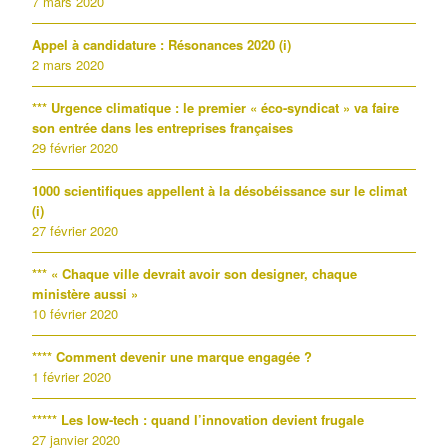
7 mars 2020
Appel à candidature : Résonances 2020 (i)
2 mars 2020
*** Urgence climatique : le premier « éco-syndicat » va faire
son entrée dans les entreprises françaises
29 février 2020
1000 scientifiques appellent à la désobéissance sur le climat
(i)
27 février 2020
*** « Chaque ville devrait avoir son designer, chaque
ministère aussi »
10 février 2020
**** Comment devenir une marque engagée ?
1 février 2020
***** Les low-tech : quand l’innovation devient frugale
27 janvier 2020