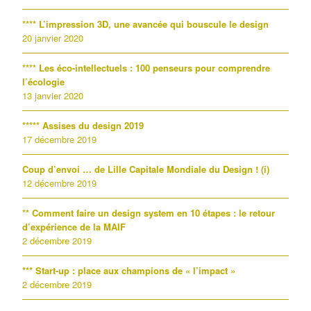
**** L’impression 3D, une avancée qui bouscule le design
20 janvier 2020
**** Les éco-intellectuels : 100 penseurs pour comprendre
l’écologie
13 janvier 2020
***** Assises du design 2019
17 décembre 2019
Coup d’envoi … de Lille Capitale Mondiale du Design ! (i)
12 décembre 2019
** Comment faire un design system en 10 étapes : le retour
d’expérience de la MAIF
2 décembre 2019
*** Start-up : place aux champions de « l’impact »
2 décembre 2019