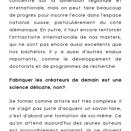
concentré sur la dimension régionale et
internationale, mais on peut faire beaucoup
de progrès pour inscrire l’école dans l’espace
national suisse, particulièrement du côté
alémanique. En outre, il faut encore renforcer
l’attractivité internationale de nos masters,
qui ne sont pas encore aussi excellents que
nos bachelors. Il y a aussi d’autres enjeux
importants, comme le développement de
doctorats et de programmes de recherche.
Fabriquer les créateurs de demain est une
science délicate, non?
Se former comme artiste est très complexe. Il
ne s’agit pas juste d’acquérir un savoir-faire,
c’est d’abord une formation de soi-même. Ce
qu’on attend aujourd’hui des jeunes auteurs
est incroyablement exigeant: ils ne doivent