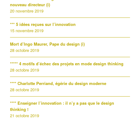
nouveau directeur (i)
20 novembre 2019
*** 5 idées reçues sur l’innovation
15 novembre 2019
Mort d’Ingo Maurer, Pape du design (i)
28 octobre 2019
***** 4 motifs d’échec des projets en mode design thinking
28 octobre 2019
**** Charlotte Perriand, égérie du design moderne
28 octobre 2019
**** Enseigner l’innovation : il n’y a pas que le design
thinking !
21 octobre 2019