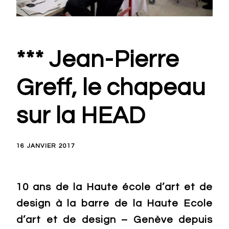
*** Jean-Pierre
Greff, le chapeau
sur la HEAD
16 JANVIER 2017
10 ans de la Haute école d’art et de
design à la barre de la Haute Ecole
d’art et de design – Genève depuis