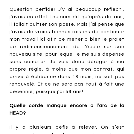
Question perfide! J’y ai beaucoup réfléchi,
j’avais en effet toujours dit qu’après dix ans,
il fallait quitter son poste. Mais j’ai pensé que
j’avais de vraies bonnes raisons de continuer
mon travail ici afin de mener à bien le projet
de redimensionnement de l’école sur son
nouveau site, pour lequel je me suis dépensé
sans compter. Je vais donc déroger à ma
propre règle, à moins que mon contrat, qui
arrive à échéance dans 18 mois, ne soit pas
renouvelé. Et ce ne sera pas tout à fait une
décennie, puisque j’ai 59 ans!
Quelle corde manque encore à l’arc de la
HEAD?
Il y a plusieurs défis à relever. On s’est