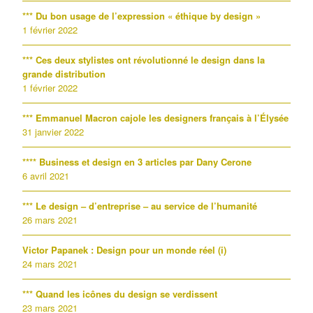
*** Du bon usage de l’expression « éthique by design »
1 février 2022
*** Ces deux stylistes ont révolutionné le design dans la
grande distribution
1 février 2022
*** Emmanuel Macron cajole les designers français à l’Élysée
31 janvier 2022
**** Business et design en 3 articles par Dany Cerone
6 avril 2021
*** Le design – d’entreprise – au service de l’humanité
26 mars 2021
Victor Papanek : Design pour un monde réel (i)
24 mars 2021
*** Quand les icônes du design se verdissent
23 mars 2021