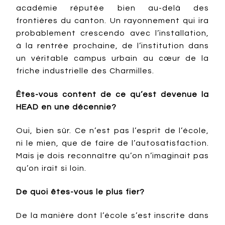
académie réputée bien au-delà des
frontières du canton. Un rayonnement qui ira
probablement crescendo avec l’installation,
à la rentrée prochaine, de l’institution dans
un véritable campus urbain au cœur de la
friche industrielle des Charmilles.
Êtes-vous content de ce qu’est devenue la
HEAD en une décennie?
Oui, bien sûr. Ce n’est pas l’esprit de l’école,
ni le mien, que de faire de l’autosatisfaction.
Mais je dois reconnaître qu’on n’imaginait pas
qu’on irait si loin.
De quoi êtes-vous le plus fier?
De la manière dont l’école s’est inscrite dans