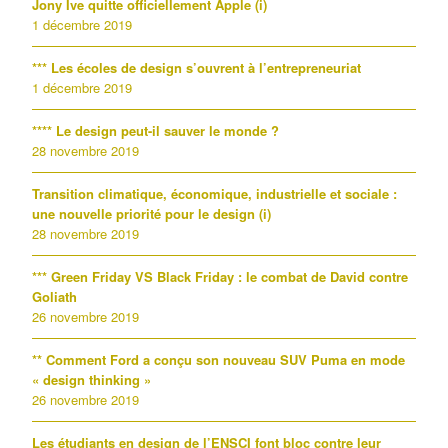
Jony Ive quitte officiellement Apple (i)
1 décembre 2019
*** Les écoles de design s’ouvrent à l’entrepreneuriat
1 décembre 2019
**** Le design peut-il sauver le monde ?
28 novembre 2019
Transition climatique, économique, industrielle et sociale :
une nouvelle priorité pour le design (i)
28 novembre 2019
*** Green Friday VS Black Friday : le combat de David contre
Goliath
26 novembre 2019
** Comment Ford a conçu son nouveau SUV Puma en mode
« design thinking »
26 novembre 2019
Les étudiants en design de l’ENSCI font bloc contre leur