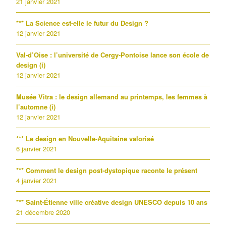
21 janvier 2021
*** La Science est-elle le futur du Design ?
12 janvier 2021
Val-d’Oise : l’université de Cergy-Pontoise lance son école de
design (i)
12 janvier 2021
Musée Vitra : le design allemand au printemps, les femmes à
l’automne (i)
12 janvier 2021
*** Le design en Nouvelle-Aquitaine valorisé
6 janvier 2021
*** Comment le design post-dystopique raconte le présent
4 janvier 2021
*** Saint-Étienne ville créative design UNESCO depuis 10 ans
21 décembre 2020