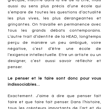
grecque, inscrite dans la vie de la cité, mais
aussi au sens plus précis d’une école qui
s’empare de toutes les questions d’actualité
les plus vives, les plus dérangeantes et
grinçantes. On travaille en permanence avec
tous les grands débats contemporains.
L’autre trait d’identité de la HEAD, longtemps
perçu de manière un peu ambiguë, voire
négative, c’est d’être une école de
l’exigence intellectuelle. Etre un artiste ou un
designer, c’est aussi savoir réfléchir et
penser.
Le penser et le faire sont donc pour vous
indissociables…
Exactement. J’aime à dire que penser fait
faire et que faire fait penser. Dans l’histoire,
tous les créateurs importants de l’art et du