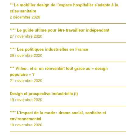
** Le mobilier design de l’espace hospitalier s’adapte à la
crise sanitaire
2 décembre 2020
**** Le guide ultime pour être travailleur indépendant
27 novembre 2020
**** Les politiques industrielles en France
26 novembre 2020
*** Villes : et si on réinventait tout grâce au « design
populaire » ?
21 novembre 2020
Design et prospective industrielle (i)
19 novembre 2020
**** L’impact de la mode : drame social, sanitaire et
environnemental
19 novembre 2020