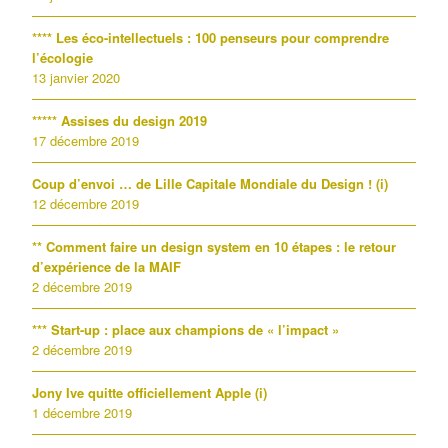
**** Les éco-intellectuels : 100 penseurs pour comprendre
l’écologie
13 janvier 2020
***** Assises du design 2019
17 décembre 2019
Coup d’envoi … de Lille Capitale Mondiale du Design ! (i)
12 décembre 2019
** Comment faire un design system en 10 étapes : le retour
d’expérience de la MAIF
2 décembre 2019
*** Start-up : place aux champions de « l’impact »
2 décembre 2019
Jony Ive quitte officiellement Apple (i)
1 décembre 2019