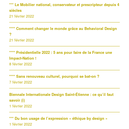
*** Le Mobilier national, conservateur et prescripteur depuis 4
siècles
21 février 2022
**** Comment changer le monde grâce au Behavioral Design
?
21 février 2022
**** Présidentielle 2022 : 5 ans pour faire de la France une
Impact-Nation !
8 février 2022
**** Sans renouveau culturel, pourquoi se bat-on ?
7 février 2022
Biennale Internationale Design Saint-Étienne : ce qu’il faut
savoir (i)
1 février 2022
*** Du bon usage de l’expression « éthique by design »
1 février 2022