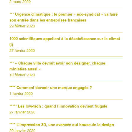
2 mars 2020
*** Urgence climatique : le premier « éco-syndicat » va faire
son entrée dans les entreprises françaises
29 février 2020
1000 scientifiques appellent à la désobéissance sur le climat
(i)
27 février 2020
*** « Chaque ville devrait avoir son designer, chaque
ministère aussi »
10 février 2020
**** Comment devenir une marque engagée ?
1 février 2020
***** Les low-tech : quand l’innovation devient frugale
27 janvier 2020
**** L’impression 3D, une avancée qui bouscule le design
20 janvier 2020