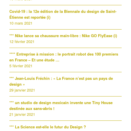
Covid-19 : la 12e édition de la Biennale du design de Saint-
Étienne est reportée (i)
10 mars 2021
*** Nike lance sa chaussure main-libre : Nike GO FlyEase (i)
12 février 2021
**** Entreprise à mission : le portrait robot des 100 premiers
en France – Et une étude …
5 février 2021
*** Jean-Louis Fréchin : « La France n’est pas un pays de
design »
29 janvier 2021
*** un studio de design mexicain invente une Tiny House
destinée aux sans-abris !
21 janvier 2021
*** La Science est-elle le futur du Design ?