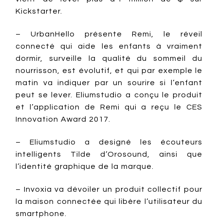
Kickstarter.
– UrbanHello présente Remi, le réveil
connecté qui aide les enfants à vraiment
dormir, surveille la qualité du sommeil du
nourrisson, est évolutif, et qui par exemple le
matin va indiquer par un sourire si l’enfant
peut se lever. Eliumstudio a conçu le produit
et l’application de Remi qui a reçu le CES
Innovation Award 2017.
– Eliumstudio a designé les écouteurs
intelligents Tilde d’Orosound, ainsi que
l’identité graphique de la marque.
– Invoxia va dévoiler un produit collectif pour
la maison connectée qui libère l’utilisateur du
smartphone.