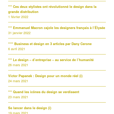
*** Ces deux stylistes ont révolutionné le design dans la
grande distribution
1 février 2022
*** Emmanuel Macron cajole les designers français à l’Élysée
31 janvier 2022
**** Business et design en 3 articles par Dany Cerone
6 avril 2021
*** Le design – d’entreprise – au service de l’humanité
26 mars 2021
Victor Papanek : Design pour un monde réel (i)
24 mars 2021
*** Quand les icônes du design se verdissent
23 mars 2021
Se lancer dans le design (i)
19 mars 2021