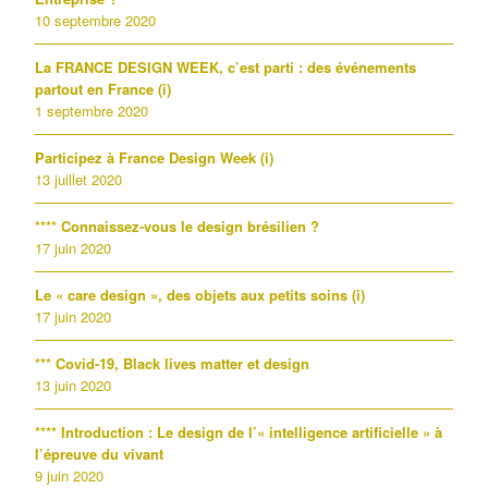
10 septembre 2020
La FRANCE DESIGN WEEK, c’est parti : des événements
partout en France (i)
1 septembre 2020
Participez à France Design Week (i)
13 juillet 2020
**** Connaissez-vous le design brésilien ?
17 juin 2020
Le « care design », des objets aux petits soins (i)
17 juin 2020
*** Covid-19, Black lives matter et design
13 juin 2020
**** Introduction : Le design de l’« intelligence artificielle » à
l’épreuve du vivant
9 juin 2020