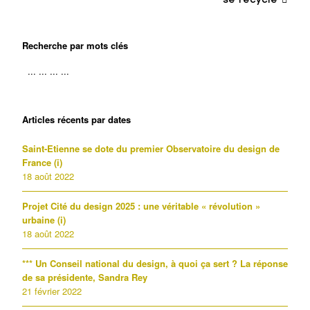
se recycle
Recherche par mots clés
Articles récents par dates
Saint-Etienne se dote du premier Observatoire du design de
France (i)
18 août 2022
Projet Cité du design 2025 : une véritable « révolution »
urbaine (i)
18 août 2022
*** Un Conseil national du design, à quoi ça sert ? La réponse
de sa présidente, Sandra Rey
21 février 2022