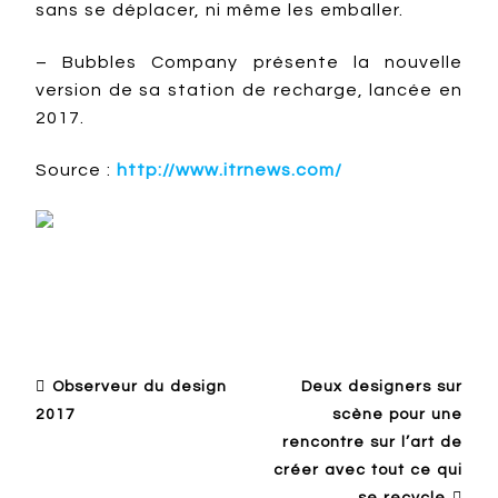
sans se déplacer, ni même les emballer.
– Bubbles Company présente la nouvelle
version de sa station de recharge, lancée en
2017.
Source :
http://www.itrnews.com/
Design ailleurs
Design en Europe francophone
Observeur du design
Deux designers sur
2017
scène pour une
rencontre sur l’art de
créer avec tout ce qui