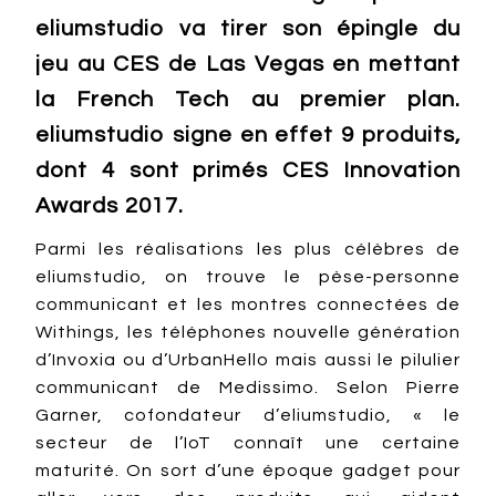
eliumstudio va tirer son épingle du
jeu au CES de Las Vegas en mettant
la French Tech au premier plan.
eliumstudio signe en effet 9 produits,
dont 4 sont primés CES Innovation
Awards 2017.
Parmi les réalisations les plus célèbres de
eliumstudio, on trouve le pèse-personne
communicant et les montres connectées de
Withings, les téléphones nouvelle génération
d’Invoxia ou d’UrbanHello mais aussi le pilulier
communicant de Medissimo. Selon Pierre
Garner, cofondateur d’eliumstudio, « le
secteur de l’IoT connaît une certaine
maturité. On sort d’une époque gadget pour