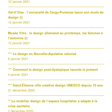
12 janvier 2021
Val-d’Oise : l’université de Cergy-Pontoise lance son école de
design (i)
12 janvier 2021
Musée Vitra : le design allemand au printemps, les femmes à
l’automne (i)
12 janvier 2021
*** Le design en Nouvelle-Aquitaine valorisé
6 janvier 2021
*** Comment le design post-dystopique raconte le présent
4 janvier 2021
*** Saint-Étienne ville créative design UNESCO depuis 10 ans
21 décembre 2020
** Le mobilier design de l’espace hospitalier s’adapte à la
crise sanitaire
2 décembre 2020