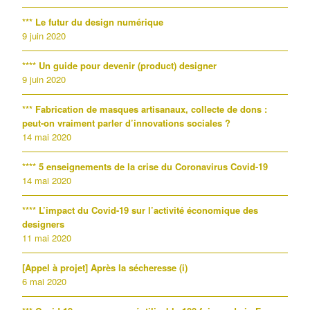
*** Le futur du design numérique
9 juin 2020
**** Un guide pour devenir (product) designer
9 juin 2020
*** Fabrication de masques artisanaux, collecte de dons :
peut-on vraiment parler d’innovations sociales ?
14 mai 2020
**** 5 enseignements de la crise du Coronavirus Covid-19
14 mai 2020
**** L’impact du Covid-19 sur l’activité économique des
designers
11 mai 2020
[Appel à projet] Après la sécheresse (i)
6 mai 2020