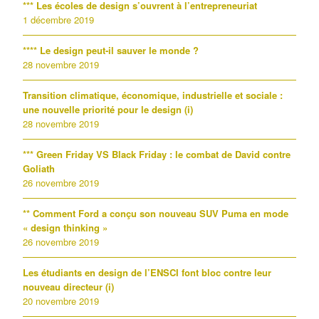
*** Les écoles de design s’ouvrent à l’entrepreneuriat
1 décembre 2019
**** Le design peut-il sauver le monde ?
28 novembre 2019
Transition climatique, économique, industrielle et sociale :
une nouvelle priorité pour le design (i)
28 novembre 2019
*** Green Friday VS Black Friday : le combat de David contre
Goliath
26 novembre 2019
** Comment Ford a conçu son nouveau SUV Puma en mode
« design thinking »
26 novembre 2019
Les étudiants en design de l’ENSCI font bloc contre leur
nouveau directeur (i)
20 novembre 2019