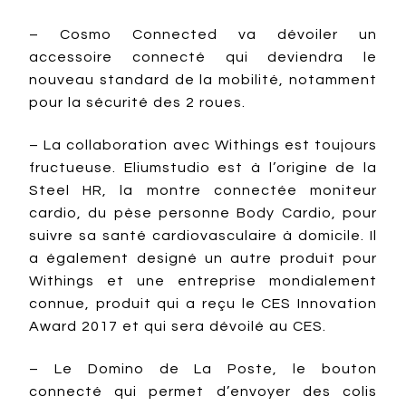
– Cosmo Connected va dévoiler un
accessoire connecté qui deviendra le
nouveau standard de la mobilité, notamment
pour la sécurité des 2 roues.
– La collaboration avec Withings est toujours
fructueuse. Eliumstudio est à l’origine de la
Steel HR, la montre connectée moniteur
cardio, du pèse personne Body Cardio, pour
suivre sa santé cardiovasculaire à domicile. Il
a également designé un autre produit pour
Withings et une entreprise mondialement
connue, produit qui a reçu le CES Innovation
Award 2017 et qui sera dévoilé au CES.
– Le Domino de La Poste, le bouton
connecté qui permet d’envoyer des colis