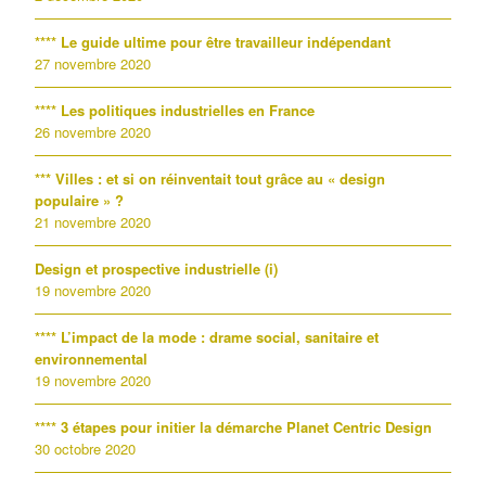
**** Le guide ultime pour être travailleur indépendant
27 novembre 2020
**** Les politiques industrielles en France
26 novembre 2020
*** Villes : et si on réinventait tout grâce au « design
populaire » ?
21 novembre 2020
Design et prospective industrielle (i)
19 novembre 2020
**** L’impact de la mode : drame social, sanitaire et
environnemental
19 novembre 2020
**** 3 étapes pour initier la démarche Planet Centric Design
30 octobre 2020