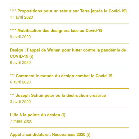
**** Propositions pour un retour sur Terre [après le Covid-19]
17 avril 2020
**** Mobilisation des designers face au Covid-19
9 avril 2020
Design : l’appel de Wuhan pour lutter contre la pandémie de
COVID-19 (i)
6 avril 2020
*** Comment le monde du design combat le Covid-19
6 avril 2020
*** Joseph Schumpeter ou la destruction créatrice
3 avril 2020
Lille à la pointe du design (i)
7 mars 2020
Appel à candidature : Résonances 2020 (i)