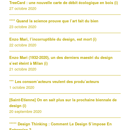
TreeCard : une nouvelle carte de débit écologique en bois (i)
27 octobre 2020
**** Quand la science prouve que l’art fait du bien
23 octobre 2020
Enzo Mari, l’incorruptible du design, est mort (i)
22 octobre 2020
Enzo Mari (1932-2020), un des derniers maestri du design
s’est éteint à Milan (i)
21 octobre 2020
*** Les consom’acteurs veulent des produ’acteurs
1 octobre 2020
[Saint-Etienne] On en sait plus sur la prochaine biennale de
design (i)
20 septembre 2020
***** Design Thinking : Comment Le Design S’impose En
Entreprise ?