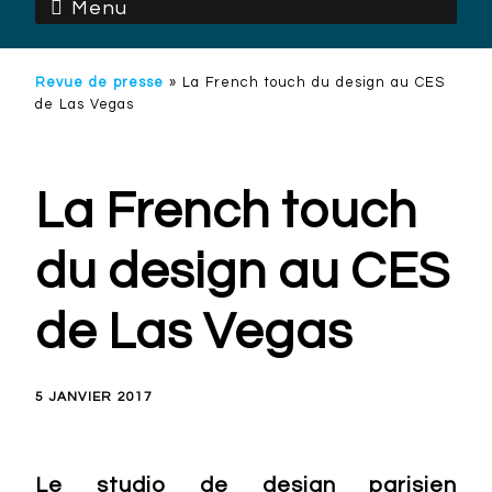
Menu
Revue de presse
»
La French touch du design au CES
de Las Vegas
La French touch
du design au CES
de Las Vegas
5 JANVIER 2017
Le studio de design parisien