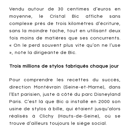
Vendu autour de 30 centimes d’euros en
moyenne, le Cristal Bic affiche sans
complexe près de trois kilomètres d’écriture,
sans la moindre tache, tout en utilisant deux
fois moins de matières que ses concurrents.
« On le perd souvent plus vite qu’on ne l’use
», note la dirigeante de Bic.
Trois millions de stylos fabriqués chaque jour
Pour comprendre les recettes du succès,
direction Montévrain (Seine-et-Marne), dans
l’Est parisien, juste à côté du parc Disneyland
Paris. C’est là que Bic a installé en 2000 son
usine de stylos à bille, qui étaient jusqu’alors
réalisés à Clichy (Hauts-de-Seine), où se
trouve d’ailleurs toujours le siège social.