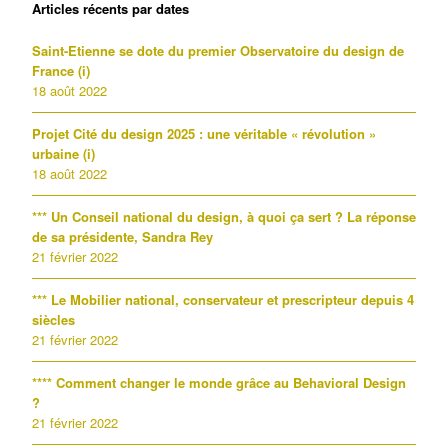
Articles récents par dates
Saint-Etienne se dote du premier Observatoire du design de
France (i)
18 août 2022
Projet Cité du design 2025 : une véritable « révolution »
urbaine (i)
18 août 2022
*** Un Conseil national du design, à quoi ça sert ? La réponse
de sa présidente, Sandra Rey
21 février 2022
*** Le Mobilier national, conservateur et prescripteur depuis 4
siècles
21 février 2022
**** Comment changer le monde grâce au Behavioral Design
?
21 février 2022