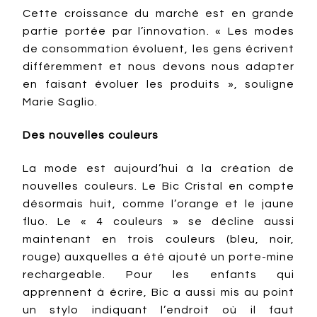
Cette croissance du marché est en grande
partie portée par l’innovation. « Les modes
de consommation évoluent, les gens écrivent
différemment et nous devons nous adapter
en faisant évoluer les produits », souligne
Marie Saglio.
Des nouvelles couleurs
La mode est aujourd’hui à la création de
nouvelles couleurs. Le Bic Cristal en compte
désormais huit, comme l’orange et le jaune
fluo. Le « 4 couleurs » se décline aussi
maintenant en trois couleurs (bleu, noir,
rouge) auxquelles a été ajouté un porte-mine
rechargeable. Pour les enfants qui
apprennent à écrire, Bic a aussi mis au point
un stylo indiquant l’endroit où il faut