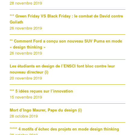
28 novembre 2019
*** Green Friday VS Black Friday : le combat de David contre
Goliath
26 novembre 2019
** Comment Ford a conçu son nouveau SUV Puma en mode
« design thinking »
26 novembre 2019
Les étudiants en design de l’ENSCI font bloc contre leur
nouveau directeur (i)
20 novembre 2019
*** 5 idées reçues sur l’innovation
15 novembre 2019
Mort d’Ingo Maurer, Pape du design (i)
28 octobre 2019
***** 4 motifs d’échec des projets en mode design thinking
28 octobre 2019