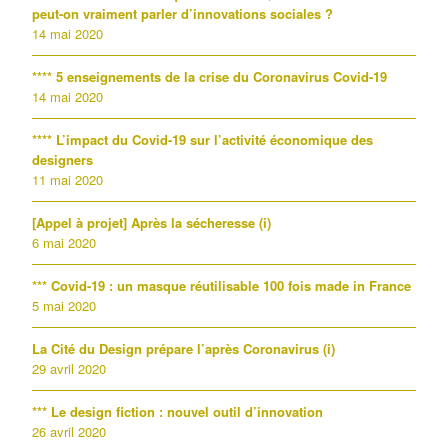
peut-on vraiment parler d’innovations sociales ?
14 mai 2020
**** 5 enseignements de la crise du Coronavirus Covid-19
14 mai 2020
**** L’impact du Covid-19 sur l’activité économique des
designers
11 mai 2020
[Appel à projet] Après la sécheresse (i)
6 mai 2020
*** Covid-19 : un masque réutilisable 100 fois made in France
5 mai 2020
La Cité du Design prépare l’après Coronavirus (i)
29 avril 2020
*** Le design fiction : nouvel outil d’innovation
26 avril 2020