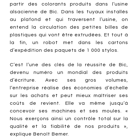
partir des colorants produits dans l’usine
alsacienne de Bic. Dans les tuyaux installés
au plafond et qui traversent l’usine, on
entend la circulation des petites billes de
plastiques qui vont être extrudées. Et tout à
la fin, un robot met dans les cartons
d’expédition des paquets de 1 000 stylos.
C’est l’une des clés de la réussite de Bic,
devenu numéro un mondial des produits
d’écriture. Avec ses gros volumes,
l’entreprise réalise des économies d’échelle
sur les achats et peut mieux maîtriser ses
coûts de revient. Elle va même jusqu’à
concevoir ses machines et ses moules. «
Nous exerçons ainsi un contrôle total sur la
qualité et la fiabilité de nos produits »,
explique Benoît Bemer.