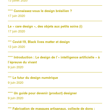
13 juillet 2020
**** Connaissez-vous le design brésilien ?
17 juin 2020
Le « care design », des objets aux petits soins (i)
17 juin 2020
*** Covid-19, Black lives matter et design
13 juin 2020
**** Introduction : Le design de l’« intelligence artificielle » à
l’épreuve du vivant
9 juin 2020
*** Le futur du design numérique
9 juin 2020
**** Un guide pour devenir (product) designer
9 juin 2020
*** Fabrication de masques artisanaux, collecte de dons :