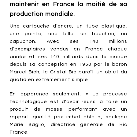
maintenir en France la moitié de sa
production mondiale.
Une cartouche d’encre, un tube plastique,
une pointe, une bille, un bouchon, un
capuchon. Avec ses 140 millions
d’exemplaires vendus en France chaque
année et ses 140 milliards dans le monde
depuis sa conception en 1950 par le baron
Marcel Bich, le Cristal Bic paraît un objet du
quotidien extrêmement simple.
En apparence seulement. « La prouesse
technologique est d’avoir réussi à faire un
produit de masse performant avec un
rapport qualité prix imbattable », souligne
Marie Saglio, directrice générale de Bic
France.