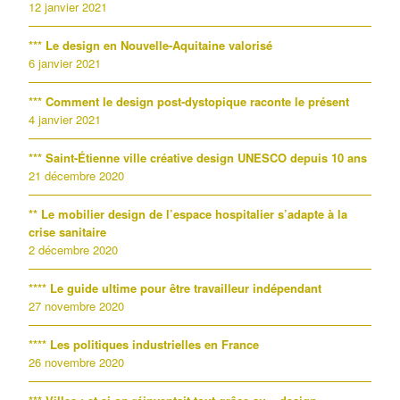
12 janvier 2021
*** Le design en Nouvelle-Aquitaine valorisé
6 janvier 2021
*** Comment le design post-dystopique raconte le présent
4 janvier 2021
*** Saint-Étienne ville créative design UNESCO depuis 10 ans
21 décembre 2020
** Le mobilier design de l’espace hospitalier s’adapte à la
crise sanitaire
2 décembre 2020
**** Le guide ultime pour être travailleur indépendant
27 novembre 2020
**** Les politiques industrielles en France
26 novembre 2020