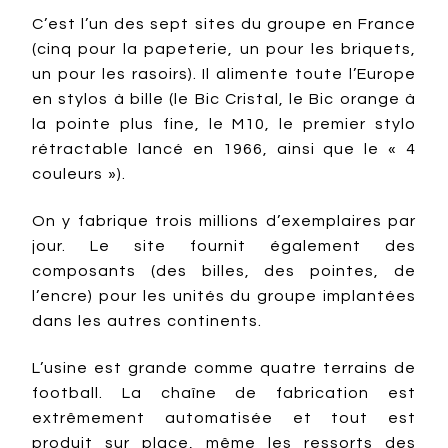
C’est l’un des sept sites du groupe en France
(cinq pour la papeterie, un pour les briquets,
un pour les rasoirs). Il alimente toute l’Europe
en stylos à bille (le Bic Cristal, le Bic orange à
la pointe plus fine, le M10, le premier stylo
rétractable lancé en 1966, ainsi que le « 4
couleurs »).
On y fabrique trois millions d’exemplaires par
jour. Le site fournit également des
composants (des billes, des pointes, de
l’encre) pour les unités du groupe implantées
dans les autres continents.
L’usine est grande comme quatre terrains de
football. La chaîne de fabrication est
extrêmement automatisée et tout est
produit sur place, même les ressorts des