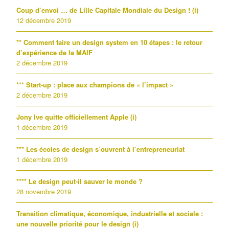
Coup d’envoi … de Lille Capitale Mondiale du Design ! (i)
12 décembre 2019
** Comment faire un design system en 10 étapes : le retour
d’expérience de la MAIF
2 décembre 2019
*** Start-up : place aux champions de « l’impact »
2 décembre 2019
Jony Ive quitte officiellement Apple (i)
1 décembre 2019
*** Les écoles de design s’ouvrent à l’entrepreneuriat
1 décembre 2019
**** Le design peut-il sauver le monde ?
28 novembre 2019
Transition climatique, économique, industrielle et sociale :
une nouvelle priorité pour le design (i)