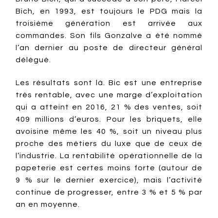
Bich, en 1993, est toujours le PDG mais la
troisième génération est arrivée aux
commandes. Son fils Gonzalve a été nommé
l’an dernier au poste de directeur général
délégué.
Les résultats sont là. Bic est une entreprise
très rentable, avec une marge d’exploitation
qui a atteint en 2016, 21 % des ventes, soit
409 millions d’euros. Pour les briquets, elle
avoisine même les 40 %, soit un niveau plus
proche des métiers du luxe que de ceux de
l’industrie. La rentabilité opérationnelle de la
papeterie est certes moins forte (autour de
9 % sur le dernier exercice), mais l’activité
continue de progresser, entre 3 % et 5 % par
an en moyenne.