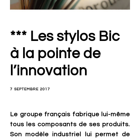
*** Les stylos Bic
à la pointe de
l’innovation
7 SEPTEMBRE 2017
Le groupe français fabrique lui-même
tous les composants de ses produits.
Son modèle industriel lui permet de