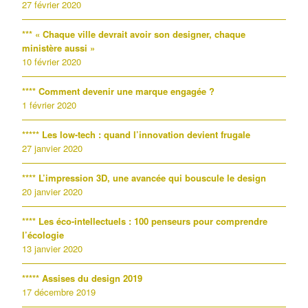
27 février 2020
*** « Chaque ville devrait avoir son designer, chaque
ministère aussi »
10 février 2020
**** Comment devenir une marque engagée ?
1 février 2020
***** Les low-tech : quand l’innovation devient frugale
27 janvier 2020
**** L’impression 3D, une avancée qui bouscule le design
20 janvier 2020
**** Les éco-intellectuels : 100 penseurs pour comprendre
l’écologie
13 janvier 2020
***** Assises du design 2019
17 décembre 2019