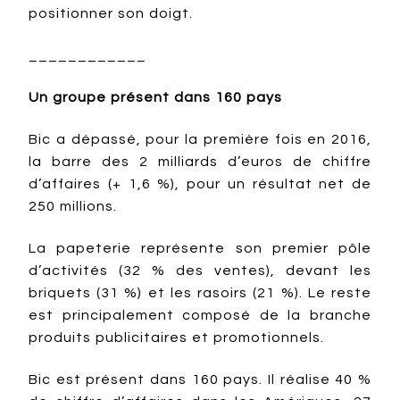
positionner son doigt.
____________
Un groupe présent dans 160 pays
Bic a dépassé, pour la première fois en 2016,
la barre des 2 milliards d’euros de chiffre
d’affaires (+ 1,6 %), pour un résultat net de
250 millions.
La papeterie représente son premier pôle
d’activités (32 % des ventes), devant les
briquets (31 %) et les rasoirs (21 %). Le reste
est principalement composé de la branche
produits publicitaires et promotionnels.
Bic est présent dans 160 pays. Il réalise 40 %