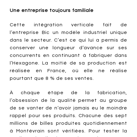
Une entreprise toujours familiale
Cette intégration verticale fait de
l’entreprise Bic un modèle industriel unique
dans le secteur. C’est ce qui lui a permis de
conserver une longueur d’avance sur ses
concurrents en continuant à fabriquer dans
l’Hexagone. La moitié de sa production est
réalisée en France, où elle ne réalise
pourtant que 8 % de ses ventes.
À chaque étape de la fabrication,
l’obsession de la qualité permet au groupe
de se vanter de n’avoir jamais eu le moindre
rappel pour ses produits. Chacune des sept
millions de billes produites quotidiennement
à Montévrain sont vérifiées. Pour tester la