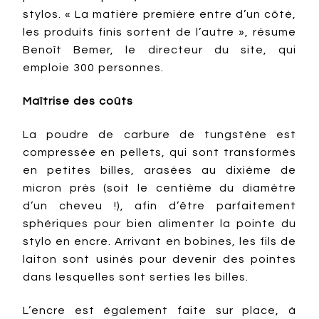
stylos. « La matière première entre d’un côté,
les produits finis sortent de l’autre », résume
Benoît Bemer, le directeur du site, qui
emploie 300 personnes.
Maîtrise des coûts
La poudre de carbure de tungstène est
compressée en pellets, qui sont transformés
en petites billes, arasées au dixième de
micron près (soit le centième du diamètre
d’un cheveu !), afin d’être parfaitement
sphériques pour bien alimenter la pointe du
stylo en encre. Arrivant en bobines, les fils de
laiton sont usinés pour devenir des pointes
dans lesquelles sont serties les billes.
L’encre est également faite sur place, à