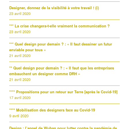
Designer, donnez de la visibilité à votre travail ! (i)
23 avril 2020
*** La crise changera-t-elle vraiment la communication ?
23 avril 2020
*** Quel design pour demain ? : « Il faut dessiner un futur
enviable pour tous »
21 avril 2020
** Quel design pour demain ? : « Il faut que les entreprises
embauchent un designer comme DRH »
21 avril 2020
**** Propositions pour un retour sur Terre [après le Covid-19]
17 avril 2020
**** Mobilisation des designers face au Covid-19
9 avril 2020
Design : l’appel de Wuhan pour lutter contre la pandémie de