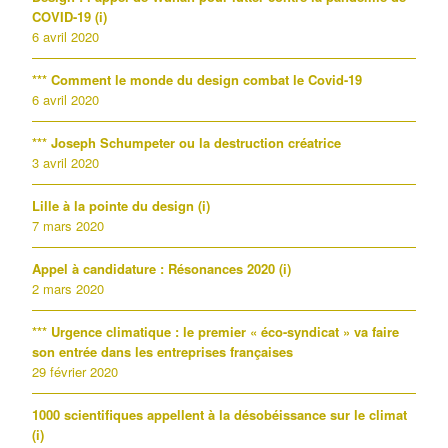
COVID-19 (i)
6 avril 2020
*** Comment le monde du design combat le Covid-19
6 avril 2020
*** Joseph Schumpeter ou la destruction créatrice
3 avril 2020
Lille à la pointe du design (i)
7 mars 2020
Appel à candidature : Résonances 2020 (i)
2 mars 2020
*** Urgence climatique : le premier « éco-syndicat » va faire
son entrée dans les entreprises françaises
29 février 2020
1000 scientifiques appellent à la désobéissance sur le climat
(i)