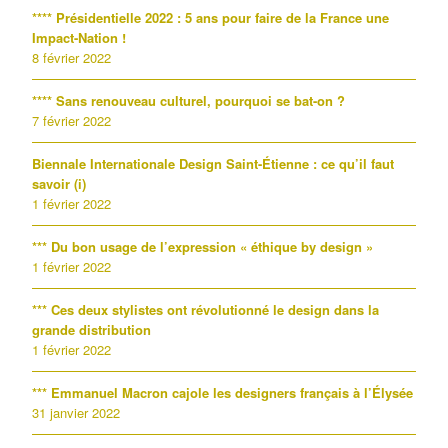
**** Présidentielle 2022 : 5 ans pour faire de la France une
Impact-Nation !
8 février 2022
**** Sans renouveau culturel, pourquoi se bat-on ?
7 février 2022
Biennale Internationale Design Saint-Étienne : ce qu’il faut
savoir (i)
1 février 2022
*** Du bon usage de l’expression « éthique by design »
1 février 2022
*** Ces deux stylistes ont révolutionné le design dans la
grande distribution
1 février 2022
*** Emmanuel Macron cajole les designers français à l’Élysée
31 janvier 2022