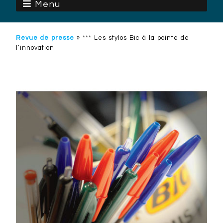
Menu
Revue de presse
»
*** Les stylos Bic à la pointe de
l’innovation