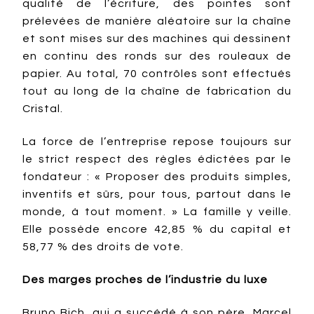
qualité de l’écriture, des pointes sont
prélevées de manière aléatoire sur la chaîne
et sont mises sur des machines qui dessinent
en continu des ronds sur des rouleaux de
papier. Au total, 70 contrôles sont effectués
tout au long de la chaîne de fabrication du
Cristal.
La force de l’entreprise repose toujours sur
le strict respect des règles édictées par le
fondateur : « Proposer des produits simples,
inventifs et sûrs, pour tous, partout dans le
monde, à tout moment. » La famille y veille.
Elle possède encore 42,85 % du capital et
58,77 % des droits de vote.
Des marges proches de l’industrie du luxe
Bruno Bich, qui a succédé à son père, Marcel