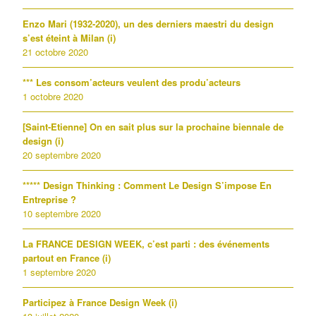
Enzo Mari (1932-2020), un des derniers maestri du design
s’est éteint à Milan (i)
21 octobre 2020
*** Les consom’acteurs veulent des produ’acteurs
1 octobre 2020
[Saint-Etienne] On en sait plus sur la prochaine biennale de
design (i)
20 septembre 2020
***** Design Thinking : Comment Le Design S’impose En
Entreprise ?
10 septembre 2020
La FRANCE DESIGN WEEK, c’est parti : des événements
partout en France (i)
1 septembre 2020
Participez à France Design Week (i)