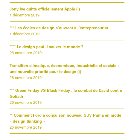
Jony Ive quitte officiellement Apple (i)
1 décembre 2019
*** Les écoles de design s’ouvrent à l’entrepreneuriat
1 décembre 2019
**** Le design peut-il sauver le monde ?
28 novembre 2019
Transition climatique, économique, industrielle et sociale :
une nouvelle priorité pour le design (i)
28 novembre 2019
*** Green Friday VS Black Friday : le combat de David contre
Goliath
26 novembre 2019
** Comment Ford a conçu son nouveau SUV Puma en mode
« design thinking »
26 novembre 2019