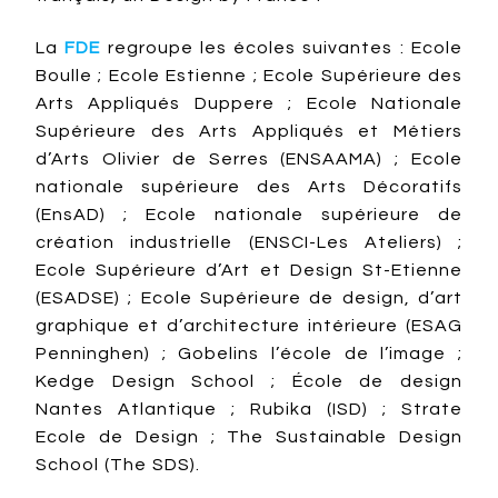
La
FDE
regroupe les écoles suivantes : Ecole
Boulle ; Ecole Estienne ; Ecole Supérieure des
Arts Appliqués Duppere ; Ecole Nationale
Supérieure des Arts Appliqués et Métiers
d’Arts Olivier de Serres (ENSAAMA) ; Ecole
nationale supérieure des Arts Décoratifs
(EnsAD) ; Ecole nationale supérieure de
création industrielle (ENSCI-Les Ateliers) ;
Ecole Supérieure d’Art et Design St-Etienne
(ESADSE) ; Ecole Supérieure de design, d’art
graphique et d’architecture intérieure (ESAG
Penninghen) ; Gobelins l’école de l’image ;
Kedge Design School ; École de design
Nantes Atlantique ; Rubika (ISD) ; Strate
Ecole de Design ; The Sustainable Design
School (The SDS).