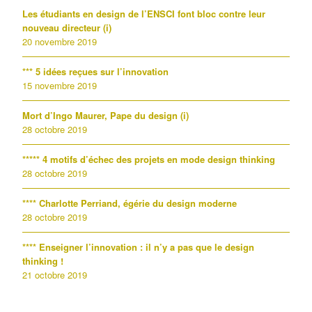
Les étudiants en design de l’ENSCI font bloc contre leur
nouveau directeur (i)
20 novembre 2019
*** 5 idées reçues sur l’innovation
15 novembre 2019
Mort d’Ingo Maurer, Pape du design (i)
28 octobre 2019
***** 4 motifs d’échec des projets en mode design thinking
28 octobre 2019
**** Charlotte Perriand, égérie du design moderne
28 octobre 2019
**** Enseigner l’innovation : il n’y a pas que le design
thinking !
21 octobre 2019