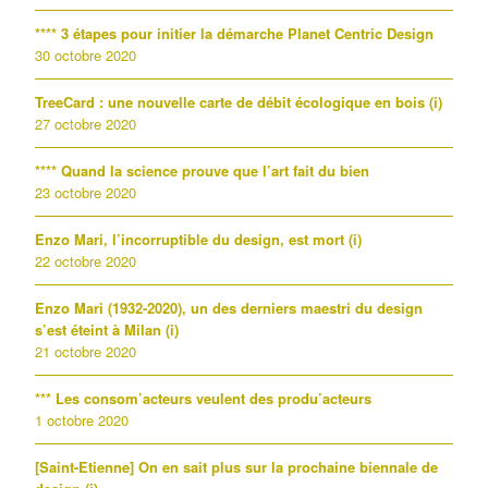
**** 3 étapes pour initier la démarche Planet Centric Design
30 octobre 2020
TreeCard : une nouvelle carte de débit écologique en bois (i)
27 octobre 2020
**** Quand la science prouve que l’art fait du bien
23 octobre 2020
Enzo Mari, l’incorruptible du design, est mort (i)
22 octobre 2020
Enzo Mari (1932-2020), un des derniers maestri du design
s’est éteint à Milan (i)
21 octobre 2020
*** Les consom’acteurs veulent des produ’acteurs
1 octobre 2020
[Saint-Etienne] On en sait plus sur la prochaine biennale de