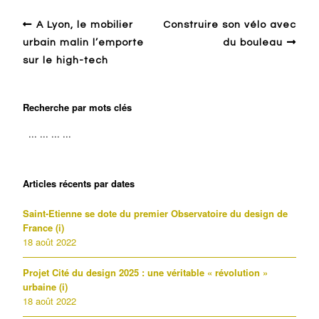
A Lyon, le mobilier
Construire son vélo avec
urbain malin l’emporte
du bouleau
sur le high-tech
Recherche par mots clés
Articles récents par dates
Saint-Etienne se dote du premier Observatoire du design de
France (i)
18 août 2022
Projet Cité du design 2025 : une véritable « révolution »
urbaine (i)
18 août 2022