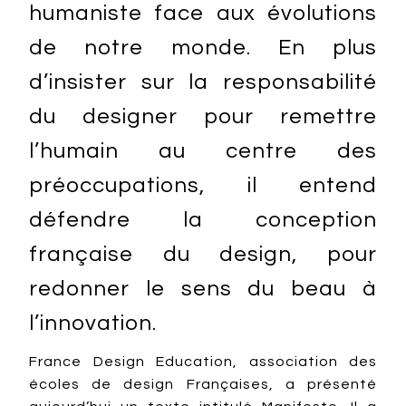
humaniste face aux évolutions
de notre monde. En plus
d’insister sur la responsabilité
du designer pour remettre
l’humain au centre des
préoccupations, il entend
défendre la conception
française du design, pour
redonner le sens du beau à
l’innovation.
France Design Education, association des
écoles de design Françaises, a présenté