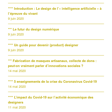
**** Introduction : Le design de l’« intelligence artificielle » à
l’épreuve du vivant
9 juin 2020
*** Le futur du design numérique
9 juin 2020
**** Un guide pour devenir (product) designer
9 juin 2020
*** Fabrication de masques artisanaux, collecte de dons :
peut-on vraiment parler d’innovations sociales ?
14 mai 2020
**** 5 enseignements de la crise du Coronavirus Covid-19
14 mai 2020
**** L’impact du Covid-19 sur l’activité économique des
designers
11 mai 2020