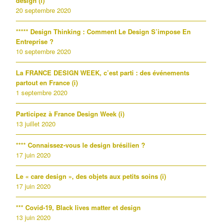
design (i)
20 septembre 2020
***** Design Thinking : Comment Le Design S’impose En
Entreprise ?
10 septembre 2020
La FRANCE DESIGN WEEK, c’est parti : des événements
partout en France (i)
1 septembre 2020
Participez à France Design Week (i)
13 juillet 2020
**** Connaissez-vous le design brésilien ?
17 juin 2020
Le « care design », des objets aux petits soins (i)
17 juin 2020
*** Covid-19, Black lives matter et design
13 juin 2020