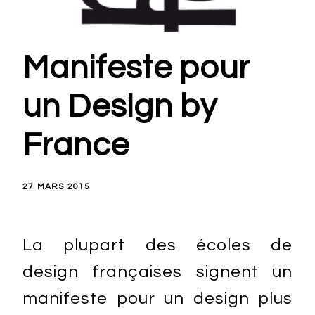
Manifeste pour
un Design by
France
27 MARS 2015
La plupart des écoles de
design françaises signent un
manifeste pour un design plus