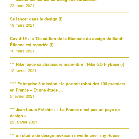
23 mars 2021
Se lancer dans le design (i)
19 mars 2021
Covid-19 : la 12e édition de la Biennale du design de Saint-
Étienne est reportée (i)
10 mars 2021
*** Nike lance sa chaussure main-libre : Nike GO FlyEase (i)
12 février 2021
**** Entreprise à mission : le portrait robot des 100 premiers
en France – Et une étude …
5 février 2021
*** Jean-Louis Fréchin : « La France n’est pas un pays de
design »
29 janvier 2021
*** un studio de design mexicain invente une Tiny House