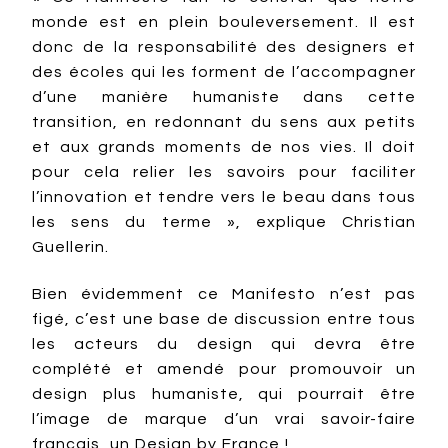
monde est en plein bouleversement. Il est
donc de la responsabilité des designers et
des écoles qui les forment de l’accompagner
d’une manière humaniste dans cette
transition, en redonnant du sens aux petits
et aux grands moments de nos vies. Il doit
pour cela relier les savoirs pour faciliter
l’innovation et tendre vers le beau dans tous
les sens du terme », explique Christian
Guellerin.
Bien évidemment ce Manifesto n’est pas
figé, c’est une base de discussion entre tous
les acteurs du design qui devra être
complété et amendé pour promouvoir un
design plus humaniste, qui pourrait être
l’image de marque d’un vrai savoir-faire
français, un Design by France !