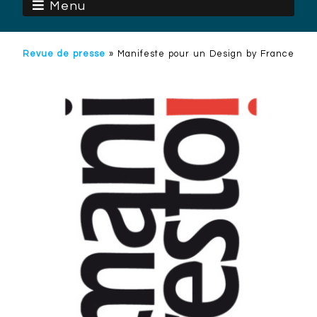
Menu
Revue de presse
»
Manifeste pour un Design by France