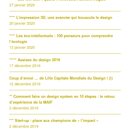
27 janvier 2020
**** L’impression 3D, une avancée qui bouscule le design
20 janvier 2020
**** Les éco-intellectuels : 100 penseurs pour comprendre
l’écologie
13 janvier 2020
***** Assises du design 2019
17 décembre 2019
Coup d’envoi … de Lille Capitale Mondiale du Design ! (i)
12 décembre 2019
** Comment faire un design system en 10 étapes : le retour
d’expérience de la MAIF
2 décembre 2019
*** Start-up : place aux champions de « l’impact »
2 décembre 2019