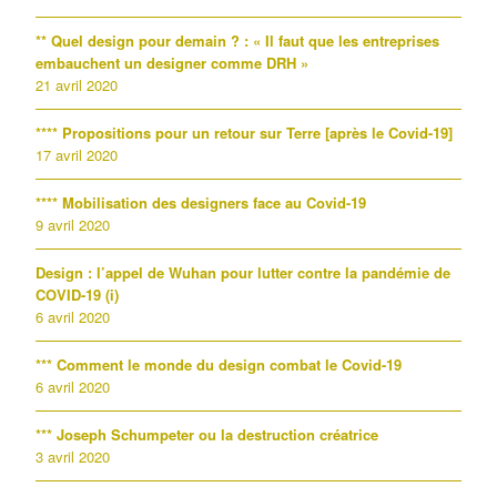
** Quel design pour demain ? : « Il faut que les entreprises
embauchent un designer comme DRH »
21 avril 2020
**** Propositions pour un retour sur Terre [après le Covid-19]
17 avril 2020
**** Mobilisation des designers face au Covid-19
9 avril 2020
Design : l’appel de Wuhan pour lutter contre la pandémie de
COVID-19 (i)
6 avril 2020
*** Comment le monde du design combat le Covid-19
6 avril 2020
*** Joseph Schumpeter ou la destruction créatrice
3 avril 2020