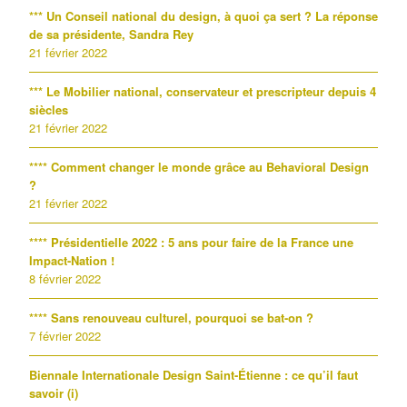
*** Un Conseil national du design, à quoi ça sert ? La réponse
de sa présidente, Sandra Rey
21 février 2022
*** Le Mobilier national, conservateur et prescripteur depuis 4
siècles
21 février 2022
**** Comment changer le monde grâce au Behavioral Design
?
21 février 2022
**** Présidentielle 2022 : 5 ans pour faire de la France une
Impact-Nation !
8 février 2022
**** Sans renouveau culturel, pourquoi se bat-on ?
7 février 2022
Biennale Internationale Design Saint-Étienne : ce qu’il faut
savoir (i)