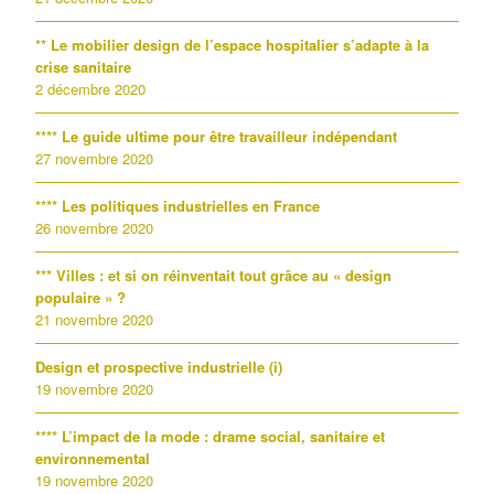
** Le mobilier design de l’espace hospitalier s’adapte à la
crise sanitaire
2 décembre 2020
**** Le guide ultime pour être travailleur indépendant
27 novembre 2020
**** Les politiques industrielles en France
26 novembre 2020
*** Villes : et si on réinventait tout grâce au « design
populaire » ?
21 novembre 2020
Design et prospective industrielle (i)
19 novembre 2020
**** L’impact de la mode : drame social, sanitaire et
environnemental
19 novembre 2020