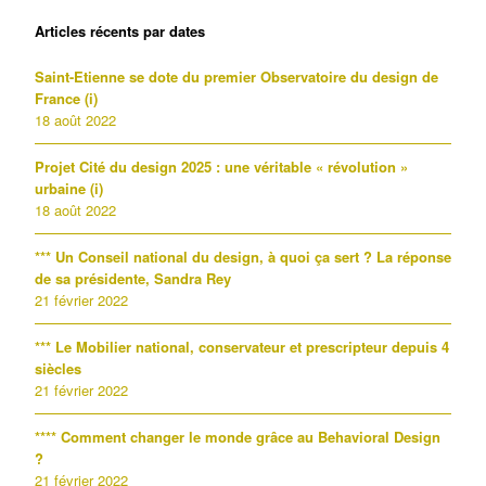
Articles récents par dates
Saint-Etienne se dote du premier Observatoire du design de
France (i)
18 août 2022
Projet Cité du design 2025 : une véritable « révolution »
urbaine (i)
18 août 2022
*** Un Conseil national du design, à quoi ça sert ? La réponse
de sa présidente, Sandra Rey
21 février 2022
*** Le Mobilier national, conservateur et prescripteur depuis 4
siècles
21 février 2022
**** Comment changer le monde grâce au Behavioral Design
?
21 février 2022