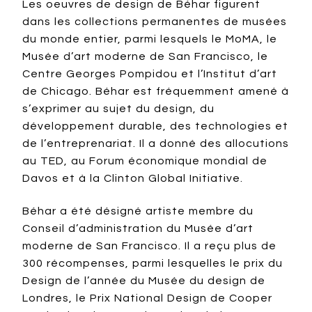
Les oeuvres de design de Béhar figurent
dans les collections permanentes de musées
du monde entier, parmi lesquels le MoMA, le
Musée d’art moderne de San Francisco, le
Centre Georges Pompidou et l’Institut d’art
de Chicago. Béhar est fréquemment amené à
s’exprimer au sujet du design, du
développement durable, des technologies et
de l’entreprenariat. Il a donné des allocutions
au TED, au Forum économique mondial de
Davos et à la Clinton Global Initiative.
Béhar a été désigné artiste membre du
Conseil d’administration du Musée d’art
moderne de San Francisco. Il a reçu plus de
300 récompenses, parmi lesquelles le prix du
Design de l’année du Musée du design de
Londres, le Prix National Design de Cooper