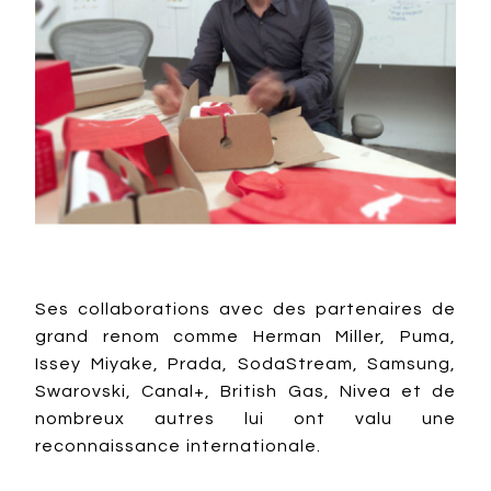
Ses collaborations avec des partenaires de
grand renom comme Herman Miller, Puma,
Issey Miyake, Prada, SodaStream, Samsung,
Swarovski, Canal+, British Gas, Nivea et de
nombreux autres lui ont valu une
reconnaissance internationale.