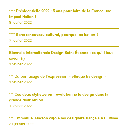
**** Présidentielle 2022 : 5 ans pour faire de la France une
Impact-Nation !
8 février 2022
**** Sans renouveau culturel, pourquoi se bat-on ?
7 février 2022
Biennale Internationale Design Saint-Étienne : ce qu’il faut
savoir (i)
1 février 2022
*** Du bon usage de l’expression « éthique by design »
1 février 2022
*** Ces deux stylistes ont révolutionné le design dans la
grande distribution
1 février 2022
*** Emmanuel Macron cajole les designers français à l’Élysée
31 janvier 2022