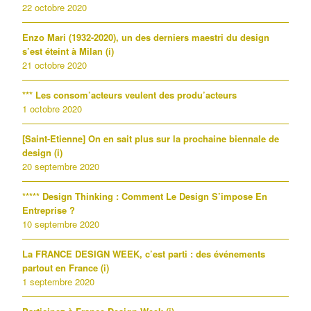
22 octobre 2020
Enzo Mari (1932-2020), un des derniers maestri du design
s’est éteint à Milan (i)
21 octobre 2020
*** Les consom’acteurs veulent des produ’acteurs
1 octobre 2020
[Saint-Etienne] On en sait plus sur la prochaine biennale de
design (i)
20 septembre 2020
***** Design Thinking : Comment Le Design S’impose En
Entreprise ?
10 septembre 2020
La FRANCE DESIGN WEEK, c’est parti : des événements
partout en France (i)
1 septembre 2020