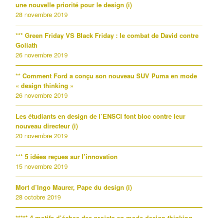
une nouvelle priorité pour le design (i)
28 novembre 2019
*** Green Friday VS Black Friday : le combat de David contre
Goliath
26 novembre 2019
** Comment Ford a conçu son nouveau SUV Puma en mode
« design thinking »
26 novembre 2019
Les étudiants en design de l’ENSCI font bloc contre leur
nouveau directeur (i)
20 novembre 2019
*** 5 idées reçues sur l’innovation
15 novembre 2019
Mort d’Ingo Maurer, Pape du design (i)
28 octobre 2019
***** 4 motifs d’échec des projets en mode design thinking