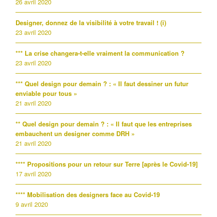
26 avril 2020
Designer, donnez de la visibilité à votre travail ! (i)
23 avril 2020
*** La crise changera-t-elle vraiment la communication ?
23 avril 2020
*** Quel design pour demain ? : « Il faut dessiner un futur
enviable pour tous »
21 avril 2020
** Quel design pour demain ? : « Il faut que les entreprises
embauchent un designer comme DRH »
21 avril 2020
**** Propositions pour un retour sur Terre [après le Covid-19]
17 avril 2020
**** Mobilisation des designers face au Covid-19
9 avril 2020