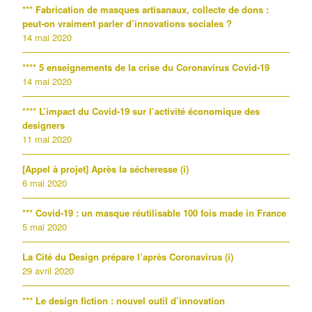
*** Fabrication de masques artisanaux, collecte de dons :
peut-on vraiment parler d’innovations sociales ?
14 mai 2020
**** 5 enseignements de la crise du Coronavirus Covid-19
14 mai 2020
**** L’impact du Covid-19 sur l’activité économique des
designers
11 mai 2020
[Appel à projet] Après la sécheresse (i)
6 mai 2020
*** Covid-19 : un masque réutilisable 100 fois made in France
5 mai 2020
La Cité du Design prépare l’après Coronavirus (i)
29 avril 2020
*** Le design fiction : nouvel outil d’innovation