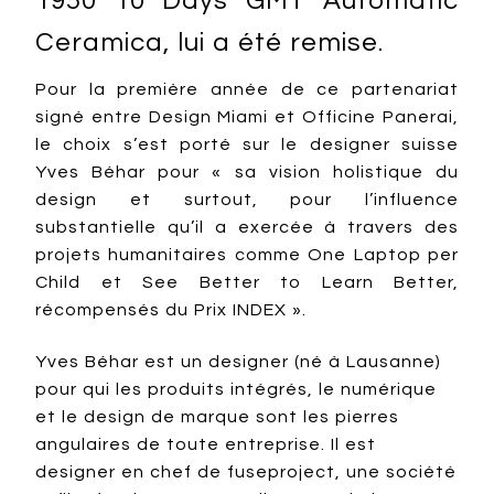
1950 10 Days GMT Automatic
Ceramica, lui a été remise.
Pour la première année de ce partenariat
signé entre Design Miami et Officine Panerai,
le choix s’est porté sur le designer suisse
Yves Béhar pour « sa vision holistique du
design et surtout, pour l’influence
substantielle qu’il a exercée à travers des
projets humanitaires comme One Laptop per
Child et See Better to Learn Better,
récompensés du Prix INDEX ».
Yves Béhar est un designer (né à Lausanne)
pour qui les produits intégrés, le numérique
et le design de marque sont les pierres
angulaires de toute entreprise. Il est
designer en chef de fuseproject, une société