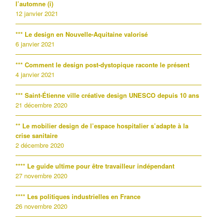
l’automne (i)
12 janvier 2021
*** Le design en Nouvelle-Aquitaine valorisé
6 janvier 2021
*** Comment le design post-dystopique raconte le présent
4 janvier 2021
*** Saint-Étienne ville créative design UNESCO depuis 10 ans
21 décembre 2020
** Le mobilier design de l’espace hospitalier s’adapte à la
crise sanitaire
2 décembre 2020
**** Le guide ultime pour être travailleur indépendant
27 novembre 2020
**** Les politiques industrielles en France
26 novembre 2020