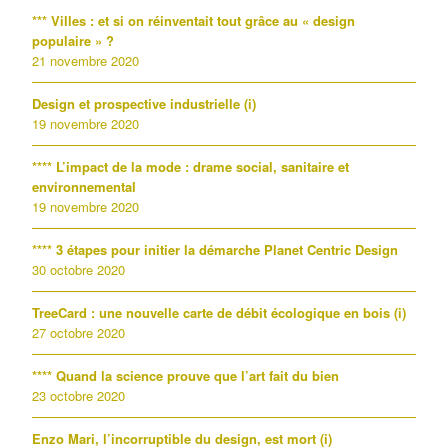
*** Villes : et si on réinventait tout grâce au « design
populaire » ?
21 novembre 2020
Design et prospective industrielle (i)
19 novembre 2020
**** L’impact de la mode : drame social, sanitaire et
environnemental
19 novembre 2020
**** 3 étapes pour initier la démarche Planet Centric Design
30 octobre 2020
TreeCard : une nouvelle carte de débit écologique en bois (i)
27 octobre 2020
**** Quand la science prouve que l’art fait du bien
23 octobre 2020
Enzo Mari, l’incorruptible du design, est mort (i)