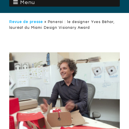
Menu
Revue de presse
»
Panerai : le designer Yves Béhar,
lauréat du Miami Design Visionary Award