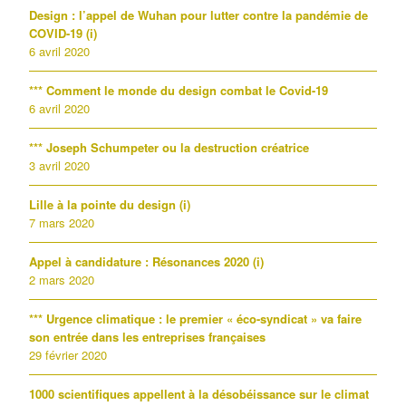
Design : l’appel de Wuhan pour lutter contre la pandémie de
COVID-19 (i)
6 avril 2020
*** Comment le monde du design combat le Covid-19
6 avril 2020
*** Joseph Schumpeter ou la destruction créatrice
3 avril 2020
Lille à la pointe du design (i)
7 mars 2020
Appel à candidature : Résonances 2020 (i)
2 mars 2020
*** Urgence climatique : le premier « éco-syndicat » va faire
son entrée dans les entreprises françaises
29 février 2020
1000 scientifiques appellent à la désobéissance sur le climat