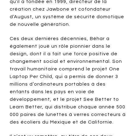
qu’il a fondée en 1999, directeur de la
création chez Jawbone et cofondateur
d’August, un système de sécurité domotique
de nouvelle génération.
Ces deux dernières décennies, Béhar a
également joué un rôle pionnier dans le
design, dont il a fait une force positive de
changement social et environnemental. Son
travail humanitaire comprend le projet One
Laptop Per Child, qui a permis de donner 3
millions d’ordinateurs portables à des
enfants dans les pays en voie de
développement, et le projet See Better to
Learn Better, qui distribue chaque année 500
000 paires de lunettes à verres correcteurs à
des écoliers du Mexique et de Californie.