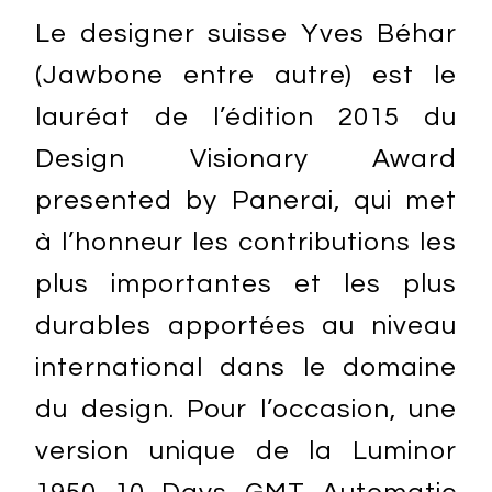
Le designer suisse Yves Béhar
(Jawbone entre autre) est le
lauréat de l’édition 2015 du
Design Visionary Award
presented by Panerai, qui met
à l’honneur les contributions les
plus importantes et les plus
durables apportées au niveau
international dans le domaine
du design. Pour l’occasion, une
version unique de la Luminor