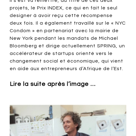
Il s’est vu remettre, au titre de ces deux
projets, le Prix INDEX, ce qui en fait le seul
designer à avoir reçu cette récompense
deux fois. Il a également travaillé sur le « NYC
Condom » en partenariat avec la mairie de
New York pendant les mandats de Michael
Bloomberg et dirige actuellement SPRING, un
accélérateur de startups orienté vers le
changement social et économique, qui vient
en aide aux entrepreneurs d’Afrique de l’Est.
Lire la suite après l’image …