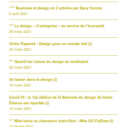
**** Business et design en 3 articles par Dany Cerone
6 avril 2021
*** Le design – d’entreprise – au service de l’humanité
26 mars 2021
Victor Papanek : Design pour un monde réel (i)
24 mars 2021
*** Quand les icônes du design se verdissent
23 mars 2021
Se lancer dans le design (i)
19 mars 2021
Covid-19 : la 12e édition de la Biennale du design de Saint-
Étienne est reportée (i)
10 mars 2021
*** Nike lance sa chaussure main-libre : Nike GO FlyEase (i)
12 février 2021