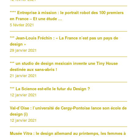
**** Entreprise à mission : le portrait robot des 100 premiers
en France – Et une étude …
5 février 2021
*** Jean-Louis Fréchin : « La France n’est pas un pays de
design »
29 janvier 2021
*** un studio de design mexicain invente une Tiny House
destinée aux sans-abris !
21 janvier 2021
*** La Science est-elle le futur du Design ?
12 janvier 2021
Val-d’Oise : l’université de Cergy-Pontoise lance son école de
design (i)
12 janvier 2021
Musée Vitra : le design allemand au printemps, les femmes à