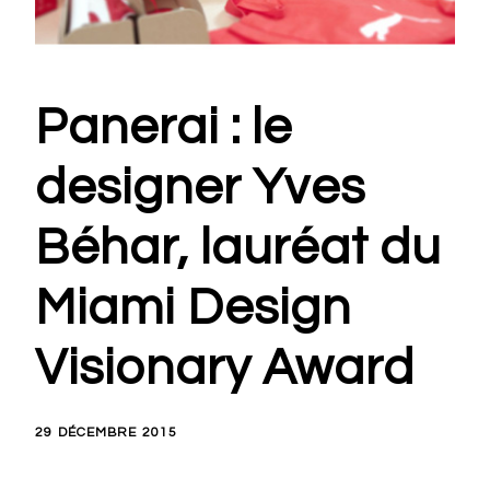
Panerai : le
designer Yves
Béhar, lauréat du
Miami Design
Visionary Award
29 DÉCEMBRE 2015