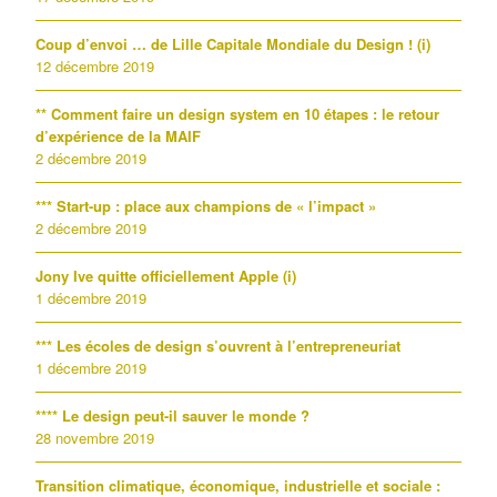
Coup d’envoi … de Lille Capitale Mondiale du Design ! (i)
12 décembre 2019
** Comment faire un design system en 10 étapes : le retour
d’expérience de la MAIF
2 décembre 2019
*** Start-up : place aux champions de « l’impact »
2 décembre 2019
Jony Ive quitte officiellement Apple (i)
1 décembre 2019
*** Les écoles de design s’ouvrent à l’entrepreneuriat
1 décembre 2019
**** Le design peut-il sauver le monde ?
28 novembre 2019
Transition climatique, économique, industrielle et sociale :