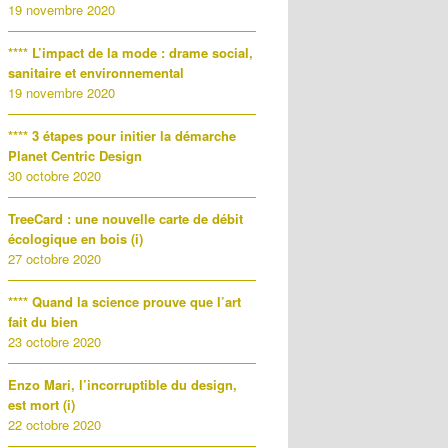
19 novembre 2020
**** L’impact de la mode : drame social,
sanitaire et environnemental
19 novembre 2020
**** 3 étapes pour initier la démarche
Planet Centric Design
30 octobre 2020
TreeCard : une nouvelle carte de débit
écologique en bois (i)
27 octobre 2020
**** Quand la science prouve que l’art
fait du bien
23 octobre 2020
Enzo Mari, l’incorruptible du design,
est mort (i)
22 octobre 2020