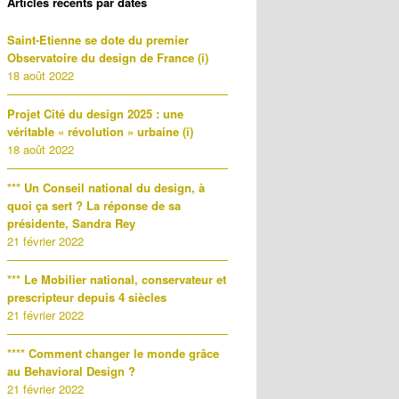
Articles récents par dates
Saint-Etienne se dote du premier
Observatoire du design de France (i)
18 août 2022
Projet Cité du design 2025 : une
véritable « révolution » urbaine (i)
18 août 2022
*** Un Conseil national du design, à
quoi ça sert ? La réponse de sa
présidente, Sandra Rey
21 février 2022
*** Le Mobilier national, conservateur et
prescripteur depuis 4 siècles
21 février 2022
**** Comment changer le monde grâce
au Behavioral Design ?
21 février 2022