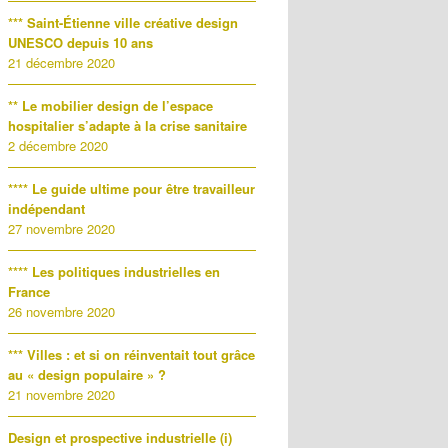
*** Saint-Étienne ville créative design
UNESCO depuis 10 ans
21 décembre 2020
** Le mobilier design de l’espace
hospitalier s’adapte à la crise sanitaire
2 décembre 2020
**** Le guide ultime pour être travailleur
indépendant
27 novembre 2020
**** Les politiques industrielles en
France
26 novembre 2020
*** Villes : et si on réinventait tout grâce
au « design populaire » ?
21 novembre 2020
Design et prospective industrielle (i)