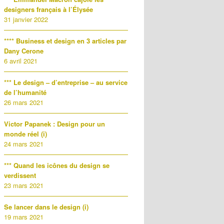
designers français à l’Élysée
31 janvier 2022
**** Business et design en 3 articles par
Dany Cerone
6 avril 2021
*** Le design – d’entreprise – au service
de l’humanité
26 mars 2021
Victor Papanek : Design pour un
monde réel (i)
24 mars 2021
*** Quand les icônes du design se
verdissent
23 mars 2021
Se lancer dans le design (i)
19 mars 2021