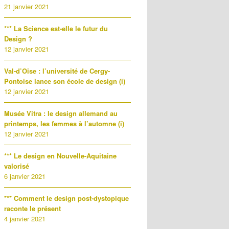
21 janvier 2021
*** La Science est-elle le futur du
Design ?
12 janvier 2021
Val-d’Oise : l’université de Cergy-
Pontoise lance son école de design (i)
12 janvier 2021
Musée Vitra : le design allemand au
printemps, les femmes à l’automne (i)
12 janvier 2021
*** Le design en Nouvelle-Aquitaine
valorisé
6 janvier 2021
*** Comment le design post-dystopique
raconte le présent
4 janvier 2021