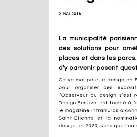
2 MAI 2018
La municipalité parisien
des solutions pour amél
places et dans les parcs.
d’y parvenir posent quest
Ca va mal pour le design en F
pour organiser des exposit
l’Observeur du design s’est 
Design Festival est tombé à l’
le magazine Intramuros a connu
Saint-Etienne et la nominat
design en 2020, sans que l’on 