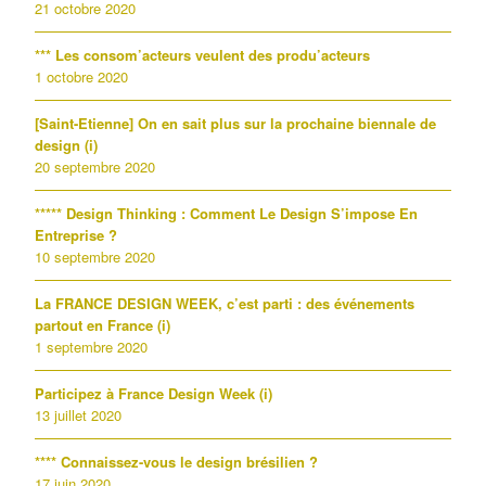
21 octobre 2020
*** Les consom’acteurs veulent des produ’acteurs
1 octobre 2020
[Saint-Etienne] On en sait plus sur la prochaine biennale de
design (i)
20 septembre 2020
***** Design Thinking : Comment Le Design S’impose En
Entreprise ?
10 septembre 2020
La FRANCE DESIGN WEEK, c’est parti : des événements
partout en France (i)
1 septembre 2020
Participez à France Design Week (i)
13 juillet 2020
**** Connaissez-vous le design brésilien ?
17 juin 2020