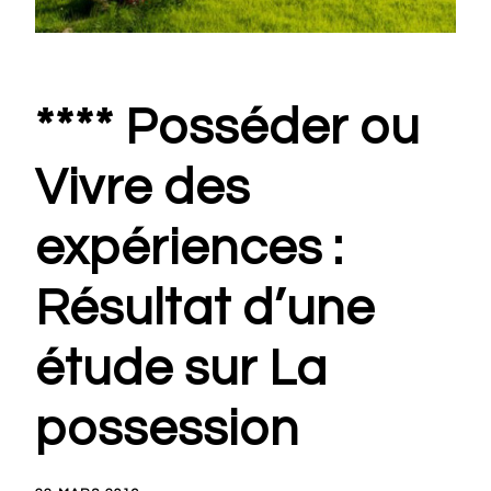
**** Posséder ou
Vivre des
expériences :
Résultat d’une
étude sur La
possession