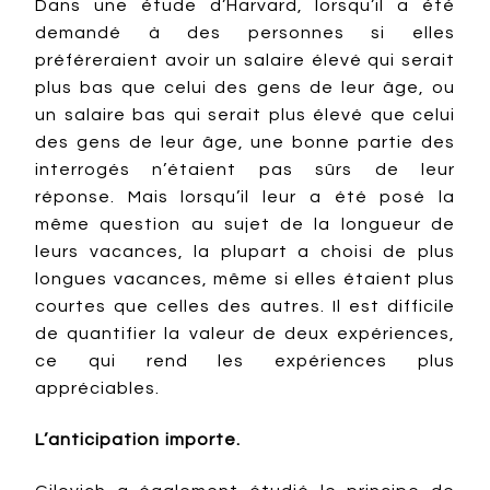
Dans une étude d’Harvard, lorsqu’il a été
demandé à des personnes si elles
préféreraient avoir un salaire élevé qui serait
plus bas que celui des gens de leur âge, ou
un salaire bas qui serait plus élevé que celui
des gens de leur âge, une bonne partie des
interrogés n’étaient pas sûrs de leur
réponse. Mais lorsqu’il leur a été posé la
même question au sujet de la longueur de
leurs vacances, la plupart a choisi de plus
longues vacances, même si elles étaient plus
courtes que celles des autres. Il est difficile
de quantifier la valeur de deux expériences,
ce qui rend les expériences plus
appréciables.
L’anticipation importe.