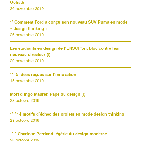
Goliath
26 novembre 2019
** Comment Ford a conçu son nouveau SUV Puma en mode
« design thinking »
26 novembre 2019
Les étudiants en design de l’ENSCI font bloc contre leur
nouveau directeur (i)
20 novembre 2019
*** 5 idées reçues sur l’innovation
15 novembre 2019
Mort d’Ingo Maurer, Pape du design (i)
28 octobre 2019
***** 4 motifs d’échec des projets en mode design thinking
28 octobre 2019
**** Charlotte Perriand, égérie du design moderne
28 octobre 2019