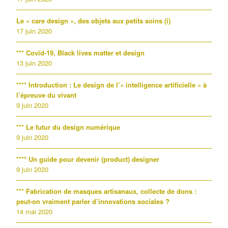
Le « care design », des objets aux petits soins (i)
17 juin 2020
*** Covid-19, Black lives matter et design
13 juin 2020
**** Introduction : Le design de l’« intelligence artificielle » à
l’épreuve du vivant
9 juin 2020
*** Le futur du design numérique
9 juin 2020
**** Un guide pour devenir (product) designer
9 juin 2020
*** Fabrication de masques artisanaux, collecte de dons :
peut-on vraiment parler d’innovations sociales ?
14 mai 2020