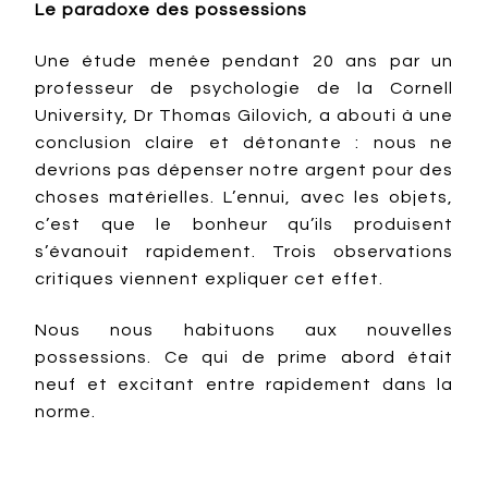
Le paradoxe des possessions
Une étude menée pendant 20 ans par un
professeur de psychologie de la Cornell
University, Dr Thomas Gilovich, a abouti à une
conclusion claire et détonante : nous ne
devrions pas dépenser notre argent pour des
choses matérielles. L’ennui, avec les objets,
c’est que le bonheur qu’ils produisent
s’évanouit rapidement. Trois observations
critiques viennent expliquer cet effet.
Nous nous habituons aux nouvelles
possessions. Ce qui de prime abord était
neuf et excitant entre rapidement dans la
norme.