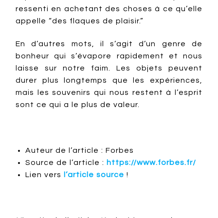
ressenti en achetant des choses à ce qu’elle
appelle “des flaques de plaisir.”
En d’autres mots, il s’agit d’un genre de
bonheur qui s’évapore rapidement et nous
laisse sur notre faim. Les objets peuvent
durer plus longtemps que les expériences,
mais les souvenirs qui nous restent à l’esprit
sont ce qui a le plus de valeur.
Auteur de l’article : Forbes
Source de l’article :
https://www.forbes.fr/
Lien vers
l’article source
!