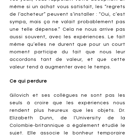
même si un achat vous satisfait, les “regrets
de l’acheteur” peuvent s’installer : “Oui, c’est
sympa, mais ça ne valait probablement pas
une telle dépense.” Cela ne nous arrive pas
aussi souvent, avec les expériences. Le fait
même qu’elles ne durent que pour un court
moment participe du fait que nous leur
accordons tant de valeur, et que cette
valeur tend à augmenter avec le temps.
Ce qui perdure
Gilovich et ses collègues ne sont pas les
seuls à croire que les expériences nous
rendent plus heureux que les objets. Dr.
Elizabeth Dunn, de l’University de la
Colombie-britannique a également étudié le
sujet. Elle associe le bonheur temporaire