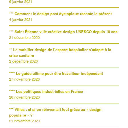
6 janvier 2021
*** Comment le design post-dystopique raconte le présent
4 janvier 2021
*** Saint-Étienne ville créative design UNESCO depuis 10 ans
21 décembre 2020
** Le mobilier design de l’espace hospitalier s’adapte à la
crise sanitaire
2 décembre 2020
**** Le guide ultime pour être travailleur indépendant
27 novembre 2020
**** Les politiques industrielles en France
26 novembre 2020
*** Villes : et si on réinventait tout grâce au « design
populaire » ?
21 novembre 2020