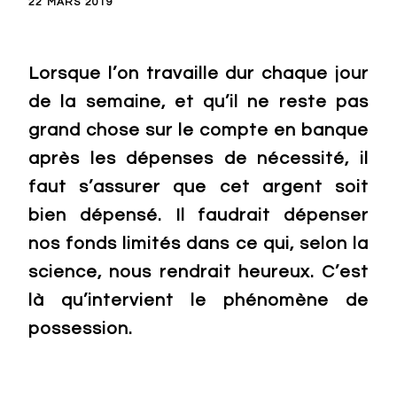
22 MARS 2019
Lorsque l’on travaille dur chaque jour
de la semaine, et qu’il ne reste pas
grand chose sur le compte en banque
après les dépenses de nécessité, il
faut s’assurer que cet argent soit
bien dépensé. Il faudrait dépenser
nos fonds limités dans ce qui, selon la
science, nous rendrait heureux. C’est
là qu’intervient le phénomène de
possession.