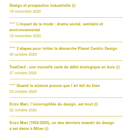
Design et prospective industrielle (i)
19 novembre 2020
**** L’impact de la mode : drame social, sanitaire et
environnemental
19 novembre 2020
**** 3 étapes pour initier la démarche Planet Centric Design
30 octobre 2020
TreeCard : une nouvelle carte de débit écologique en bois (i)
27 octobre 2020
**** Quand la science prouve que l’art fait du bien
23 octobre 2020
Enzo Mari, l’incorruptible du design, est mort (i)
22 octobre 2020
Enzo Mari (1932-2020), un des derniers maestri du design
s’est éteint à Milan (i)