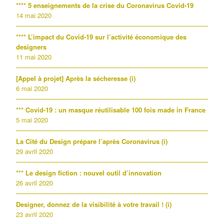
**** 5 enseignements de la crise du Coronavirus Covid-19
14 mai 2020
**** L’impact du Covid-19 sur l’activité économique des
designers
11 mai 2020
[Appel à projet] Après la sécheresse (i)
6 mai 2020
*** Covid-19 : un masque réutilisable 100 fois made in France
5 mai 2020
La Cité du Design prépare l’après Coronavirus (i)
29 avril 2020
*** Le design fiction : nouvel outil d’innovation
26 avril 2020
Designer, donnez de la visibilité à votre travail ! (i)
23 avril 2020