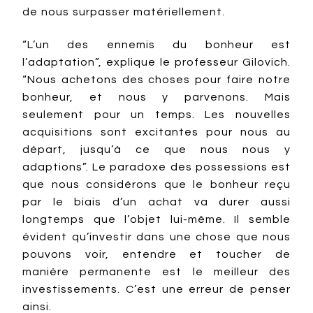
de nous surpasser matériellement.
“L’un des ennemis du bonheur est
l’adaptation”, explique le professeur Gilovich.
“Nous achetons des choses pour faire notre
bonheur, et nous y parvenons. Mais
seulement pour un temps. Les nouvelles
acquisitions sont excitantes pour nous au
départ, jusqu’à ce que nous nous y
adaptions”. Le paradoxe des possessions est
que nous considérons que le bonheur reçu
par le biais d’un achat va durer aussi
longtemps que l’objet lui-même. Il semble
évident qu’investir dans une chose que nous
pouvons voir, entendre et toucher de
manière permanente est le meilleur des
investissements. C’est une erreur de penser
ainsi.