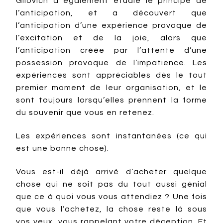
Gilovich a également étudié le principe de
l’anticipation, et a découvert que
l’anticipation d’une expérience provoque de
l’excitation et de la joie, alors que
l’anticipation créée par l’attente d’une
possession provoque de l’impatience. Les
expériences sont appréciables dès le tout
premier moment de leur organisation, et le
sont toujours lorsqu’elles prennent la forme
du souvenir que vous en retenez.
Les expériences sont instantanées (ce qui
est une bonne chose).
Vous est-il déjà arrivé d’acheter quelque
chose qui ne soit pas du tout aussi génial
que ce à quoi vous vous attendiez ? Une fois
que vous l’achetez, la chose reste là sous
vos yeux, vous rappelant votre déception. Et