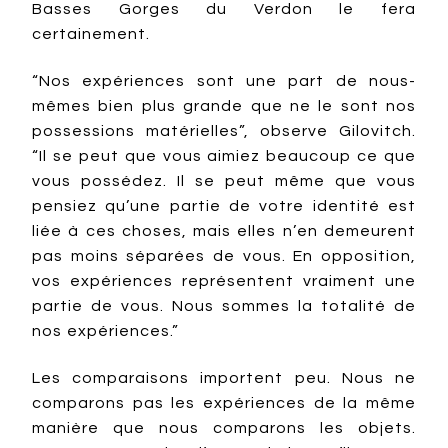
Basses Gorges du Verdon le fera
certainement.
“Nos expériences sont une part de nous-
mêmes bien plus grande que ne le sont nos
possessions matérielles”, observe Gilovitch.
“Il se peut que vous aimiez beaucoup ce que
vous possédez. Il se peut même que vous
pensiez qu’une partie de votre identité est
liée à ces choses, mais elles n’en demeurent
pas moins séparées de vous. En opposition,
vos expériences représentent vraiment une
partie de vous. Nous sommes la totalité de
nos expériences.”
Les comparaisons importent peu. Nous ne
comparons pas les expériences de la même
manière que nous comparons les objets.