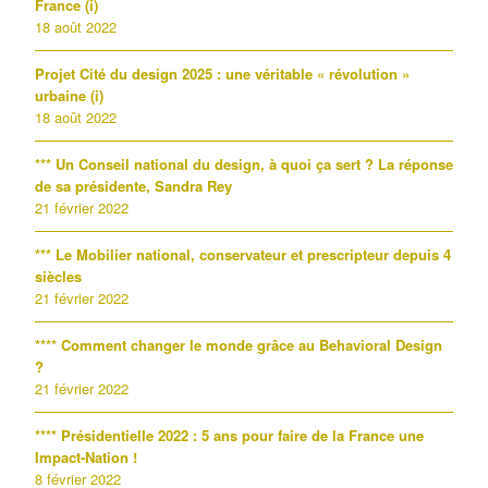
France (i)
18 août 2022
Projet Cité du design 2025 : une véritable « révolution »
urbaine (i)
18 août 2022
*** Un Conseil national du design, à quoi ça sert ? La réponse
de sa présidente, Sandra Rey
21 février 2022
*** Le Mobilier national, conservateur et prescripteur depuis 4
siècles
21 février 2022
**** Comment changer le monde grâce au Behavioral Design
?
21 février 2022
**** Présidentielle 2022 : 5 ans pour faire de la France une
Impact-Nation !
8 février 2022