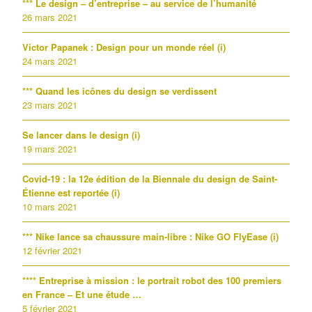
*** Le design – d’entreprise – au service de l’humanité
26 mars 2021
Victor Papanek : Design pour un monde réel (i)
24 mars 2021
*** Quand les icônes du design se verdissent
23 mars 2021
Se lancer dans le design (i)
19 mars 2021
Covid-19 : la 12e édition de la Biennale du design de Saint-
Étienne est reportée (i)
10 mars 2021
*** Nike lance sa chaussure main-libre : Nike GO FlyEase (i)
12 février 2021
**** Entreprise à mission : le portrait robot des 100 premiers
en France – Et une étude …
5 février 2021