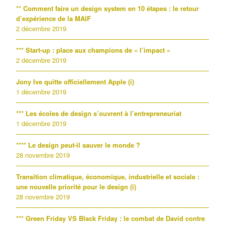
** Comment faire un design system en 10 étapes : le retour
d’expérience de la MAIF
2 décembre 2019
*** Start-up : place aux champions de « l’impact »
2 décembre 2019
Jony Ive quitte officiellement Apple (i)
1 décembre 2019
*** Les écoles de design s’ouvrent à l’entrepreneuriat
1 décembre 2019
**** Le design peut-il sauver le monde ?
28 novembre 2019
Transition climatique, économique, industrielle et sociale :
une nouvelle priorité pour le design (i)
28 novembre 2019
*** Green Friday VS Black Friday : le combat de David contre