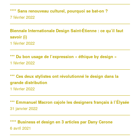
**** Sans renouveau culturel, pourquoi se bat-on ?
7 février 2022
Biennale Internationale Design Saint-Étienne : ce qu’il faut
savoir (i)
1 février 2022
*** Du bon usage de l’expression « éthique by design »
1 février 2022
*** Ces deux stylistes ont révolutionné le design dans la
grande distribution
1 février 2022
*** Emmanuel Macron cajole les designers français à l’Élysée
31 janvier 2022
**** Business et design en 3 articles par Dany Cerone
6 avril 2021