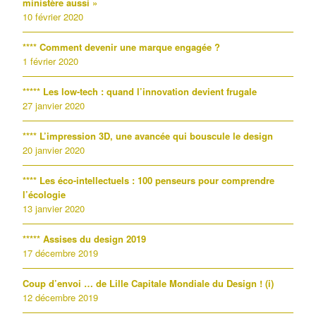
ministère aussi »
10 février 2020
**** Comment devenir une marque engagée ?
1 février 2020
***** Les low-tech : quand l’innovation devient frugale
27 janvier 2020
**** L’impression 3D, une avancée qui bouscule le design
20 janvier 2020
**** Les éco-intellectuels : 100 penseurs pour comprendre
l’écologie
13 janvier 2020
***** Assises du design 2019
17 décembre 2019
Coup d’envoi … de Lille Capitale Mondiale du Design ! (i)
12 décembre 2019