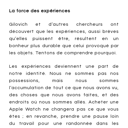
La force des expériences
Gilovich et d’autres chercheurs ont
découvert que les expériences, aussi brèves
qu’elles puissent être, résultent en un
bonheur plus durable que celui provoqué par
les objets. Tentons de comprendre pourquoi.
Les expériences deviennent une part de
notre identité. Nous ne sommes pas nos
possessions, mais nous sommes
l’accumulation de tout ce que nous avons vu,
des choses que nous avons faites, et des
endroits où nous sommes allés. Acheter une
Apple Watch ne changera pas ce que vous
êtes ; en revanche, prendre une pause loin
du travail pour une randonnée dans les