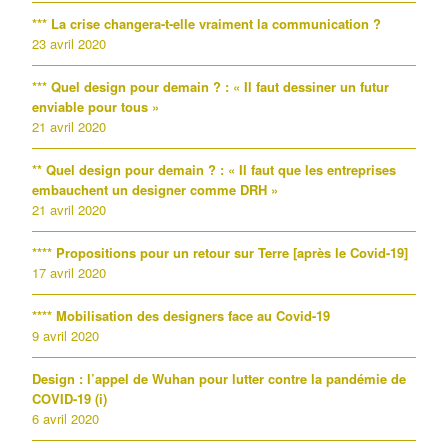
*** La crise changera-t-elle vraiment la communication ?
23 avril 2020
*** Quel design pour demain ? : « Il faut dessiner un futur
enviable pour tous »
21 avril 2020
** Quel design pour demain ? : « Il faut que les entreprises
embauchent un designer comme DRH »
21 avril 2020
**** Propositions pour un retour sur Terre [après le Covid-19]
17 avril 2020
**** Mobilisation des designers face au Covid-19
9 avril 2020
Design : l’appel de Wuhan pour lutter contre la pandémie de
COVID-19 (i)
6 avril 2020