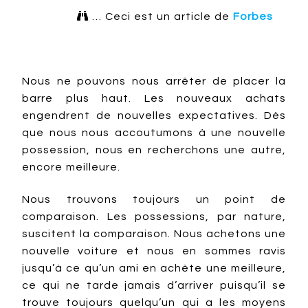

… Ceci est un article de
Forbes
Nous ne pouvons nous arrêter de placer la
barre plus haut. Les nouveaux achats
engendrent de nouvelles expectatives. Dès
que nous nous accoutumons à une nouvelle
possession, nous en recherchons une autre,
encore meilleure.
Nous trouvons toujours un point de
comparaison. Les possessions, par nature,
suscitent la comparaison. Nous achetons une
nouvelle voiture et nous en sommes ravis
jusqu’à ce qu’un ami en achète une meilleure,
ce qui ne tarde jamais d’arriver puisqu’il se
trouve toujours quelqu’un qui a les moyens