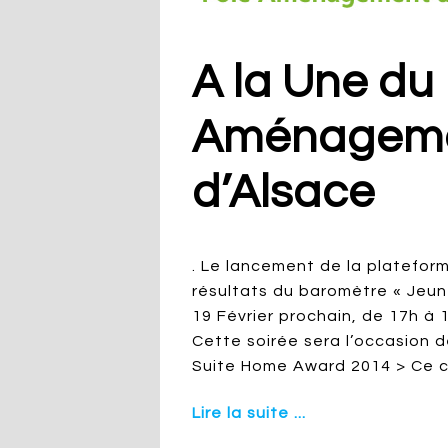
A la Une du
Aménagemen
d’Alsace
. Le lancement de la platefor
résultats du baromètre « Jeun
19 Février prochain, de 17h à 1
Cette soirée sera l’occasion 
Suite Home Award 2014 > Ce c
Lire la suite ...