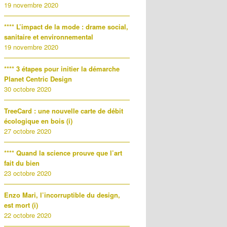
19 novembre 2020
**** L’impact de la mode : drame social,
sanitaire et environnemental
19 novembre 2020
**** 3 étapes pour initier la démarche
Planet Centric Design
30 octobre 2020
TreeCard : une nouvelle carte de débit
écologique en bois (i)
27 octobre 2020
**** Quand la science prouve que l’art
fait du bien
23 octobre 2020
Enzo Mari, l’incorruptible du design,
est mort (i)
22 octobre 2020