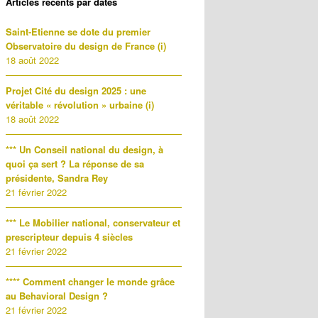
Articles récents par dates
Saint-Etienne se dote du premier
Observatoire du design de France (i)
18 août 2022
Projet Cité du design 2025 : une
véritable « révolution » urbaine (i)
18 août 2022
*** Un Conseil national du design, à
quoi ça sert ? La réponse de sa
présidente, Sandra Rey
21 février 2022
*** Le Mobilier national, conservateur et
prescripteur depuis 4 siècles
21 février 2022
**** Comment changer le monde grâce
au Behavioral Design ?
21 février 2022