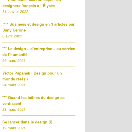
designers français à l’Élysée
31 janvier 2022
**** Business et design en 3 articles par
Dany Cerone
6 avril 2021
*** Le design – d’entreprise – au service
de l’humanité
26 mars 2021
Victor Papanek : Design pour un
monde réel (i)
24 mars 2021
*** Quand les icônes du design se
verdissent
23 mars 2021
Se lancer dans le design (i)
19 mars 2021