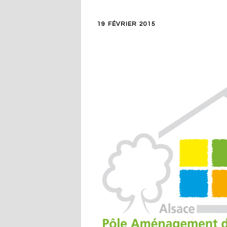
19 FÉVRIER 2015