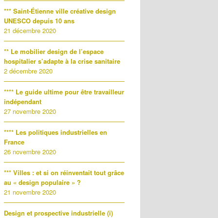
*** Saint-Étienne ville créative design
UNESCO depuis 10 ans
21 décembre 2020
** Le mobilier design de l’espace
hospitalier s’adapte à la crise sanitaire
2 décembre 2020
**** Le guide ultime pour être travailleur
indépendant
27 novembre 2020
**** Les politiques industrielles en
France
26 novembre 2020
*** Villes : et si on réinventait tout grâce
au « design populaire » ?
21 novembre 2020
Design et prospective industrielle (i)