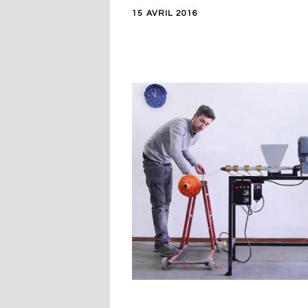
15 AVRIL 2016