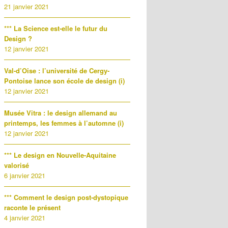
21 janvier 2021
*** La Science est-elle le futur du
Design ?
12 janvier 2021
Val-d’Oise : l’université de Cergy-
Pontoise lance son école de design (i)
12 janvier 2021
Musée Vitra : le design allemand au
printemps, les femmes à l’automne (i)
12 janvier 2021
*** Le design en Nouvelle-Aquitaine
valorisé
6 janvier 2021
*** Comment le design post-dystopique
raconte le présent
4 janvier 2021