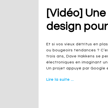
[Vidéo] Une
design pour
Et si vos vieux détritus en pl
ou bougeoirs tendances ? C’est 
trois ans, Dave Hakkens se pe
électroniques en imaginant un
Un projet appuyé par Google 
Lire la suite ...