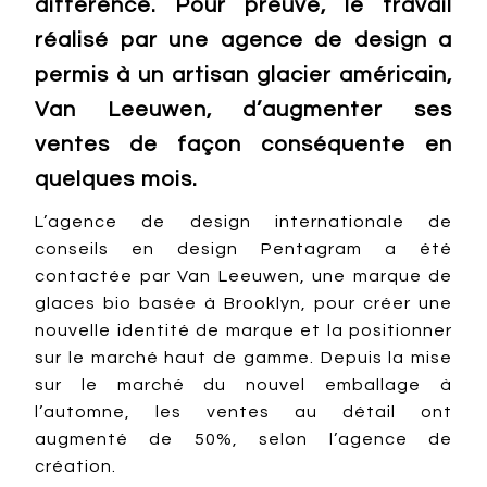
différence. Pour preuve, le travail
réalisé par une agence de design a
permis à un artisan glacier américain,
Van Leeuwen, d’augmenter ses
ventes de façon conséquente en
quelques mois.
L’agence de design internationale de
conseils en design Pentagram a été
contactée par Van Leeuwen, une marque de
glaces bio basée à Brooklyn, pour créer une
nouvelle identité de marque et la positionner
sur le marché haut de gamme. Depuis la mise
sur le marché du nouvel emballage à
l’automne, les ventes au détail ont
augmenté de 50%, selon l’agence de
création.