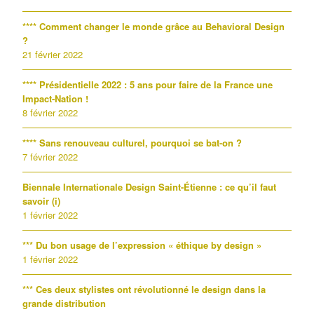
**** Comment changer le monde grâce au Behavioral Design
?
21 février 2022
**** Présidentielle 2022 : 5 ans pour faire de la France une
Impact-Nation !
8 février 2022
**** Sans renouveau culturel, pourquoi se bat-on ?
7 février 2022
Biennale Internationale Design Saint-Étienne : ce qu’il faut
savoir (i)
1 février 2022
*** Du bon usage de l’expression « éthique by design »
1 février 2022
*** Ces deux stylistes ont révolutionné le design dans la
grande distribution