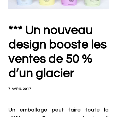
*** Un nouveau
design booste les
ventes de 50 %
d’un glacier
7 AVRIL 2017
Un emballage peut faire toute la