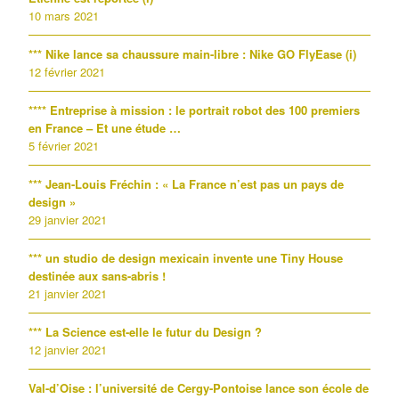
10 mars 2021
*** Nike lance sa chaussure main-libre : Nike GO FlyEase (i)
12 février 2021
**** Entreprise à mission : le portrait robot des 100 premiers
en France – Et une étude …
5 février 2021
*** Jean-Louis Fréchin : « La France n’est pas un pays de
design »
29 janvier 2021
*** un studio de design mexicain invente une Tiny House
destinée aux sans-abris !
21 janvier 2021
*** La Science est-elle le futur du Design ?
12 janvier 2021
Val-d’Oise : l’université de Cergy-Pontoise lance son école de