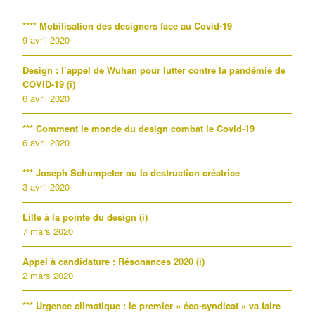
**** Mobilisation des designers face au Covid-19
9 avril 2020
Design : l’appel de Wuhan pour lutter contre la pandémie de
COVID-19 (i)
6 avril 2020
*** Comment le monde du design combat le Covid-19
6 avril 2020
*** Joseph Schumpeter ou la destruction créatrice
3 avril 2020
Lille à la pointe du design (i)
7 mars 2020
Appel à candidature : Résonances 2020 (i)
2 mars 2020
*** Urgence climatique : le premier « éco-syndicat » va faire