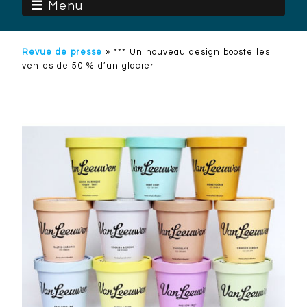
Menu
Revue de presse
»
*** Un nouveau design booste les
ventes de 50 % d’un glacier