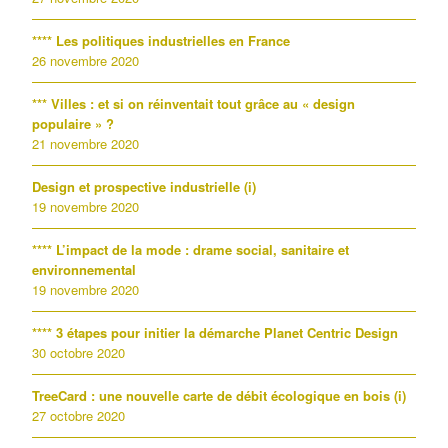
**** Les politiques industrielles en France
26 novembre 2020
*** Villes : et si on réinventait tout grâce au « design
populaire » ?
21 novembre 2020
Design et prospective industrielle (i)
19 novembre 2020
**** L’impact de la mode : drame social, sanitaire et
environnemental
19 novembre 2020
**** 3 étapes pour initier la démarche Planet Centric Design
30 octobre 2020
TreeCard : une nouvelle carte de débit écologique en bois (i)
27 octobre 2020