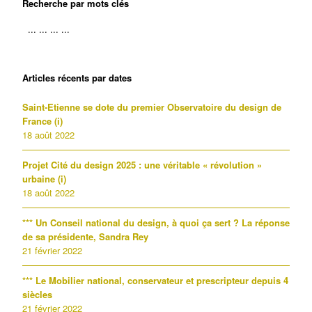
Recherche par mots clés
Articles récents par dates
Saint-Etienne se dote du premier Observatoire du design de
France (i)
18 août 2022
Projet Cité du design 2025 : une véritable « révolution »
urbaine (i)
18 août 2022
*** Un Conseil national du design, à quoi ça sert ? La réponse
de sa présidente, Sandra Rey
21 février 2022
*** Le Mobilier national, conservateur et prescripteur depuis 4
siècles
21 février 2022