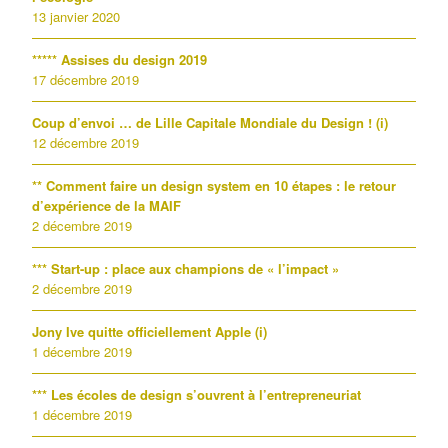
13 janvier 2020
***** Assises du design 2019
17 décembre 2019
Coup d’envoi … de Lille Capitale Mondiale du Design ! (i)
12 décembre 2019
** Comment faire un design system en 10 étapes : le retour
d’expérience de la MAIF
2 décembre 2019
*** Start-up : place aux champions de « l’impact »
2 décembre 2019
Jony Ive quitte officiellement Apple (i)
1 décembre 2019
*** Les écoles de design s’ouvrent à l’entrepreneuriat
1 décembre 2019