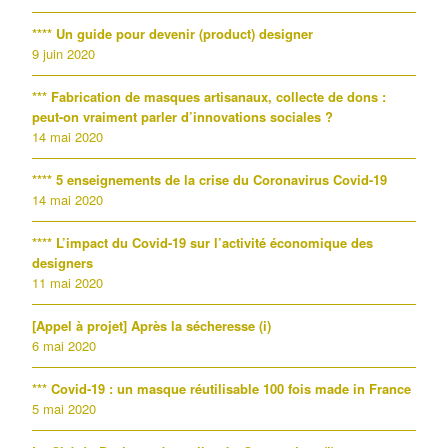
**** Un guide pour devenir (product) designer
9 juin 2020
*** Fabrication de masques artisanaux, collecte de dons :
peut-on vraiment parler d’innovations sociales ?
14 mai 2020
**** 5 enseignements de la crise du Coronavirus Covid-19
14 mai 2020
**** L’impact du Covid-19 sur l’activité économique des
designers
11 mai 2020
[Appel à projet] Après la sécheresse (i)
6 mai 2020
*** Covid-19 : un masque réutilisable 100 fois made in France
5 mai 2020