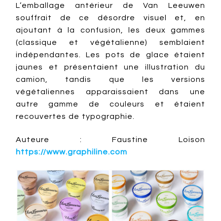
L’emballage antérieur de Van Leeuwen
souffrait de ce désordre visuel et, en
ajoutant à la confusion, les deux gammes
(classique et végétalienne) semblaient
indépendantes. Les pots de glace étaient
jaunes et présentaient une illustration du
camion, tandis que les versions
végétaliennes apparaissaient dans une
autre gamme de couleurs et étaient
recouvertes de typographie.
Auteure : Faustine Loison
https://www.graphiline.com