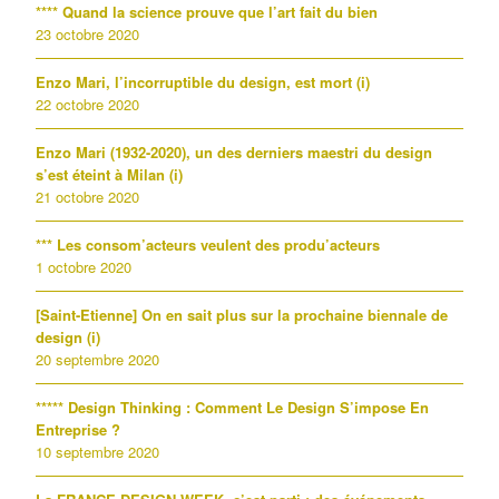
**** Quand la science prouve que l’art fait du bien
23 octobre 2020
Enzo Mari, l’incorruptible du design, est mort (i)
22 octobre 2020
Enzo Mari (1932-2020), un des derniers maestri du design
s’est éteint à Milan (i)
21 octobre 2020
*** Les consom’acteurs veulent des produ’acteurs
1 octobre 2020
[Saint-Etienne] On en sait plus sur la prochaine biennale de
design (i)
20 septembre 2020
***** Design Thinking : Comment Le Design S’impose En
Entreprise ?
10 septembre 2020