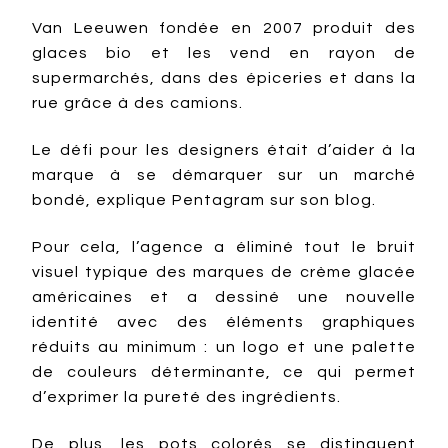
Van Leeuwen fondée en 2007 produit des
glaces bio et les vend en rayon de
supermarchés, dans des épiceries et dans la
rue grâce à des camions.
Le défi pour les designers était d’aider à la
marque à se démarquer sur un marché
bondé, explique Pentagram sur son blog.
Pour cela, l’agence a éliminé tout le bruit
visuel typique des marques de crème glacée
américaines et a dessiné une nouvelle
identité avec des éléments graphiques
réduits au minimum : un logo et une palette
de couleurs déterminante, ce qui permet
d’exprimer la pureté des ingrédients.
De plus, les pots colorés se distinguent