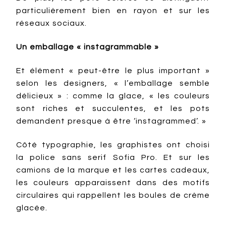
particulièrement bien en rayon et sur les
réseaux sociaux.
Un emballage « instagrammable »
Et élément « peut-être le plus important »
selon les designers, « l’emballage semble
délicieux » : comme la glace, « les couleurs
sont riches et succulentes, et les pots
demandent presque à être ‘instagrammed’. »
Côté typographie, les graphistes ont choisi
la police sans serif Sofia Pro. Et sur les
camions de la marque et les cartes cadeaux,
les couleurs apparaissent dans des motifs
circulaires qui rappellent les boules de crème
glacée.