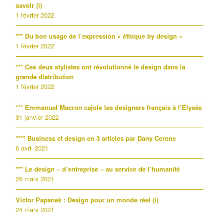
savoir (i)
1 février 2022
*** Du bon usage de l’expression « éthique by design »
1 février 2022
*** Ces deux stylistes ont révolutionné le design dans la
grande distribution
1 février 2022
*** Emmanuel Macron cajole les designers français à l’Élysée
31 janvier 2022
**** Business et design en 3 articles par Dany Cerone
6 avril 2021
*** Le design – d’entreprise – au service de l’humanité
26 mars 2021
Victor Papanek : Design pour un monde réel (i)
24 mars 2021