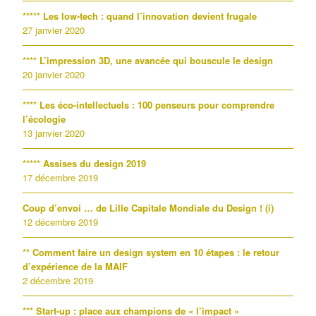
***** Les low-tech : quand l’innovation devient frugale
27 janvier 2020
**** L’impression 3D, une avancée qui bouscule le design
20 janvier 2020
**** Les éco-intellectuels : 100 penseurs pour comprendre
l’écologie
13 janvier 2020
***** Assises du design 2019
17 décembre 2019
Coup d’envoi … de Lille Capitale Mondiale du Design ! (i)
12 décembre 2019
** Comment faire un design system en 10 étapes : le retour
d’expérience de la MAIF
2 décembre 2019
*** Start-up : place aux champions de « l’impact »