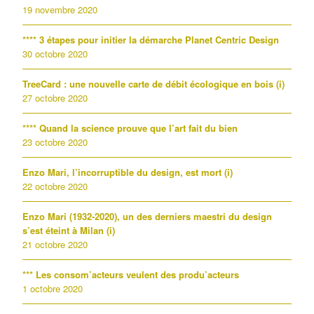
19 novembre 2020
**** 3 étapes pour initier la démarche Planet Centric Design
30 octobre 2020
TreeCard : une nouvelle carte de débit écologique en bois (i)
27 octobre 2020
**** Quand la science prouve que l’art fait du bien
23 octobre 2020
Enzo Mari, l’incorruptible du design, est mort (i)
22 octobre 2020
Enzo Mari (1932-2020), un des derniers maestri du design
s’est éteint à Milan (i)
21 octobre 2020
*** Les consom’acteurs veulent des produ’acteurs
1 octobre 2020