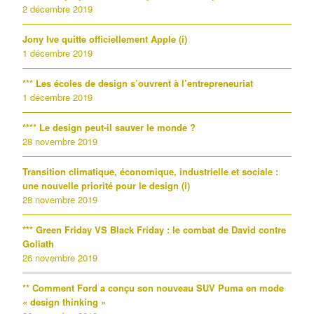
2 décembre 2019
Jony Ive quitte officiellement Apple (i)
1 décembre 2019
*** Les écoles de design s’ouvrent à l’entrepreneuriat
1 décembre 2019
**** Le design peut-il sauver le monde ?
28 novembre 2019
Transition climatique, économique, industrielle et sociale :
une nouvelle priorité pour le design (i)
28 novembre 2019
*** Green Friday VS Black Friday : le combat de David contre
Goliath
26 novembre 2019
** Comment Ford a conçu son nouveau SUV Puma en mode
« design thinking »