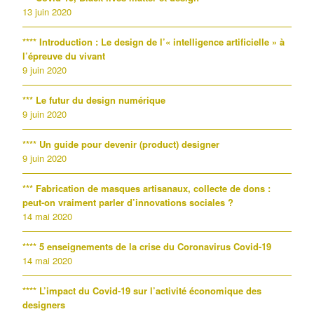
13 juin 2020
**** Introduction : Le design de l’« intelligence artificielle » à
l’épreuve du vivant
9 juin 2020
*** Le futur du design numérique
9 juin 2020
**** Un guide pour devenir (product) designer
9 juin 2020
*** Fabrication de masques artisanaux, collecte de dons :
peut-on vraiment parler d’innovations sociales ?
14 mai 2020
**** 5 enseignements de la crise du Coronavirus Covid-19
14 mai 2020
**** L’impact du Covid-19 sur l’activité économique des
designers