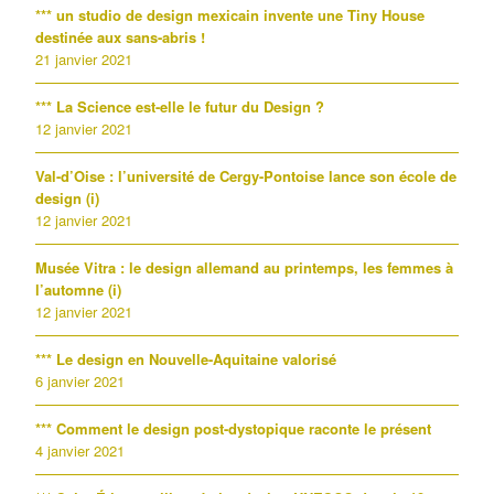
*** un studio de design mexicain invente une Tiny House
destinée aux sans-abris !
21 janvier 2021
*** La Science est-elle le futur du Design ?
12 janvier 2021
Val-d’Oise : l’université de Cergy-Pontoise lance son école de
design (i)
12 janvier 2021
Musée Vitra : le design allemand au printemps, les femmes à
l’automne (i)
12 janvier 2021
*** Le design en Nouvelle-Aquitaine valorisé
6 janvier 2021
*** Comment le design post-dystopique raconte le présent
4 janvier 2021