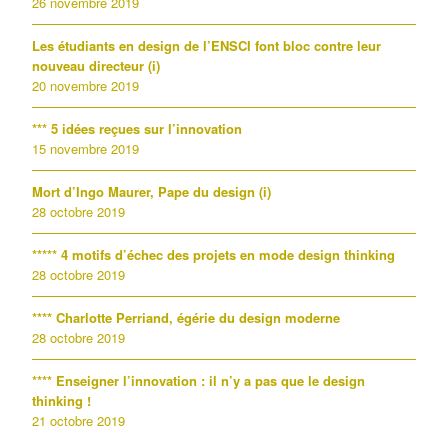
26 novembre 2019
Les étudiants en design de l’ENSCI font bloc contre leur
nouveau directeur (i)
20 novembre 2019
*** 5 idées reçues sur l’innovation
15 novembre 2019
Mort d’Ingo Maurer, Pape du design (i)
28 octobre 2019
***** 4 motifs d’échec des projets en mode design thinking
28 octobre 2019
**** Charlotte Perriand, égérie du design moderne
28 octobre 2019
**** Enseigner l’innovation : il n’y a pas que le design
thinking !
21 octobre 2019