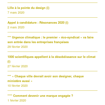
Lille à la pointe du design (i)
7 mars 2020
Appel à candidature : Résonances 2020 (i)
2 mars 2020
*** Urgence climatique : le premier « éco-syndicat » va faire
son entrée dans les entreprises françaises
29 février 2020
1000 scientifiques appellent à la désobéissance sur le climat
(i)
27 février 2020
*** « Chaque ville devrait avoir son designer, chaque
ministère aussi »
10 février 2020
**** Comment devenir une marque engagée ?
1 février 2020