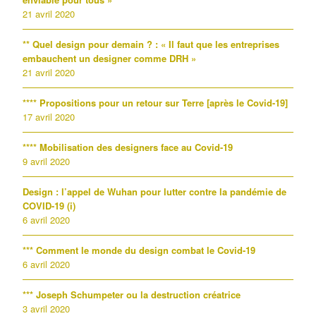
21 avril 2020
** Quel design pour demain ? : « Il faut que les entreprises
embauchent un designer comme DRH »
21 avril 2020
**** Propositions pour un retour sur Terre [après le Covid-19]
17 avril 2020
**** Mobilisation des designers face au Covid-19
9 avril 2020
Design : l’appel de Wuhan pour lutter contre la pandémie de
COVID-19 (i)
6 avril 2020
*** Comment le monde du design combat le Covid-19
6 avril 2020
*** Joseph Schumpeter ou la destruction créatrice
3 avril 2020