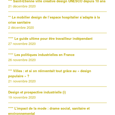
*** Saint-Étienne ville créative design UNESCO depuis 10 ans
21 décembre 2020
** Le mobilier design de l’espace hospitalier s’adapte à la
crise sanitaire
2 décembre 2020
**** Le guide ultime pour être travailleur indépendant
27 novembre 2020
**** Les politiques industrielles en France
26 novembre 2020
*** Villes : et si on réinventait tout grâce au « design
populaire » ?
21 novembre 2020
Design et prospective industrielle (i)
19 novembre 2020
**** L’impact de la mode : drame social, sanitaire et
environnemental