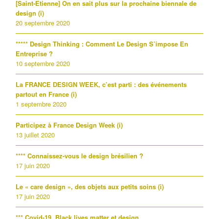
[Saint-Etienne] On en sait plus sur la prochaine biennale de
design (i)
20 septembre 2020
***** Design Thinking : Comment Le Design S’impose En
Entreprise ?
10 septembre 2020
La FRANCE DESIGN WEEK, c’est parti : des événements
partout en France (i)
1 septembre 2020
Participez à France Design Week (i)
13 juillet 2020
**** Connaissez-vous le design brésilien ?
17 juin 2020
Le « care design », des objets aux petits soins (i)
17 juin 2020
*** Covid-19, Black lives matter et design