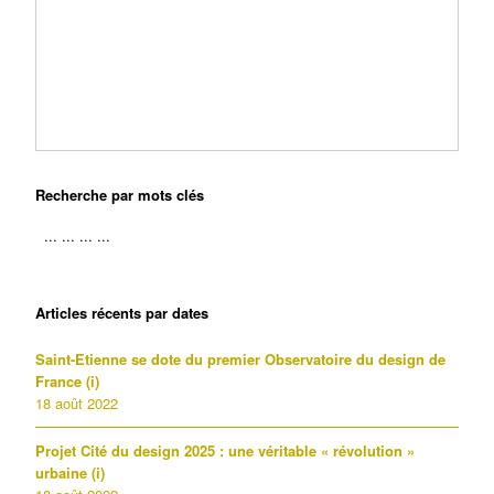
Recherche par mots clés
Articles récents par dates
Saint-Etienne se dote du premier Observatoire du design de
France (i)
18 août 2022
Projet Cité du design 2025 : une véritable « révolution »
urbaine (i)