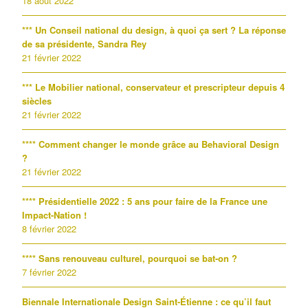
18 août 2022
*** Un Conseil national du design, à quoi ça sert ? La réponse
de sa présidente, Sandra Rey
21 février 2022
*** Le Mobilier national, conservateur et prescripteur depuis 4
siècles
21 février 2022
**** Comment changer le monde grâce au Behavioral Design
?
21 février 2022
**** Présidentielle 2022 : 5 ans pour faire de la France une
Impact-Nation !
8 février 2022
**** Sans renouveau culturel, pourquoi se bat-on ?
7 février 2022
Biennale Internationale Design Saint-Étienne : ce qu’il faut