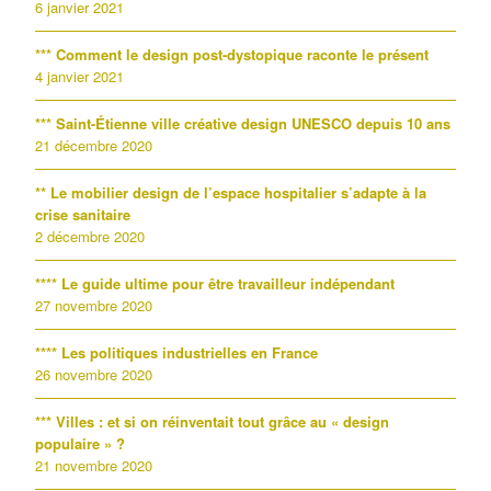
6 janvier 2021
*** Comment le design post-dystopique raconte le présent
4 janvier 2021
*** Saint-Étienne ville créative design UNESCO depuis 10 ans
21 décembre 2020
** Le mobilier design de l’espace hospitalier s’adapte à la
crise sanitaire
2 décembre 2020
**** Le guide ultime pour être travailleur indépendant
27 novembre 2020
**** Les politiques industrielles en France
26 novembre 2020
*** Villes : et si on réinventait tout grâce au « design
populaire » ?
21 novembre 2020