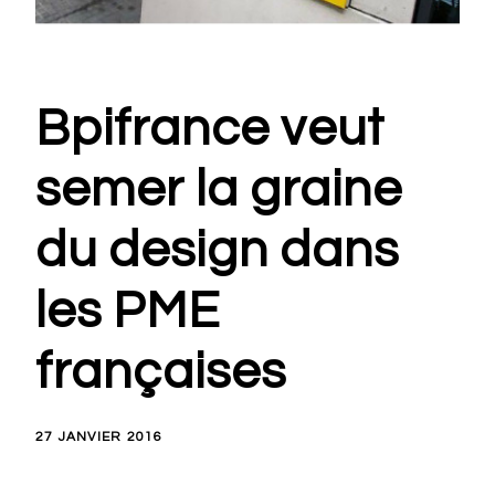
Bpifrance veut
semer la graine
du design dans
les PME
françaises
27 JANVIER 2016