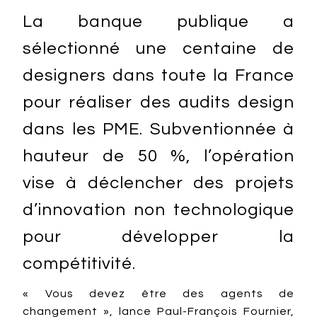
La banque publique a
sélectionné une centaine de
designers dans toute la France
pour réaliser des audits design
dans les PME. Subventionnée à
hauteur de 50 %, l’opération
vise à déclencher des projets
d’innovation non technologique
pour développer la
compétitivité.
« Vous devez être des agents de
changement », lance Paul-François Fournier,