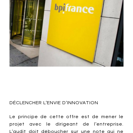
DÉCLENCHER L’ENVIE D’INNOVATION
Le principe de cette offre est de mener le
projet avec le dirigeant de l’entreprise.
L’audit doit déboucher sur une note qui ne