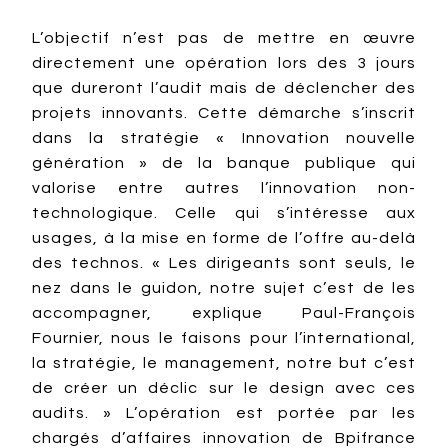
L’objectif n’est pas de mettre en œuvre
directement une opération lors des 3 jours
que dureront l’audit mais de déclencher des
projets innovants. Cette démarche s’inscrit
dans la stratégie « Innovation nouvelle
génération » de la banque publique qui
valorise entre autres l’innovation non-
technologique. Celle qui s’intéresse aux
usages, à la mise en forme de l’offre au-delà
des technos. « Les dirigeants sont seuls, le
nez dans le guidon, notre sujet c’est de les
accompagner, explique Paul-François
Fournier, nous le faisons pour l’international,
la stratégie, le management, notre but c’est
de créer un déclic sur le design avec ces
audits. » L’opération est portée par les
chargés d’affaires innovation de Bpifrance