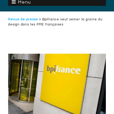
Menu
Revue de presse
»
Bpifrance veut semer la graine du
design dans les PME françaises