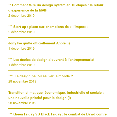
** Comment faire un design system en 10 étapes : le retour
d’expérience de la MAIF
2 décembre 2019
*** Start-up : place aux champions de « l’impact »
2 décembre 2019
Jony Ive quitte officiellement Apple (i)
1 décembre 2019
*** Les écoles de design s’ouvrent à l’entrepreneuriat
1 décembre 2019
**** Le design peut-il sauver le monde ?
28 novembre 2019
Transition climatique, économique, industrielle et sociale :
une nouvelle priorité pour le design (i)
28 novembre 2019
*** Green Friday VS Black Friday : le combat de David contre