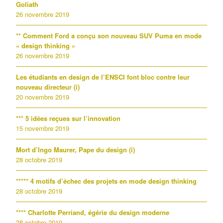
Goliath
26 novembre 2019
** Comment Ford a conçu son nouveau SUV Puma en mode
« design thinking »
26 novembre 2019
Les étudiants en design de l’ENSCI font bloc contre leur
nouveau directeur (i)
20 novembre 2019
*** 5 idées reçues sur l’innovation
15 novembre 2019
Mort d’Ingo Maurer, Pape du design (i)
28 octobre 2019
***** 4 motifs d’échec des projets en mode design thinking
28 octobre 2019
**** Charlotte Perriand, égérie du design moderne
28 octobre 2019