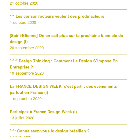
21 octobre 2020
*** Les consom’acteurs veulent des produ’acteurs
1 octobre 2020
[Saint-Etienne] On en sait plus sur la prochaine biennale de
design (i)
20 septembre 2020
***** Design Thinking : Comment Le Design S’impose En
Entreprise ?
10 septembre 2020
La FRANCE DESIGN WEEK, c’est parti : des événements
partout en France (i)
1 septembre 2020
Participez à France Design Week (i)
13 juillet 2020
**** Connaissez-vous le design brésilien ?
17 juin 2020