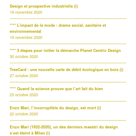
Design et prospective industrielle (i)
19 novembre 2020
**** L’impact de la mode : drame social, sanitaire et
environnemental
19 novembre 2020
**** 3 étapes pour initier la démarche Planet Centric Design
30 octobre 2020
TreeCard : une nouvelle carte de débit écologique en bois (i)
27 octobre 2020
**** Quand la science prouve que l’art fait du bien
23 octobre 2020
Enzo Mari, l’incorruptible du design, est mort (i)
22 octobre 2020
Enzo Mari (1932-2020), un des derniers maestri du design
s’est éteint à Milan (i)