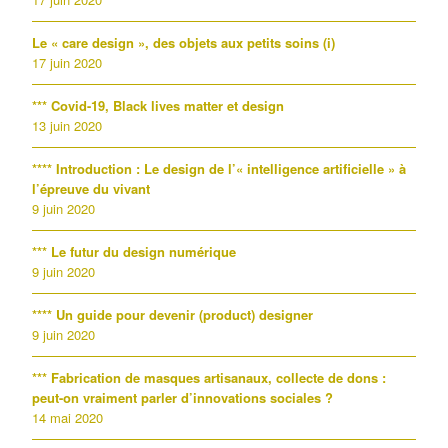
Le « care design », des objets aux petits soins (i)
17 juin 2020
*** Covid-19, Black lives matter et design
13 juin 2020
**** Introduction : Le design de l’« intelligence artificielle » à
l’épreuve du vivant
9 juin 2020
*** Le futur du design numérique
9 juin 2020
**** Un guide pour devenir (product) designer
9 juin 2020
*** Fabrication de masques artisanaux, collecte de dons :
peut-on vraiment parler d’innovations sociales ?
14 mai 2020