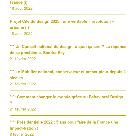
France (i)
18 août 2022
Projet Cité du design 2025 : une véritable « révolution »
urbaine (i)
18 août 2022
*** Un Conseil national du design, à quoi ça sert ? La réponse
de sa présidente, Sandra Rey
21 février 2022
*** Le Mobilier national, conservateur et prescripteur depuis 4
siècles
21 février 2022
**** Comment changer le monde grâce au Behavioral Design
?
21 février 2022
**** Présidentielle 2022 : 5 ans pour faire de la France une
Impact-Nation !
8 février 2022