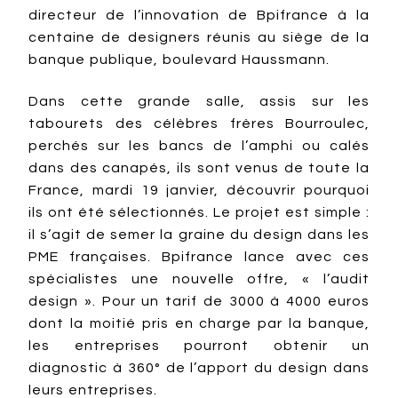
directeur de l’innovation de Bpifrance à la
centaine de designers réunis au siège de la
banque publique, boulevard Haussmann.
Dans cette grande salle, assis sur les
tabourets des célèbres frères Bourroulec,
perchés sur les bancs de l’amphi ou calés
dans des canapés, ils sont venus de toute la
France, mardi 19 janvier, découvrir pourquoi
ils ont été sélectionnés. Le projet est simple :
il s’agit de semer la graine du design dans les
PME françaises. Bpifrance lance avec ces
spécialistes une nouvelle offre, « l’audit
design ». Pour un tarif de 3000 à 4000 euros
dont la moitié pris en charge par la banque,
les entreprises pourront obtenir un
diagnostic à 360° de l’apport du design dans
leurs entreprises.