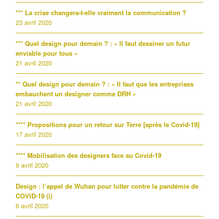
*** La crise changera-t-elle vraiment la communication ?
23 avril 2020
*** Quel design pour demain ? : « Il faut dessiner un futur
enviable pour tous »
21 avril 2020
** Quel design pour demain ? : « Il faut que les entreprises
embauchent un designer comme DRH »
21 avril 2020
**** Propositions pour un retour sur Terre [après le Covid-19]
17 avril 2020
**** Mobilisation des designers face au Covid-19
9 avril 2020
Design : l’appel de Wuhan pour lutter contre la pandémie de
COVID-19 (i)
6 avril 2020