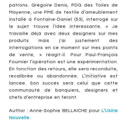
patrons. Grégoire Denis, PDG des Toiles de
Mayenne, une PME de textile d’ameublement
installé à Fontaine-Daniel (53), interrogé sur
le sujet trouve l’idée intéressante. « Je
travaille déjà avec deux designers sur mes
produits mais j’ai justement des
interrogations en ce moment sur mes points
de vente, » réagit-il. Pour Paul-François
Fournier l’opération est une expérimentation.
En fonction des retours, elle sera reconduite,
recalibrée ou abandonnée. L’initiative est
lancée. Son succès sera celui que cette
communauté de banquiers, designers et
chefs d’entreprise en feront.
Author : Anne-Sophie BELLAICHE pour
L’Usine
Nouvelle