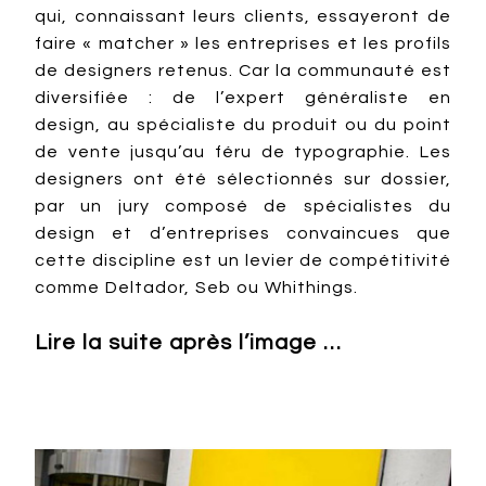
qui, connaissant leurs clients, essayeront de
faire « matcher » les entreprises et les profils
de designers retenus. Car la communauté est
diversifiée : de l’expert généraliste en
design, au spécialiste du produit ou du point
de vente jusqu’au féru de typographie. Les
designers ont été sélectionnés sur dossier,
par un jury composé de spécialistes du
design et d’entreprises convaincues que
cette discipline est un levier de compétitivité
comme Deltador, Seb ou Whithings.
Lire la suite après l’image …