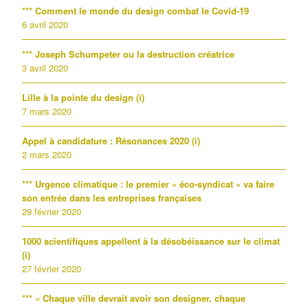
*** Comment le monde du design combat le Covid-19
6 avril 2020
*** Joseph Schumpeter ou la destruction créatrice
3 avril 2020
Lille à la pointe du design (i)
7 mars 2020
Appel à candidature : Résonances 2020 (i)
2 mars 2020
*** Urgence climatique : le premier « éco-syndicat » va faire
son entrée dans les entreprises françaises
29 février 2020
1000 scientifiques appellent à la désobéissance sur le climat
(i)
27 février 2020
*** « Chaque ville devrait avoir son designer, chaque