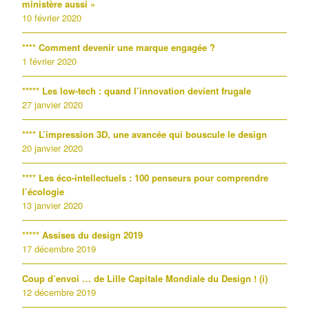
ministère aussi »
10 février 2020
**** Comment devenir une marque engagée ?
1 février 2020
***** Les low-tech : quand l’innovation devient frugale
27 janvier 2020
**** L’impression 3D, une avancée qui bouscule le design
20 janvier 2020
**** Les éco-intellectuels : 100 penseurs pour comprendre
l’écologie
13 janvier 2020
***** Assises du design 2019
17 décembre 2019
Coup d’envoi … de Lille Capitale Mondiale du Design ! (i)
12 décembre 2019