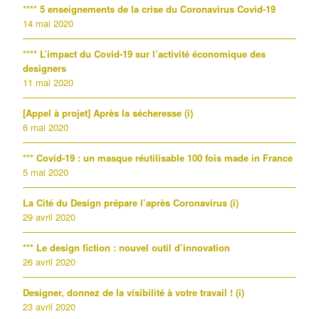
**** 5 enseignements de la crise du Coronavirus Covid-19
14 mai 2020
**** L’impact du Covid-19 sur l’activité économique des
designers
11 mai 2020
[Appel à projet] Après la sécheresse (i)
6 mai 2020
*** Covid-19 : un masque réutilisable 100 fois made in France
5 mai 2020
La Cité du Design prépare l’après Coronavirus (i)
29 avril 2020
*** Le design fiction : nouvel outil d’innovation
26 avril 2020
Designer, donnez de la visibilité à votre travail ! (i)
23 avril 2020