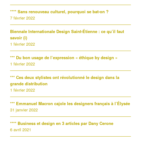
**** Sans renouveau culturel, pourquoi se bat-on ?
7 février 2022
Biennale Internationale Design Saint-Étienne : ce qu’il faut
savoir (i)
1 février 2022
*** Du bon usage de l’expression « éthique by design »
1 février 2022
*** Ces deux stylistes ont révolutionné le design dans la
grande distribution
1 février 2022
*** Emmanuel Macron cajole les designers français à l’Élysée
31 janvier 2022
**** Business et design en 3 articles par Dany Cerone
6 avril 2021