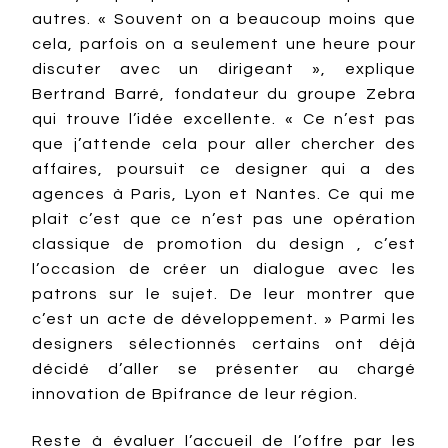
autres. « Souvent on a beaucoup moins que
cela, parfois on a seulement une heure pour
discuter avec un dirigeant », explique
Bertrand Barré, fondateur du groupe Zebra
qui trouve l’idée excellente. « Ce n’est pas
que j’attende cela pour aller chercher des
affaires, poursuit ce designer qui a des
agences à Paris, Lyon et Nantes. Ce qui me
plait c’est que ce n’est pas une opération
classique de promotion du design , c’est
l’occasion de créer un dialogue avec les
patrons sur le sujet. De leur montrer que
c’est un acte de développement. » Parmi les
designers sélectionnés certains ont déjà
décidé d’aller se présenter au chargé
innovation de Bpifrance de leur région.
Reste à évaluer l’accueil de l’offre par les