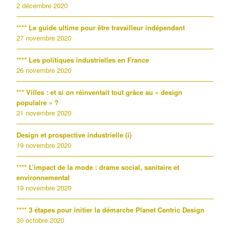
2 décembre 2020
**** Le guide ultime pour être travailleur indépendant
27 novembre 2020
**** Les politiques industrielles en France
26 novembre 2020
*** Villes : et si on réinventait tout grâce au « design
populaire » ?
21 novembre 2020
Design et prospective industrielle (i)
19 novembre 2020
**** L’impact de la mode : drame social, sanitaire et
environnemental
19 novembre 2020
**** 3 étapes pour initier la démarche Planet Centric Design
30 octobre 2020