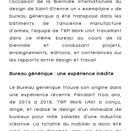
l’occasion de la Biennale internationale du
design de Saint-Etienne un « exemplaire » de
bureau générique a été transposé dans les
bâtiments de l’ancienne manufacture
d’armes, l’équipe de T&P Work Unit travaillant
dans ce même bureau au cours de la
biennale et conduisant projets,
enseignements, éditions, et conférences sur
les rapports entre design et travail.
Bureau générique : une expérience inédite
Le Bureau générique trouve son origine dans
une expérience récente. Pendant trois ans,
de 2013 à 2016, T&P Work UNit a conçu,
dirigé, et réalisé le design d’un immeuble de
bureaux pour mille salariés d’une industrie
créative. La totalité du mobilier a donc été