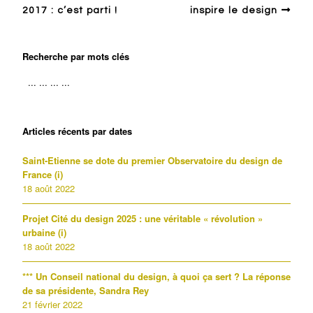
2017 : c’est parti !
inspire le design
Recherche par mots clés
Articles récents par dates
Saint-Etienne se dote du premier Observatoire du design de
France (i)
18 août 2022
Projet Cité du design 2025 : une véritable « révolution »
urbaine (i)
18 août 2022
*** Un Conseil national du design, à quoi ça sert ? La réponse
de sa présidente, Sandra Rey
21 février 2022