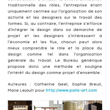
traditionnelle des rôles, l’entreprise étant
uniquement centrée sur l’organisation de son
activité et les designers sur le travail des
formes. Si, au contraire, l’entreprise s’efforce
d’intégrer le design dans sa démarche de
projet et les designers s’intéressent à
l’économie et les flux, chacun peut alors
mieux comprendre le rôle et la place du
design comme tel dans l’organisation
générale du travail. Le Bureau générique
propose donc une méthode et souligne
l’intérêt du design comme projet d’ensemble.
Auteures : Catherine Geel, Sophie Breuil,
Marie Lejault pour
http://www.paris-art.com