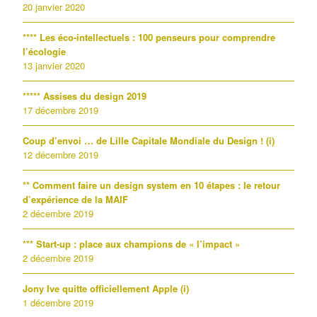
20 janvier 2020
**** Les éco-intellectuels : 100 penseurs pour comprendre
l’écologie
13 janvier 2020
***** Assises du design 2019
17 décembre 2019
Coup d’envoi … de Lille Capitale Mondiale du Design ! (i)
12 décembre 2019
** Comment faire un design system en 10 étapes : le retour
d’expérience de la MAIF
2 décembre 2019
*** Start-up : place aux champions de « l’impact »
2 décembre 2019
Jony Ive quitte officiellement Apple (i)
1 décembre 2019