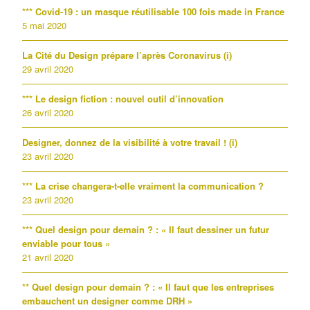
*** Covid-19 : un masque réutilisable 100 fois made in France
5 mai 2020
La Cité du Design prépare l’après Coronavirus (i)
29 avril 2020
*** Le design fiction : nouvel outil d’innovation
26 avril 2020
Designer, donnez de la visibilité à votre travail ! (i)
23 avril 2020
*** La crise changera-t-elle vraiment la communication ?
23 avril 2020
*** Quel design pour demain ? : « Il faut dessiner un futur
enviable pour tous »
21 avril 2020
** Quel design pour demain ? : « Il faut que les entreprises
embauchent un designer comme DRH »