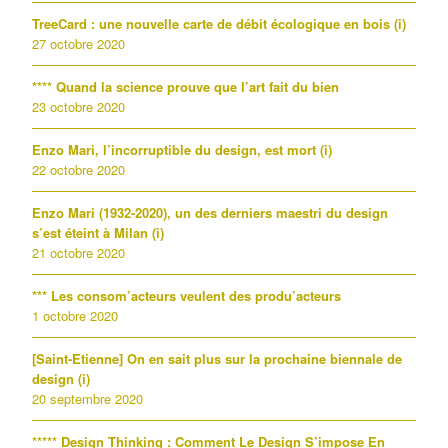
TreeCard : une nouvelle carte de débit écologique en bois (i)
27 octobre 2020
**** Quand la science prouve que l’art fait du bien
23 octobre 2020
Enzo Mari, l’incorruptible du design, est mort (i)
22 octobre 2020
Enzo Mari (1932-2020), un des derniers maestri du design
s’est éteint à Milan (i)
21 octobre 2020
*** Les consom’acteurs veulent des produ’acteurs
1 octobre 2020
[Saint-Etienne] On en sait plus sur la prochaine biennale de
design (i)
20 septembre 2020
***** Design Thinking : Comment Le Design S’impose En