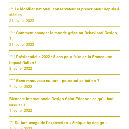
*** Le Mobilier national, conservateur et prescripteur depuis 4
siècles
21 février 2022
**** Comment changer le monde grâce au Behavioral Design
?
21 février 2022
**** Présidentielle 2022 : 5 ans pour faire de la France une
Impact-Nation !
8 février 2022
**** Sans renouveau culturel, pourquoi se bat-on ?
7 février 2022
Biennale Internationale Design Saint-Étienne : ce qu’il faut
savoir (i)
1 février 2022
*** Du bon usage de l’expression « éthique by design »
1 février 2022