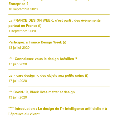
Entreprise ?
10 septembre 2020
La FRANCE DESIGN WEEK, c’est parti : des événements
partout en France (i)
1 septembre 2020
Participez à France Design Week (i)
13 juillet 2020
**** Connaissez-vous le design brésilien ?
17 juin 2020
Le « care design », des objets aux petits soins (i)
17 juin 2020
*** Covid-19, Black lives matter et design
13 juin 2020
**** Introduction : Le design de l’« intelligence artificielle » à
l’épreuve du vivant