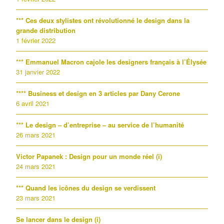
*** Ces deux stylistes ont révolutionné le design dans la
grande distribution
1 février 2022
*** Emmanuel Macron cajole les designers français à l’Élysée
31 janvier 2022
**** Business et design en 3 articles par Dany Cerone
6 avril 2021
*** Le design – d’entreprise – au service de l’humanité
26 mars 2021
Victor Papanek : Design pour un monde réel (i)
24 mars 2021
*** Quand les icônes du design se verdissent
23 mars 2021
Se lancer dans le design (i)