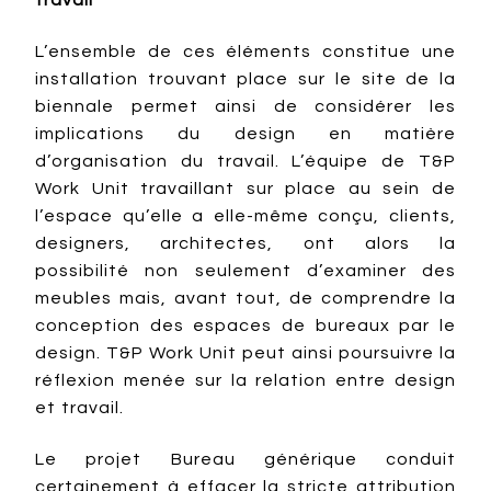
travail
L’ensemble de ces éléments constitue une
installation trouvant place sur le site de la
biennale permet ainsi de considérer les
implications du design en matière
d’organisation du travail. L’équipe de T&P
Work Unit travaillant sur place au sein de
l’espace qu’elle a elle-même conçu, clients,
designers, architectes, ont alors la
possibilité non seulement d’examiner des
meubles mais, avant tout, de comprendre la
conception des espaces de bureaux par le
design. T&P Work Unit peut ainsi poursuivre la
réflexion menée sur la relation entre design
et travail.
Le projet Bureau générique conduit
certainement à effacer la stricte attribution