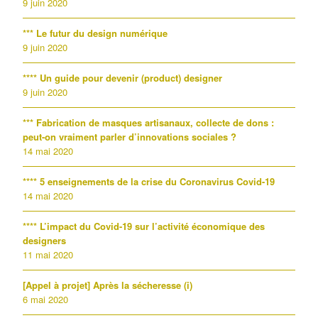
9 juin 2020
*** Le futur du design numérique
9 juin 2020
**** Un guide pour devenir (product) designer
9 juin 2020
*** Fabrication de masques artisanaux, collecte de dons :
peut-on vraiment parler d’innovations sociales ?
14 mai 2020
**** 5 enseignements de la crise du Coronavirus Covid-19
14 mai 2020
**** L’impact du Covid-19 sur l’activité économique des
designers
11 mai 2020
[Appel à projet] Après la sécheresse (i)
6 mai 2020