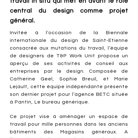
travail in situ qui met en avant le rôle
central du design comme projet
général.
Invitée à l’occasion de la Biennale
internationale du design de Saint-Etienne
consacrée aux mutations du travail, l’équipe
de designers de T&P Work Unit propose un
aperçu de ses activités de conseil aux
entreprises par le design. Composée de
Catherine Geel, Sophie Breuil, et Marie
Lejault, cette équipe indépendante présente
son dernier projet pour l’agence BETC située
à Pantin, Le bureau générique.
Ce projet vise à aménager un espace de
travail pour mille personnes dans les anciens
bâtiments des Magasins généraux. A