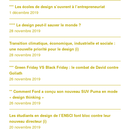
*** Les écoles de design s’ouvrent à l’entrepreneuriat
1 décembre 2019
**** Le design peut-il sauver le monde ?
28 novembre 2019
Transition climatique, économique, industrielle et sociale :
une nouvelle priorité pour le design (i)
28 novembre 2019
*** Green Friday VS Black Friday : le combat de David contre
Goliath
26 novembre 2019
** Comment Ford a conçu son nouveau SUV Puma en mode
« design thinking »
26 novembre 2019
Les étudiants en design de l’ENSCI font bloc contre leur
nouveau directeur (i)
20 novembre 2019