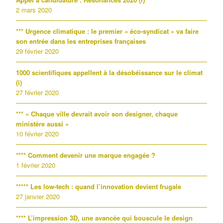
2 mars 2020
*** Urgence climatique : le premier « éco-syndicat » va faire
son entrée dans les entreprises françaises
29 février 2020
1000 scientifiques appellent à la désobéissance sur le climat
(i)
27 février 2020
*** « Chaque ville devrait avoir son designer, chaque
ministère aussi »
10 février 2020
**** Comment devenir une marque engagée ?
1 février 2020
***** Les low-tech : quand l’innovation devient frugale
27 janvier 2020
**** L’impression 3D, une avancée qui bouscule le design