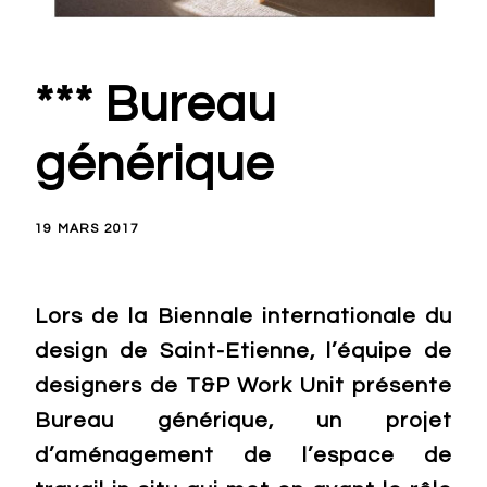
*** Bureau
générique
19 MARS 2017
Lors de la Biennale internationale du
design de Saint-Etienne, l’équipe de
designers de T&P Work Unit présente
Bureau générique, un projet
d’aménagement de l’espace de