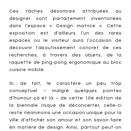
Ces tâches désormais attribuées au
designer sont parfaitement inventoriées
dans l’espace « Design matrice ». Cette
exposition est d’ailleurs l’un des rares
espaces où le visiteur aura l’occasion de
découvrir l’aboutissement concret de ces
recherches, à travers des objets, de la
raquette de ping-pong ergonomique au bloc
cuisine mobile.
Si, de fait, le caractère un peu trop
conceptuel – malgré quelques pointes
d’humour çà et là – de cette 10e édition de
la biennale risque de déconcerter, celle-ci
reste néanmoins une occasion unique pour la
ville d’afficher son amour et son savoir-faire
en matière de design. Ainsi, partout peut-on