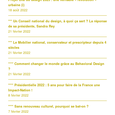
urbaine (i)
18 août 2022
*** Un Conseil national du design, à quoi ça sert ? La réponse
de sa présidente, Sandra Rey
21 février 2022
*** Le Mobilier national, conservateur et prescripteur depuis 4
siècles
21 février 2022
**** Comment changer le monde grâce au Behavioral Design
?
21 février 2022
**** Présidentielle 2022 : 5 ans pour faire de la France une
Impact-Nation !
8 février 2022
**** Sans renouveau culturel, pourquoi se bat-on ?
7 février 2022