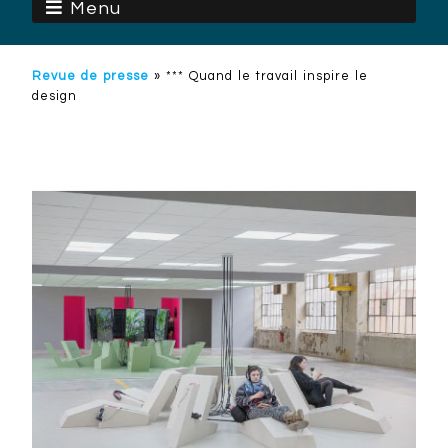
Menu
Revue de presse
»
*** Quand le travail inspire le
design