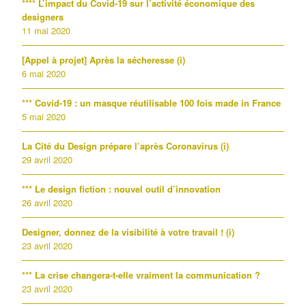
**** L’impact du Covid-19 sur l’activité économique des
designers
11 mai 2020
[Appel à projet] Après la sécheresse (i)
6 mai 2020
*** Covid-19 : un masque réutilisable 100 fois made in France
5 mai 2020
La Cité du Design prépare l’après Coronavirus (i)
29 avril 2020
*** Le design fiction : nouvel outil d’innovation
26 avril 2020
Designer, donnez de la visibilité à votre travail ! (i)
23 avril 2020
*** La crise changera-t-elle vraiment la communication ?
23 avril 2020