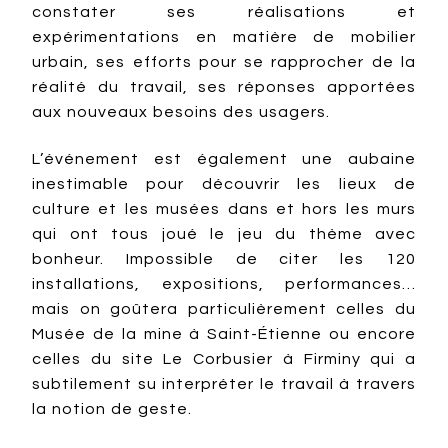
constater ses réalisations et
expérimentations en matière de mobilier
urbain, ses efforts pour se rapprocher de la
réalité du travail, ses réponses apportées
aux nouveaux besoins des usagers.
L’événement est également une aubaine
inestimable pour découvrir les lieux de
culture et les musées dans et hors les murs
qui ont tous joué le jeu du thème avec
bonheur. Impossible de citer les 120
installations, expositions, performances…
mais on goûtera particulièrement celles du
Musée de la mine à Saint-Étienne ou encore
celles du site Le Corbusier à Firminy qui a
subtilement su interpréter le travail à travers
la notion de geste.