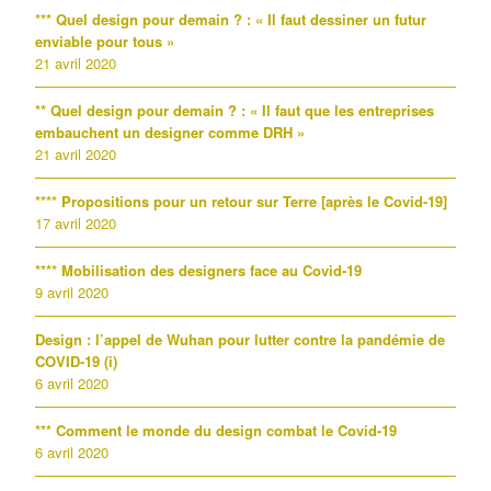
*** Quel design pour demain ? : « Il faut dessiner un futur
enviable pour tous »
21 avril 2020
** Quel design pour demain ? : « Il faut que les entreprises
embauchent un designer comme DRH »
21 avril 2020
**** Propositions pour un retour sur Terre [après le Covid-19]
17 avril 2020
**** Mobilisation des designers face au Covid-19
9 avril 2020
Design : l’appel de Wuhan pour lutter contre la pandémie de
COVID-19 (i)
6 avril 2020
*** Comment le monde du design combat le Covid-19
6 avril 2020