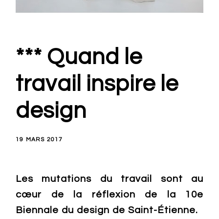
*** Quand le
travail inspire le
design
19 MARS 2017
Les mutations du travail sont au
cœur de la réflexion de la 10e
Biennale du design de Saint-Étienne.