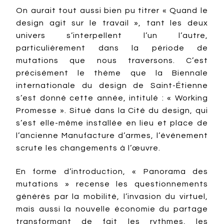
On aurait tout aussi bien pu titrer « Quand le
design agit sur le travail », tant les deux
univers s’interpellent l’un l’autre,
particulièrement dans la période de
mutations que nous traversons. C’est
précisément le thème que la Biennale
internationale du design de Saint-Étienne
s’est donné cette année, intitulé : « Working
Promesse ». Situé dans la Cité du design, qui
s’est elle-même installée en lieu et place de
l’ancienne Manufacture d’armes, l’événement
scrute les changements à l’œuvre.
En forme d’introduction, « Panorama des
mutations » recense les questionnements
générés par la mobilité, l’invasion du virtuel,
mais aussi la nouvelle économie du partage
transformant de fait les rythmes, les