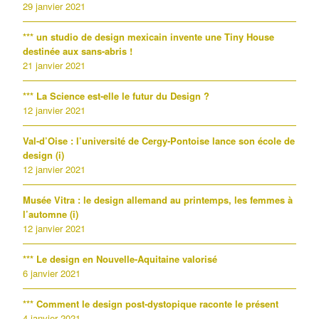
29 janvier 2021
*** un studio de design mexicain invente une Tiny House
destinée aux sans-abris !
21 janvier 2021
*** La Science est-elle le futur du Design ?
12 janvier 2021
Val-d’Oise : l’université de Cergy-Pontoise lance son école de
design (i)
12 janvier 2021
Musée Vitra : le design allemand au printemps, les femmes à
l’automne (i)
12 janvier 2021
*** Le design en Nouvelle-Aquitaine valorisé
6 janvier 2021
*** Comment le design post-dystopique raconte le présent
4 janvier 2021