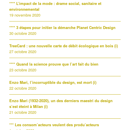
**** L’impact de la mode : drame social, sanitaire et
environnemental
19 novembre 2020
**** 3 étapes pour initier la démarche Planet Centric Design
30 octobre 2020
TreeCard : une nouvelle carte de débit écologique en bois (i)
27 octobre 2020
**** Quand la science prouve que l’art fait du bien
23 octobre 2020
Enzo Mari, l’incorruptible du design, est mort (i)
22 octobre 2020
Enzo Mari (1932-2020), un des derniers maestri du design
s’est éteint à Milan (i)
21 octobre 2020
*** Les consom’acteurs veulent des produ’acteurs