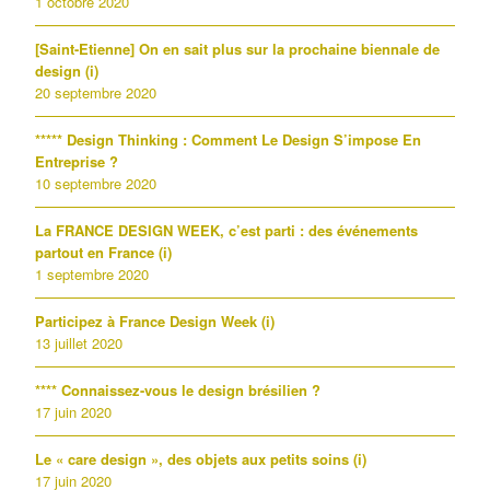
1 octobre 2020
[Saint-Etienne] On en sait plus sur la prochaine biennale de
design (i)
20 septembre 2020
***** Design Thinking : Comment Le Design S’impose En
Entreprise ?
10 septembre 2020
La FRANCE DESIGN WEEK, c’est parti : des événements
partout en France (i)
1 septembre 2020
Participez à France Design Week (i)
13 juillet 2020
**** Connaissez-vous le design brésilien ?
17 juin 2020
Le « care design », des objets aux petits soins (i)
17 juin 2020