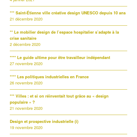
*** Saint-Étienne ville créative design UNESCO depuis 10 ans
21 décembre 2020
** Le mobilier design de l’espace hospitalier s’adapte à la
crise sanitaire
2 décembre 2020
**** Le guide ultime pour être travailleur indépendant
27 novembre 2020
**** Les politiques industrielles en France
26 novembre 2020
*** Villes : et si on réinventait tout grâce au « design
populaire » ?
21 novembre 2020
Design et prospective industrielle (i)
19 novembre 2020