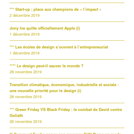
*** Start-up : place aux champions de « l’impact »
2 décembre 2019
Jony Ive quitte officiellement Apple (i)
1 décembre 2019
*** Les écoles de design s’ouvrent à l’entrepreneuriat
1 décembre 2019
**** Le design peut-il sauver le monde ?
28 novembre 2019
Transition climatique, économique, industrielle et sociale :
une nouvelle priorité pour le design (i)
28 novembre 2019
*** Green Friday VS Black Friday : le combat de David contre
Goliath
26 novembre 2019