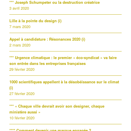
*** Joseph Schumpeter ou la destruction créatrice
3 avril 2020
Lille à la pointe du design (i)
7 mars 2020
Appel à candidature : Résonances 2020 (i)
2 mars 2020
*** Urgence climatique : le premier « éco-syndicat » va faire
son entrée dans les entreprises françaises
29 février 2020
1000 scientifiques appellent à la désobéissance sur le climat
(i)
27 février 2020
*** « Chaque ville devrait avoir son designer, chaque
ministère aussi »
10 février 2020
**** Comment devenir une marque engagée ?