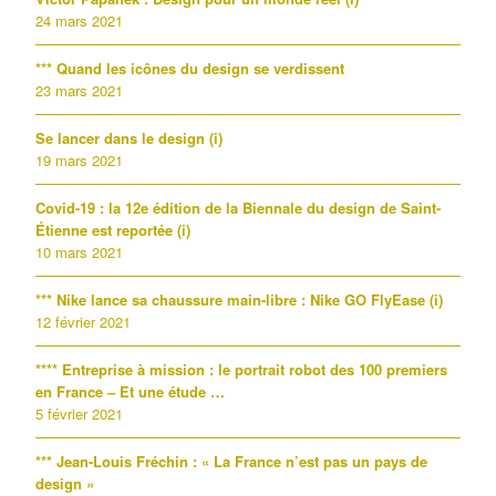
24 mars 2021
*** Quand les icônes du design se verdissent
23 mars 2021
Se lancer dans le design (i)
19 mars 2021
Covid-19 : la 12e édition de la Biennale du design de Saint-
Étienne est reportée (i)
10 mars 2021
*** Nike lance sa chaussure main-libre : Nike GO FlyEase (i)
12 février 2021
**** Entreprise à mission : le portrait robot des 100 premiers
en France – Et une étude …
5 février 2021
*** Jean-Louis Fréchin : « La France n’est pas un pays de
design »