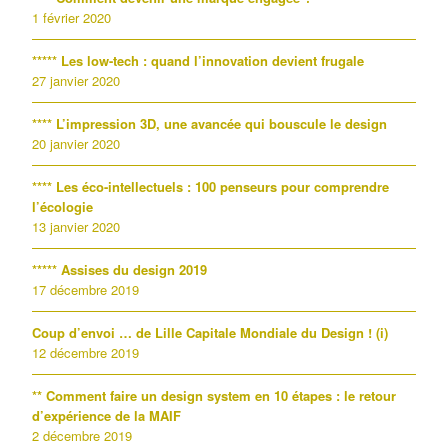
1 février 2020
***** Les low-tech : quand l’innovation devient frugale
27 janvier 2020
**** L’impression 3D, une avancée qui bouscule le design
20 janvier 2020
**** Les éco-intellectuels : 100 penseurs pour comprendre
l’écologie
13 janvier 2020
***** Assises du design 2019
17 décembre 2019
Coup d’envoi … de Lille Capitale Mondiale du Design ! (i)
12 décembre 2019
** Comment faire un design system en 10 étapes : le retour
d’expérience de la MAIF
2 décembre 2019