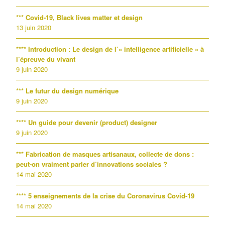
*** Covid-19, Black lives matter et design
13 juin 2020
**** Introduction : Le design de l’« intelligence artificielle » à
l’épreuve du vivant
9 juin 2020
*** Le futur du design numérique
9 juin 2020
**** Un guide pour devenir (product) designer
9 juin 2020
*** Fabrication de masques artisanaux, collecte de dons :
peut-on vraiment parler d’innovations sociales ?
14 mai 2020
**** 5 enseignements de la crise du Coronavirus Covid-19
14 mai 2020