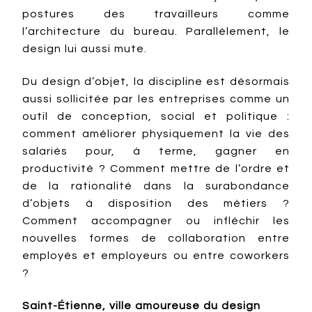
postures des travailleurs comme
l’architecture du bureau. Parallèlement, le
design lui aussi mute.
Du design d’objet, la discipline est désormais
aussi sollicitée par les entreprises comme un
outil de conception, social et politique :
comment améliorer physiquement la vie des
salariés pour, à terme, gagner en
productivité ? Comment mettre de l’ordre et
de la rationalité dans la surabondance
d’objets à disposition des métiers ?
Comment accompagner ou infléchir les
nouvelles formes de collaboration entre
employés et employeurs ou entre coworkers
?
Saint-Étienne, ville amoureuse du design