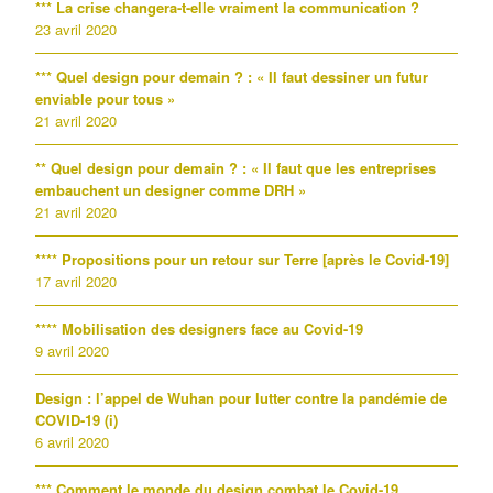
*** La crise changera-t-elle vraiment la communication ?
23 avril 2020
*** Quel design pour demain ? : « Il faut dessiner un futur
enviable pour tous »
21 avril 2020
** Quel design pour demain ? : « Il faut que les entreprises
embauchent un designer comme DRH »
21 avril 2020
**** Propositions pour un retour sur Terre [après le Covid-19]
17 avril 2020
**** Mobilisation des designers face au Covid-19
9 avril 2020
Design : l’appel de Wuhan pour lutter contre la pandémie de
COVID-19 (i)
6 avril 2020
*** Comment le monde du design combat le Covid-19