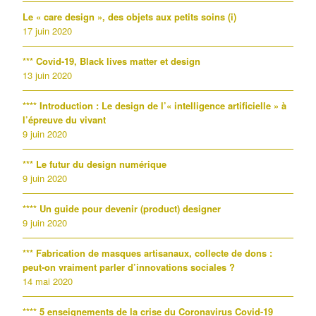
Le « care design », des objets aux petits soins (i)
17 juin 2020
*** Covid-19, Black lives matter et design
13 juin 2020
**** Introduction : Le design de l’« intelligence artificielle » à
l’épreuve du vivant
9 juin 2020
*** Le futur du design numérique
9 juin 2020
**** Un guide pour devenir (product) designer
9 juin 2020
*** Fabrication de masques artisanaux, collecte de dons :
peut-on vraiment parler d’innovations sociales ?
14 mai 2020
**** 5 enseignements de la crise du Coronavirus Covid-19