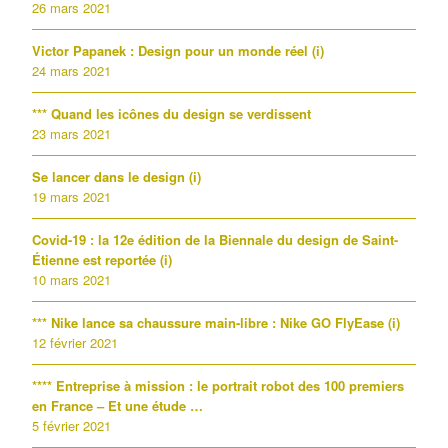
26 mars 2021
Victor Papanek : Design pour un monde réel (i)
24 mars 2021
*** Quand les icônes du design se verdissent
23 mars 2021
Se lancer dans le design (i)
19 mars 2021
Covid-19 : la 12e édition de la Biennale du design de Saint-
Étienne est reportée (i)
10 mars 2021
*** Nike lance sa chaussure main-libre : Nike GO FlyEase (i)
12 février 2021
**** Entreprise à mission : le portrait robot des 100 premiers
en France – Et une étude …
5 février 2021