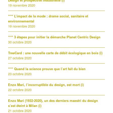
Design et prospective industrielle (i)
19 novembre 2020
**** L’impact de la mode : drame social, sanitaire et
environnemental
19 novembre 2020
**** 3 étapes pour initier la démarche Planet Centric Design
30 octobre 2020
TreeCard : une nouvelle carte de débit écologique en bois (i)
27 octobre 2020
**** Quand la science prouve que l’art fait du bien
23 octobre 2020
Enzo Mari, l’incorruptible du design, est mort (i)
22 octobre 2020
Enzo Mari (1932-2020), un des derniers maestri du design
s’est éteint à Milan (i)
21 octobre 2020