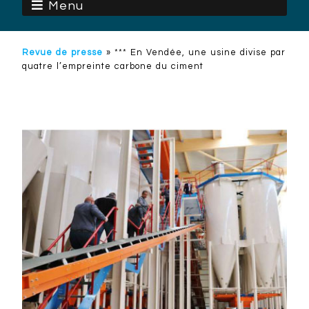
Menu
Revue de presse
»
*** En Vendée, une usine divise par
quatre l’empreinte carbone du ciment