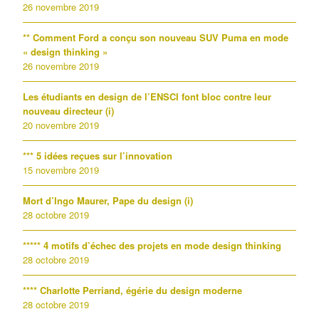
26 novembre 2019
** Comment Ford a conçu son nouveau SUV Puma en mode
« design thinking »
26 novembre 2019
Les étudiants en design de l’ENSCI font bloc contre leur
nouveau directeur (i)
20 novembre 2019
*** 5 idées reçues sur l’innovation
15 novembre 2019
Mort d’Ingo Maurer, Pape du design (i)
28 octobre 2019
***** 4 motifs d’échec des projets en mode design thinking
28 octobre 2019
**** Charlotte Perriand, égérie du design moderne
28 octobre 2019