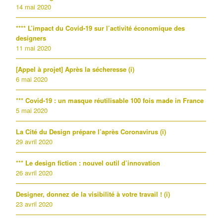
14 mai 2020
**** L’impact du Covid-19 sur l’activité économique des
designers
11 mai 2020
[Appel à projet] Après la sécheresse (i)
6 mai 2020
*** Covid-19 : un masque réutilisable 100 fois made in France
5 mai 2020
La Cité du Design prépare l’après Coronavirus (i)
29 avril 2020
*** Le design fiction : nouvel outil d’innovation
26 avril 2020
Designer, donnez de la visibilité à votre travail ! (i)
23 avril 2020