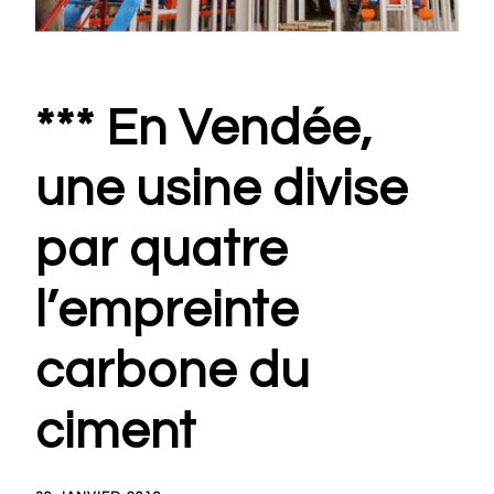
*** En Vendée,
une usine divise
par quatre
l’empreinte
carbone du
ciment