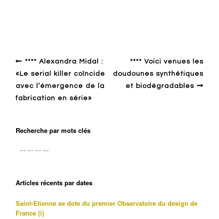
Autour du design
**** Alexandra Midal :
**** Voici venues les
«Le serial killer coïncide
doudounes synthétiques
avec l’émergence de la
et biodégradables
fabrication en série»
Recherche par mots clés
Articles récents par dates
Saint-Etienne se dote du premier Observatoire du design de
France (i)