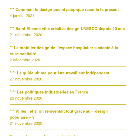
*** Comment le design post-dystopique raconte le présent
4 janvier 2021
*** Saint-Étienne ville créative design UNESCO depuis 10 ans
21 décembre 2020
** Le mobilier design de l’espace hospitalier s’adapte à la
crise sanitaire
2 décembre 2020
**** Le guide ultime pour être travailleur indépendant
27 novembre 2020
**** Les politiques industrielles en France
26 novembre 2020
*** Villes : et si on réinventait tout grâce au « design
populaire » ?
21 novembre 2020