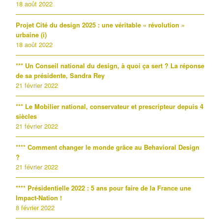
18 août 2022
Projet Cité du design 2025 : une véritable « révolution »
urbaine (i)
18 août 2022
*** Un Conseil national du design, à quoi ça sert ? La réponse
de sa présidente, Sandra Rey
21 février 2022
*** Le Mobilier national, conservateur et prescripteur depuis 4
siècles
21 février 2022
**** Comment changer le monde grâce au Behavioral Design
?
21 février 2022
**** Présidentielle 2022 : 5 ans pour faire de la France une
Impact-Nation !
8 février 2022