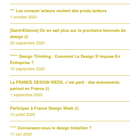
*** Les consom’acteurs veulent des produ’acteurs
1 octobre 2020
[Saint-Etienne] On en sait plus sur la prochaine biennale de
design (i)
20 septembre 2020
***** Design Thinking : Comment Le Design S’impose En
Entreprise ?
10 septembre 2020
La FRANCE DESIGN WEEK, c’est parti : des événements
partout en France (i)
1 septembre 2020
Participez à France Design Week (i)
13 juillet 2020
**** Connaissez-vous le design brésilien ?
17 juin 2020