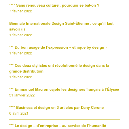
**** Sans renouveau culturel, pourquoi se bat-on ?
7 février 2022
Biennale Internationale Design Saint-Étienne : ce qu’il faut
savoir (i)
1 février 2022
*** Du bon usage de l’expression « éthique by design »
1 février 2022
*** Ces deux stylistes ont révolutionné le design dans la
grande distribution
1 février 2022
*** Emmanuel Macron cajole les designers français à l’Élysée
31 janvier 2022
**** Business et design en 3 articles par Dany Cerone
6 avril 2021
*** Le design – d’entreprise – au service de l’humanité