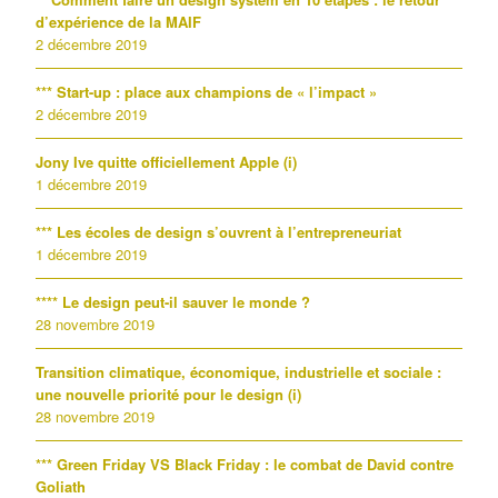
d’expérience de la MAIF
2 décembre 2019
*** Start-up : place aux champions de « l’impact »
2 décembre 2019
Jony Ive quitte officiellement Apple (i)
1 décembre 2019
*** Les écoles de design s’ouvrent à l’entrepreneuriat
1 décembre 2019
**** Le design peut-il sauver le monde ?
28 novembre 2019
Transition climatique, économique, industrielle et sociale :
une nouvelle priorité pour le design (i)
28 novembre 2019
*** Green Friday VS Black Friday : le combat de David contre
Goliath