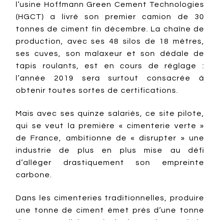
l’usine Hoffmann Green Cement Technologies
(HGCT) a livré son premier camion de 30
tonnes de ciment fin décembre. La chaîne de
production, avec ses 48 silos de 18 mètres,
ses cuves, son malaxeur et son dédale de
tapis roulants, est en cours de réglage :
l’année 2019 sera surtout consacrée à
obtenir toutes sortes de certifications.
Mais avec ses quinze salariés, ce site pilote,
qui se veut la première « cimenterie verte »
de France, ambitionne de « disrupter » une
industrie de plus en plus mise au défi
d’alléger drastiquement son empreinte
carbone.
Dans les cimenteries traditionnelles, produire
une tonne de ciment émet près d’une tonne