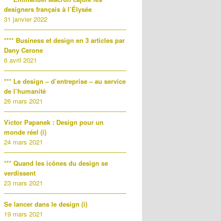
designers français à l’Élysée
31 janvier 2022
**** Business et design en 3 articles par
Dany Cerone
6 avril 2021
*** Le design – d’entreprise – au service
de l’humanité
26 mars 2021
Victor Papanek : Design pour un
monde réel (i)
24 mars 2021
*** Quand les icônes du design se
verdissent
23 mars 2021
Se lancer dans le design (i)
19 mars 2021