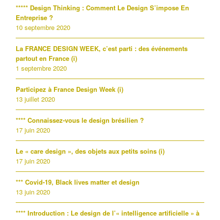
***** Design Thinking : Comment Le Design S’impose En
Entreprise ?
10 septembre 2020
La FRANCE DESIGN WEEK, c’est parti : des événements
partout en France (i)
1 septembre 2020
Participez à France Design Week (i)
13 juillet 2020
**** Connaissez-vous le design brésilien ?
17 juin 2020
Le « care design », des objets aux petits soins (i)
17 juin 2020
*** Covid-19, Black lives matter et design
13 juin 2020
**** Introduction : Le design de l’« intelligence artificielle » à