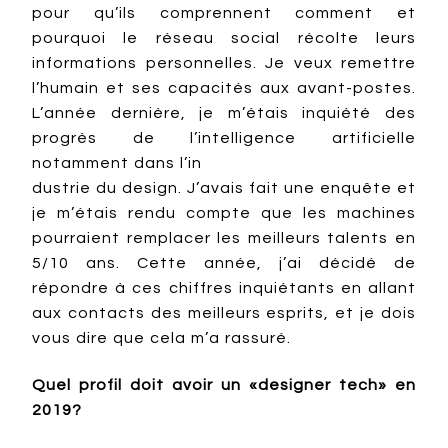
pour qu’ils comprennent comment et
pourquoi le réseau social récolte leurs
informations personnelles. Je veux remettre
l’humain et ses capacités aux avant-postes.
L’année dernière, je m’étais inquiété des
progrès de l’intelligence artificielle
notamment dans l’in
dustrie du design. J’avais fait une enquête et
je m’étais rendu compte que les machines
pourraient remplacer les meilleurs talents en
5/10 ans. Cette année, j’ai décidé de
répondre à ces chiffres inquiétants en allant
aux contacts des meilleurs esprits, et je dois
vous dire que cela m’a rassuré.
Quel profil doit avoir un «designer tech» en
2019?