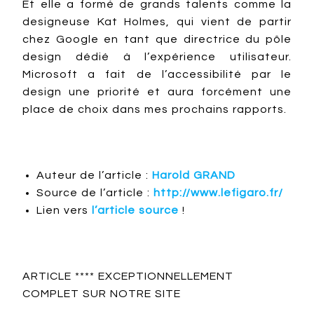
Et elle a formé de grands talents comme la
designeuse Kat Holmes, qui vient de partir
chez Google en tant que directrice du pôle
design dédié à l’expérience utilisateur.
Microsoft a fait de l’accessibilité par le
design une priorité et aura forcément une
place de choix dans mes prochains rapports.
Auteur de l’article :
Harold GRAND
Source de l’article :
http://www.lefigaro.fr/
Lien vers
l’article source
!
ARTICLE **** EXCEPTIONNELLEMENT
COMPLET SUR NOTRE SITE