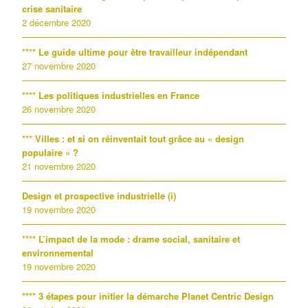
crise sanitaire
2 décembre 2020
**** Le guide ultime pour être travailleur indépendant
27 novembre 2020
**** Les politiques industrielles en France
26 novembre 2020
*** Villes : et si on réinventait tout grâce au « design
populaire » ?
21 novembre 2020
Design et prospective industrielle (i)
19 novembre 2020
**** L’impact de la mode : drame social, sanitaire et
environnemental
19 novembre 2020
**** 3 étapes pour initier la démarche Planet Centric Design