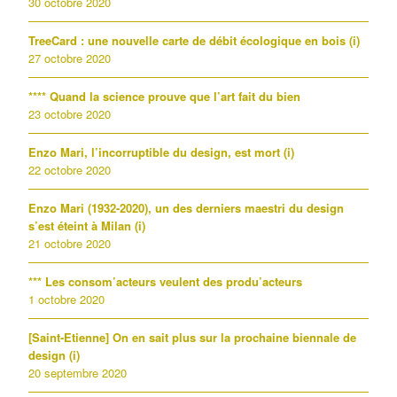
30 octobre 2020
TreeCard : une nouvelle carte de débit écologique en bois (i)
27 octobre 2020
**** Quand la science prouve que l’art fait du bien
23 octobre 2020
Enzo Mari, l’incorruptible du design, est mort (i)
22 octobre 2020
Enzo Mari (1932-2020), un des derniers maestri du design
s’est éteint à Milan (i)
21 octobre 2020
*** Les consom’acteurs veulent des produ’acteurs
1 octobre 2020
[Saint-Etienne] On en sait plus sur la prochaine biennale de
design (i)
20 septembre 2020