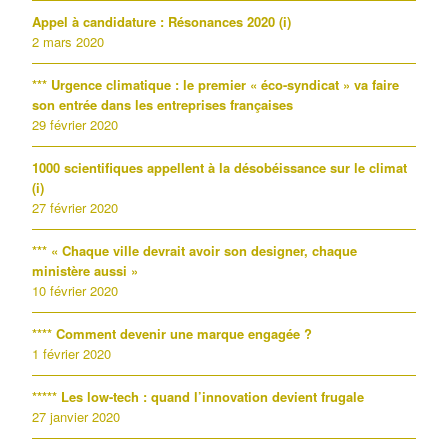
Appel à candidature : Résonances 2020 (i)
2 mars 2020
*** Urgence climatique : le premier « éco-syndicat » va faire
son entrée dans les entreprises françaises
29 février 2020
1000 scientifiques appellent à la désobéissance sur le climat
(i)
27 février 2020
*** « Chaque ville devrait avoir son designer, chaque
ministère aussi »
10 février 2020
**** Comment devenir une marque engagée ?
1 février 2020
***** Les low-tech : quand l’innovation devient frugale
27 janvier 2020