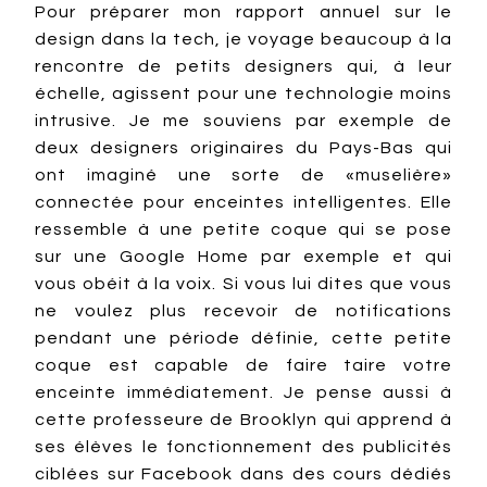
Pour préparer mon rapport annuel sur le
design dans la tech, je voyage beaucoup à la
rencontre de petits designers qui, à leur
échelle, agissent pour une technologie moins
intrusive. Je me souviens par exemple de
deux designers originaires du Pays-Bas qui
ont imaginé une sorte de «muselière»
connectée pour enceintes intelligentes. Elle
ressemble à une petite coque qui se pose
sur une Google Home par exemple et qui
vous obéit à la voix. Si vous lui dites que vous
ne voulez plus recevoir de notifications
pendant une période définie, cette petite
coque est capable de faire taire votre
enceinte immédiatement. Je pense aussi à
cette professeure de Brooklyn qui apprend à
ses élèves le fonctionnement des publicités
ciblées sur Facebook dans des cours dédiés