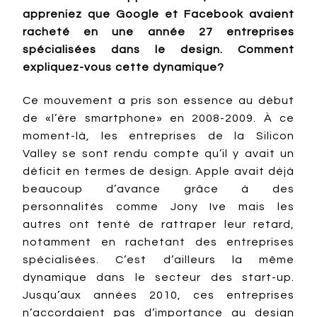
appreniez que Google et Facebook avaient
racheté en une année 27 entreprises
spécialisées dans le design. Comment
expliquez-vous cette dynamique?
Ce mouvement a pris son essence au début
de «l’ère smartphone» en 2008-2009. À ce
moment-là, les entreprises de la Silicon
Valley se sont rendu compte qu’il y avait un
déficit en termes de design. Apple avait déjà
beaucoup d’avance grâce à des
personnalités comme Jony Ive mais les
autres ont tenté de rattraper leur retard,
notamment en rachetant des entreprises
spécialisées. C’est d’ailleurs la même
dynamique dans le secteur des start-up.
Jusqu’aux années 2010, ces entreprises
n’accordaient pas d’importance au design