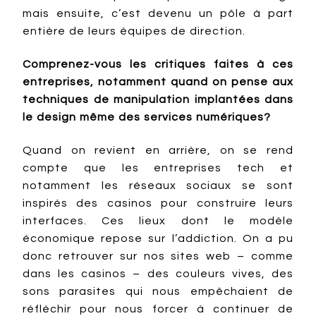
mais ensuite, c’est devenu un pôle à part
entière de leurs équipes de direction.
Comprenez-vous les critiques faites à ces
entreprises, notamment quand on pense aux
techniques de manipulation implantées dans
le design même des services numériques?
Quand on revient en arrière, on se rend
compte que les entreprises tech et
notamment les réseaux sociaux se sont
inspirés des casinos pour construire leurs
interfaces. Ces lieux dont le modèle
économique repose sur l’addiction. On a pu
donc retrouver sur nos sites web – comme
dans les casinos – des couleurs vives, des
sons parasites qui nous empêchaient de
réfléchir pour nous forcer à continuer de