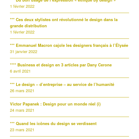
1 février 2022
*** Ces deux stylistes ont révolutionné le design dans la
grande distribution
1 février 2022
*** Emmanuel Macron cajole les designers français à l’Élysée
31 janvier 2022
**** Business et design en 3 articles par Dany Cerone
6 avril 2021
*** Le design – d’entreprise – au service de l’humanité
26 mars 2021
Victor Papanek : Design pour un monde réel (i)
24 mars 2021
*** Quand les icônes du design se verdissent
23 mars 2021