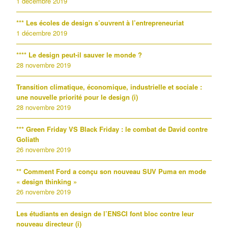
1 décembre 2019
*** Les écoles de design s’ouvrent à l’entrepreneuriat
1 décembre 2019
**** Le design peut-il sauver le monde ?
28 novembre 2019
Transition climatique, économique, industrielle et sociale :
une nouvelle priorité pour le design (i)
28 novembre 2019
*** Green Friday VS Black Friday : le combat de David contre
Goliath
26 novembre 2019
** Comment Ford a conçu son nouveau SUV Puma en mode
« design thinking »
26 novembre 2019
Les étudiants en design de l’ENSCI font bloc contre leur
nouveau directeur (i)