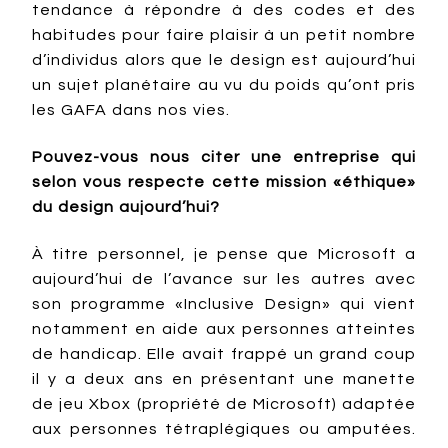
tendance à répondre à des codes et des
habitudes pour faire plaisir à un petit nombre
d’individus alors que le design est aujourd’hui
un sujet planétaire au vu du poids qu’ont pris
les GAFA dans nos vies.
Pouvez-vous nous citer une entreprise qui
selon vous respecte cette mission «éthique»
du design aujourd’hui?
À titre personnel, je pense que Microsoft a
aujourd’hui de l’avance sur les autres avec
son programme «Inclusive Design» qui vient
notamment en aide aux personnes atteintes
de handicap. Elle avait frappé un grand coup
il y a deux ans en présentant une manette
de jeu Xbox (propriété de Microsoft) adaptée
aux personnes tétraplégiques ou amputées.