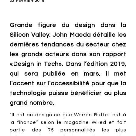
22 FÉVRIER 2019
Grande figure du design dans la
Silicon Valley, John Maeda détaille les
dernières tendances du secteur chez
les grands acteurs dans son rapport
«Design in Tech». Dans l’édition 2019,
qui sera publiée en mars, il met
l’accent sur l’accessibilité pour que la
technologie puisse bénéficier au plus
grand nombre.
“Il est au design ce que Warren Buffet est à
la finance” selon le magazine Wired et fait
partie des 75 personnalités les plus