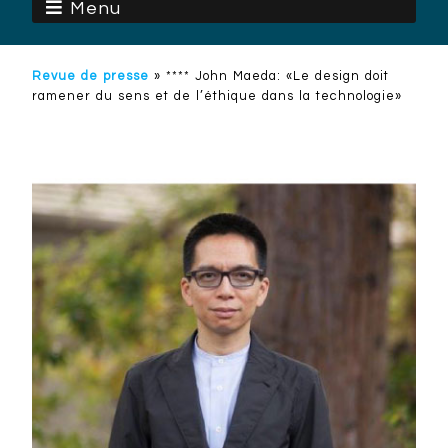
Menu
Revue de presse
»
**** John Maeda: «Le design doit
ramener du sens et de l’éthique dans la technologie»