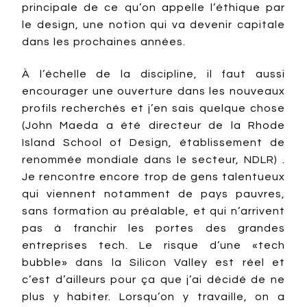
principale de ce qu’on appelle l’éthique par
le design, une notion qui va devenir capitale
dans les prochaines années.
À l’échelle de la discipline, il faut aussi
encourager une ouverture dans les nouveaux
profils recherchés et j’en sais quelque chose
(John Maeda a été directeur de la Rhode
Island School of Design, établissement de
renommée mondiale dans le secteur, NDLR) .
Je rencontre encore trop de gens talentueux
qui viennent notamment de pays pauvres,
sans formation au préalable, et qui n’arrivent
pas à franchir les portes des grandes
entreprises tech. Le risque d’une «tech
bubble» dans la Silicon Valley est réel et
c’est d’ailleurs pour ça que j’ai décidé de ne
plus y habiter. Lorsqu’on y travaille, on a