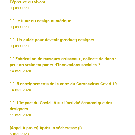
l’épreuve du vivant
9 juin 2020
*** Le futur du design numérique
9 juin 2020
**** Un guide pour devenir (product) designer
9 juin 2020
*** Fabrication de masques artisanaux, collecte de dons :
peut-on vraiment parler d’innovations sociales ?
14 mai 2020
**** 5 enseignements de la crise du Coronavirus Covid-19
14 mai 2020
**** L’impact du Covid-19 sur l’activité économique des
designers
11 mai 2020
[Appel à projet] Après la sécheresse (i)
6 mai 2020