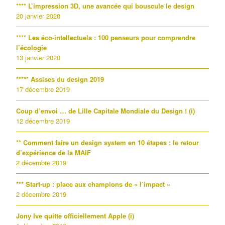
**** L’impression 3D, une avancée qui bouscule le design
20 janvier 2020
**** Les éco-intellectuels : 100 penseurs pour comprendre
l’écologie
13 janvier 2020
***** Assises du design 2019
17 décembre 2019
Coup d’envoi … de Lille Capitale Mondiale du Design ! (i)
12 décembre 2019
** Comment faire un design system en 10 étapes : le retour
d’expérience de la MAIF
2 décembre 2019
*** Start-up : place aux champions de « l’impact »
2 décembre 2019
Jony Ive quitte officiellement Apple (i)