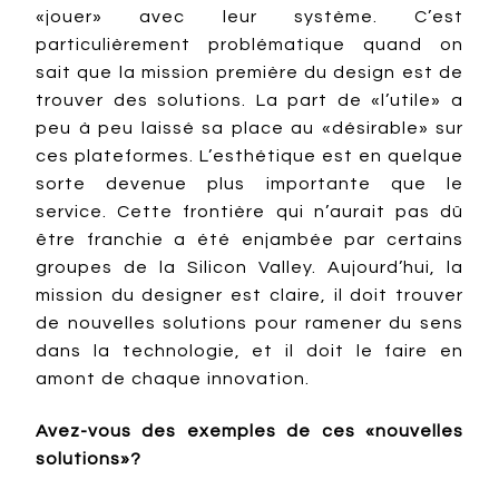
«jouer» avec leur système. C’est
particulièrement problématique quand on
sait que la mission première du design est de
trouver des solutions. La part de «l’utile» a
peu à peu laissé sa place au «désirable» sur
ces plateformes. L’esthétique est en quelque
sorte devenue plus importante que le
service. Cette frontière qui n’aurait pas dû
être franchie a été enjambée par certains
groupes de la Silicon Valley. Aujourd’hui, la
mission du designer est claire, il doit trouver
de nouvelles solutions pour ramener du sens
dans la technologie, et il doit le faire en
amont de chaque innovation.
Avez-vous des exemples de ces «nouvelles
solutions»?