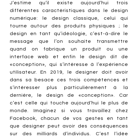
J’estime qu’il existe aujourd’hui trois
différentes caractéristiques dans le design
numérique: le design classique, celui qui
tourne autour des produits physiques ; le
design en tant qu’idéologie, c’est-à-dire le
message que l’on souhaite transmettre
quand on fabrique un produit ou une
interface web et enfin le design dit de
«conception», qui s’intéresse à l’expérience
utilisateur. En 2019, le designer doit avoir
dans sa besace ces trois compétences et
s’intéresser plus particulièrement à la
dernière, le design de «conception». Car
c’est celle qui touche aujourd’hui le plus de
monde. Imaginez si vous travaillez chez
Facebook, chacun de vos gestes en tant
que designer peut avoir des conséquences
sur des milliards d’individus. C’est l’idée