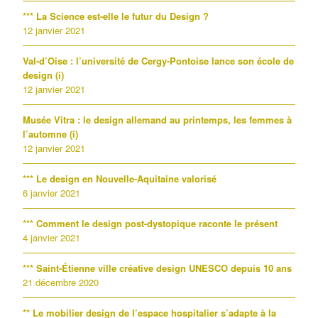
*** La Science est-elle le futur du Design ?
12 janvier 2021
Val-d’Oise : l’université de Cergy-Pontoise lance son école de
design (i)
12 janvier 2021
Musée Vitra : le design allemand au printemps, les femmes à
l’automne (i)
12 janvier 2021
*** Le design en Nouvelle-Aquitaine valorisé
6 janvier 2021
*** Comment le design post-dystopique raconte le présent
4 janvier 2021
*** Saint-Étienne ville créative design UNESCO depuis 10 ans
21 décembre 2020
** Le mobilier design de l’espace hospitalier s’adapte à la