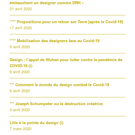
embauchent un designer comme DRH »
21 avril 2020
**** Propositions pour un retour sur Terre [après le Covid-19]
17 avril 2020
**** Mobilisation des designers face au Covid-19
9 avril 2020
Design : l’appel de Wuhan pour lutter contre la pandémie de
COVID-19 (i)
6 avril 2020
*** Comment le monde du design combat le Covid-19
6 avril 2020
*** Joseph Schumpeter ou la destruction créatrice
3 avril 2020
Lille à la pointe du design (i)
7 mars 2020