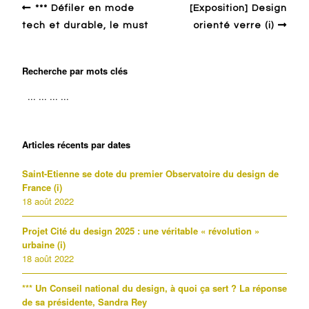
*** Défiler en mode
[Exposition] Design
tech et durable, le must
orienté verre (i)
Recherche par mots clés
Articles récents par dates
Saint-Etienne se dote du premier Observatoire du design de
France (i)
18 août 2022
Projet Cité du design 2025 : une véritable « révolution »
urbaine (i)
18 août 2022
*** Un Conseil national du design, à quoi ça sert ? La réponse
de sa présidente, Sandra Rey