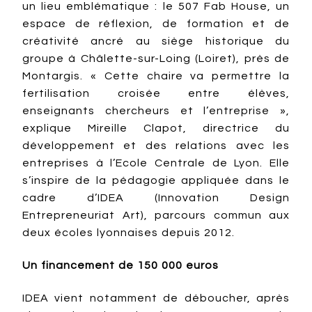
un lieu emblématique : le 507 Fab House, un
espace de réflexion, de formation et de
créativité ancré au siège historique du
groupe à Châlette-sur-Loing (Loiret), près de
Montargis. « Cette chaire va permettre la
fertilisation croisée entre élèves,
enseignants chercheurs et l’entreprise »,
explique Mireille Clapot, directrice du
développement et des relations avec les
entreprises à l’Ecole Centrale de Lyon. Elle
s’inspire de la pédagogie appliquée dans le
cadre d’IDEA (Innovation Design
Entrepreneuriat Art), parcours commun aux
deux écoles lyonnaises depuis 2012.
Un financement de 150 000 euros
IDEA vient notamment de déboucher, après