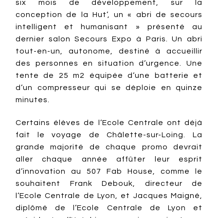
six mois de développement, sur la
conception de la Hut’, un « abri de secours
intelligent et humanisant » présenté au
dernier salon Secours Expo à Paris. Un abri
tout-en-un, autonome, destiné à accueillir
des personnes en situation d’urgence. Une
tente de 25 m2 équipée d’une batterie et
d’un compresseur qui se déploie en quinze
minutes.
Certains élèves de l’Ecole Centrale ont déjà
fait le voyage de Châlette-sur-Loing. La
grande majorité de chaque promo devrait
aller chaque année affûter leur esprit
d’innovation au 507 Fab House, comme le
souhaitent Frank Debouk, directeur de
l’Ecole Centrale de Lyon, et Jacques Maigné,
diplômé de l’Ecole Centrale de Lyon et