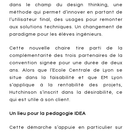
dans le champ du design thinking, une
méthode qui permet d’innover en partant de
l’utilisateur final, des usages pour remonter
aux solutions techniques. Un changement de
paradigme pour les élèves ingénieurs.
Cette nouvelle chaire tire parti de la
complémentarité des trois partenaires de la
convention signée pour une durée de deux
ans. Alors que l’Ecole Centrale de Lyon se
situe dans la faisabilité et que EM Lyon
s’applique à la rentabilité des projets,
Hutchinson s’inscrit dans la désirabilité, ce
qui est utile à son client.
Un lieu pour la pedagogie IDEA
Cette démarche s’appuie en particulier sur