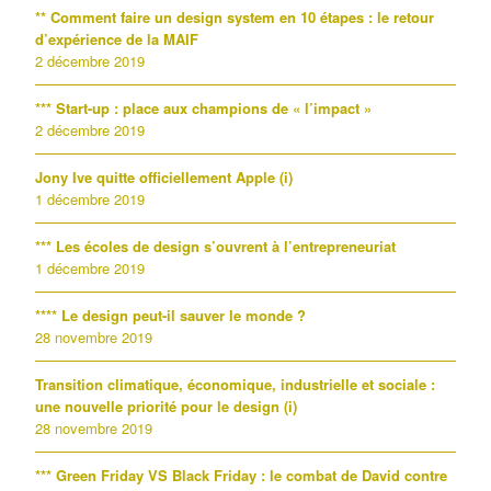
** Comment faire un design system en 10 étapes : le retour
d’expérience de la MAIF
2 décembre 2019
*** Start-up : place aux champions de « l’impact »
2 décembre 2019
Jony Ive quitte officiellement Apple (i)
1 décembre 2019
*** Les écoles de design s’ouvrent à l’entrepreneuriat
1 décembre 2019
**** Le design peut-il sauver le monde ?
28 novembre 2019
Transition climatique, économique, industrielle et sociale :
une nouvelle priorité pour le design (i)
28 novembre 2019
*** Green Friday VS Black Friday : le combat de David contre