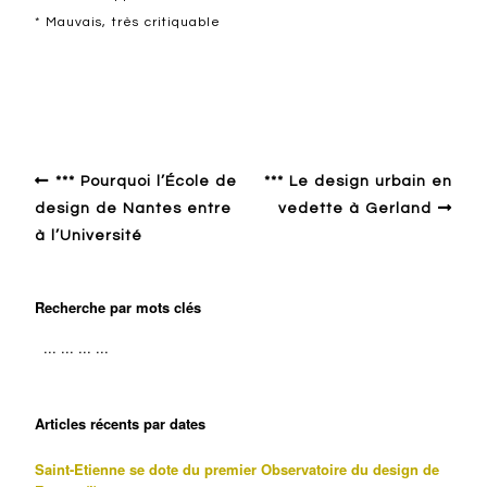
* Mauvais, très critiquable
Design en Europe francophone
*** Pourquoi l’École de
*** Le design urbain en
design de Nantes entre
vedette à Gerland
à l’Université
Recherche par mots clés
Articles récents par dates
Saint-Etienne se dote du premier Observatoire du design de