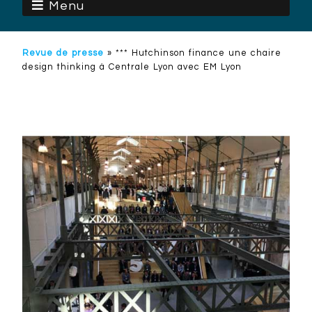
Menu
Revue de presse
»
*** Hutchinson finance une chaire
design thinking à Centrale Lyon avec EM Lyon