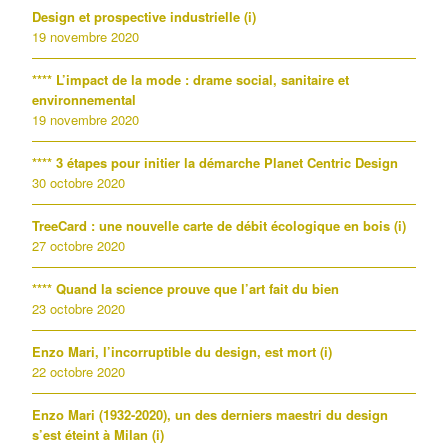
Design et prospective industrielle (i)
19 novembre 2020
**** L’impact de la mode : drame social, sanitaire et
environnemental
19 novembre 2020
**** 3 étapes pour initier la démarche Planet Centric Design
30 octobre 2020
TreeCard : une nouvelle carte de débit écologique en bois (i)
27 octobre 2020
**** Quand la science prouve que l’art fait du bien
23 octobre 2020
Enzo Mari, l’incorruptible du design, est mort (i)
22 octobre 2020
Enzo Mari (1932-2020), un des derniers maestri du design
s’est éteint à Milan (i)