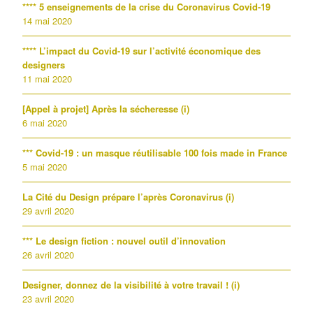
**** 5 enseignements de la crise du Coronavirus Covid-19
14 mai 2020
**** L’impact du Covid-19 sur l’activité économique des
designers
11 mai 2020
[Appel à projet] Après la sécheresse (i)
6 mai 2020
*** Covid-19 : un masque réutilisable 100 fois made in France
5 mai 2020
La Cité du Design prépare l’après Coronavirus (i)
29 avril 2020
*** Le design fiction : nouvel outil d’innovation
26 avril 2020
Designer, donnez de la visibilité à votre travail ! (i)
23 avril 2020