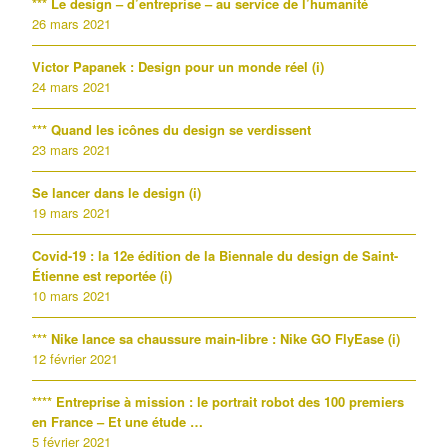
*** Le design – d’entreprise – au service de l’humanité
26 mars 2021
Victor Papanek : Design pour un monde réel (i)
24 mars 2021
*** Quand les icônes du design se verdissent
23 mars 2021
Se lancer dans le design (i)
19 mars 2021
Covid-19 : la 12e édition de la Biennale du design de Saint-
Étienne est reportée (i)
10 mars 2021
*** Nike lance sa chaussure main-libre : Nike GO FlyEase (i)
12 février 2021
**** Entreprise à mission : le portrait robot des 100 premiers
en France – Et une étude …
5 février 2021