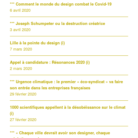
*** Comment le monde du design combat le Covid-19
6 avril 2020
*** Joseph Schumpeter ou la destruction créatrice
3 avril 2020
Lille à la pointe du design (i)
7 mars 2020
Appel à candidature : Résonances 2020 (i)
2 mars 2020
*** Urgence climatique : le premier « éco-syndicat » va faire
son entrée dans les entreprises françaises
29 février 2020
1000 scientifiques appellent à la désobéissance sur le climat
(i)
27 février 2020
*** « Chaque ville devrait avoir son designer, chaque