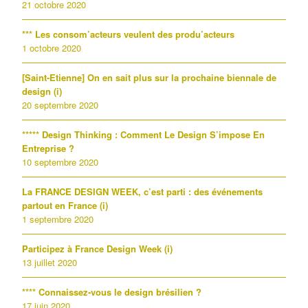
21 octobre 2020
*** Les consom’acteurs veulent des produ’acteurs
1 octobre 2020
[Saint-Etienne] On en sait plus sur la prochaine biennale de
design (i)
20 septembre 2020
***** Design Thinking : Comment Le Design S’impose En
Entreprise ?
10 septembre 2020
La FRANCE DESIGN WEEK, c’est parti : des événements
partout en France (i)
1 septembre 2020
Participez à France Design Week (i)
13 juillet 2020
**** Connaissez-vous le design brésilien ?
17 juin 2020