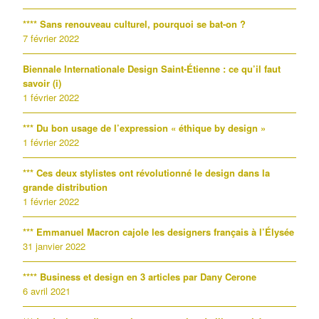
**** Sans renouveau culturel, pourquoi se bat-on ?
7 février 2022
Biennale Internationale Design Saint-Étienne : ce qu’il faut
savoir (i)
1 février 2022
*** Du bon usage de l’expression « éthique by design »
1 février 2022
*** Ces deux stylistes ont révolutionné le design dans la
grande distribution
1 février 2022
*** Emmanuel Macron cajole les designers français à l’Élysée
31 janvier 2022
**** Business et design en 3 articles par Dany Cerone
6 avril 2021