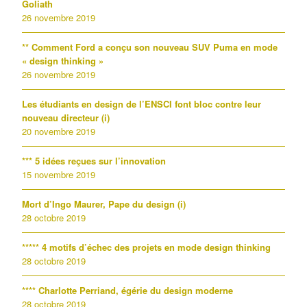
Goliath
26 novembre 2019
** Comment Ford a conçu son nouveau SUV Puma en mode
« design thinking »
26 novembre 2019
Les étudiants en design de l’ENSCI font bloc contre leur
nouveau directeur (i)
20 novembre 2019
*** 5 idées reçues sur l’innovation
15 novembre 2019
Mort d’Ingo Maurer, Pape du design (i)
28 octobre 2019
***** 4 motifs d’échec des projets en mode design thinking
28 octobre 2019
**** Charlotte Perriand, égérie du design moderne
28 octobre 2019