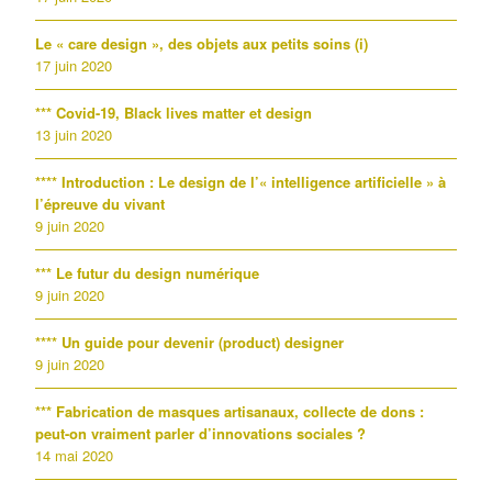
Le « care design », des objets aux petits soins (i)
17 juin 2020
*** Covid-19, Black lives matter et design
13 juin 2020
**** Introduction : Le design de l’« intelligence artificielle » à
l’épreuve du vivant
9 juin 2020
*** Le futur du design numérique
9 juin 2020
**** Un guide pour devenir (product) designer
9 juin 2020
*** Fabrication de masques artisanaux, collecte de dons :
peut-on vraiment parler d’innovations sociales ?
14 mai 2020