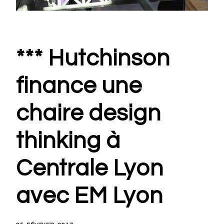
*** Hutchinson
finance une
chaire design
thinking à
Centrale Lyon
avec EM Lyon