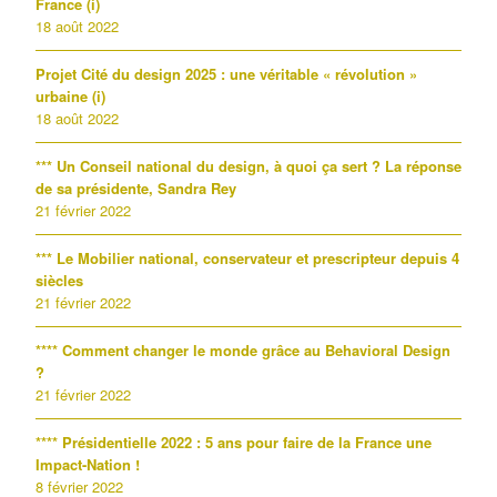
France (i)
18 août 2022
Projet Cité du design 2025 : une véritable « révolution »
urbaine (i)
18 août 2022
*** Un Conseil national du design, à quoi ça sert ? La réponse
de sa présidente, Sandra Rey
21 février 2022
*** Le Mobilier national, conservateur et prescripteur depuis 4
siècles
21 février 2022
**** Comment changer le monde grâce au Behavioral Design
?
21 février 2022
**** Présidentielle 2022 : 5 ans pour faire de la France une
Impact-Nation !
8 février 2022