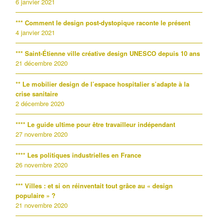
6 janvier 2021
*** Comment le design post-dystopique raconte le présent
4 janvier 2021
*** Saint-Étienne ville créative design UNESCO depuis 10 ans
21 décembre 2020
** Le mobilier design de l’espace hospitalier s’adapte à la
crise sanitaire
2 décembre 2020
**** Le guide ultime pour être travailleur indépendant
27 novembre 2020
**** Les politiques industrielles en France
26 novembre 2020
*** Villes : et si on réinventait tout grâce au « design
populaire » ?
21 novembre 2020