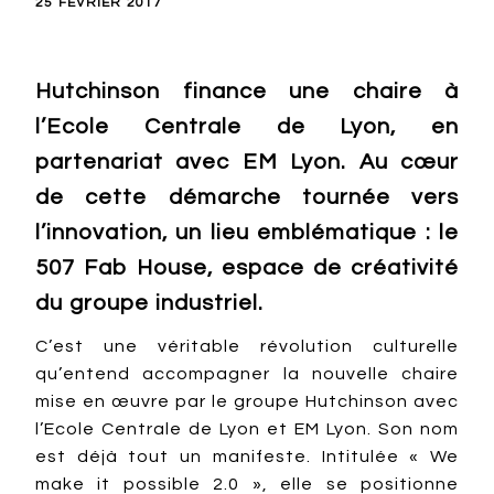
25 FÉVRIER 2017
Hutchinson finance une chaire à
l’Ecole Centrale de Lyon, en
partenariat avec EM Lyon. Au cœur
de cette démarche tournée vers
l’innovation, un lieu emblématique : le
507 Fab House, espace de créativité
du groupe industriel.
C’est une véritable révolution culturelle
qu’entend accompagner la nouvelle chaire
mise en œuvre par le groupe Hutchinson avec
l’Ecole Centrale de Lyon et EM Lyon. Son nom
est déjà tout un manifeste. Intitulée « We
make it possible 2.0 », elle se positionne