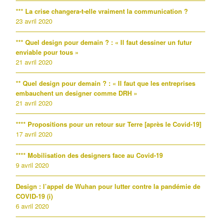
*** La crise changera-t-elle vraiment la communication ?
23 avril 2020
*** Quel design pour demain ? : « Il faut dessiner un futur
enviable pour tous »
21 avril 2020
** Quel design pour demain ? : « Il faut que les entreprises
embauchent un designer comme DRH »
21 avril 2020
**** Propositions pour un retour sur Terre [après le Covid-19]
17 avril 2020
**** Mobilisation des designers face au Covid-19
9 avril 2020
Design : l’appel de Wuhan pour lutter contre la pandémie de
COVID-19 (i)
6 avril 2020