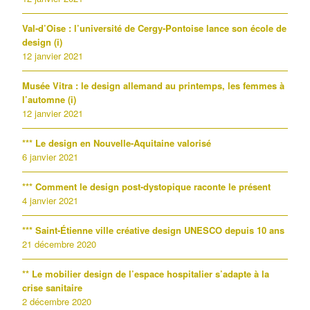
Val-d’Oise : l’université de Cergy-Pontoise lance son école de
design (i)
12 janvier 2021
Musée Vitra : le design allemand au printemps, les femmes à
l’automne (i)
12 janvier 2021
*** Le design en Nouvelle-Aquitaine valorisé
6 janvier 2021
*** Comment le design post-dystopique raconte le présent
4 janvier 2021
*** Saint-Étienne ville créative design UNESCO depuis 10 ans
21 décembre 2020
** Le mobilier design de l’espace hospitalier s’adapte à la
crise sanitaire
2 décembre 2020