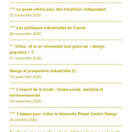
**** Le guide ultime pour être travailleur indépendant
27 novembre 2020
**** Les politiques industrielles en France
26 novembre 2020
*** Villes : et si on réinventait tout grâce au « design
populaire » ?
21 novembre 2020
Design et prospective industrielle (i)
19 novembre 2020
**** L’impact de la mode : drame social, sanitaire et
environnemental
19 novembre 2020
**** 3 étapes pour initier la démarche Planet Centric Design
30 octobre 2020