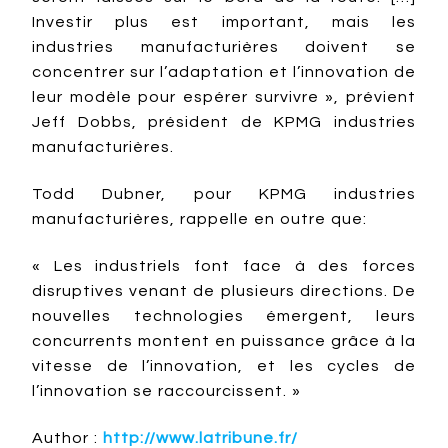
Investir plus est important, mais les
industries manufacturières doivent se
concentrer sur l’adaptation et l’innovation de
leur modèle pour espérer survivre », prévient
Jeff Dobbs, président de KPMG industries
manufacturières.
Todd Dubner, pour KPMG industries
manufacturières, rappelle en outre que:
« Les industriels font face à des forces
disruptives venant de plusieurs directions. De
nouvelles technologies émergent, leurs
concurrents montent en puissance grâce à la
vitesse de l’innovation, et les cycles de
l’innovation se raccourcissent. »
Author :
http://www.latribune.fr/