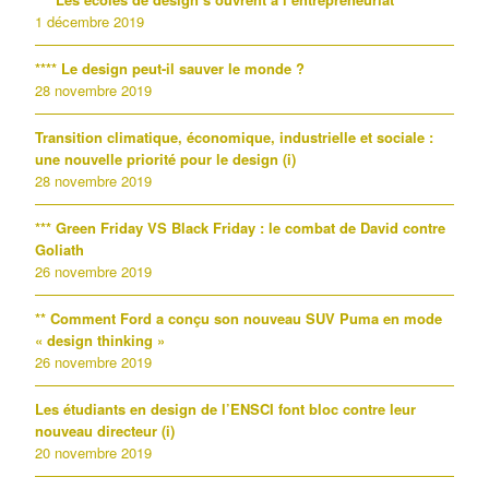
1 décembre 2019
**** Le design peut-il sauver le monde ?
28 novembre 2019
Transition climatique, économique, industrielle et sociale :
une nouvelle priorité pour le design (i)
28 novembre 2019
*** Green Friday VS Black Friday : le combat de David contre
Goliath
26 novembre 2019
** Comment Ford a conçu son nouveau SUV Puma en mode
« design thinking »
26 novembre 2019
Les étudiants en design de l’ENSCI font bloc contre leur
nouveau directeur (i)
20 novembre 2019