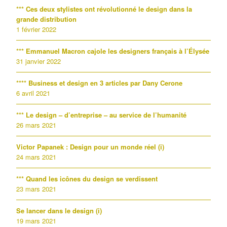
*** Ces deux stylistes ont révolutionné le design dans la
grande distribution
1 février 2022
*** Emmanuel Macron cajole les designers français à l’Élysée
31 janvier 2022
**** Business et design en 3 articles par Dany Cerone
6 avril 2021
*** Le design – d’entreprise – au service de l’humanité
26 mars 2021
Victor Papanek : Design pour un monde réel (i)
24 mars 2021
*** Quand les icônes du design se verdissent
23 mars 2021
Se lancer dans le design (i)
19 mars 2021