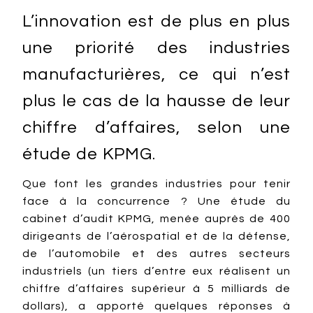
L’innovation est de plus en plus
une priorité des industries
manufacturières, ce qui n’est
plus le cas de la hausse de leur
chiffre d’affaires, selon une
étude de KPMG.
Que font les grandes industries pour tenir
face à la concurrence ? Une étude du
cabinet d’audit KPMG, menée auprès de 400
dirigeants de l’aérospatial et de la défense,
de l’automobile et des autres secteurs
industriels (un tiers d’entre eux réalisent un
chiffre d’affaires supérieur à 5 milliards de
dollars), a apporté quelques réponses à