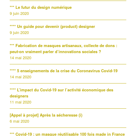
*** Le futur du design numérique
9 juin 2020
**** Un guide pour devenir (product) designer
9 juin 2020
*** Fabrication de masques artisanaux, collecte de dons :
peut-on vraiment parler d’innovations sociales ?
14 mai 2020
**** 5 enseignements de la crise du Coronavirus Covid-19
14 mai 2020
**** L’impact du Covid-19 sur l’activité économique des
designers
11 mai 2020
[Appel à projet] Après la sécheresse (i)
6 mai 2020
*** Covid-19 : un masque réutilisable 100 fois made in France