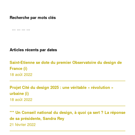
Recherche par mots clés
Articles récents par dates
Saint-Etienne se dote du premier Observatoire du design de
France (i)
18 août 2022
Projet Cité du design 2025 : une véritable « révolution »
urbaine (i)
18 août 2022
*** Un Conseil national du design, à quoi ça sert ? La réponse
de sa présidente, Sandra Rey
21 février 2022