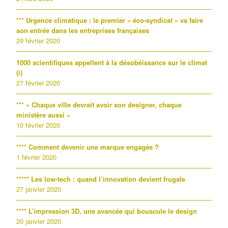
*** Urgence climatique : le premier « éco-syndicat » va faire
son entrée dans les entreprises françaises
29 février 2020
1000 scientifiques appellent à la désobéissance sur le climat
(i)
27 février 2020
*** « Chaque ville devrait avoir son designer, chaque
ministère aussi »
10 février 2020
**** Comment devenir une marque engagée ?
1 février 2020
***** Les low-tech : quand l’innovation devient frugale
27 janvier 2020
**** L’impression 3D, une avancée qui bouscule le design
20 janvier 2020