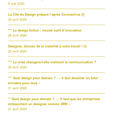
5 mai 2020
La Cité du Design prépare l’après Coronavirus (i)
29 avril 2020
*** Le design fiction : nouvel outil d’innovation
26 avril 2020
Designer, donnez de la visibilité à votre travail ! (i)
23 avril 2020
*** La crise changera-t-elle vraiment la communication ?
23 avril 2020
*** Quel design pour demain ? : « Il faut dessiner un futur
enviable pour tous »
21 avril 2020
** Quel design pour demain ? : « Il faut que les entreprises
embauchent un designer comme DRH »
21 avril 2020