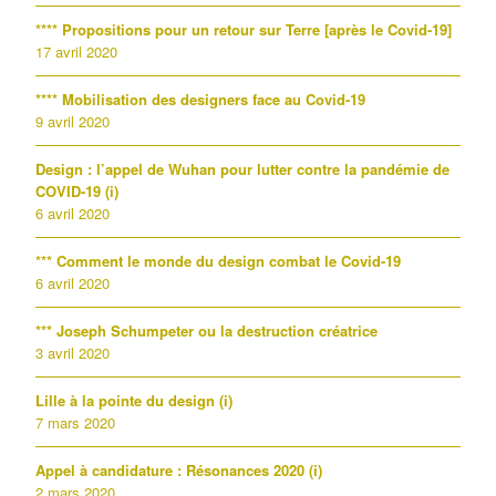
**** Propositions pour un retour sur Terre [après le Covid-19]
17 avril 2020
**** Mobilisation des designers face au Covid-19
9 avril 2020
Design : l’appel de Wuhan pour lutter contre la pandémie de
COVID-19 (i)
6 avril 2020
*** Comment le monde du design combat le Covid-19
6 avril 2020
*** Joseph Schumpeter ou la destruction créatrice
3 avril 2020
Lille à la pointe du design (i)
7 mars 2020
Appel à candidature : Résonances 2020 (i)
2 mars 2020