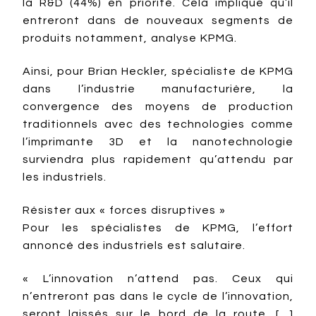
la R&D (44%) en priorité. Cela implique qu’il
entreront dans de nouveaux segments de
produits notamment, analyse KPMG.
Ainsi, pour Brian Heckler, spécialiste de KPMG
dans l’industrie manufacturière, la
convergence des moyens de production
traditionnels avec des technologies comme
l’imprimante 3D et la nanotechnologie
surviendra plus rapidement qu’attendu par
les industriels.
Résister aux « forces disruptives »
Pour les spécialistes de KPMG, l’effort
annoncé des industriels est salutaire.
« L’innovation n’attend pas. Ceux qui
n’entreront pas dans le cycle de l’innovation,
seront laissés sur le bord de la route. […]