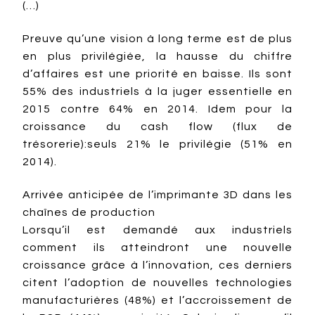
(…)
Preuve qu’une vision à long terme est de plus
en plus privilégiée, la hausse du chiffre
d’affaires est une priorité en baisse. Ils sont
55% des industriels à la juger essentielle en
2015 contre 64% en 2014. Idem pour la
croissance du cash flow (flux de
trésorerie):seuls 21% le privilégie (51% en
2014).
Arrivée anticipée de l’imprimante 3D dans les
chaînes de production
Lorsqu’il est demandé aux industriels
comment ils atteindront une nouvelle
croissance grâce à l’innovation, ces derniers
citent l’adoption de nouvelles technologies
manufacturières (48%) et l’accroissement de