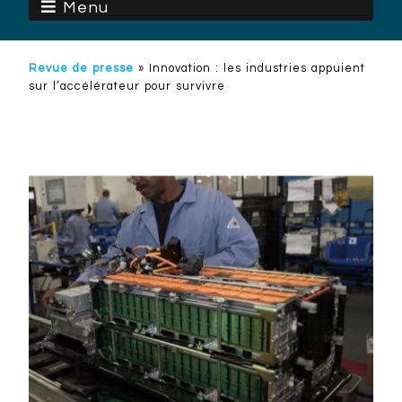
Menu
Revue de presse
»
Innovation : les industries appuient
sur l’accélérateur pour survivre