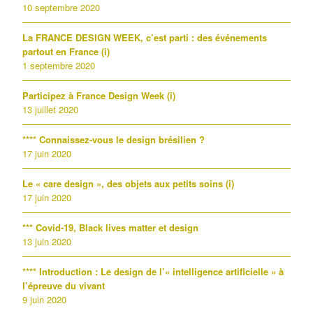
10 septembre 2020
La FRANCE DESIGN WEEK, c’est parti : des événements
partout en France (i)
1 septembre 2020
Participez à France Design Week (i)
13 juillet 2020
**** Connaissez-vous le design brésilien ?
17 juin 2020
Le « care design », des objets aux petits soins (i)
17 juin 2020
*** Covid-19, Black lives matter et design
13 juin 2020
**** Introduction : Le design de l’« intelligence artificielle » à
l’épreuve du vivant
9 juin 2020