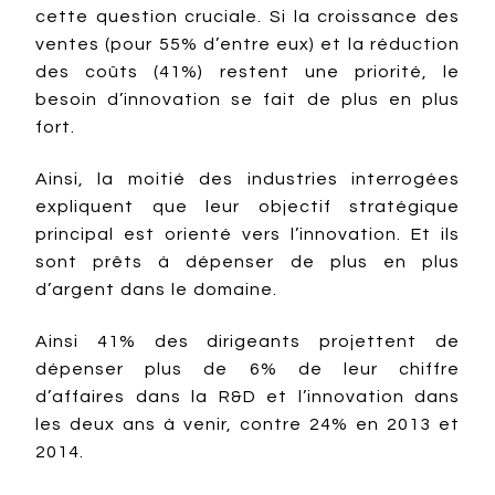
cette question cruciale. Si la croissance des
ventes (pour 55% d’entre eux) et la réduction
des coûts (41%) restent une priorité, le
besoin d’innovation se fait de plus en plus
fort.
Ainsi, la moitié des industries interrogées
expliquent que leur objectif stratégique
principal est orienté vers l’innovation. Et ils
sont prêts à dépenser de plus en plus
d’argent dans le domaine.
Ainsi 41% des dirigeants projettent de
dépenser plus de 6% de leur chiffre
d’affaires dans la R&D et l’innovation dans
les deux ans à venir, contre 24% en 2013 et
2014.