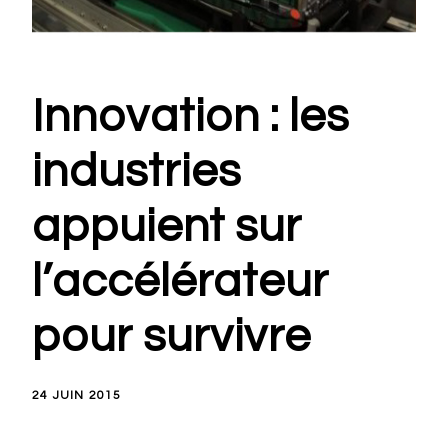
Innovation : les
industries
appuient sur
l’accélérateur
pour survivre
24 JUIN 2015