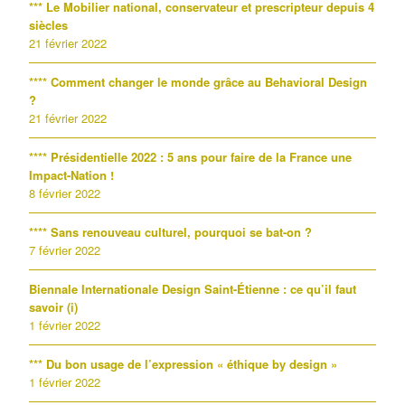
*** Le Mobilier national, conservateur et prescripteur depuis 4
siècles
21 février 2022
**** Comment changer le monde grâce au Behavioral Design
?
21 février 2022
**** Présidentielle 2022 : 5 ans pour faire de la France une
Impact-Nation !
8 février 2022
**** Sans renouveau culturel, pourquoi se bat-on ?
7 février 2022
Biennale Internationale Design Saint-Étienne : ce qu’il faut
savoir (i)
1 février 2022
*** Du bon usage de l’expression « éthique by design »
1 février 2022