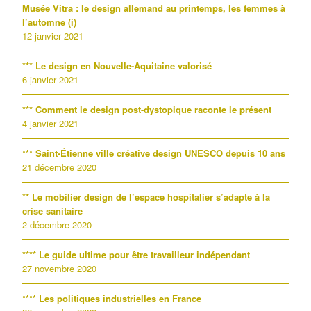
Musée Vitra : le design allemand au printemps, les femmes à
l’automne (i)
12 janvier 2021
*** Le design en Nouvelle-Aquitaine valorisé
6 janvier 2021
*** Comment le design post-dystopique raconte le présent
4 janvier 2021
*** Saint-Étienne ville créative design UNESCO depuis 10 ans
21 décembre 2020
** Le mobilier design de l’espace hospitalier s’adapte à la
crise sanitaire
2 décembre 2020
**** Le guide ultime pour être travailleur indépendant
27 novembre 2020
**** Les politiques industrielles en France