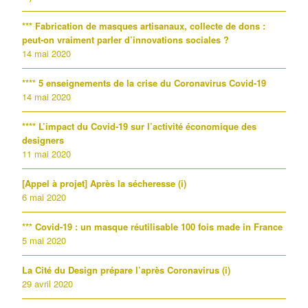
*** Fabrication de masques artisanaux, collecte de dons :
peut-on vraiment parler d’innovations sociales ?
14 mai 2020
**** 5 enseignements de la crise du Coronavirus Covid-19
14 mai 2020
**** L’impact du Covid-19 sur l’activité économique des
designers
11 mai 2020
[Appel à projet] Après la sécheresse (i)
6 mai 2020
*** Covid-19 : un masque réutilisable 100 fois made in France
5 mai 2020
La Cité du Design prépare l’après Coronavirus (i)
29 avril 2020