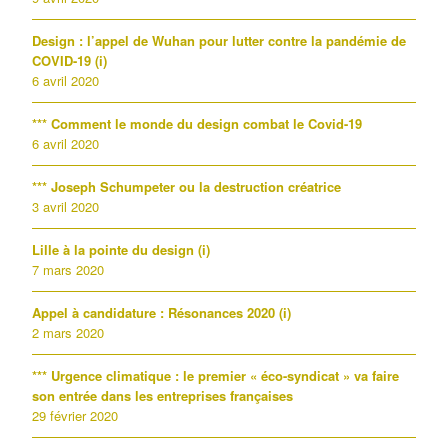
Design : l’appel de Wuhan pour lutter contre la pandémie de
COVID-19 (i)
6 avril 2020
*** Comment le monde du design combat le Covid-19
6 avril 2020
*** Joseph Schumpeter ou la destruction créatrice
3 avril 2020
Lille à la pointe du design (i)
7 mars 2020
Appel à candidature : Résonances 2020 (i)
2 mars 2020
*** Urgence climatique : le premier « éco-syndicat » va faire
son entrée dans les entreprises françaises
29 février 2020