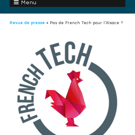
Menu
Revue de presse
»
Pas de French Tech pour l’Alsace ?