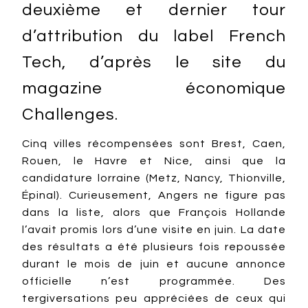
deuxième et dernier tour
d’attribution du label French
Tech, d’après le site du
magazine économique
Challenges.
Cinq villes récompensées sont Brest, Caen,
Rouen, le Havre et Nice, ainsi que la
candidature lorraine (Metz, Nancy, Thionville,
Épinal). Curieusement, Angers ne figure pas
dans la liste, alors que François Hollande
l’avait promis lors d’une visite en juin. La date
des résultats a été plusieurs fois repoussée
durant le mois de juin et aucune annonce
officielle n’est programmée. Des
tergiversations peu appréciées de ceux qui