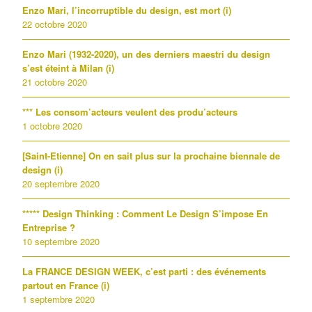
Enzo Mari, l’incorruptible du design, est mort (i)
22 octobre 2020
Enzo Mari (1932-2020), un des derniers maestri du design
s’est éteint à Milan (i)
21 octobre 2020
*** Les consom’acteurs veulent des produ’acteurs
1 octobre 2020
[Saint-Etienne] On en sait plus sur la prochaine biennale de
design (i)
20 septembre 2020
***** Design Thinking : Comment Le Design S’impose En
Entreprise ?
10 septembre 2020
La FRANCE DESIGN WEEK, c’est parti : des événements
partout en France (i)
1 septembre 2020