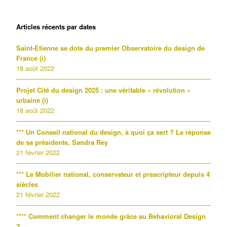
Articles récents par dates
Saint-Etienne se dote du premier Observatoire du design de
France (i)
18 août 2022
Projet Cité du design 2025 : une véritable « révolution »
urbaine (i)
18 août 2022
*** Un Conseil national du design, à quoi ça sert ? La réponse
de sa présidente, Sandra Rey
21 février 2022
*** Le Mobilier national, conservateur et prescripteur depuis 4
siècles
21 février 2022
**** Comment changer le monde grâce au Behavioral Design
?