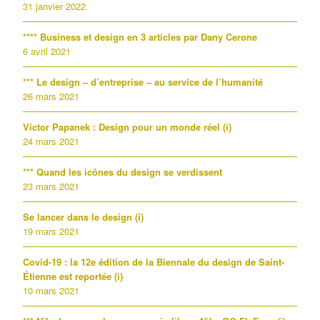
31 janvier 2022
**** Business et design en 3 articles par Dany Cerone
6 avril 2021
*** Le design – d’entreprise – au service de l’humanité
26 mars 2021
Victor Papanek : Design pour un monde réel (i)
24 mars 2021
*** Quand les icônes du design se verdissent
23 mars 2021
Se lancer dans le design (i)
19 mars 2021
Covid-19 : la 12e édition de la Biennale du design de Saint-
Étienne est reportée (i)
10 mars 2021