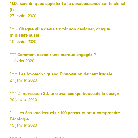
1000 scientifiques appellent à la désobéissance sur le climat
(i)
27 février 2020
*** « Chaque ville devrait avoir son designer, chaque
ministère aussi »
10 février 2020
**** Comment devenir une marque engagée ?
1 février 2020
***** Les low-tech : quand l’innovation devient frugale
27 janvier 2020
**** L’impression 3D, une avancée qui bouscule le design
20 janvier 2020
**** Les éco-intellectuels : 100 penseurs pour comprendre
l’écologie
13 janvier 2020