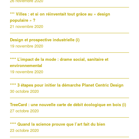
26 novembre 2020
*** Villes : et si on réinventait tout grâce au « design
populaire » ?
21 novembre 2020
Design et prospective industrielle (i)
19 novembre 2020
**** L’impact de la mode : drame social, sanitaire et
environnemental
19 novembre 2020
**** 3 étapes pour initier la démarche Planet Centric Design
30 octobre 2020
TreeCard : une nouvelle carte de débit écologique en bois (i)
27 octobre 2020
**** Quand la science prouve que l’art fait du bien
23 octobre 2020