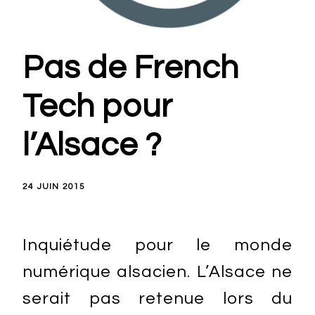
Pas de French
Tech pour
l’Alsace ?
24 JUIN 2015
Inquiétude pour le monde
numérique alsacien. L’Alsace ne
serait pas retenue lors du