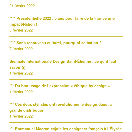
21 février 2022
**** Présidentielle 2022 : 5 ans pour faire de la France une
Impact-Nation !
8 février 2022
**** Sans renouveau culturel, pourquoi se bat-on ?
7 février 2022
Biennale Internationale Design Saint-Étienne : ce qu’il faut
savoir (i)
1 février 2022
*** Du bon usage de l’expression « éthique by design »
1 février 2022
*** Ces deux stylistes ont révolutionné le design dans la
grande distribution
1 février 2022
*** Emmanuel Macron cajole les designers français à l’Élysée