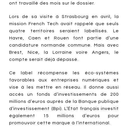
ont travaillé des mois sur le dossier.
Lors de sa visite à Strasbourg en avril, la
mission French Tech avait rappelé que seuls
quatre territoires seraient labellisés. Le
Havre, Caen et Rouen font partie d’une
candidature normande commune. Mais avec
Brest, Nice, la Lorraine voire Angers, le
compte serait déjà dépassé.
Ce label récompense les éco-systèmes
favorables aux entreprises numériques et
vise à les mettre en réseau. Il donne aussi
accès un fonds d’investissements de 200
millions d’euros auprès de la Banque publique
d’investissement (Bpi). L’État français investit
également 15 millions d’euros pour
promouvoir cette marque à l’international.