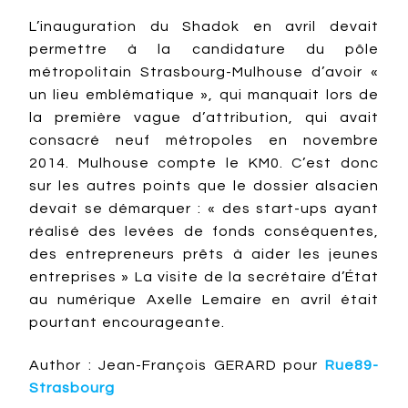
L’inauguration du Shadok en avril devait
permettre à la candidature du pôle
métropolitain Strasbourg-Mulhouse d’avoir «
un lieu emblématique », qui manquait lors de
la première vague d’attribution, qui avait
consacré neuf métropoles en novembre
2014. Mulhouse compte le KM0. C’est donc
sur les autres points que le dossier alsacien
devait se démarquer : « des start-ups ayant
réalisé des levées de fonds conséquentes,
des entrepreneurs prêts à aider les jeunes
entreprises » La visite de la secrétaire d’État
au numérique Axelle Lemaire en avril était
pourtant encourageante.
Author : Jean-François GERARD pour
Rue89-
Strasbourg