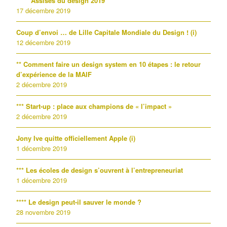
***** Assises du design 2019
17 décembre 2019
Coup d’envoi … de Lille Capitale Mondiale du Design ! (i)
12 décembre 2019
** Comment faire un design system en 10 étapes : le retour
d’expérience de la MAIF
2 décembre 2019
*** Start-up : place aux champions de « l’impact »
2 décembre 2019
Jony Ive quitte officiellement Apple (i)
1 décembre 2019
*** Les écoles de design s’ouvrent à l’entrepreneuriat
1 décembre 2019
**** Le design peut-il sauver le monde ?
28 novembre 2019