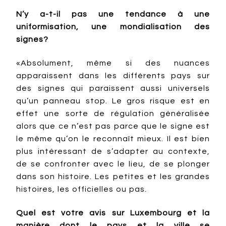
N’y a-t-il pas une tendance à une
uniformisation, une mondialisation des
signes?
«Absolument, même si des nuances
apparaissent dans les différents pays sur
des signes qui paraissent aussi universels
qu’un panneau stop. Le gros risque est en
effet une sorte de régulation généralisée
alors que ce n’est pas parce que le signe est
le même qu’on le reconnaît mieux. Il est bien
plus intéressant de s’adapter au contexte,
de se confronter avec le lieu, de se plonger
dans son histoire. Les petites et les grandes
histoires, les officielles ou pas.
Quel est votre avis sur Luxembourg et la
manière dont le pays et la ville se