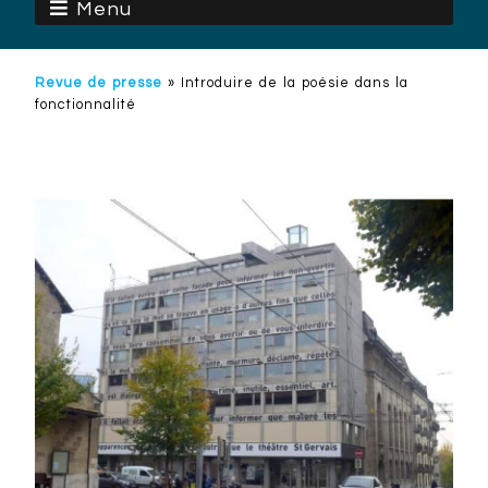
Menu
Revue de presse
»
Introduire de la poésie dans la
fonctionnalité