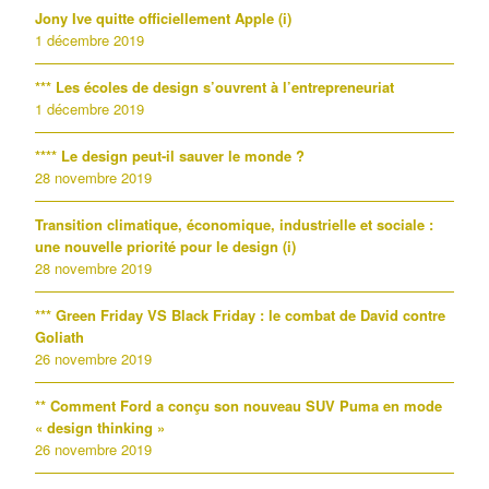
Jony Ive quitte officiellement Apple (i)
1 décembre 2019
*** Les écoles de design s’ouvrent à l’entrepreneuriat
1 décembre 2019
**** Le design peut-il sauver le monde ?
28 novembre 2019
Transition climatique, économique, industrielle et sociale :
une nouvelle priorité pour le design (i)
28 novembre 2019
*** Green Friday VS Black Friday : le combat de David contre
Goliath
26 novembre 2019
** Comment Ford a conçu son nouveau SUV Puma en mode
« design thinking »
26 novembre 2019