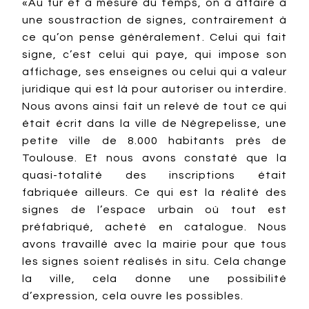
«Au fur et à mesure du temps, on a affaire à
une soustraction de signes, contrairement à
ce qu’on pense généralement. Celui qui fait
signe, c’est celui qui paye, qui impose son
affichage, ses enseignes ou celui qui a valeur
juridique qui est là pour autoriser ou interdire.
Nous avons ainsi fait un relevé de tout ce qui
était écrit dans la ville de Nègrepelisse, une
petite ville de 8.000 habitants près de
Toulouse. Et nous avons constaté que la
quasi-totalité des inscriptions était
fabriquée ailleurs. Ce qui est la réalité des
signes de l’espace urbain où tout est
préfabriqué, acheté en catalogue. Nous
avons travaillé avec la mairie pour que tous
les signes soient réalisés in situ. Cela change
la ville, cela donne une possibilité
d’expression, cela ouvre les possibles.