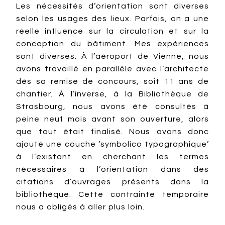
Les nécessités d’orientation sont diverses
selon les usages des lieux. Parfois, on a une
réelle influence sur la circulation et sur la
conception du bâtiment. Mes expériences
sont diverses. À l’aéroport de Vienne, nous
avons travaillé en parallèle avec l’architecte
dès sa remise de concours, soit 11 ans de
chantier. À l’inverse, à la Bibliothèque de
Strasbourg, nous avons été consultés à
peine neuf mois avant son ouverture, alors
que tout était finalisé. Nous avons donc
ajouté une couche ‘symbolico typographique’
à l’existant en cherchant les termes
nécessaires à l’orientation dans des
citations d’ouvrages présents dans la
bibliothèque. Cette contrainte temporaire
nous a obligés à aller plus loin.