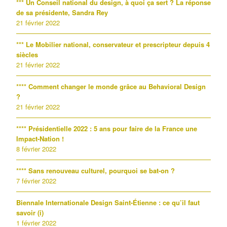
*** Un Conseil national du design, à quoi ça sert ? La réponse
de sa présidente, Sandra Rey
21 février 2022
*** Le Mobilier national, conservateur et prescripteur depuis 4
siècles
21 février 2022
**** Comment changer le monde grâce au Behavioral Design
?
21 février 2022
**** Présidentielle 2022 : 5 ans pour faire de la France une
Impact-Nation !
8 février 2022
**** Sans renouveau culturel, pourquoi se bat-on ?
7 février 2022
Biennale Internationale Design Saint-Étienne : ce qu’il faut
savoir (i)
1 février 2022