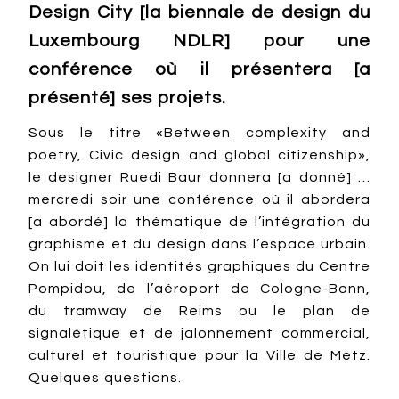
Design City [la biennale de design du
Luxembourg NDLR] pour une
conférence où il présentera [a
présenté] ses projets.
Sous le titre «Between complexity and
poetry, Civic design and global citizenship»,
le designer Ruedi Baur donnera [a donné] …
mercredi soir une conférence où il abordera
[a abordé] la thématique de l’intégration du
graphisme et du design dans l’espace urbain.
On lui doit les identités graphiques du Centre
Pompidou, de l’aéroport de Cologne-Bonn,
du tramway de Reims ou le plan de
signalétique et de jalonnement commercial,
culturel et touristique pour la Ville de Metz.
Quelques questions.