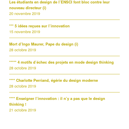
Les étudiants en design de l’ENSCI font bloc contre leur
nouveau directeur (i)
20 novembre 2019
*** 5 idées reçues sur l’innovation
15 novembre 2019
Mort d’Ingo Maurer, Pape du design (i)
28 octobre 2019
***** 4 motifs d’échec des projets en mode design thinking
28 octobre 2019
**** Charlotte Perriand, égérie du design moderne
28 octobre 2019
**** Enseigner l’innovation : il n’y a pas que le design
thinking !
21 octobre 2019