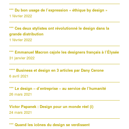
*** Du bon usage de l’expression « éthique by design »
1 février 2022
*** Ces deux stylistes ont révolutionné le design dans la
grande distribution
1 février 2022
*** Emmanuel Macron cajole les designers français à l’Élysée
31 janvier 2022
**** Business et design en 3 articles par Dany Cerone
6 avril 2021
*** Le design – d’entreprise – au service de l’humanité
26 mars 2021
Victor Papanek : Design pour un monde réel (i)
24 mars 2021
*** Quand les icônes du design se verdissent