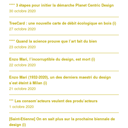
**** 3 étapes pour initier la démarche Planet Centric Design
30 octobre 2020
TreeCard : une nouvelle carte de débit écologique en bois (i)
27 octobre 2020
**** Quand la science prouve que l’art fait du bien
23 octobre 2020
Enzo Mari, l’incorruptible du design, est mort (i)
22 octobre 2020
Enzo Mari (1932-2020), un des derniers maestri du design
s’est éteint à Milan (i)
21 octobre 2020
*** Les consom’acteurs veulent des produ’acteurs
1 octobre 2020
[Saint-Etienne] On en sait plus sur la prochaine biennale de
design (i)