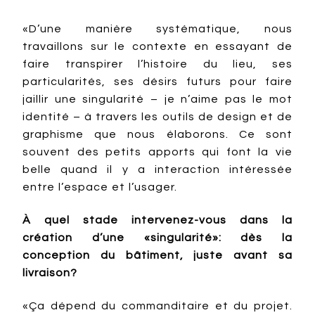
«D’une manière systématique, nous
travaillons sur le contexte en essayant de
faire transpirer l’histoire du lieu, ses
particularités, ses désirs futurs pour faire
jaillir une singularité – je n’aime pas le mot
identité – à travers les outils de design et de
graphisme que nous élaborons. Ce sont
souvent des petits apports qui font la vie
belle quand il y a interaction intéressée
entre l’espace et l’usager.
À quel stade intervenez-vous dans la
création d’une «singularité»: dès la
conception du bâtiment, juste avant sa
livraison?
«Ça dépend du commanditaire et du projet.