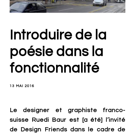
Introduire de la
poésie dans la
fonctionnalité
13 MAI 2016
Le designer et graphiste franco-
suisse Ruedi Baur est [a été] l’invité
de Design Friends dans le cadre de