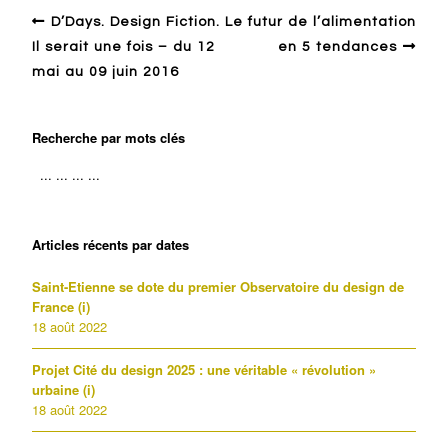
D’Days. Design Fiction.
Le futur de l’alimentation
Il serait une fois – du 12
en 5 tendances
mai au 09 juin 2016
Recherche par mots clés
Articles récents par dates
Saint-Etienne se dote du premier Observatoire du design de
France (i)
18 août 2022
Projet Cité du design 2025 : une véritable « révolution »
urbaine (i)
18 août 2022