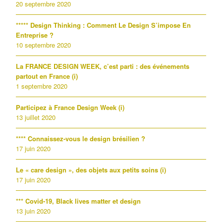
20 septembre 2020
***** Design Thinking : Comment Le Design S’impose En
Entreprise ?
10 septembre 2020
La FRANCE DESIGN WEEK, c’est parti : des événements
partout en France (i)
1 septembre 2020
Participez à France Design Week (i)
13 juillet 2020
**** Connaissez-vous le design brésilien ?
17 juin 2020
Le « care design », des objets aux petits soins (i)
17 juin 2020
*** Covid-19, Black lives matter et design
13 juin 2020