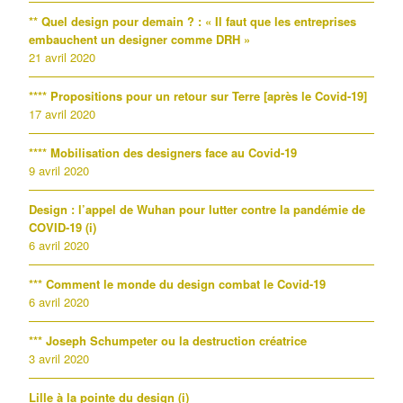
** Quel design pour demain ? : « Il faut que les entreprises
embauchent un designer comme DRH »
21 avril 2020
**** Propositions pour un retour sur Terre [après le Covid-19]
17 avril 2020
**** Mobilisation des designers face au Covid-19
9 avril 2020
Design : l’appel de Wuhan pour lutter contre la pandémie de
COVID-19 (i)
6 avril 2020
*** Comment le monde du design combat le Covid-19
6 avril 2020
*** Joseph Schumpeter ou la destruction créatrice
3 avril 2020
Lille à la pointe du design (i)