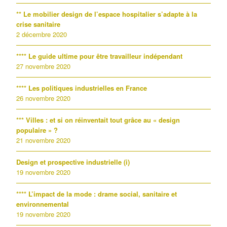
** Le mobilier design de l’espace hospitalier s’adapte à la
crise sanitaire
2 décembre 2020
**** Le guide ultime pour être travailleur indépendant
27 novembre 2020
**** Les politiques industrielles en France
26 novembre 2020
*** Villes : et si on réinventait tout grâce au « design
populaire » ?
21 novembre 2020
Design et prospective industrielle (i)
19 novembre 2020
**** L’impact de la mode : drame social, sanitaire et
environnemental
19 novembre 2020