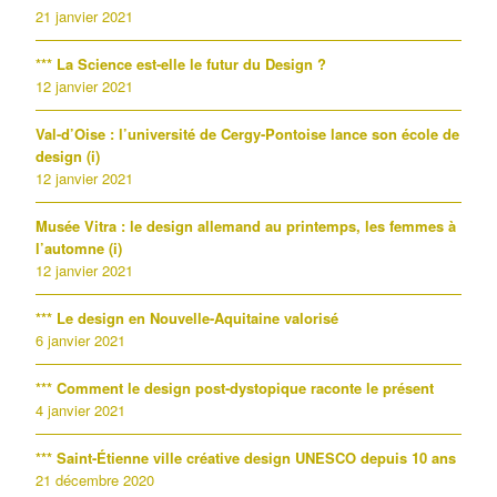
21 janvier 2021
*** La Science est-elle le futur du Design ?
12 janvier 2021
Val-d’Oise : l’université de Cergy-Pontoise lance son école de
design (i)
12 janvier 2021
Musée Vitra : le design allemand au printemps, les femmes à
l’automne (i)
12 janvier 2021
*** Le design en Nouvelle-Aquitaine valorisé
6 janvier 2021
*** Comment le design post-dystopique raconte le présent
4 janvier 2021
*** Saint-Étienne ville créative design UNESCO depuis 10 ans
21 décembre 2020