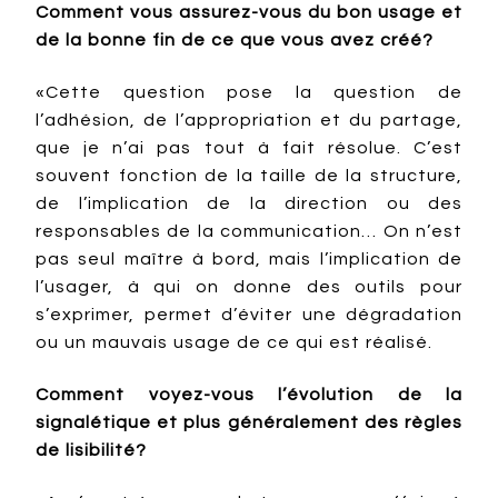
Comment vous assurez-vous du bon usage et
de la bonne fin de ce que vous avez créé?
«Cette question pose la question de
l’adhésion, de l’appropriation et du partage,
que je n’ai pas tout à fait résolue. C’est
souvent fonction de la taille de la structure,
de l’implication de la direction ou des
responsables de la communication… On n’est
pas seul maître à bord, mais l’implication de
l’usager, à qui on donne des outils pour
s’exprimer, permet d’éviter une dégradation
ou un mauvais usage de ce qui est réalisé.
Comment voyez-vous l’évolution de la
signalétique et plus généralement des règles
de lisibilité?