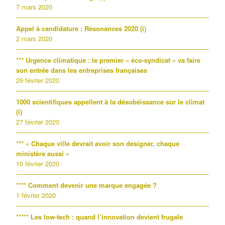
7 mars 2020
Appel à candidature : Résonances 2020 (i)
2 mars 2020
*** Urgence climatique : le premier « éco-syndicat » va faire
son entrée dans les entreprises françaises
29 février 2020
1000 scientifiques appellent à la désobéissance sur le climat
(i)
27 février 2020
*** « Chaque ville devrait avoir son designer, chaque
ministère aussi »
10 février 2020
**** Comment devenir une marque engagée ?
1 février 2020
***** Les low-tech : quand l’innovation devient frugale