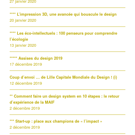
27 janvier 2020
**** L’impression 3D, une avancée qui bouscule le design
20 janvier 2020
**** Les éco-intellectuels : 100 penseurs pour comprendre
l’écologie
13 janvier 2020
***** Assises du design 2019
17 décembre 2019
Coup d’envoi … de Lille Capitale Mondiale du Design ! (i)
12 décembre 2019
** Comment faire un design system en 10 étapes : le retour
d’expérience de la MAIF
2 décembre 2019
*** Start-up : place aux champions de « l’impact »
2 décembre 2019