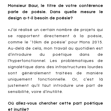
Monsieur Baur, le titre de votre conférence
parle de poésie. Dans quelle mesure le
design a-t-il besoin de poésie?
«J’ai réalisé un certain nombre de projets qui
se rapportent directement à la poésie,
comme le ‘10km de poésie’ pour Mons 2015.
Au-delà de cela, mon travail au quotidien est
d’introduire du poétique dans de
l’hyperfonctionnel. Les problématiques de
signalétique dans des infrastructures lourdes
sont généralement traitées de manière
uniquement fonctionnelle. Or, c’est là
justement qu’il faut introduire une part de
sensibilité, voire d’inutilité.
Où allez-vous chercher cette part poétique
et inutile?