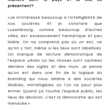
présentent?
«Je m’intéresse beaucoup à l’intelligibilité de
nos sociétés. Et je constate que
Luxembourg, comme beaucoup d’autres
villes, est excessivement hermétique et peu
lisible. On ne comprend pas où on est, ce
qu’on y fait, même si les lieux sont labellisés.
On manque de lecture démocratique de
l’espace urbain où les choses sont cachées
derrière des sigles et des murs. Je pense
qu’on est dans une fin de la logique du
branding qui nous amène à des sociétés
illisibles, inintelligibles où l’on ne peut plus
entrer. Quand ça touche l’espace public, les
lieux de décision, c’est la démocratie qui est
menacée.»