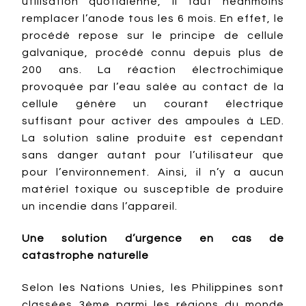
utilisation quotidienne, il faut néanmoins
remplacer l’anode tous les 6 mois. En effet, le
procédé repose sur le principe de cellule
galvanique, procédé connu depuis plus de
200 ans. La réaction électrochimique
provoquée par l’eau salée au contact de la
cellule génère un courant électrique
suffisant pour activer des ampoules à LED.
La solution saline produite est cependant
sans danger autant pour l’utilisateur que
pour l’environnement. Ainsi, il n’y a aucun
matériel toxique ou susceptible de produire
un incendie dans l’appareil.
Une solution d’urgence en cas de
catastrophe naturelle
Selon les Nations Unies, les Philippines sont
classées 3ème parmi les régions du monde