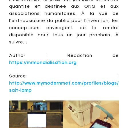
quantité et destinée aux ONG et aux
associations humanitaires. À la vue de
l’enthousiasme du public pour l’invention, les
concepteurs envisagent de la rendre
disponible pour tous un jour prochain. À
suivre…
Author : Rédaction de
https://mrmondialisation.org
Source :
http://www.mymodernmet.com/profiles/blogs/
salt-lamp