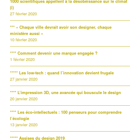
1000 scientifiques appellent à la désobéissance sur le climat
(i)
27 février 2020
*** « Chaque ville devrait avoir son designer, chaque
ministère aussi »
10 février 2020
**** Comment devenir une marque engagée ?
1 février 2020
***** Les low-tech : quand l’innovation devient frugale
27 janvier 2020
**** L’impression 3D, une avancée qui bouscule le design
20 janvier 2020
**** Les éco-intellectuels : 100 penseurs pour comprendre
l’écologie
13 janvier 2020
***** Assises du design 2019