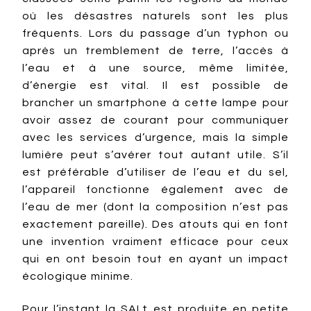
où les désastres naturels sont les plus
fréquents. Lors du passage d’un typhon ou
après un tremblement de terre, l’accès à
l’eau et à une source, même limitée,
d’énergie est vital. Il est possible de
brancher un smartphone à cette lampe pour
avoir assez de courant pour communiquer
avec les services d’urgence, mais la simple
lumière peut s’avérer tout autant utile. S’il
est préférable d’utiliser de l’eau et du sel,
l’appareil fonctionne également avec de
l’eau de mer (dont la composition n’est pas
exactement pareille). Des atouts qui en font
une invention vraiment efficace pour ceux
qui en ont besoin tout en ayant un impact
écologique minime.
Pour l’instant la SALt est produite en petite