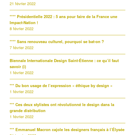
21 février 2022
**** Présidentielle 2022 : 5 ans pour faire de la France une
Impact-Nation !
8 février 2022
**** Sans renouveau culturel, pourquoi se bat-on ?
7 février 2022
Biennale Internationale Design Saint-Étienne : ce qu’il faut
savoir (i)
1 février 2022
*** Du bon usage de l’expression « éthique by design »
1 février 2022
*** Ces deux stylistes ont révolutionné le design dans la
grande distribution
1 février 2022
*** Emmanuel Macron cajole les designers français à l’Élysée