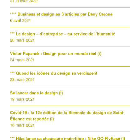
31 janvier 2022
**** Business et design en 3 articles par Dany Cerone
6 avril 2021
*** Le design – d’entreprise – au service de l’humanité
26 mars 2021
Victor Papanek : Design pour un monde réel (i)
24 mars 2021
*** Quand les icônes du design se verdissent
23 mars 2021
Se lancer dans le design (i)
19 mars 2021
Covid-19 : la 12e édition de la Biennale du design de Saint-
Étienne est reportée (i)
10 mars 2021
*** Nike lance sa chaussure main-libre : Nike GO FlyEase (i)