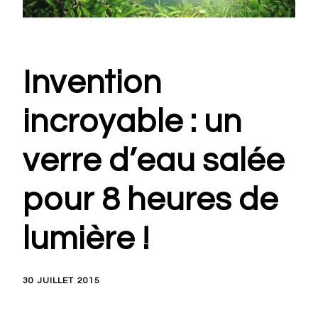
Invention
incroyable : un
verre d’eau salée
pour 8 heures de
lumière !
30 JUILLET 2015