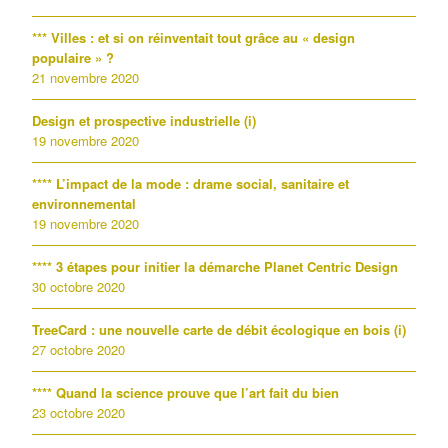
*** Villes : et si on réinventait tout grâce au « design
populaire » ?
21 novembre 2020
Design et prospective industrielle (i)
19 novembre 2020
**** L’impact de la mode : drame social, sanitaire et
environnemental
19 novembre 2020
**** 3 étapes pour initier la démarche Planet Centric Design
30 octobre 2020
TreeCard : une nouvelle carte de débit écologique en bois (i)
27 octobre 2020
**** Quand la science prouve que l’art fait du bien
23 octobre 2020