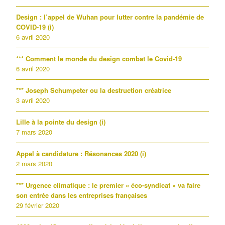
Design : l’appel de Wuhan pour lutter contre la pandémie de
COVID-19 (i)
6 avril 2020
*** Comment le monde du design combat le Covid-19
6 avril 2020
*** Joseph Schumpeter ou la destruction créatrice
3 avril 2020
Lille à la pointe du design (i)
7 mars 2020
Appel à candidature : Résonances 2020 (i)
2 mars 2020
*** Urgence climatique : le premier « éco-syndicat » va faire
son entrée dans les entreprises françaises
29 février 2020