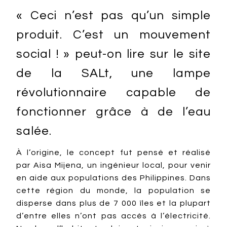
« Ceci n’est pas qu’un simple
produit. C’est un mouvement
social ! » peut-on lire sur le site
de la SALt, une lampe
révolutionnaire capable de
fonctionner grâce à de l’eau
salée.
À l’origine, le concept fut pensé et réalisé
par Aisa Mijena, un ingénieur local, pour venir
en aide aux populations des Philippines. Dans
cette région du monde, la population se
disperse dans plus de 7 000 îles et la plupart
d’entre elles n’ont pas accès à l’électricité.