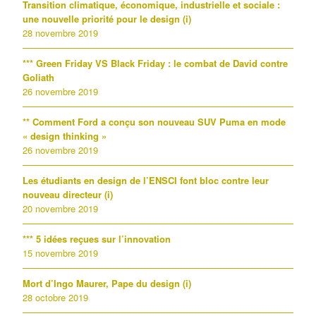
Transition climatique, économique, industrielle et sociale :
une nouvelle priorité pour le design (i)
28 novembre 2019
*** Green Friday VS Black Friday : le combat de David contre
Goliath
26 novembre 2019
** Comment Ford a conçu son nouveau SUV Puma en mode
« design thinking »
26 novembre 2019
Les étudiants en design de l’ENSCI font bloc contre leur
nouveau directeur (i)
20 novembre 2019
*** 5 idées reçues sur l’innovation
15 novembre 2019
Mort d’Ingo Maurer, Pape du design (i)
28 octobre 2019