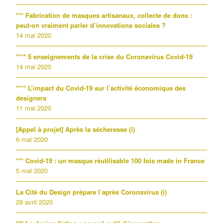
*** Fabrication de masques artisanaux, collecte de dons :
peut-on vraiment parler d’innovations sociales ?
14 mai 2020
**** 5 enseignements de la crise du Coronavirus Covid-19
14 mai 2020
**** L’impact du Covid-19 sur l’activité économique des
designers
11 mai 2020
[Appel à projet] Après la sécheresse (i)
6 mai 2020
*** Covid-19 : un masque réutilisable 100 fois made in France
5 mai 2020
La Cité du Design prépare l’après Coronavirus (i)
29 avril 2020