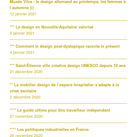
Musée Vitra : le design allemand au printemps, les femmes à
l’automne (i)
12 janvier 2021
*** Le design en Nouvelle-Aquitaine valorisé
6 janvier 2021
*** Comment le design post-dystopique raconte le présent
4 janvier 2021
*** Saint-Étienne ville créative design UNESCO depuis 10 ans
21 décembre 2020
** Le mobilier design de l’espace hospitalier s’adapte à la
crise sanitaire
2 décembre 2020
**** Le guide ultime pour être travailleur indépendant
27 novembre 2020
**** Les politiques industrielles en France
26 novembre 2020