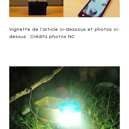
Vignette de l’article ci-dessous et photos ci-
dessus : Crédits photos NC