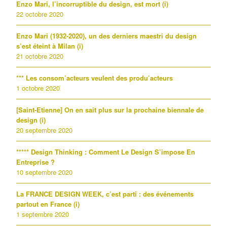
Enzo Mari, l’incorruptible du design, est mort (i)
22 octobre 2020
Enzo Mari (1932-2020), un des derniers maestri du design
s’est éteint à Milan (i)
21 octobre 2020
*** Les consom’acteurs veulent des produ’acteurs
1 octobre 2020
[Saint-Etienne] On en sait plus sur la prochaine biennale de
design (i)
20 septembre 2020
***** Design Thinking : Comment Le Design S’impose En
Entreprise ?
10 septembre 2020
La FRANCE DESIGN WEEK, c’est parti : des événements
partout en France (i)
1 septembre 2020