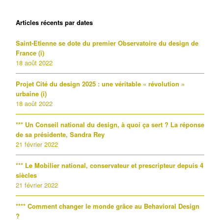
Articles récents par dates
Saint-Etienne se dote du premier Observatoire du design de
France (i)
18 août 2022
Projet Cité du design 2025 : une véritable « révolution »
urbaine (i)
18 août 2022
*** Un Conseil national du design, à quoi ça sert ? La réponse
de sa présidente, Sandra Rey
21 février 2022
*** Le Mobilier national, conservateur et prescripteur depuis 4
siècles
21 février 2022
**** Comment changer le monde grâce au Behavioral Design
?