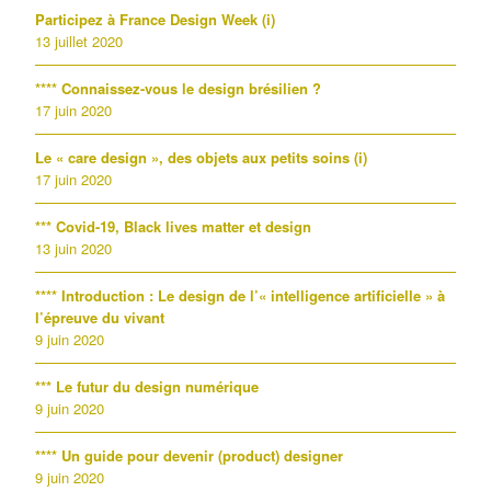
Participez à France Design Week (i)
13 juillet 2020
**** Connaissez-vous le design brésilien ?
17 juin 2020
Le « care design », des objets aux petits soins (i)
17 juin 2020
*** Covid-19, Black lives matter et design
13 juin 2020
**** Introduction : Le design de l’« intelligence artificielle » à
l’épreuve du vivant
9 juin 2020
*** Le futur du design numérique
9 juin 2020
**** Un guide pour devenir (product) designer
9 juin 2020