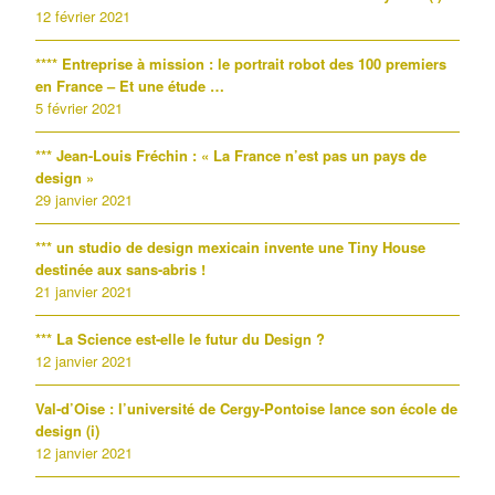
12 février 2021
**** Entreprise à mission : le portrait robot des 100 premiers
en France – Et une étude …
5 février 2021
*** Jean-Louis Fréchin : « La France n’est pas un pays de
design »
29 janvier 2021
*** un studio de design mexicain invente une Tiny House
destinée aux sans-abris !
21 janvier 2021
*** La Science est-elle le futur du Design ?
12 janvier 2021
Val-d’Oise : l’université de Cergy-Pontoise lance son école de
design (i)
12 janvier 2021