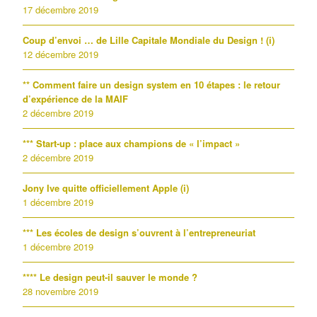
17 décembre 2019
Coup d’envoi … de Lille Capitale Mondiale du Design ! (i)
12 décembre 2019
** Comment faire un design system en 10 étapes : le retour
d’expérience de la MAIF
2 décembre 2019
*** Start-up : place aux champions de « l’impact »
2 décembre 2019
Jony Ive quitte officiellement Apple (i)
1 décembre 2019
*** Les écoles de design s’ouvrent à l’entrepreneuriat
1 décembre 2019
**** Le design peut-il sauver le monde ?
28 novembre 2019