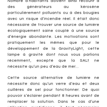
Nombre d’habitants doivent ainsi recourir à
des générateurs au kérosène
particulièrement polluants ou à des bougies
avec un risque d’incendie réel. Il était donc
nécessaire de trouver une source de lumière
écologiquement saine couplé à une source
d’énergie abondante. Les motivations sont
pratiquement les mêmes que pour le
développement de la GravityLight, cette
lampe à gravité dont nous vous parlions
récemment, excepté que la SALt ne
nécessite qu’un peu d’eau de mer…
Cette source alternative de lumière ne
nécessite donc qu’un verre d’eau et deux
cuillères de sel pour fonctionner. De quoi
pouvoir s’éclairer pendant 8 heures avant de
remplacer la solution. Dans le cas d’une