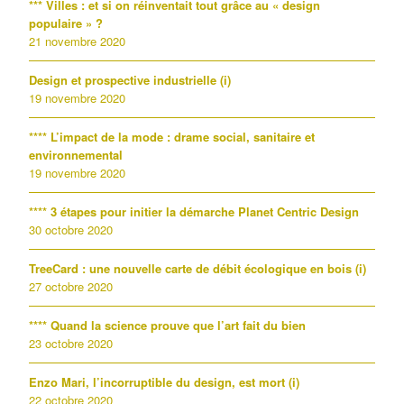
*** Villes : et si on réinventait tout grâce au « design
populaire » ?
21 novembre 2020
Design et prospective industrielle (i)
19 novembre 2020
**** L’impact de la mode : drame social, sanitaire et
environnemental
19 novembre 2020
**** 3 étapes pour initier la démarche Planet Centric Design
30 octobre 2020
TreeCard : une nouvelle carte de débit écologique en bois (i)
27 octobre 2020
**** Quand la science prouve que l’art fait du bien
23 octobre 2020
Enzo Mari, l’incorruptible du design, est mort (i)
22 octobre 2020