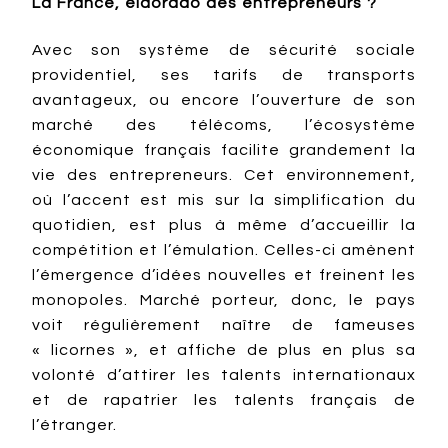
La France, eldorado des entrepreneurs ?
Avec son système de sécurité sociale
providentiel, ses tarifs de transports
avantageux, ou encore l’ouverture de son
marché des télécoms, l’écosystème
économique français facilite grandement la
vie des entrepreneurs. Cet environnement,
où l’accent est mis sur la simplification du
quotidien, est plus à même d’accueillir la
compétition et l’émulation. Celles-ci amènent
l’émergence d’idées nouvelles et freinent les
monopoles. Marché porteur, donc, le pays
voit régulièrement naître de fameuses
« licornes », et affiche de plus en plus sa
volonté d’attirer les talents internationaux
et de rapatrier les talents français de
l’étranger.