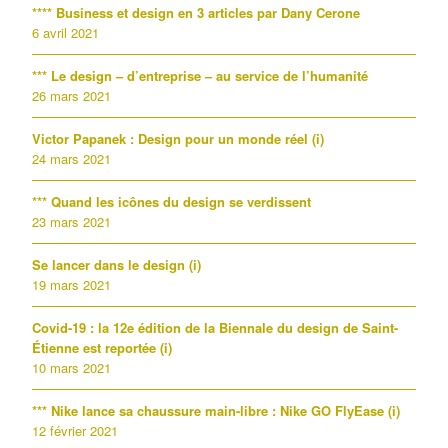
**** Business et design en 3 articles par Dany Cerone
6 avril 2021
*** Le design – d’entreprise – au service de l’humanité
26 mars 2021
Victor Papanek : Design pour un monde réel (i)
24 mars 2021
*** Quand les icônes du design se verdissent
23 mars 2021
Se lancer dans le design (i)
19 mars 2021
Covid-19 : la 12e édition de la Biennale du design de Saint-
Étienne est reportée (i)
10 mars 2021
*** Nike lance sa chaussure main-libre : Nike GO FlyEase (i)
12 février 2021