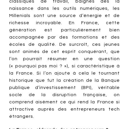
classiques de travail, baignés dès la
naissance dans les outils numériques, les
Millenials sont une source d’énergie et de
richesse incroyable. En France, cette
génération est particulièrement bien
accompagnée par des formations et des
écoles de qualité. De surcroît, ces jeunes
sont animés de cet esprit conquérant, que
l’on pourrait résumer en une question
(« pourquoi pas moi ? »), si caractéristique à
la France. Si l’on ajoute à cela le tournant
historique que fut la création de la Banque
publique d’investissement (BPI), véritable
socle de la disruption française, on
comprend aisément ce qui rend la France si
attractive auprès des entrepreneurs tech
étrangers.