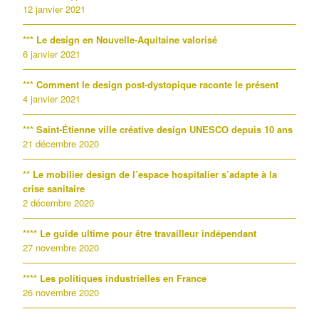
12 janvier 2021
*** Le design en Nouvelle-Aquitaine valorisé
6 janvier 2021
*** Comment le design post-dystopique raconte le présent
4 janvier 2021
*** Saint-Étienne ville créative design UNESCO depuis 10 ans
21 décembre 2020
** Le mobilier design de l’espace hospitalier s’adapte à la
crise sanitaire
2 décembre 2020
**** Le guide ultime pour être travailleur indépendant
27 novembre 2020
**** Les politiques industrielles en France
26 novembre 2020