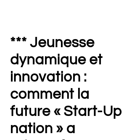
*** Jeunesse
dynamique et
innovation :
comment la
future « Start-Up
nation » a