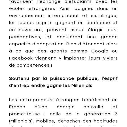
favorisent l’échange d’étudiants avec les
écoles étrangères. Ainsi baignés dans un
environnement international et multilingue,
les jeunes esprits gagnent en confiance et
en ouverture, peuvent mieux élargir leurs
perspectives, et acquièrent une grande
capacité d’adaptation. Rien d’étonnant alors
à ce que des géants comme Google ou
Facebook viennent y implanter leurs viviers
de compétences !
Soutenu par la puissance publique, l’esprit
d’entreprendre gagne les Millenials
Les entrepreneurs étrangers bénéficient en
France d’une énergie nouvelle et
prometteuse : celle de la génération Z
(Millenials). Mobiles, détachés des habitudes