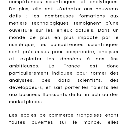
compétences scientifiques et analytiques.
De plus, elle sait s’adapter aux nouveaux
défis : les nombreuses formations aux
métiers technologiques témoignent d’une
ouverture sur les enjeux actuels. Dans un
monde de plus en plus impacté par le
numérique, les compétences scientifiques
sont précieuses pour comprendre, analyser
et exploiter les données à des fins
ambitieuses. La France est donc
particulièrement indiquée pour former des
analystes, des data scientists, des
développeurs, et sait porter les talents liés
aux business florissants de la fintech ou des
marketplaces.
Les écoles de commerce françaises étant
toutes ouvertes sur le monde, elles