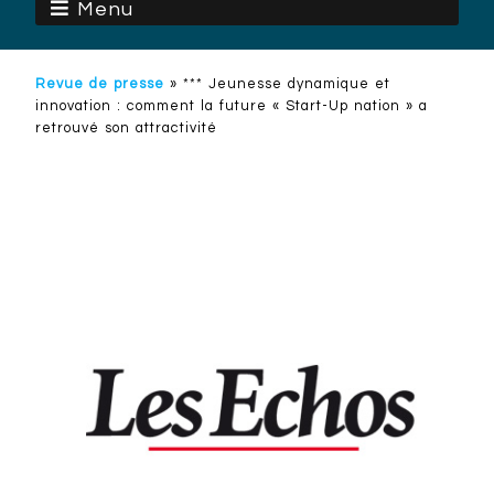
Menu
Revue de presse
»
*** Jeunesse dynamique et
innovation : comment la future « Start-Up nation » a
retrouvé son attractivité