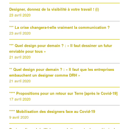
Designer, donnez de la visibilité à votre travail ! (i)
23 avril 2020
*** La crise changera-t-elle vraiment la communication ?
23 avril 2020
*** Quel design pour demain ? : « Il faut dessiner un futur
enviable pour tous »
21 avril 2020
** Quel design pour demain ? : « Il faut que les entreprises
embauchent un designer comme DRH »
21 avril 2020
**** Propositions pour un retour sur Terre [après le Covid-19]
17 avril 2020
**** Mobilisation des designers face au Covid-19
9 avril 2020