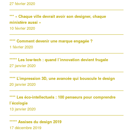
27 février 2020
*** « Chaque ville devrait avoir son designer, chaque
ministère aussi »
10 février 2020
**** Comment devenir une marque engagée ?
1 février 2020
***** Les low-tech : quand l’innovation devient frugale
27 janvier 2020
**** L’impression 3D, une avancée qui bouscule le design
20 janvier 2020
**** Les éco-intellectuels : 100 penseurs pour comprendre
l’écologie
13 janvier 2020
***** Assises du design 2019
17 décembre 2019