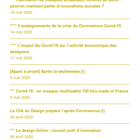
peut-on vraiment parler d’innovations sociales ?
14 mai 2020
**** 5 enseignements de la crise du Coronavirus Covid-19
14 mai 2020
**** L’impact du Covid-19 sur l’activité économique des
designers
11 mai 2020
[Appel à projet] Après la sécheresse (i)
6 mai 2020
*** Covid-19 : un masque réutilisable 100 fois made in France
5 mai 2020
La Cité du Design prépare l’après Coronavirus (i)
29 avril 2020
*** Le design fiction : nouvel outil d’innovation
26 avril 2020