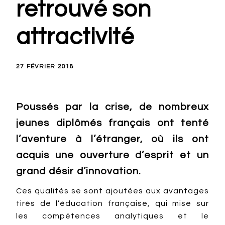
retrouvé son
attractivité
27 FÉVRIER 2018
Poussés par la crise, de nombreux
jeunes diplômés français ont tenté
l’aventure à l’étranger, où ils ont
acquis une ouverture d’esprit et un
grand désir d’innovation.
Ces qualités se sont ajoutées aux avantages
tirés de l’éducation française, qui mise sur
les compétences analytiques et le