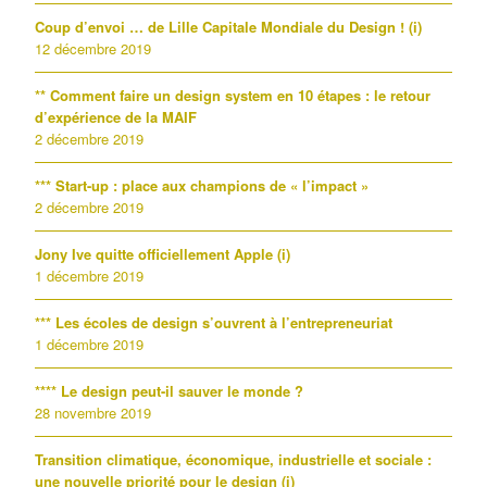
Coup d’envoi … de Lille Capitale Mondiale du Design ! (i)
12 décembre 2019
** Comment faire un design system en 10 étapes : le retour
d’expérience de la MAIF
2 décembre 2019
*** Start-up : place aux champions de « l’impact »
2 décembre 2019
Jony Ive quitte officiellement Apple (i)
1 décembre 2019
*** Les écoles de design s’ouvrent à l’entrepreneuriat
1 décembre 2019
**** Le design peut-il sauver le monde ?
28 novembre 2019
Transition climatique, économique, industrielle et sociale :
une nouvelle priorité pour le design (i)