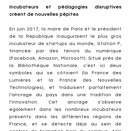
Incubateurs et pédagogies disruptives
créent de nouvelles pépites
En juin 2017, la maire de Paris et le président
de la République inauguraient le plus gros
incubateur de startups au monde, Station F,
financée par des ténors du numérique
(Facebook, Amazon, Microsoft). Situé près de
la Bibliothèque Nationale, c’est ici deux
symboles qui se côtoient (la France des
Lumières et la France des Nouvelles
Technologies), et traduisent parfaitement
l’ancrage du pays dans une tradition de
l’innovation. Cet ancrage s’observe
également dans les nombreux incubateurs
présents dans les différentes régions de
France, et se détecte déjà au sein de