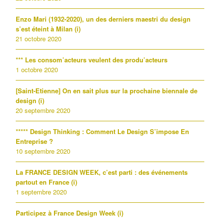
Enzo Mari (1932-2020), un des derniers maestri du design
s’est éteint à Milan (i)
21 octobre 2020
*** Les consom’acteurs veulent des produ’acteurs
1 octobre 2020
[Saint-Etienne] On en sait plus sur la prochaine biennale de
design (i)
20 septembre 2020
***** Design Thinking : Comment Le Design S’impose En
Entreprise ?
10 septembre 2020
La FRANCE DESIGN WEEK, c’est parti : des événements
partout en France (i)
1 septembre 2020
Participez à France Design Week (i)