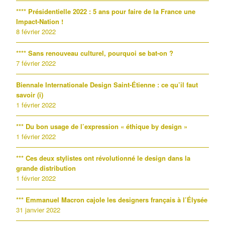
**** Présidentielle 2022 : 5 ans pour faire de la France une
Impact-Nation !
8 février 2022
**** Sans renouveau culturel, pourquoi se bat-on ?
7 février 2022
Biennale Internationale Design Saint-Étienne : ce qu’il faut
savoir (i)
1 février 2022
*** Du bon usage de l’expression « éthique by design »
1 février 2022
*** Ces deux stylistes ont révolutionné le design dans la
grande distribution
1 février 2022
*** Emmanuel Macron cajole les designers français à l’Élysée
31 janvier 2022