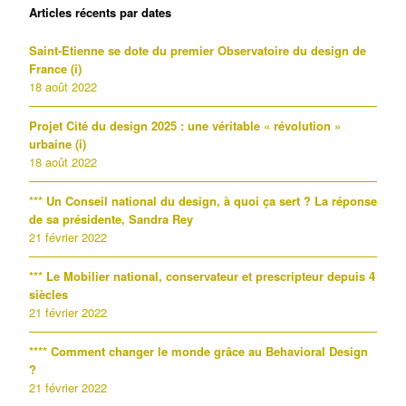
Articles récents par dates
Saint-Etienne se dote du premier Observatoire du design de
France (i)
18 août 2022
Projet Cité du design 2025 : une véritable « révolution »
urbaine (i)
18 août 2022
*** Un Conseil national du design, à quoi ça sert ? La réponse
de sa présidente, Sandra Rey
21 février 2022
*** Le Mobilier national, conservateur et prescripteur depuis 4
siècles
21 février 2022
**** Comment changer le monde grâce au Behavioral Design
?
21 février 2022