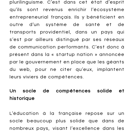
plurilinguisme. C’est dans cet état d’esprit
qu’ils sont revenus enrichir l’écosystème
entrepreneurial français. Ils y bénéficient en
outre d’un système de santé et de
transports providentiel, dans un pays qui
s’est par ailleurs distingué par ses réseaux
de communication performants. C’est donc à
présent dans la « startup nation » annoncée
par le gouvernement en place que les géants
du web, pour ne citer qu’eux, implantent
leurs viviers de compétences.
Un socle de compétences solide et
historique
L’éducation à la française repose sur un
socle beaucoup plus solide que dans de
nombreux pays, visant l’excellence dans les