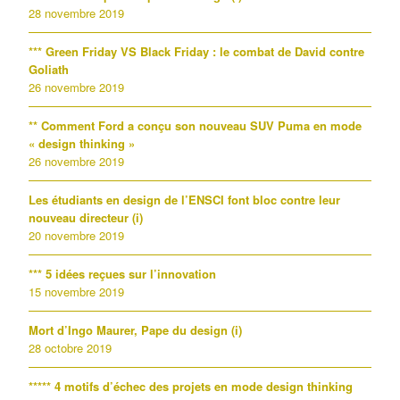
28 novembre 2019
*** Green Friday VS Black Friday : le combat de David contre
Goliath
26 novembre 2019
** Comment Ford a conçu son nouveau SUV Puma en mode
« design thinking »
26 novembre 2019
Les étudiants en design de l’ENSCI font bloc contre leur
nouveau directeur (i)
20 novembre 2019
*** 5 idées reçues sur l’innovation
15 novembre 2019
Mort d’Ingo Maurer, Pape du design (i)
28 octobre 2019
***** 4 motifs d’échec des projets en mode design thinking