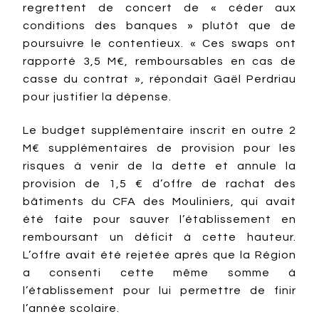
regrettent de concert de « céder aux
conditions des banques » plutôt que de
poursuivre le contentieux. « Ces swaps ont
rapporté 3,5 M€, remboursables en cas de
casse du contrat », répondait Gaël Perdriau
pour justifier la dépense.
Le budget supplémentaire inscrit en outre 2
M€ supplémentaires de provision pour les
risques à venir de la dette et annule la
provision de 1,5 € d’offre de rachat des
bâtiments du CFA des Mouliniers, qui avait
été faite pour sauver l’établissement en
remboursant un déficit à cette hauteur.
L’offre avait été rejetée après que la Région
a consenti cette même somme à
l’établissement pour lui permettre de finir
l’année scolaire.