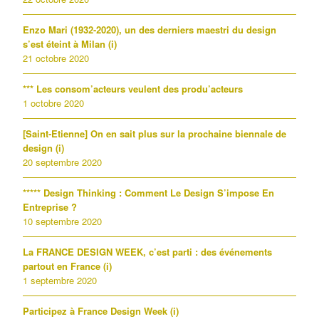
Enzo Mari (1932-2020), un des derniers maestri du design
s’est éteint à Milan (i)
21 octobre 2020
*** Les consom’acteurs veulent des produ’acteurs
1 octobre 2020
[Saint-Etienne] On en sait plus sur la prochaine biennale de
design (i)
20 septembre 2020
***** Design Thinking : Comment Le Design S’impose En
Entreprise ?
10 septembre 2020
La FRANCE DESIGN WEEK, c’est parti : des événements
partout en France (i)
1 septembre 2020
Participez à France Design Week (i)