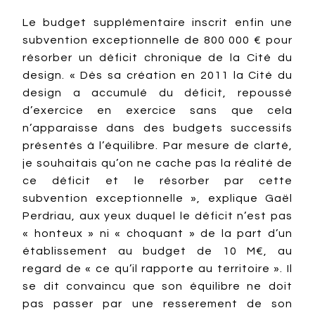
Le budget supplémentaire inscrit enfin une
subvention exceptionnelle de 800 000 € pour
résorber un déficit chronique de la Cité du
design. « Dès sa création en 2011 la Cité du
design a accumulé du déficit, repoussé
d’exercice en exercice sans que cela
n’apparaisse dans des budgets successifs
présentés à l’équilibre. Par mesure de clarté,
je souhaitais qu’on ne cache pas la réalité de
ce déficit et le résorber par cette
subvention exceptionnelle », explique Gaël
Perdriau, aux yeux duquel le déficit n’est pas
« honteux » ni « choquant » de la part d’un
établissement au budget de 10 M€, au
regard de « ce qu’il rapporte au territoire ». Il
se dit convaincu que son équilibre ne doit
pas passer par une resserement de son