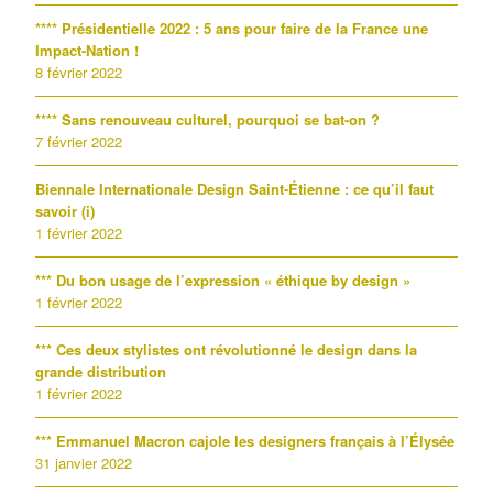
**** Présidentielle 2022 : 5 ans pour faire de la France une
Impact-Nation !
8 février 2022
**** Sans renouveau culturel, pourquoi se bat-on ?
7 février 2022
Biennale Internationale Design Saint-Étienne : ce qu’il faut
savoir (i)
1 février 2022
*** Du bon usage de l’expression « éthique by design »
1 février 2022
*** Ces deux stylistes ont révolutionné le design dans la
grande distribution
1 février 2022
*** Emmanuel Macron cajole les designers français à l’Élysée
31 janvier 2022