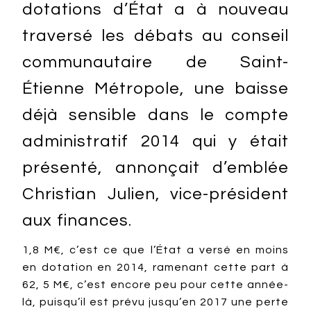
dotations d’État a à nouveau
traversé les débats au conseil
communautaire de Saint-
Étienne Métropole, une baisse
déjà sensible dans le compte
administratif 2014 qui y était
présenté, annonçait d’emblée
Christian Julien, vice-président
aux finances.
1,8 M€, c’est ce que l’État a versé en moins
en dotation en 2014, ramenant cette part à
62, 5 M€, c’est encore peu pour cette année-
là, puisqu’il est prévu jusqu’en 2017 une perte