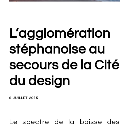
L’agglomération
stéphanoise au
secours de la Cité
du design
6 JUILLET 2015
Le spectre de la baisse des