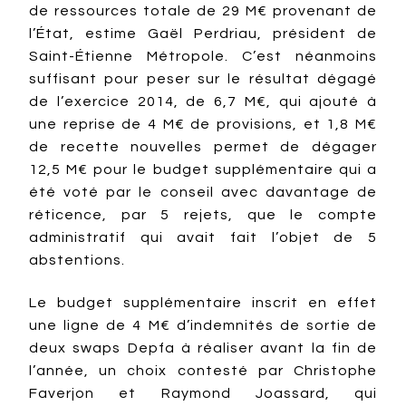
de ressources totale de 29 M€ provenant de
l’État, estime Gaël Perdriau, président de
Saint-Étienne Métropole. C’est néanmoins
suffisant pour peser sur le résultat dégagé
de l’exercice 2014, de 6,7 M€, qui ajouté à
une reprise de 4 M€ de provisions, et 1,8 M€
de recette nouvelles permet de dégager
12,5 M€ pour le budget supplémentaire qui a
été voté par le conseil avec davantage de
réticence, par 5 rejets, que le compte
administratif qui avait fait l’objet de 5
abstentions.
Le budget supplémentaire inscrit en effet
une ligne de 4 M€ d’indemnités de sortie de
deux swaps Depfa à réaliser avant la fin de
l’année, un choix contesté par Christophe
Faverjon et Raymond Joassard, qui