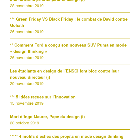
28 novembre 2019
*** Green Friday VS Black Friday : le combat de David contre
Goliath
26 novembre 2019
** Comment Ford a conçu son nouveau SUV Puma en mode
« design thinking »
26 novembre 2019
Les étudiants en design de l’ENSCI font bloc contre leur
nouveau directeur (i)
20 novembre 2019
*** 5 idées reçues sur l’innovation
15 novembre 2019
Mort d’Ingo Maurer, Pape du design (i)
28 octobre 2019
***** 4 motifs d’échec des projets en mode design thinking