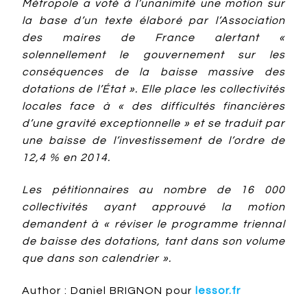
Métropole a voté à l’unanimité une motion sur
la base d’un texte élaboré par l’Association
des maires de France alertant «
solennellement le gouvernement sur les
conséquences de la baisse massive des
dotations de l’État ». Elle place les collectivités
locales face à « des difficultés financières
d’une gravité exceptionnelle » et se traduit par
une baisse de l’investissement de l’ordre de
12,4 % en 2014.
Les pétitionnaires au nombre de 16 000
collectivités ayant approuvé la motion
demandent à « réviser le programme triennal
de baisse des dotations, tant dans son volume
que dans son calendrier ».
Author : Daniel BRIGNON pour
lessor.fr