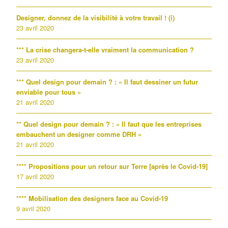
Designer, donnez de la visibilité à votre travail ! (i)
23 avril 2020
*** La crise changera-t-elle vraiment la communication ?
23 avril 2020
*** Quel design pour demain ? : « Il faut dessiner un futur
enviable pour tous »
21 avril 2020
** Quel design pour demain ? : « Il faut que les entreprises
embauchent un designer comme DRH »
21 avril 2020
**** Propositions pour un retour sur Terre [après le Covid-19]
17 avril 2020
**** Mobilisation des designers face au Covid-19
9 avril 2020