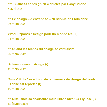
**** Business et design en 3 articles par Dany Cerone
6 avril 2021
*** Le design – d’entreprise – au service de l’humanité
26 mars 2021
Victor Papanek : Design pour un monde réel (i)
24 mars 2021
*** Quand les icônes du design se verdissent
23 mars 2021
Se lancer dans le design (i)
19 mars 2021
Covid-19 : la 12e édition de la Biennale du design de Saint-
Étienne est reportée (i)
10 mars 2021
*** Nike lance sa chaussure main-libre : Nike GO FlyEase (i)
12 février 2021