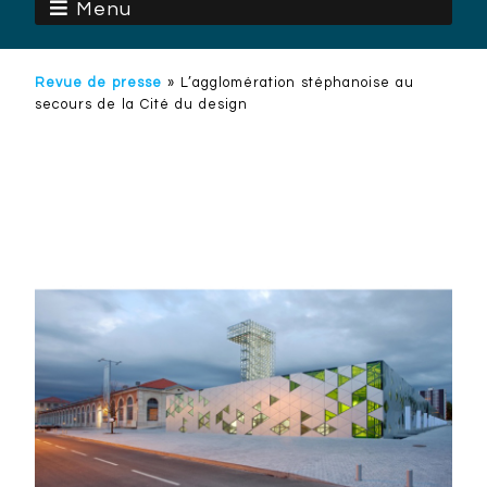
Menu
Revue de presse
»
L’agglomération stéphanoise au
secours de la Cité du design