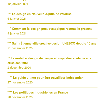
12 janvier 2021
*** Le design en Nouvelle-Aquitaine valorisé
6 janvier 2021
*** Comment le design post-dystopique raconte le présent
4 janvier 2021
*** Saint-Étienne ville créative design UNESCO depuis 10 ans
21 décembre 2020
** Le mobilier design de l’espace hospitalier s’adapte à la
crise sanitaire
2 décembre 2020
**** Le guide ultime pour être travailleur indépendant
27 novembre 2020
**** Les politiques industrielles en France
26 novembre 2020