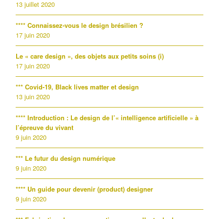
13 juillet 2020
**** Connaissez-vous le design brésilien ?
17 juin 2020
Le « care design », des objets aux petits soins (i)
17 juin 2020
*** Covid-19, Black lives matter et design
13 juin 2020
**** Introduction : Le design de l’« intelligence artificielle » à
l’épreuve du vivant
9 juin 2020
*** Le futur du design numérique
9 juin 2020
**** Un guide pour devenir (product) designer
9 juin 2020