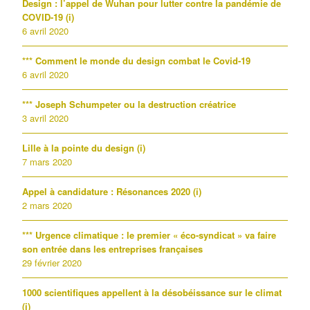
Design : l’appel de Wuhan pour lutter contre la pandémie de
COVID-19 (i)
6 avril 2020
*** Comment le monde du design combat le Covid-19
6 avril 2020
*** Joseph Schumpeter ou la destruction créatrice
3 avril 2020
Lille à la pointe du design (i)
7 mars 2020
Appel à candidature : Résonances 2020 (i)
2 mars 2020
*** Urgence climatique : le premier « éco-syndicat » va faire
son entrée dans les entreprises françaises
29 février 2020
1000 scientifiques appellent à la désobéissance sur le climat
(i)