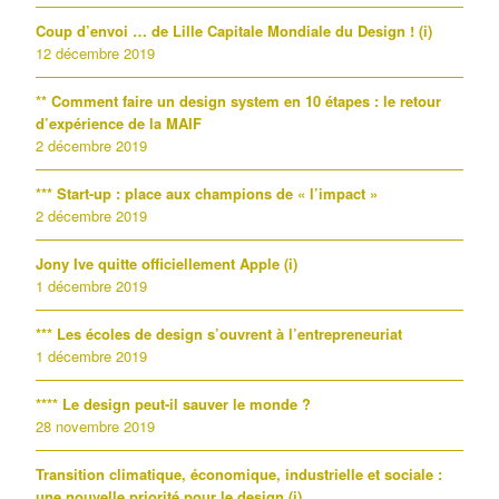
Coup d’envoi … de Lille Capitale Mondiale du Design ! (i)
12 décembre 2019
** Comment faire un design system en 10 étapes : le retour
d’expérience de la MAIF
2 décembre 2019
*** Start-up : place aux champions de « l’impact »
2 décembre 2019
Jony Ive quitte officiellement Apple (i)
1 décembre 2019
*** Les écoles de design s’ouvrent à l’entrepreneuriat
1 décembre 2019
**** Le design peut-il sauver le monde ?
28 novembre 2019
Transition climatique, économique, industrielle et sociale :
une nouvelle priorité pour le design (i)