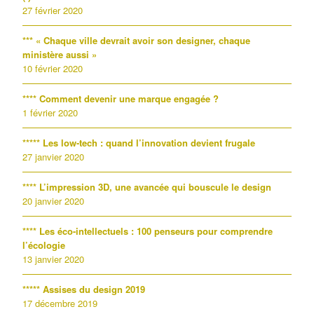
27 février 2020
*** « Chaque ville devrait avoir son designer, chaque
ministère aussi »
10 février 2020
**** Comment devenir une marque engagée ?
1 février 2020
***** Les low-tech : quand l’innovation devient frugale
27 janvier 2020
**** L’impression 3D, une avancée qui bouscule le design
20 janvier 2020
**** Les éco-intellectuels : 100 penseurs pour comprendre
l’écologie
13 janvier 2020
***** Assises du design 2019
17 décembre 2019