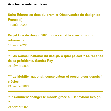
Articles récents par dates
Saint-Etienne se dote du premier Observatoire du design de
France (i)
18 août 2022
Projet Cité du design 2025 : une véritable « révolution »
urbaine (i)
18 août 2022
*** Un Conseil national du design, à quoi ça sert ? La réponse
de sa présidente, Sandra Rey
21 février 2022
*** Le Mobilier national, conservateur et prescripteur depuis 4
siècles
21 février 2022
**** Comment changer le monde grâce au Behavioral Design
?
21 février 2022