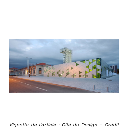
Vignette de l’article : Cité du Design – Crédit