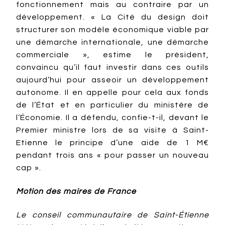
fonctionnement mais au contraire par un
développement. « La Cité du design doit
structurer son modèle économique viable par
une démarche internationale, une démarche
commerciale », estime le président,
convaincu qu’il faut investir dans ces outils
aujourd’hui pour asseoir un développement
autonome. Il en appelle pour cela aux fonds
de l’État et en particulier du ministère de
l’Économie. Il a défendu, confie-t-il, devant le
Premier ministre lors de sa visite à Saint-
Etienne le principe d’une aide de 1 M€
pendant trois ans « pour passer un nouveau
cap ».
Motion des maires de France
Le conseil communautaire de Saint-Étienne