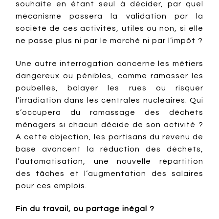
souhaite en étant seul à décider, par quel
mécanisme passera la validation par la
société de ces activités, utiles ou non, si elle
ne passe plus ni par le marché ni par l’impôt ?
Une autre interrogation concerne les métiers
dangereux ou pénibles, comme ramasser les
poubelles, balayer les rues ou risquer
l’irradiation dans les centrales nucléaires. Qui
s’occupera du ramassage des déchets
ménagers si chacun décide de son activité ?
A cette objection, les partisans du revenu de
base avancent la réduction des déchets,
l’automatisation, une nouvelle répartition
des tâches et l’augmentation des salaires
pour ces emplois.
Fin du travail, ou partage inégal ?