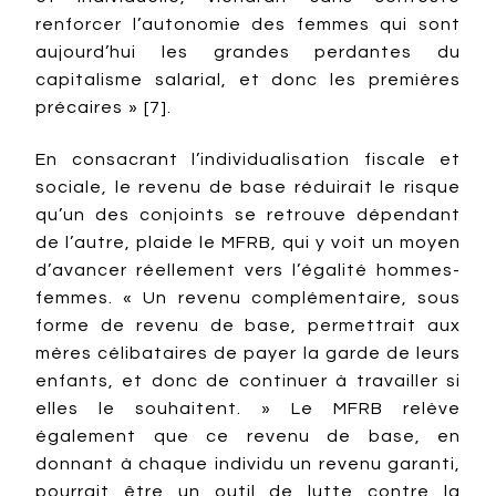
renforcer l’autonomie des femmes qui sont
aujourd’hui les grandes perdantes du
capitalisme salarial, et donc les premières
précaires » [7].
En consacrant l’individualisation fiscale et
sociale, le revenu de base réduirait le risque
qu’un des conjoints se retrouve dépendant
de l’autre, plaide le MFRB, qui y voit un moyen
d’avancer réellement vers l’égalité hommes-
femmes. « Un revenu complémentaire, sous
forme de revenu de base, permettrait aux
mères célibataires de payer la garde de leurs
enfants, et donc de continuer à travailler si
elles le souhaitent. » Le MFRB relève
également que ce revenu de base, en
donnant à chaque individu un revenu garanti,
pourrait être un outil de lutte contre la