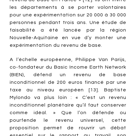
les départements à se porter volontaires
pour une expérimentation sur 20 000 à 30 000
personnes pendant trois ans. Une étude de
faisabilité a été lancée par la région
Nouvelle-Aquitaine en vue d’y monter une
expérimentation du revenu de base.
A l’échelle européenne, Philippe Van Parijs,
co-fondateur du Basic Income Earth Network
(BIEN), défend un revenu de base
inconditionnel de 200 euros financé par une
taxe au niveau européen [13]. Baptiste
Mylondo va plus loin : « C’est un revenu
inconditionnel planétaire qu’il faut conserver
comme idéal. » Que l’on défende ou
pourfende le revenu universel, cette
proposition permet de rouvrir un débat
essentiel sur le rapport au travail, son