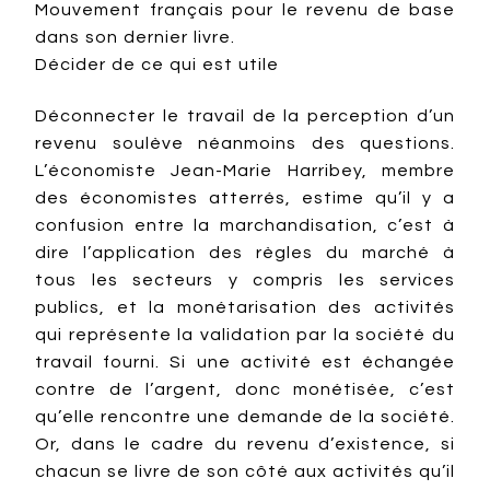
Mouvement français pour le revenu de base
dans son dernier livre.
Décider de ce qui est utile
Déconnecter le travail de la perception d’un
revenu soulève néanmoins des questions.
L’économiste Jean-Marie Harribey, membre
des économistes atterrés, estime qu’il y a
confusion entre la marchandisation, c’est à
dire l’application des règles du marché à
tous les secteurs y compris les services
publics, et la monétarisation des activités
qui représente la validation par la société du
travail fourni. Si une activité est échangée
contre de l’argent, donc monétisée, c’est
qu’elle rencontre une demande de la société.
Or, dans le cadre du revenu d’existence, si
chacun se livre de son côté aux activités qu’il