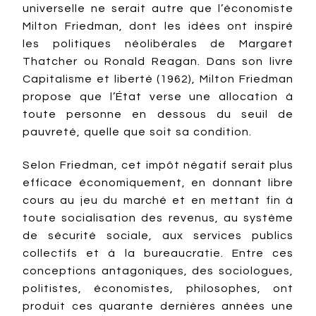
universelle ne serait autre que l’économiste
Milton Friedman, dont les idées ont inspiré
les politiques néolibérales de Margaret
Thatcher ou Ronald Reagan. Dans son livre
Capitalisme et liberté (1962), Milton Friedman
propose que l’État verse une allocation à
toute personne en dessous du seuil de
pauvreté, quelle que soit sa condition.
Selon Friedman, cet impôt négatif serait plus
efficace économiquement, en donnant libre
cours au jeu du marché et en mettant fin à
toute socialisation des revenus, au système
de sécurité sociale, aux services publics
collectifs et à la bureaucratie. Entre ces
conceptions antagoniques, des sociologues,
politistes, économistes, philosophes, ont
produit ces quarante dernières années une