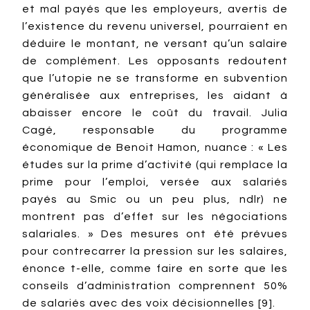
et mal payés que les employeurs, avertis de
l’existence du revenu universel, pourraient en
déduire le montant, ne versant qu’un salaire
de complément. Les opposants redoutent
que l’utopie ne se transforme en subvention
généralisée aux entreprises, les aidant à
abaisser encore le coût du travail. Julia
Cagé, responsable du programme
économique de Benoit Hamon, nuance : « Les
études sur la prime d’activité (qui remplace la
prime pour l’emploi, versée aux salariés
payés au Smic ou un peu plus, ndlr) ne
montrent pas d’effet sur les négociations
salariales. » Des mesures ont été prévues
pour contrecarrer la pression sur les salaires,
énonce t-elle, comme faire en sorte que les
conseils d’administration comprennent 50%
de salariés avec des voix décisionnelles [9].