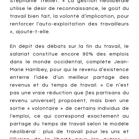
Stéphanie Treillet. « La gestion néolibérale
utilise le désir de reconnaissance, le goût du
travail bien fait, la volonté d’implication, pour
renforcer l’auto-exploitation des travailleurs
», ajoute-t-elle.
En dépit des débats sur la fin du travail, le
salariat constitue encore 90% des emplois
dans le monde occidental, complète Jean-
Marie Harribey, pour qui le revenu d’existence
enterre l’idée d’un meilleur partage des
revenus et du temps de travail. « Ce n’est
pas une vraie réduction que [les partisans du
revenu universel] proposent, mais bien une
sortie « volontaire » de certains individus de
l’emploi, ce qui correspond exactement au
partage du temps de travail selon le modèle
néolibéral : plus de travail pour les uns et