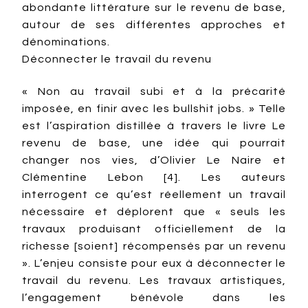
abondante littérature sur le revenu de base,
autour de ses différentes approches et
dénominations.
Déconnecter le travail du revenu
« Non au travail subi et à la précarité
imposée, en finir avec les bullshit jobs. » Telle
est l’aspiration distillée à travers le livre Le
revenu de base, une idée qui pourrait
changer nos vies, d’Olivier Le Naire et
Clémentine Lebon [4]. Les auteurs
interrogent ce qu’est réellement un travail
nécessaire et déplorent que « seuls les
travaux produisant officiellement de la
richesse [soient] récompensés par un revenu
». L’enjeu consiste pour eux à déconnecter le
travail du revenu. Les travaux artistiques,
l’engagement bénévole dans les