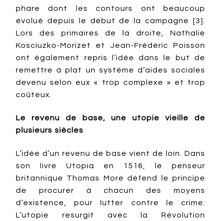
phare dont les contours ont beaucoup
évolué depuis le début de la campagne [3].
Lors des primaires de la droite, Nathalie
Kosciuzko-Morizet et Jean-Frédéric Poisson
ont également repris l’idée dans le but de
remettre à plat un système d’aides sociales
devenu selon eux « trop complexe » et trop
coûteux.
Le revenu de base, une utopie vieille de
plusieurs siècles
L’idée d’un revenu de base vient de loin. Dans
son livre Utopia en 1516, le penseur
britannique Thomas More défend le principe
de procurer à chacun des moyens
d’existence, pour lutter contre le crime.
L’utopie resurgit avec la Révolution