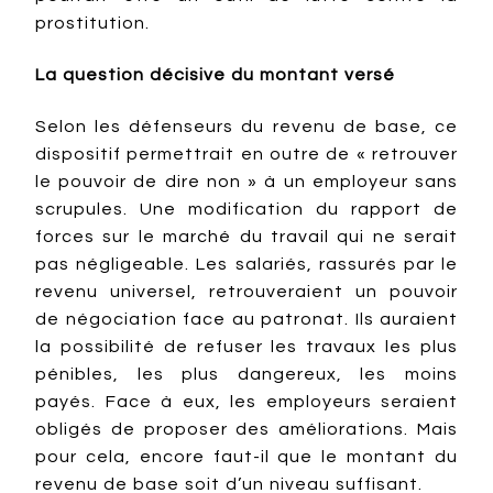
prostitution.
La question décisive du montant versé
Selon les défenseurs du revenu de base, ce
dispositif permettrait en outre de « retrouver
le pouvoir de dire non » à un employeur sans
scrupules. Une modification du rapport de
forces sur le marché du travail qui ne serait
pas négligeable. Les salariés, rassurés par le
revenu universel, retrouveraient un pouvoir
de négociation face au patronat. Ils auraient
la possibilité de refuser les travaux les plus
pénibles, les plus dangereux, les moins
payés. Face à eux, les employeurs seraient
obligés de proposer des améliorations. Mais
pour cela, encore faut-il que le montant du
revenu de base soit d’un niveau suffisant.