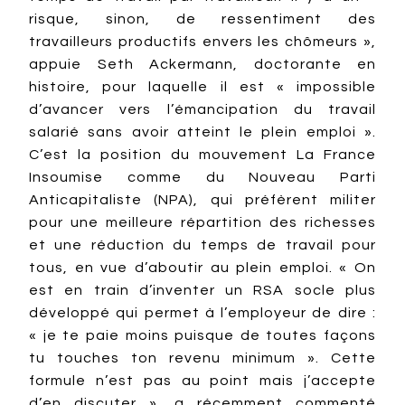
risque, sinon, de ressentiment des
travailleurs productifs envers les chômeurs »,
appuie Seth Ackermann, doctorante en
histoire, pour laquelle il est « impossible
d’avancer vers l’émancipation du travail
salarié sans avoir atteint le plein emploi ».
C’est la position du mouvement La France
Insoumise comme du Nouveau Parti
Anticapitaliste (NPA), qui préfèrent militer
pour une meilleure répartition des richesses
et une réduction du temps de travail pour
tous, en vue d’aboutir au plein emploi. « On
est en train d’inventer un RSA socle plus
développé qui permet à l’employeur de dire :
« je te paie moins puisque de toutes façons
tu touches ton revenu minimum ». Cette
formule n’est pas au point mais j’accepte
d’en discuter », a récemment commenté