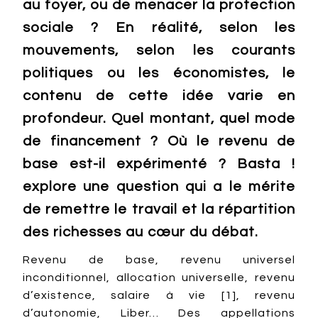
au foyer, ou de menacer la protection
sociale ? En réalité, selon les
mouvements, selon les courants
politiques ou les économistes, le
contenu de cette idée varie en
profondeur. Quel montant, quel mode
de financement ? Où le revenu de
base est-il expérimenté ? Basta !
explore une question qui a le mérite
de remettre le travail et la répartition
des richesses au cœur du débat.
Revenu de base, revenu universel
inconditionnel, allocation universelle, revenu
d’existence, salaire à vie [1], revenu
d’autonomie, Liber… Des appellations