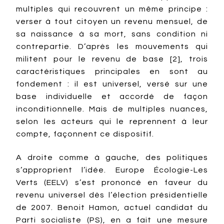
multiples qui recouvrent un même principe :
verser à tout citoyen un revenu mensuel, de
sa naissance à sa mort, sans condition ni
contrepartie. D’après les mouvements qui
militent pour le revenu de base [2], trois
caractéristiques principales en sont au
fondement : il est universel, versé sur une
base individuelle et accordé de façon
inconditionnelle. Mais de multiples nuances,
selon les acteurs qui le reprennent à leur
compte, façonnent ce dispositif.
A droite comme à gauche, des politiques
s’approprient l’idée. Europe Écologie-Les
Verts (EELV) s’est prononcé en faveur du
revenu universel dès l’élection présidentielle
de 2007. Benoit Hamon, actuel candidat du
Parti socialiste (PS), en a fait une mesure