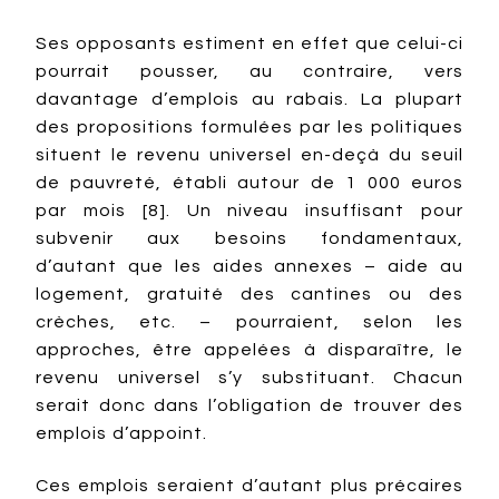
Ses opposants estiment en effet que celui-ci
pourrait pousser, au contraire, vers
davantage d’emplois au rabais. La plupart
des propositions formulées par les politiques
situent le revenu universel en-deçà du seuil
de pauvreté, établi autour de 1 000 euros
par mois [8]. Un niveau insuffisant pour
subvenir aux besoins fondamentaux,
d’autant que les aides annexes – aide au
logement, gratuité des cantines ou des
crèches, etc. – pourraient, selon les
approches, être appelées à disparaître, le
revenu universel s’y substituant. Chacun
serait donc dans l’obligation de trouver des
emplois d’appoint.
Ces emplois seraient d’autant plus précaires