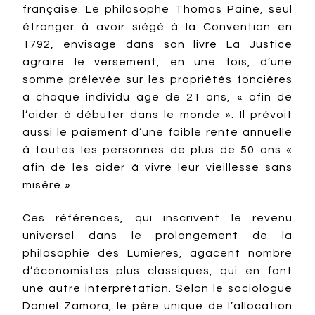
française. Le philosophe Thomas Paine, seul
étranger à avoir siégé à la Convention en
1792, envisage dans son livre La Justice
agraire le versement, en une fois, d’une
somme prélevée sur les propriétés foncières
à chaque individu âgé de 21 ans, « afin de
l’aider à débuter dans le monde ». Il prévoit
aussi le paiement d’une faible rente annuelle
à toutes les personnes de plus de 50 ans «
afin de les aider à vivre leur vieillesse sans
misère ».
Ces références, qui inscrivent le revenu
universel dans le prolongement de la
philosophie des Lumières, agacent nombre
d’économistes plus classiques, qui en font
une autre interprétation. Selon le sociologue
Daniel Zamora, le père unique de l’allocation