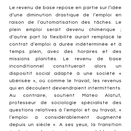
Le revenu de base repose en partie sur l’idée
d’une diminution drastique de l’emploi en
raison de l’automatisation des tâches. Le
plein emploi serait devenu chimérique ;
d’autre part la flexibilité aurait remplacé le
contrat d’emploi à durée indéterminée et à
temps plein, avec des horaires et des
missions planifiés. Le revenu de base
inconditionnel constituerait alors un
dispositif social adapté à une société «
ubérisée », où comme le travail, les revenus
qui en découlent deviendraient intermittents.
Au contraire, soutient Mateo Alatuf,
professeur de sociologie spécialiste des
questions relatives à l’emploi et au travail, «
l’emploi a considérablement augmenté
depuis un siècle ». A ses yeux, la transition