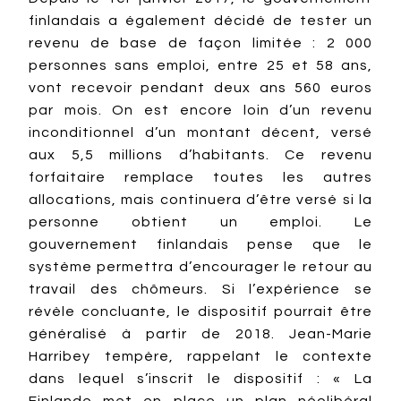
finlandais a également décidé de tester un
revenu de base de façon limitée : 2 000
personnes sans emploi, entre 25 et 58 ans,
vont recevoir pendant deux ans 560 euros
par mois. On est encore loin d’un revenu
inconditionnel d’un montant décent, versé
aux 5,5 millions d’habitants. Ce revenu
forfaitaire remplace toutes les autres
allocations, mais continuera d’être versé si la
personne obtient un emploi. Le
gouvernement finlandais pense que le
système permettra d’encourager le retour au
travail des chômeurs. Si l’expérience se
révèle concluante, le dispositif pourrait être
généralisé à partir de 2018. Jean-Marie
Harribey tempère, rappelant le contexte
dans lequel s’inscrit le dispositif : « La