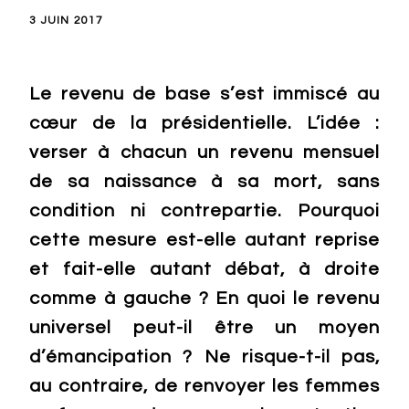
3 JUIN 2017
Le revenu de base s’est immiscé au
cœur de la présidentielle. L’idée :
verser à chacun un revenu mensuel
de sa naissance à sa mort, sans
condition ni contrepartie. Pourquoi
cette mesure est-elle autant reprise
et fait-elle autant débat, à droite
comme à gauche ? En quoi le revenu
universel peut-il être un moyen
d’émancipation ? Ne risque-t-il pas,
au contraire, de renvoyer les femmes