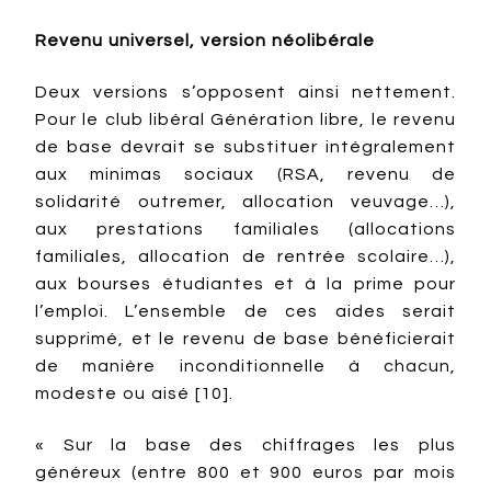
Revenu universel, version néolibérale
Deux versions s’opposent ainsi nettement.
Pour le club libéral Génération libre, le revenu
de base devrait se substituer intégralement
aux minimas sociaux (RSA, revenu de
solidarité outremer, allocation veuvage…),
aux prestations familiales (allocations
familiales, allocation de rentrée scolaire…),
aux bourses étudiantes et à la prime pour
l’emploi. L’ensemble de ces aides serait
supprimé, et le revenu de base bénéficierait
de manière inconditionnelle à chacun,
modeste ou aisé [10].
« Sur la base des chiffrages les plus
généreux (entre 800 et 900 euros par mois