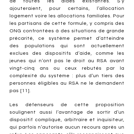
de toutes les aides existantes. S’y
ajouteraient, pour certains, l’allocation
logement voire les allocations familiales. Pour
les partisans de cette formule, y compris des
ONG confrontées à des situations de grande
précarité, ce système permet d’atteindre
des populations qui sont actuellement
exclues des dispositifs d’aide, comme les
jeunes qui n’ont pas le droit au RSA avant
vingt-cinq ans ou ceux rebutés par la
complexité du système : plus d’un tiers des
personnes éligibles au RSA ne le demandent
pas [11].
Les défenseurs de cette proposition
soulignent aussi l’avantage de sortir d’un
dispositif compliqué, arbitraire et inquisiteur,
qui parfois n’autorise aucun recours après un