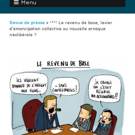
Menu
Revue de presse
»
**** Le revenu de base, levier
d’émancipation collective ou nouvelle arnaque
néolibérale ?