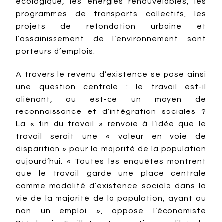
écologique, les énergies renouvelables, les
programmes de transports collectifs, les
projets de refondation urbaine et
l’assainissement de l’environnement sont
porteurs d’emplois.
A travers le revenu d’existence se pose ainsi
une question centrale : le travail est-il
aliénant, ou est-ce un moyen de
reconnaissance et d’intégration sociales ?
La « fin du travail » renvoie à l’idée que le
travail serait une « valeur en voie de
disparition » pour la majorité de la population
aujourd’hui. « Toutes les enquêtes montrent
que le travail garde une place centrale
comme modalité d’existence sociale dans la
vie de la majorité de la population, ayant ou
non un emploi », oppose l’économiste