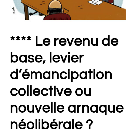
**** Le revenu de
base, levier
d’émancipation
collective ou
nouvelle arnaque
néolibérale ?