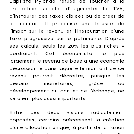
Baptiste Mylondo refuse de toucher à la
protection sociale, d’augmenter la TVA,
d’instaurer des taxes ciblées ou de créer de
la monnaie. Il préconise une hausse de
l’impôt sur le revenu et l’instauration d’une
taxe progressive sur le patrimoine. D’après
ses calculs, seuls les 20% les plus riches y
perdraient. Cet économiste lie plus
largement le revenu de base à une économie
décroissante dans laquelle le montant de ce
revenu pourrait décroitre, puisque les
besoins monétaires, grâce au
développement du don et de l’échange, ne
seraient plus aussi importants.
Entre ces deux visions radicalement
opposées, certains préconisent la création
d’une allocation unique, à partir de la fusion