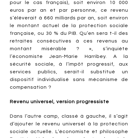
pour le cas français), soit environ 10 000
euros par an et par personne, ce revenu
s’élèverait à 660 milliards par an, soit environ
le montant actuel de la protection sociale
française, ou 30 % du PIB. Qu’en sera t-il des
retraites consécutives à ces revenus au
montant misérable ? », s’inquiète
l’économiste Jean-Marie Harribey. A la
sécurité sociale, à l’impôt progressif, aux
services publics, serait-il substitué un
dispositif individualisé sans mécanisme de
compensation ?
Revenu universel, version progressiste
Dans l’autre camp, classé à gauche, il s’agit
d’ajouter le revenu universel à la protection
sociale actuelle. L’économiste et philosophe