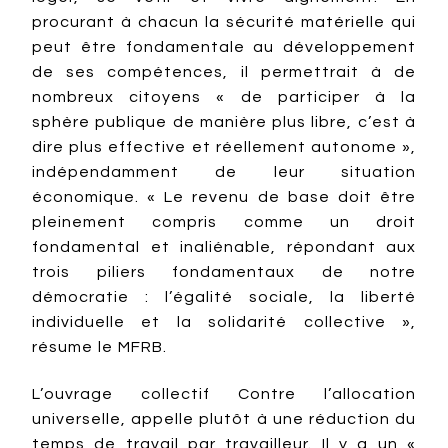
procurant à chacun la sécurité matérielle qui
peut être fondamentale au développement
de ses compétences, il permettrait à de
nombreux citoyens « de participer à la
sphère publique de manière plus libre, c’est à
dire plus effective et réellement autonome »,
indépendamment de leur situation
économique. « Le revenu de base doit être
pleinement compris comme un droit
fondamental et inaliénable, répondant aux
trois piliers fondamentaux de notre
démocratie : l’égalité sociale, la liberté
individuelle et la solidarité collective »,
résume le MFRB.
L’ouvrage collectif Contre l’allocation
universelle, appelle plutôt à une réduction du
temps de travail par travailleur. Il y a un «