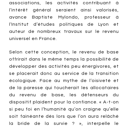
associations, les activités contribuant à
l’intérêt général seraient ainsi valorisés,
avance Baptiste Mylondo, professeur à
l’Institut d’études politiques de Lyon et
auteur de nombreux travaux sur le revenu
universel en France.
Selon cette conception, le revenu de base
offrirait dans le même temps la possibilité de
développer des activités peu énergivores, et
se placerait donc au service de la transition
écologique. Face au mythe de l’oisiveté et
de la paresse qui toucherait les allocataires
du revenu de base, les défenseurs du
dispositif plaident pour la confiance. « A-t-on
si peu foi en l’humanité qu’on craigne qu’elle
soit fainéante dès lors que l’on aura relâché
la bride de la survie ? », interpelle le