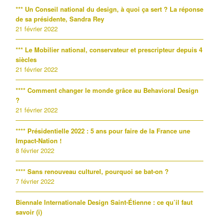
*** Un Conseil national du design, à quoi ça sert ? La réponse
de sa présidente, Sandra Rey
21 février 2022
*** Le Mobilier national, conservateur et prescripteur depuis 4
siècles
21 février 2022
**** Comment changer le monde grâce au Behavioral Design
?
21 février 2022
**** Présidentielle 2022 : 5 ans pour faire de la France une
Impact-Nation !
8 février 2022
**** Sans renouveau culturel, pourquoi se bat-on ?
7 février 2022
Biennale Internationale Design Saint-Étienne : ce qu’il faut
savoir (i)