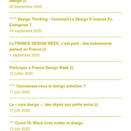
design (i)
20 septembre 2020
***** Design Thinking : Comment Le Design S’impose En
Entreprise ?
10 septembre 2020
La FRANCE DESIGN WEEK, c’est parti : des événements
partout en France (i)
1 septembre 2020
Participez à France Design Week (i)
13 juillet 2020
**** Connaissez-vous le design brésilien ?
17 juin 2020
Le « care design », des objets aux petits soins (i)
17 juin 2020
*** Covid-19, Black lives matter et design
13 juin 2020