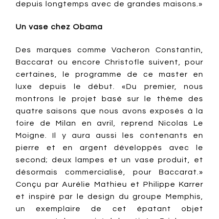
depuis longtemps avec de grandes maisons.»
Un vase chez Obama
Des marques comme Vacheron Constantin,
Baccarat ou encore Christofle suivent, pour
certaines, le programme de ce master en
luxe depuis le début. «Du premier, nous
montrons le projet basé sur le thème des
quatre saisons que nous avons exposés à la
foire de Milan en avril, reprend Nicolas Le
Moigne. Il y aura aussi les contenants en
pierre et en argent développés avec le
second; deux lampes et un vase produit, et
désormais commercialisé, pour Baccarat.»
Conçu par Aurélie Mathieu et Philippe Karrer
et inspiré par le design du groupe Memphis,
un exemplaire de cet épatant objet