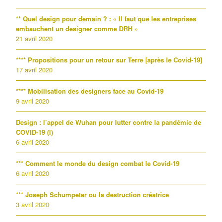
** Quel design pour demain ? : « Il faut que les entreprises
embauchent un designer comme DRH »
21 avril 2020
**** Propositions pour un retour sur Terre [après le Covid-19]
17 avril 2020
**** Mobilisation des designers face au Covid-19
9 avril 2020
Design : l’appel de Wuhan pour lutter contre la pandémie de
COVID-19 (i)
6 avril 2020
*** Comment le monde du design combat le Covid-19
6 avril 2020
*** Joseph Schumpeter ou la destruction créatrice
3 avril 2020