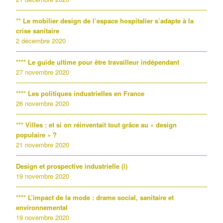
** Le mobilier design de l’espace hospitalier s’adapte à la
crise sanitaire
2 décembre 2020
**** Le guide ultime pour être travailleur indépendant
27 novembre 2020
**** Les politiques industrielles en France
26 novembre 2020
*** Villes : et si on réinventait tout grâce au « design
populaire » ?
21 novembre 2020
Design et prospective industrielle (i)
19 novembre 2020
**** L’impact de la mode : drame social, sanitaire et
environnemental
19 novembre 2020