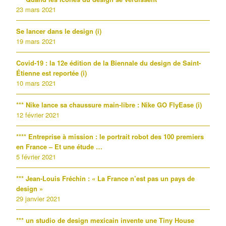
23 mars 2021
Se lancer dans le design (i)
19 mars 2021
Covid-19 : la 12e édition de la Biennale du design de Saint-
Étienne est reportée (i)
10 mars 2021
*** Nike lance sa chaussure main-libre : Nike GO FlyEase (i)
12 février 2021
**** Entreprise à mission : le portrait robot des 100 premiers
en France – Et une étude …
5 février 2021
*** Jean-Louis Fréchin : « La France n’est pas un pays de
design »
29 janvier 2021
*** un studio de design mexicain invente une Tiny House