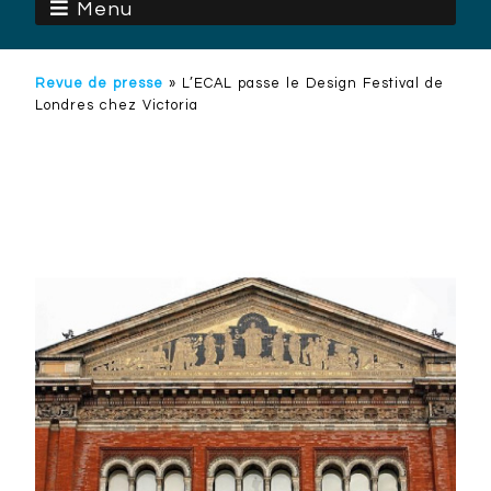
Menu
Revue de presse
»
L’ECAL passe le Design Festival de
Londres chez Victoria