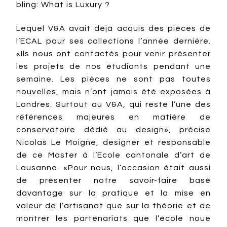
bling: What is Luxury ?
Lequel V&A avait déjà acquis des pièces de
l’ECAL pour ses collections l’année dernière.
«Ils nous ont contactés pour venir présenter
les projets de nos étudiants pendant une
semaine. Les pièces ne sont pas toutes
nouvelles, mais n’ont jamais été exposées à
Londres. Surtout au V&A, qui reste l’une des
références majeures en matière de
conservatoire dédié au design», précise
Nicolas Le Moigne, designer et responsable
de ce Master à l’Ecole cantonale d’art de
Lausanne. «Pour nous, l’occasion était aussi
de présenter notre savoir-faire basé
davantage sur la pratique et la mise en
valeur de l’artisanat que sur la théorie et de
montrer les partenariats que l’école noue