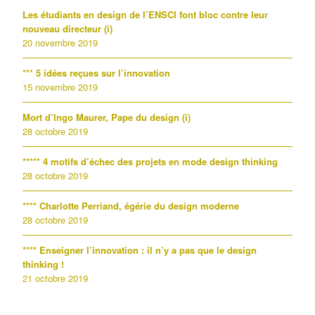
Les étudiants en design de l’ENSCI font bloc contre leur
nouveau directeur (i)
20 novembre 2019
*** 5 idées reçues sur l’innovation
15 novembre 2019
Mort d’Ingo Maurer, Pape du design (i)
28 octobre 2019
***** 4 motifs d’échec des projets en mode design thinking
28 octobre 2019
**** Charlotte Perriand, égérie du design moderne
28 octobre 2019
**** Enseigner l’innovation : il n’y a pas que le design
thinking !
21 octobre 2019