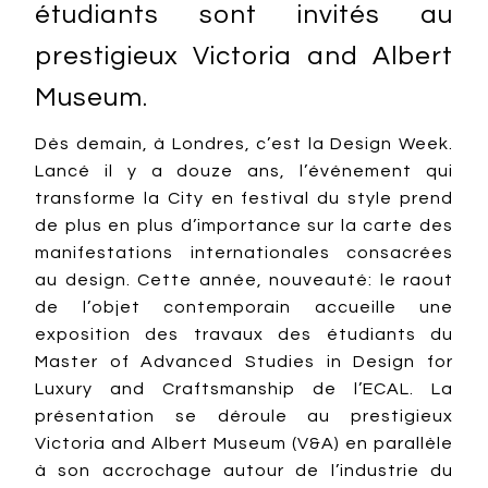
étudiants sont invités au
prestigieux Victoria and Albert
Museum.
Dès demain, à Londres, c’est la Design Week.
Lancé il y a douze ans, l’événement qui
transforme la City en festival du style prend
de plus en plus d’importance sur la carte des
manifestations internationales consacrées
au design. Cette année, nouveauté: le raout
de l’objet contemporain accueille une
exposition des travaux des étudiants du
Master of Advanced Studies in Design for
Luxury and Craftsmanship de l’ECAL. La
présentation se déroule au prestigieux
Victoria and Albert Museum (V&A) en parallèle
à son accrochage autour de l’industrie du