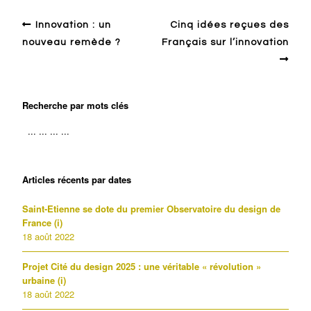
Innovation : un
Cinq idées reçues des
nouveau remède ?
Français sur l’innovation
Recherche par mots clés
Articles récents par dates
Saint-Etienne se dote du premier Observatoire du design de
France (i)
18 août 2022
Projet Cité du design 2025 : une véritable « révolution »
urbaine (i)
18 août 2022