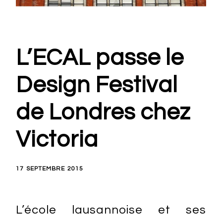
L’ECAL passe le
Design Festival
de Londres chez
Victoria
17 SEPTEMBRE 2015
L’école lausannoise et ses