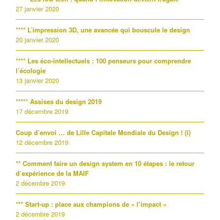
27 janvier 2020
**** L’impression 3D, une avancée qui bouscule le design
20 janvier 2020
**** Les éco-intellectuels : 100 penseurs pour comprendre
l’écologie
13 janvier 2020
***** Assises du design 2019
17 décembre 2019
Coup d’envoi … de Lille Capitale Mondiale du Design ! (i)
12 décembre 2019
** Comment faire un design system en 10 étapes : le retour
d’expérience de la MAIF
2 décembre 2019
*** Start-up : place aux champions de « l’impact »
2 décembre 2019