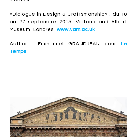
«Dialogue in Design & Craftsmanship» , du 18
au 27 septembre 2015, Victoria and Albert
Museum, Londres,
www.vam.ac.uk
Author : Emmanuel GRANDJEAN pour
Le
Temps