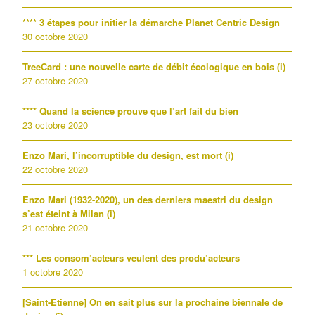
**** 3 étapes pour initier la démarche Planet Centric Design
30 octobre 2020
TreeCard : une nouvelle carte de débit écologique en bois (i)
27 octobre 2020
**** Quand la science prouve que l’art fait du bien
23 octobre 2020
Enzo Mari, l’incorruptible du design, est mort (i)
22 octobre 2020
Enzo Mari (1932-2020), un des derniers maestri du design
s’est éteint à Milan (i)
21 octobre 2020
*** Les consom’acteurs veulent des produ’acteurs
1 octobre 2020
[Saint-Etienne] On en sait plus sur la prochaine biennale de