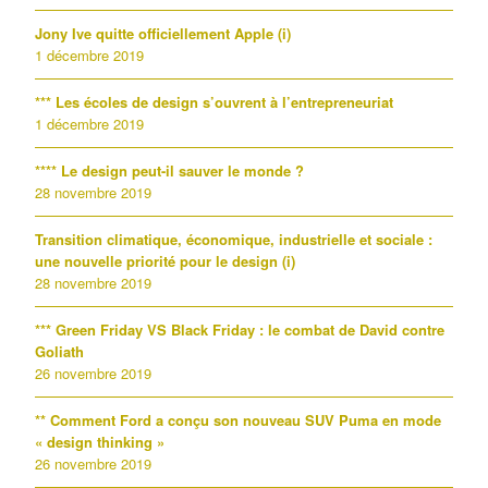
Jony Ive quitte officiellement Apple (i)
1 décembre 2019
*** Les écoles de design s’ouvrent à l’entrepreneuriat
1 décembre 2019
**** Le design peut-il sauver le monde ?
28 novembre 2019
Transition climatique, économique, industrielle et sociale :
une nouvelle priorité pour le design (i)
28 novembre 2019
*** Green Friday VS Black Friday : le combat de David contre
Goliath
26 novembre 2019
** Comment Ford a conçu son nouveau SUV Puma en mode
« design thinking »
26 novembre 2019