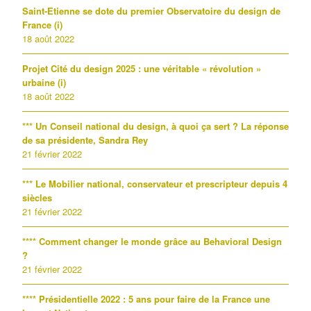
Saint-Etienne se dote du premier Observatoire du design de
France (i)
18 août 2022
Projet Cité du design 2025 : une véritable « révolution »
urbaine (i)
18 août 2022
*** Un Conseil national du design, à quoi ça sert ? La réponse
de sa présidente, Sandra Rey
21 février 2022
*** Le Mobilier national, conservateur et prescripteur depuis 4
siècles
21 février 2022
**** Comment changer le monde grâce au Behavioral Design
?
21 février 2022
**** Présidentielle 2022 : 5 ans pour faire de la France une