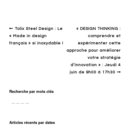
Tolix Steel Design : Le
« DESIGN THINKING :
« Made in design
comprendre et
français » si inoxydable !
expérimenter cette
approche pour améliorer
votre stratégie
d’innovation » : Jeudi 4
juin de 9h00 à 17h30
Recherche par mots clés
Articles récents par dates