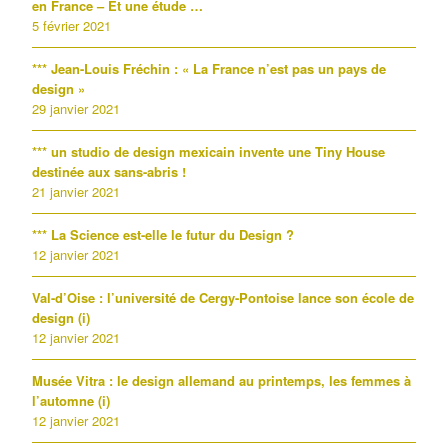
en France – Et une étude …
5 février 2021
*** Jean-Louis Fréchin : « La France n’est pas un pays de
design »
29 janvier 2021
*** un studio de design mexicain invente une Tiny House
destinée aux sans-abris !
21 janvier 2021
*** La Science est-elle le futur du Design ?
12 janvier 2021
Val-d’Oise : l’université de Cergy-Pontoise lance son école de
design (i)
12 janvier 2021
Musée Vitra : le design allemand au printemps, les femmes à
l’automne (i)
12 janvier 2021