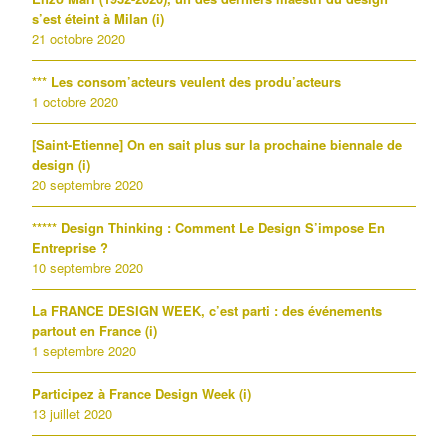
s’est éteint à Milan (i)
21 octobre 2020
*** Les consom’acteurs veulent des produ’acteurs
1 octobre 2020
[Saint-Etienne] On en sait plus sur la prochaine biennale de
design (i)
20 septembre 2020
***** Design Thinking : Comment Le Design S’impose En
Entreprise ?
10 septembre 2020
La FRANCE DESIGN WEEK, c’est parti : des événements
partout en France (i)
1 septembre 2020
Participez à France Design Week (i)
13 juillet 2020