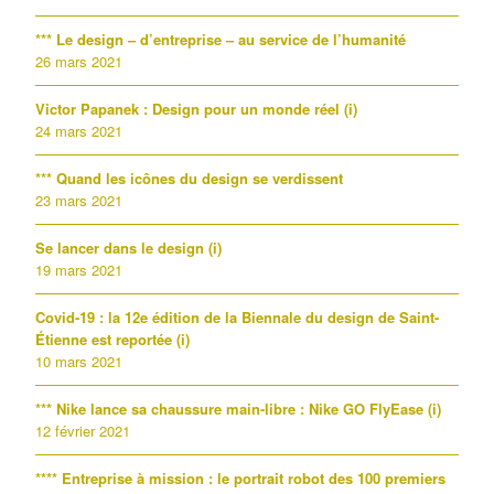
*** Le design – d’entreprise – au service de l’humanité
26 mars 2021
Victor Papanek : Design pour un monde réel (i)
24 mars 2021
*** Quand les icônes du design se verdissent
23 mars 2021
Se lancer dans le design (i)
19 mars 2021
Covid-19 : la 12e édition de la Biennale du design de Saint-
Étienne est reportée (i)
10 mars 2021
*** Nike lance sa chaussure main-libre : Nike GO FlyEase (i)
12 février 2021
**** Entreprise à mission : le portrait robot des 100 premiers