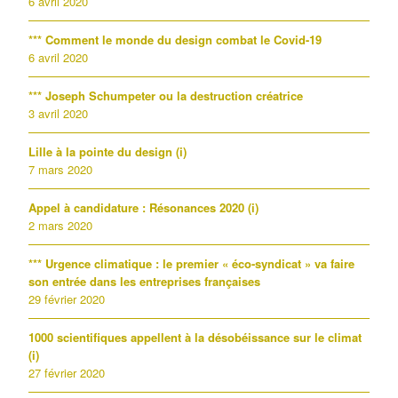
6 avril 2020
*** Comment le monde du design combat le Covid-19
6 avril 2020
*** Joseph Schumpeter ou la destruction créatrice
3 avril 2020
Lille à la pointe du design (i)
7 mars 2020
Appel à candidature : Résonances 2020 (i)
2 mars 2020
*** Urgence climatique : le premier « éco-syndicat » va faire
son entrée dans les entreprises françaises
29 février 2020
1000 scientifiques appellent à la désobéissance sur le climat
(i)
27 février 2020