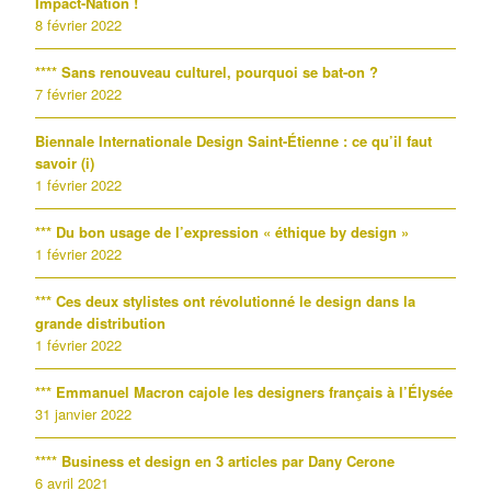
Impact-Nation !
8 février 2022
**** Sans renouveau culturel, pourquoi se bat-on ?
7 février 2022
Biennale Internationale Design Saint-Étienne : ce qu’il faut
savoir (i)
1 février 2022
*** Du bon usage de l’expression « éthique by design »
1 février 2022
*** Ces deux stylistes ont révolutionné le design dans la
grande distribution
1 février 2022
*** Emmanuel Macron cajole les designers français à l’Élysée
31 janvier 2022
**** Business et design en 3 articles par Dany Cerone
6 avril 2021