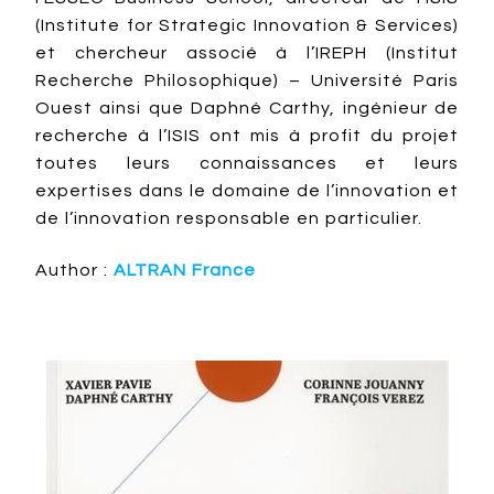
(Institute for Strategic Innovation & Services)
et chercheur associé à l’IREPH (Institut
Recherche Philosophique) – Université Paris
Ouest ainsi que Daphné Carthy, ingénieur de
recherche à l’ISIS ont mis à profit du projet
toutes leurs connaissances et leurs
expertises dans le domaine de l’innovation et
de l’innovation responsable en particulier.
Author :
ALTRAN France