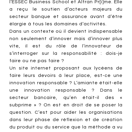
l’ESSEC Business School et Altran Pr[i]me. Elle
a reçu le soutien d’acteurs majeurs du
secteur banque et assurance avant d’être
élargie à tous les domaines d’activités.
Dans un contexte où il devient indispensable
non seulement d’innover mais d’innover plus
vite, il est du rôle de l’innovateur de
s’interroger sur la responsabilité : dois-je
faire ou ne pas faire ?
Un site internet proposant aux lycéens de
faire leurs devoirs à leur place, est-ce une
innovation responsable ? L’amiante était-elle
une innovation responsable ? Dans le
secteur bancaire, qu’en était-il des «
subprime » ? On est en droit de se poser la
question. C’est pour aider les organisations
dans leur phase de réflexion et de création
du produit ou du service que la méthode a vu