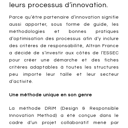
leurs processus d’innovation.
Parce qu’être partenaire d’innovation signifie
aussi apporter, sous forme de guide, les
méthodologies et bonnes pratiques
d’optimisation des processus afin d’y inclure
des critères de responsabilité, Altran France
a décidé de s’investir aux côtés de l’ESSEC
pour créer une démarche et des fiches
critères adaptables à toutes les structures
peu importe leur taille et leur secteur
d’activité.
Une méthode unique en son genre
La méthode DRiM (Design & Responsible
Innovation Method) a été conçue dans le
cadre d’un projet collaboratif mené par