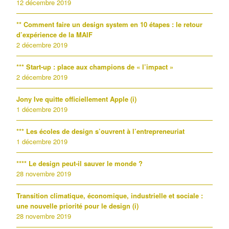
12 décembre 2019
** Comment faire un design system en 10 étapes : le retour
d’expérience de la MAIF
2 décembre 2019
*** Start-up : place aux champions de « l’impact »
2 décembre 2019
Jony Ive quitte officiellement Apple (i)
1 décembre 2019
*** Les écoles de design s’ouvrent à l’entrepreneuriat
1 décembre 2019
**** Le design peut-il sauver le monde ?
28 novembre 2019
Transition climatique, économique, industrielle et sociale :
une nouvelle priorité pour le design (i)
28 novembre 2019