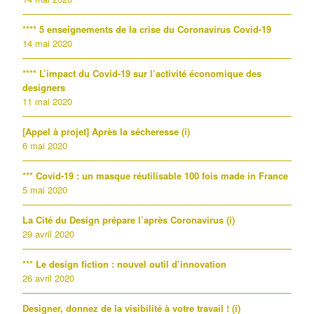
**** 5 enseignements de la crise du Coronavirus Covid-19
14 mai 2020
**** L’impact du Covid-19 sur l’activité économique des
designers
11 mai 2020
[Appel à projet] Après la sécheresse (i)
6 mai 2020
*** Covid-19 : un masque réutilisable 100 fois made in France
5 mai 2020
La Cité du Design prépare l’après Coronavirus (i)
29 avril 2020
*** Le design fiction : nouvel outil d’innovation
26 avril 2020
Designer, donnez de la visibilité à votre travail ! (i)