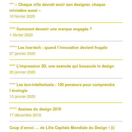
*** « Chaque ville devrait avoir son designer, chaque
ministère aussi »
10 février 2020
**** Comment devenir une marque engagée ?
1 février 2020
***** Les low-tech : quand l’innovation devient frugale
27 janvier 2020
**** L’impression 3D, une avancée qui bouscule le design
20 janvier 2020
**** Les éco-intellectuels : 100 penseurs pour comprendre
l’écologie
13 janvier 2020
***** Assises du design 2019
17 décembre 2019
Coup d’envoi … de Lille Capitale Mondiale du Design ! (i)