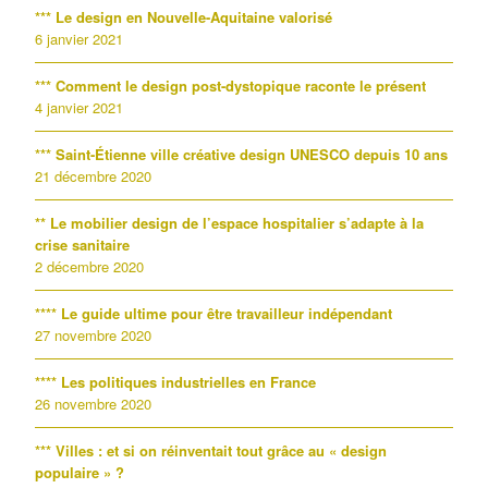
*** Le design en Nouvelle-Aquitaine valorisé
6 janvier 2021
*** Comment le design post-dystopique raconte le présent
4 janvier 2021
*** Saint-Étienne ville créative design UNESCO depuis 10 ans
21 décembre 2020
** Le mobilier design de l’espace hospitalier s’adapte à la
crise sanitaire
2 décembre 2020
**** Le guide ultime pour être travailleur indépendant
27 novembre 2020
**** Les politiques industrielles en France
26 novembre 2020
*** Villes : et si on réinventait tout grâce au « design
populaire » ?