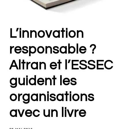
L’innovation
responsable ?
Altran et l’ESSEC
guident les
organisations
avec un livre