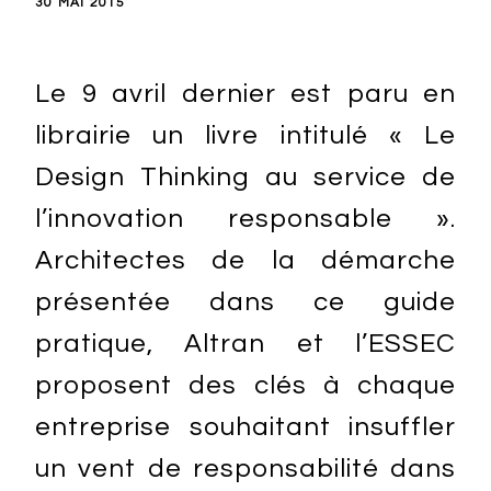
30 MAI 2015
Le 9 avril dernier est paru en
librairie un livre intitulé « Le
Design Thinking au service de
l’innovation responsable ».
Architectes de la démarche
présentée dans ce guide
pratique, Altran et l’ESSEC
proposent des clés à chaque
entreprise souhaitant insuffler
un vent de responsabilité dans