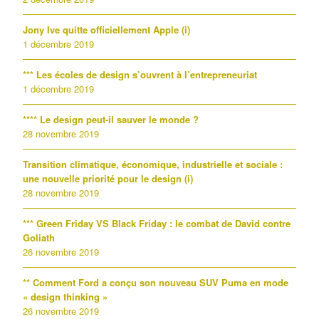
Jony Ive quitte officiellement Apple (i)
1 décembre 2019
*** Les écoles de design s’ouvrent à l’entrepreneuriat
1 décembre 2019
**** Le design peut-il sauver le monde ?
28 novembre 2019
Transition climatique, économique, industrielle et sociale :
une nouvelle priorité pour le design (i)
28 novembre 2019
*** Green Friday VS Black Friday : le combat de David contre
Goliath
26 novembre 2019
** Comment Ford a conçu son nouveau SUV Puma en mode
« design thinking »
26 novembre 2019