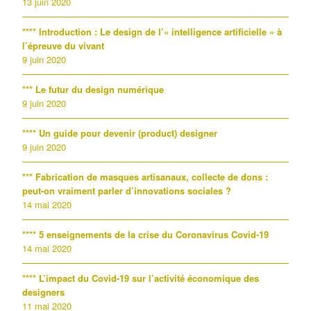
13 juin 2020
**** Introduction : Le design de l’« intelligence artificielle » à
l’épreuve du vivant
9 juin 2020
*** Le futur du design numérique
9 juin 2020
**** Un guide pour devenir (product) designer
9 juin 2020
*** Fabrication de masques artisanaux, collecte de dons :
peut-on vraiment parler d’innovations sociales ?
14 mai 2020
**** 5 enseignements de la crise du Coronavirus Covid-19
14 mai 2020
**** L’impact du Covid-19 sur l’activité économique des
designers
11 mai 2020