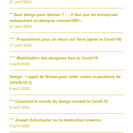
21 avril 2020
** Quel design pour demain ? : « Il faut que les entreprises
embauchent un designer comme DRH »
21 avril 2020
**** Propositions pour un retour sur Terre [après le Covid-19]
17 avril 2020
**** Mobilisation des designers face au Covid-19
9 avril 2020
Design : l’appel de Wuhan pour lutter contre la pandémie de
COVID-19 (i)
6 avril 2020
*** Comment le monde du design combat le Covid-19
6 avril 2020
*** Joseph Schumpeter ou la destruction créatrice
3 avril 2020