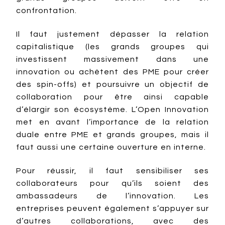
confrontation.
Il faut justement dépasser la relation
capitalistique (les grands groupes qui
investissent massivement dans une
innovation ou achètent des PME pour créer
des spin-offs) et poursuivre un objectif de
collaboration pour être ainsi capable
d’élargir son écosystème. L’Open Innovation
met en avant l’importance de la relation
duale entre PME et grands groupes, mais il
faut aussi une certaine ouverture en interne.
Pour réussir, il faut sensibiliser ses
collaborateurs pour qu’ils soient des
ambassadeurs de l’innovation. Les
entreprises peuvent également s’appuyer sur
d’autres collaborations, avec des