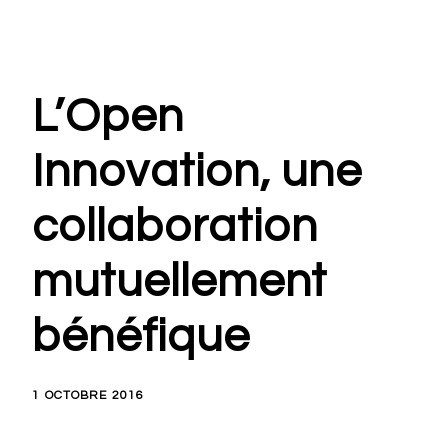
L’Open
Innovation, une
collaboration
mutuellement
bénéfique
1 OCTOBRE 2016