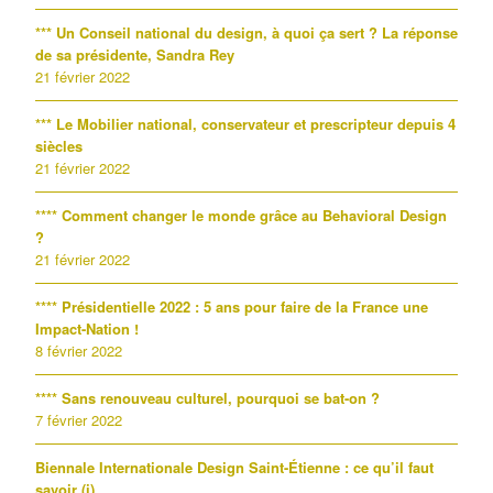
*** Un Conseil national du design, à quoi ça sert ? La réponse
de sa présidente, Sandra Rey
21 février 2022
*** Le Mobilier national, conservateur et prescripteur depuis 4
siècles
21 février 2022
**** Comment changer le monde grâce au Behavioral Design
?
21 février 2022
**** Présidentielle 2022 : 5 ans pour faire de la France une
Impact-Nation !
8 février 2022
**** Sans renouveau culturel, pourquoi se bat-on ?
7 février 2022
Biennale Internationale Design Saint-Étienne : ce qu’il faut
savoir (i)