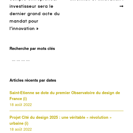
investisseur sera le
dernier grand acte du
mandat pour
l’innovation »
Recherche par mots clés
Articles récents par dates
Saint-Etienne se dote du premier Observatoire du design de
France (i)
18 août 2022
Projet Cité du design 2025 : une véritable « révolution »
urbaine (i)
18 août 2022