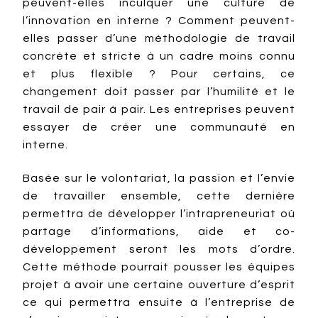
peuvent-elles inculquer une culture de
l’innovation en interne ? Comment peuvent-
elles passer d’une méthodologie de travail
concrète et stricte à un cadre moins connu
et plus flexible ? Pour certains, ce
changement doit passer par l’humilité et le
travail de pair à pair. Les entreprises peuvent
essayer de créer une communauté en
interne.
Basée sur le volontariat, la passion et l’envie
de travailler ensemble, cette dernière
permettra de développer l’intrapreneuriat où
partage d’informations, aide et co-
développement seront les mots d’ordre.
Cette méthode pourrait pousser les équipes
projet à avoir une certaine ouverture d’esprit
ce qui permettra ensuite à l’entreprise de