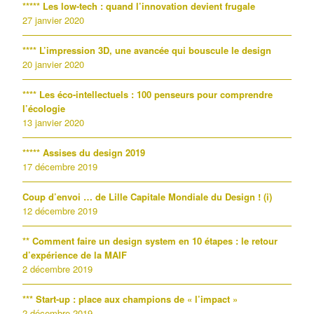
***** Les low-tech : quand l’innovation devient frugale
27 janvier 2020
**** L’impression 3D, une avancée qui bouscule le design
20 janvier 2020
**** Les éco-intellectuels : 100 penseurs pour comprendre
l’écologie
13 janvier 2020
***** Assises du design 2019
17 décembre 2019
Coup d’envoi … de Lille Capitale Mondiale du Design ! (i)
12 décembre 2019
** Comment faire un design system en 10 étapes : le retour
d’expérience de la MAIF
2 décembre 2019
*** Start-up : place aux champions de « l’impact »
2 décembre 2019