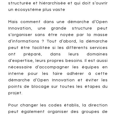
structurée et hiérarchisée et qui doit s’ouvrir
un écosystème plus vaste
Mais comment dans une démarche d’Open
Innovation, une grande structure peut
s’organiser sans être noyée par la masse
d’informations ? Tout d’abord, la démarche
peut être facilitée si les différents services
ont préparé, dans leurs domaines
d’expertise, leurs propres besoins. Il est aussi
nécessaire d’accompagner les équipes en
interne pour les faire adhérer à cette
démarche d’Open Innovation et éviter les
points de blocage sur toutes les étapes du
projet.
Pour changer les codes établis, la direction
peut également organiser des groupes de