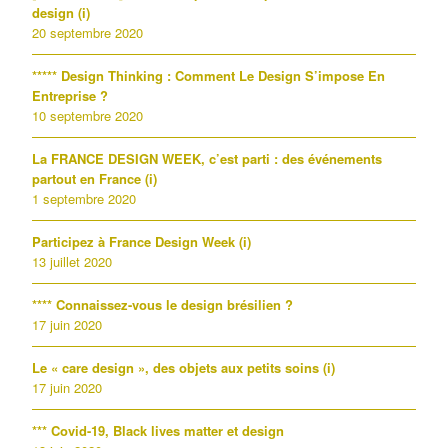
design (i)
20 septembre 2020
***** Design Thinking : Comment Le Design S’impose En
Entreprise ?
10 septembre 2020
La FRANCE DESIGN WEEK, c’est parti : des événements
partout en France (i)
1 septembre 2020
Participez à France Design Week (i)
13 juillet 2020
**** Connaissez-vous le design brésilien ?
17 juin 2020
Le « care design », des objets aux petits soins (i)
17 juin 2020
*** Covid-19, Black lives matter et design