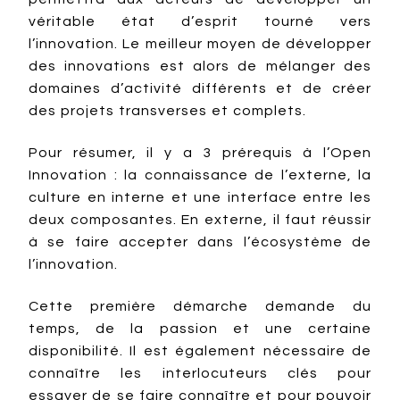
véritable état d’esprit tourné vers
l’innovation. Le meilleur moyen de développer
des innovations est alors de mélanger des
domaines d’activité différents et de créer
des projets transverses et complets.
Pour résumer, il y a 3 prérequis à l’Open
Innovation : la connaissance de l’externe, la
culture en interne et une interface entre les
deux composantes. En externe, il faut réussir
à se faire accepter dans l’écosystème de
l’innovation.
Cette première démarche demande du
temps, de la passion et une certaine
disponibilité. Il est également nécessaire de
connaître les interlocuteurs clés pour
essayer de se faire connaître et pour pouvoir