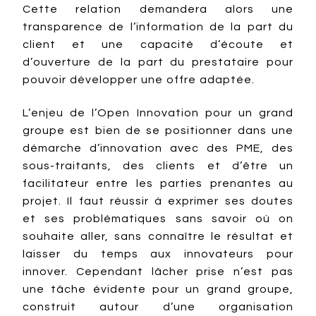
Cette relation demandera alors une
transparence de l’information de la part du
client et une capacité d’écoute et
d’ouverture de la part du prestataire pour
pouvoir développer une offre adaptée.
L’enjeu de l’Open Innovation pour un grand
groupe est bien de se positionner dans une
démarche d’innovation avec des PME, des
sous-traitants, des clients et d’être un
facilitateur entre les parties prenantes au
projet. Il faut réussir à exprimer ses doutes
et ses problématiques sans savoir où on
souhaite aller, sans connaître le résultat et
laisser du temps aux innovateurs pour
innover. Cependant lâcher prise n’est pas
une tâche évidente pour un grand groupe,
construit autour d’une organisation