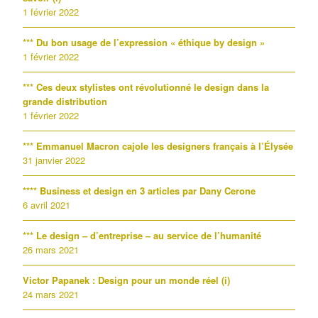
1 février 2022
*** Du bon usage de l’expression « éthique by design »
1 février 2022
*** Ces deux stylistes ont révolutionné le design dans la
grande distribution
1 février 2022
*** Emmanuel Macron cajole les designers français à l’Élysée
31 janvier 2022
**** Business et design en 3 articles par Dany Cerone
6 avril 2021
*** Le design – d’entreprise – au service de l’humanité
26 mars 2021
Victor Papanek : Design pour un monde réel (i)
24 mars 2021