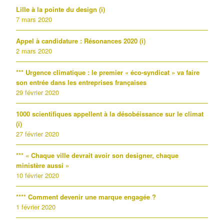
Lille à la pointe du design (i)
7 mars 2020
Appel à candidature : Résonances 2020 (i)
2 mars 2020
*** Urgence climatique : le premier « éco-syndicat » va faire
son entrée dans les entreprises françaises
29 février 2020
1000 scientifiques appellent à la désobéissance sur le climat
(i)
27 février 2020
*** « Chaque ville devrait avoir son designer, chaque
ministère aussi »
10 février 2020
**** Comment devenir une marque engagée ?
1 février 2020