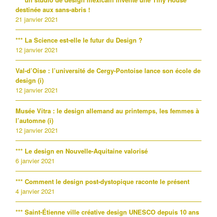
destinée aux sans-abris !
21 janvier 2021
*** La Science est-elle le futur du Design ?
12 janvier 2021
Val-d’Oise : l’université de Cergy-Pontoise lance son école de
design (i)
12 janvier 2021
Musée Vitra : le design allemand au printemps, les femmes à
l’automne (i)
12 janvier 2021
*** Le design en Nouvelle-Aquitaine valorisé
6 janvier 2021
*** Comment le design post-dystopique raconte le présent
4 janvier 2021
*** Saint-Étienne ville créative design UNESCO depuis 10 ans