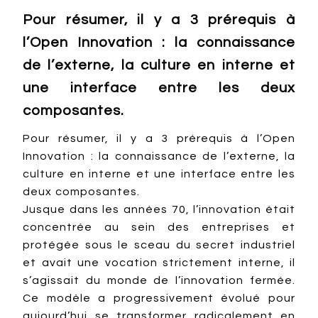
Pour résumer, il y a 3 prérequis à
l’Open Innovation : la connaissance
de l’externe, la culture en interne et
une interface entre les deux
composantes.
Pour résumer, il y a 3 prérequis à l’Open
Innovation : la connaissance de l’externe, la
culture en interne et une interface entre les
deux composantes.
Jusque dans les années 70, l’innovation était
concentrée au sein des entreprises et
protégée sous le sceau du secret industriel
et avait une vocation strictement interne, il
s’agissait du monde de l’innovation fermée.
Ce modèle a progressivement évolué pour
aujourd’hui se transformer radicalement en