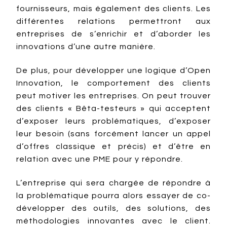
fournisseurs, mais également des clients. Les
différentes relations permettront aux
entreprises de s’enrichir et d’aborder les
innovations d’une autre manière.
De plus, pour développer une logique d’Open
Innovation, le comportement des clients
peut motiver les entreprises. On peut trouver
des clients « Bêta-testeurs » qui acceptent
d’exposer leurs problématiques, d’exposer
leur besoin (sans forcément lancer un appel
d’offres classique et précis) et d’être en
relation avec une PME pour y répondre.
L’entreprise qui sera chargée de répondre à
la problématique pourra alors essayer de co-
développer des outils, des solutions, des
méthodologies innovantes avec le client.