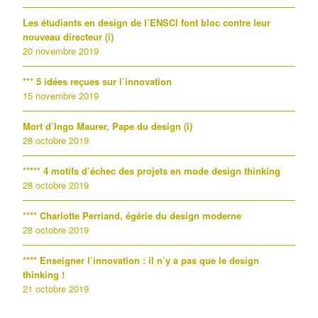
Les étudiants en design de l’ENSCI font bloc contre leur
nouveau directeur (i)
20 novembre 2019
*** 5 idées reçues sur l’innovation
15 novembre 2019
Mort d’Ingo Maurer, Pape du design (i)
28 octobre 2019
***** 4 motifs d’échec des projets en mode design thinking
28 octobre 2019
**** Charlotte Perriand, égérie du design moderne
28 octobre 2019
**** Enseigner l’innovation : il n’y a pas que le design
thinking !
21 octobre 2019