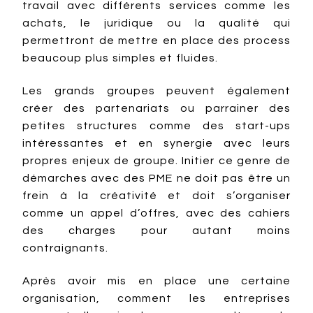
travail avec différents services comme les
achats, le juridique ou la qualité qui
permettront de mettre en place des process
beaucoup plus simples et fluides.
Les grands groupes peuvent également
créer des partenariats ou parrainer des
petites structures comme des start-ups
intéressantes et en synergie avec leurs
propres enjeux de groupe. Initier ce genre de
démarches avec des PME ne doit pas être un
frein à la créativité et doit s’organiser
comme un appel d’offres, avec des cahiers
des charges pour autant moins
contraignants.
Après avoir mis en place une certaine
organisation, comment les entreprises