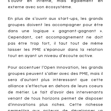
s’ouvrir en interne, mais également en
externe avec son écosystème.
En plus de s’ouvrir aux start-ups, les grands
groupes doivent les accompagner pour être
dans une logique « gagnant-gagnant ».
Cependant, cet accompagnement ne doit
pas être trop fort, il faut tout de même
laisser les PME s’épanouir dans la relation
tout en ayant un niveau d’écoute active.
Pour accentuer l’Open Innovation, les grands
groupes peuvent s’allier avec des PME, mais il
sera d’autant plus intéressant que cette
alliance s’effectue en dehors de leurs coeurs
de métier. Le fait d’avoir des intervenants
venant de tous horizons permet de disposer
d’innovations plus riches. Cette richesse
permettra aux acteurs de développer un