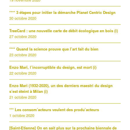
**** 3 étapes pour initier la démarche Planet Centric Design
30 octobre 2020
TreeCard : une nouvelle carte de débit écologique en bois (i)
27 octobre 2020
**** Quand la science prouve que l’art fait du bien
23 octobre 2020
Enzo Mari, l’incorruptible du design, est mort (i)
22 octobre 2020
Enzo Mari (1932-2020), un des derniers maestri du design
s’est éteint à Milan (i)
21 octobre 2020
*** Les consom’acteurs veulent des produ’acteurs
1 octobre 2020
[Saint-Etienne] On en sait plus sur la prochaine biennale de