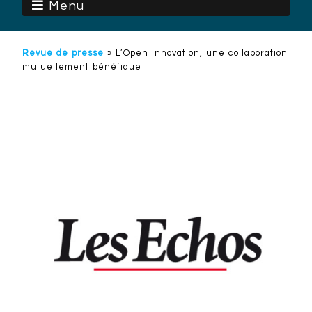
Menu
Revue de presse
»
L’Open Innovation, une collaboration
mutuellement bénéfique