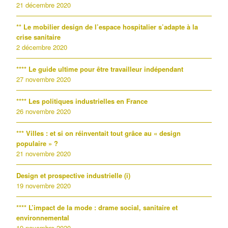
21 décembre 2020
** Le mobilier design de l’espace hospitalier s’adapte à la
crise sanitaire
2 décembre 2020
**** Le guide ultime pour être travailleur indépendant
27 novembre 2020
**** Les politiques industrielles en France
26 novembre 2020
*** Villes : et si on réinventait tout grâce au « design
populaire » ?
21 novembre 2020
Design et prospective industrielle (i)
19 novembre 2020
**** L’impact de la mode : drame social, sanitaire et
environnemental
19 novembre 2020