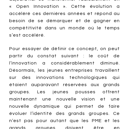
« Open Innovation ». Cette évolution a
accéléré ces dernières années et répond au
besoin de se démarquer et de gagner en
compétitivité dans un monde où le temps
s’est accéléré.
Pour essayer de définir ce concept, on peut
partir du constat suivant : le coût de
l’innovation a considérablement diminué.
Désormais, les jeunes entreprises travaillent
sur des innovations technologiques qui
étaient auparavant réservées aux grands
groupes. Les jeunes pousses offrent
maintenant une nouvelle vision et une
nouvelle dynamique qui permet de faire
évoluer l’identité des grands groupes. Ce
n’est pas pour autant que les PME et les
grands groupes doivent être en