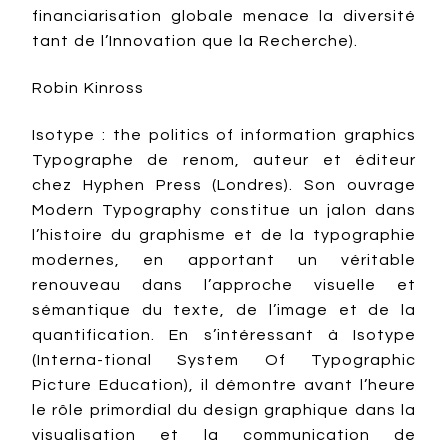
financiarisation globale menace la diversité
tant de l’Innovation que la Recherche).
Robin Kinross
Isotype : the politics of information graphics
Typographe de renom, auteur et éditeur
chez Hyphen Press (Londres). Son ouvrage
Modern Typography constitue un jalon dans
l’histoire du graphisme et de la typographie
modernes, en apportant un véritable
renouveau dans l’approche visuelle et
sémantique du texte, de l’image et de la
quantification. En s’intéressant à Isotype
(Interna-tional System Of Typographic
Picture Education), il démontre avant l’heure
le rôle primordial du design graphique dans la
visualisation et la communication de