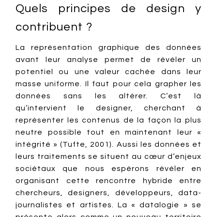
Quels principes de design y
contribuent ?
La représentation graphique des données
avant leur analyse permet de révéler un
potentiel ou une valeur cachée dans leur
masse uniforme. Il faut pour cela grapher les
données sans les altérer. C’est là
qu’intervient le designer, cherchant à
représenter les contenus de la façon la plus
neutre possible tout en maintenant leur «
intégrité » (Tufte, 2001). Aussi les données et
leurs traitements se situent au cœur d’enjeux
sociétaux que nous espérons révéler en
organisant cette rencontre hybride entre
chercheurs, designers, développeurs, data-
journalistes et artistes. La « datalogie » se