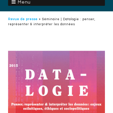
Menu
Revue de presse
»
Séminaire | Datalogie : penser,
représenter & interpréter les données