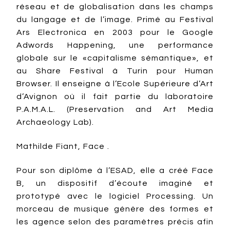
réseau et de globalisation dans les champs
du langage et de l’image. Primé au Festival
Ars Electronica en 2003 pour le Google
Adwords Happening, une performance
globale sur le «capitalisme sémantique», et
au Share Festival à Turin pour Human
Browser. Il enseigne à l’Ecole Supérieure d’Art
d’Avignon où il fait partie du laboratoire
P.A.M.A.L. (Preservation and Art Media
Archaeology Lab).
Mathilde Fiant, Face .
Pour son diplôme à l’ESAD, elle a créé Face
B, un dispositif d’écoute imaginé et
prototypé avec le logiciel Processing. Un
morceau de musique génère des formes et
les agence selon des paramètres précis afin