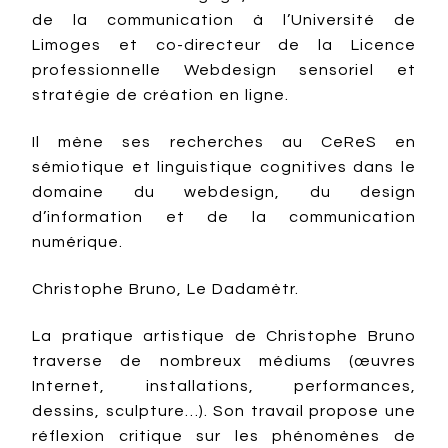
de la communication à l’Université de
Limoges et co-directeur de la Licence
professionnelle Webdesign sensoriel et
stratégie de création en ligne.
Il mène ses recherches au CeReS en
sémiotique et linguistique cognitives dans le
domaine du webdesign, du design
d’information et de la communication
numérique.
Christophe Bruno, Le Dadamètr.
La pratique artistique de Christophe Bruno
traverse de nombreux médiums (œuvres
Internet, installations, performances,
dessins, sculpture…). Son travail propose une
réflexion critique sur les phénomènes de