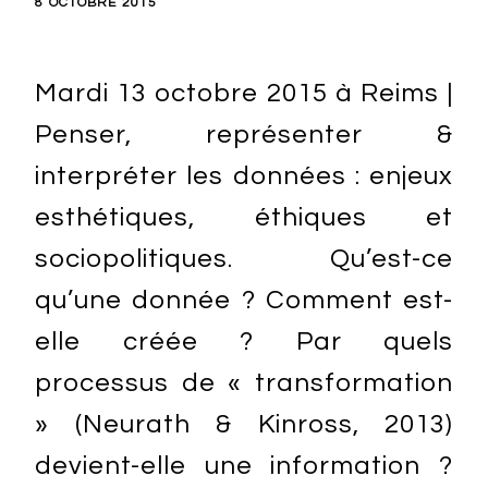
8 OCTOBRE 2015
Mardi 13 octobre 2015 à Reims |
Penser, représenter &
interpréter les données : enjeux
esthétiques, éthiques et
sociopolitiques. Qu’est-ce
qu’une donnée ? Comment est-
elle créée ? Par quels
processus de « transformation
» (Neurath & Kinross, 2013)
devient-elle une information ?