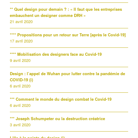
** Quel design pour demain ? : « Il faut que les entreprises
embauchent un designer comme DRH »
21 avril 2020
**** Propositions pour un retour sur Terre [après le Covid-19]
17 avril 2020
**** Mobilisation des designers face au Covid-19
9 avril 2020
Design : l’appel de Wuhan pour lutter contre la pandémie de
COVID-19 (i)
6 avril 2020
*** Comment le monde du design combat le Covid-19
6 avril 2020
*** Joseph Schumpeter ou la destruction créatrice
3 avril 2020
Lille à la pointe du design (i)