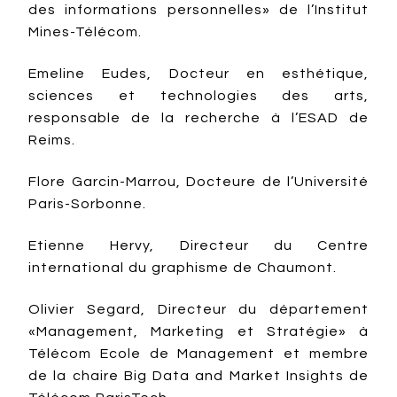
des informations personnelles» de l’Institut
Mines-Télécom.
Emeline Eudes, Docteur en esthétique,
sciences et technologies des arts,
responsable de la recherche à l’ESAD de
Reims.
Flore Garcin-Marrou, Docteure de l’Université
Paris-Sorbonne.
Etienne Hervy, Directeur du Centre
international du graphisme de Chaumont.
Olivier Segard, Directeur du département
«Management, Marketing et Stratégie» à
Télécom Ecole de Management et membre
de la chaire Big Data and Market Insights de