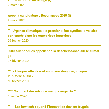
7 mars 2020
Appel à candidature : Résonances 2020 (i)
2 mars 2020
*** Urgence climatique : le premier « éco-syndicat » va faire
son entrée dans les entreprises françaises
29 février 2020
1000 scientifiques appellent à la désobéissance sur le climat
(i)
27 février 2020
*** « Chaque ville devrait avoir son designer, chaque
ministère aussi »
10 février 2020
**** Comment devenir une marque engagée ?
1 février 2020
***** Les low-tech : quand l’innovation devient frugale