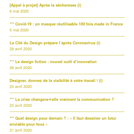
[Appel à projet] Après la sécheresse (i)
6 mai 2020
*** Covid-19 : un masque réutilisable 100 fois made in France
5 mai 2020
La Cité du Design prépare l’après Coronavirus (i)
29 avril 2020
*** Le design fiction : nouvel outil d’innovation
26 avril 2020
Designer, donnez de la visibilité à votre travail ! (i)
23 avril 2020
*** La crise changera-t-elle vraiment la communication ?
23 avril 2020
*** Quel design pour demain ? : « Il faut dessiner un futur
enviable pour tous »
21 avril 2020