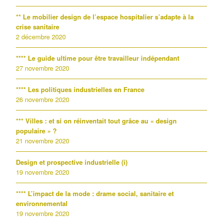
** Le mobilier design de l’espace hospitalier s’adapte à la
crise sanitaire
2 décembre 2020
**** Le guide ultime pour être travailleur indépendant
27 novembre 2020
**** Les politiques industrielles en France
26 novembre 2020
*** Villes : et si on réinventait tout grâce au « design
populaire » ?
21 novembre 2020
Design et prospective industrielle (i)
19 novembre 2020
**** L’impact de la mode : drame social, sanitaire et
environnemental
19 novembre 2020