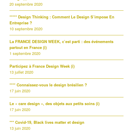
20 septembre 2020
***** Design Thinking : Comment Le Design S’impose En
Entreprise ?
10 septembre 2020
La FRANCE DESIGN WEEK, c’est parti : des événements
partout en France (i)
1 septembre 2020
Participez à France Design Week (i)
13 juillet 2020
**** Connaissez-vous le design brésilien ?
17 juin 2020
Le « care design », des objets aux petits soins (i)
17 juin 2020
*** Covid-19, Black lives matter et design
13 juin 2020