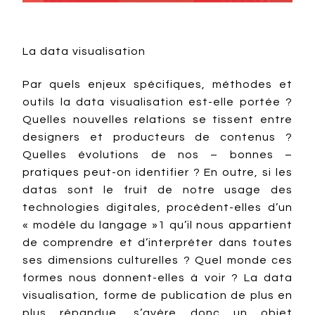
La data visualisation
Par quels enjeux spécifiques, méthodes et
outils la data visualisation est-elle portée ?
Quelles nouvelles relations se tissent entre
designers et producteurs de contenus ?
Quelles évolutions de nos – bonnes –
pratiques peut-on identifier ? En outre, si les
datas sont le fruit de notre usage des
technologies digitales, procèdent-elles d’un
« modèle du langage »1 qu’il nous appartient
de comprendre et d’interpréter dans toutes
ses dimensions culturelles ? Quel monde ces
formes nous donnent-elles à voir ? La data
visualisation, forme de publication de plus en
plus répandue, s’avère donc un objet