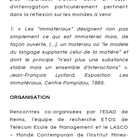
d’interrogation particulièrement pertinent
dans la réflexion sur les mondes à venir.
1. « Les “immatériaux” désignent non pas
simplement ce qui est immatériel mais, de
façon ouverte, […], un matériau où “le modèle
du langage supplante celui de la matière” et
dont le principe “n’est plus une substance
stable mais un ensemble d’interactions” ».
Jean-François Lyotard, Exposition Les
immatériaux, Centre Pompidou, 1985.
ORGANISATION
Rencontres co-organisées par l’ESAD de
Reims, l’équipe de recherche ETOS de
Télécom Ecole de Management et le LASCO
– Monde Contemporain de l’Institut Mines-