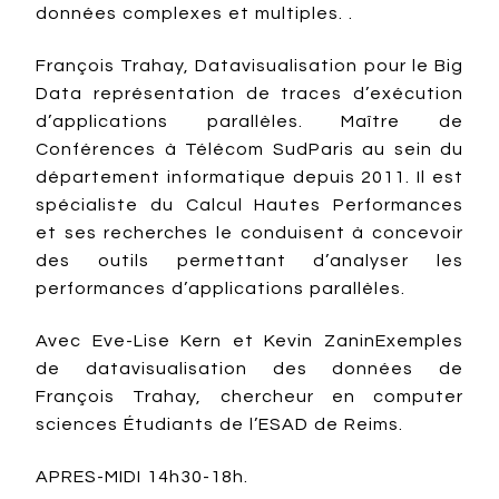
données complexes et multiples. .
François Trahay, Datavisualisation pour le Big
Data représentation de traces d’exécution
d’applications parallèles. Maître de
Conférences à Télécom SudParis au sein du
département informatique depuis 2011. Il est
spécialiste du Calcul Hautes Performances
et ses recherches le conduisent à concevoir
des outils permettant d’analyser les
performances d’applications parallèles.
Avec Eve-Lise Kern et Kevin ZaninExemples
de datavisualisation des données de
François Trahay, chercheur en computer
sciences Étudiants de l’ESAD de Reims.
APRES-MIDI 14h30-18h.