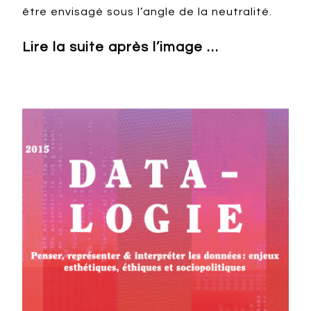
être envisagé sous l’angle de la neutralité.
Lire la suite après l’image …