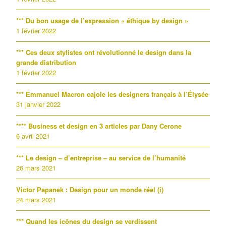
*** Du bon usage de l’expression « éthique by design »
1 février 2022
*** Ces deux stylistes ont révolutionné le design dans la
grande distribution
1 février 2022
*** Emmanuel Macron cajole les designers français à l’Élysée
31 janvier 2022
**** Business et design en 3 articles par Dany Cerone
6 avril 2021
*** Le design – d’entreprise – au service de l’humanité
26 mars 2021
Victor Papanek : Design pour un monde réel (i)
24 mars 2021
*** Quand les icônes du design se verdissent