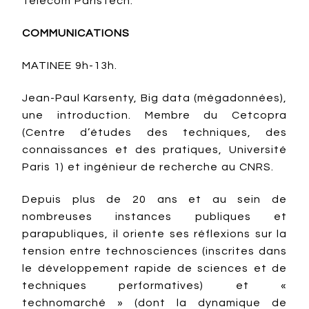
Télécom ParisTech.
COMMUNICATIONS
MATINEE 9h-13h.
Jean-Paul Karsenty, Big data (mégadonnées),
une introduction. Membre du Cetcopra
(Centre d’études des techniques, des
connaissances et des pratiques, Université
Paris 1) et ingénieur de recherche au CNRS.
Depuis plus de 20 ans et au sein de
nombreuses instances publiques et
parapubliques, il oriente ses réflexions sur la
tension entre technosciences (inscrites dans
le développement rapide de sciences et de
techniques performatives) et «
technomarché » (dont la dynamique de