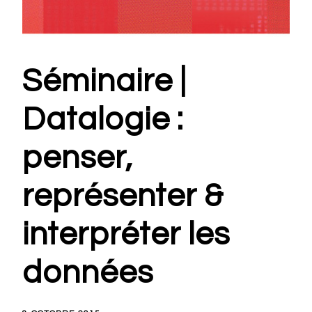
Séminaire |
Datalogie :
penser,
représenter &
interpréter les
données