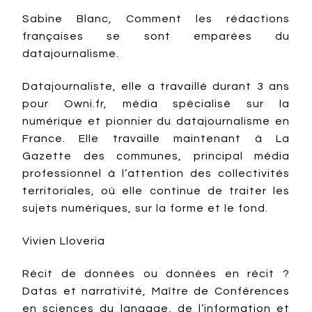
Sabine Blanc, Comment les rédactions
françaises se sont emparées du
datajournalisme.
Datajournaliste, elle a travaillé durant 3 ans
pour Owni.fr, média spécialisé sur la
numérique et pionnier du datajournalisme en
France. Elle travaille maintenant à La
Gazette des communes, principal média
professionnel à l’attention des collectivités
territoriales, où elle continue de traiter les
sujets numériques, sur la forme et le fond.
Vivien Lloveria
Récit de données ou données en récit ?
Datas et narrativité, Maître de Conférences
en sciences du langage, de l’information et