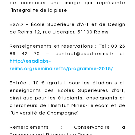
de composer une image qui représente
l’intégralité de la piste
ESAD – École Supérieure d’Art et de Design
de Reims 12, rue Libergier, 51100 Reims
Renseignements et réservations : Tél : 03 26
89 42 70 – contact@esad-reims.fr et
http://esadlabs-
reims.org/seminairefts/programme-2015/
Entrée : 10 € (gratuit pour les étudiants et
enseignants des Ecoles Supérieures d’art,
ainsi que pour les étudiants, enseignants et
chercheurs de l’Institut Mines-Télécom et de
l’Université de Champagne)
Remerciements : Conservatoire à
Rayonnement Régional de Reims