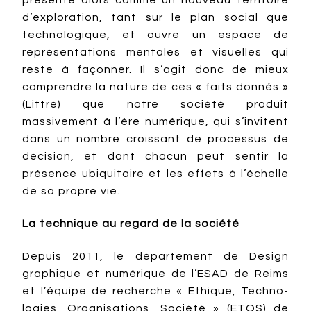
présente alors comme un nouveau territoire
d’exploration, tant sur le plan social que
technologique, et ouvre un espace de
représentations mentales et visuelles qui
reste à façonner. Il s’agit donc de mieux
comprendre la nature de ces « faits donnés »
(Littré) que notre société produit
massivement à l’ère numérique, qui s’invitent
dans un nombre croissant de processus de
décision, et dont chacun peut sentir la
présence ubiquitaire et les effets à l’échelle
de sa propre vie.
La technique au regard de la société
Depuis 2011, le département de Design
graphique et numérique de l’ESAD de Reims
et l’équipe de recherche « Ethique, Techno-
logies, Organisations, Société » (ETOS) de