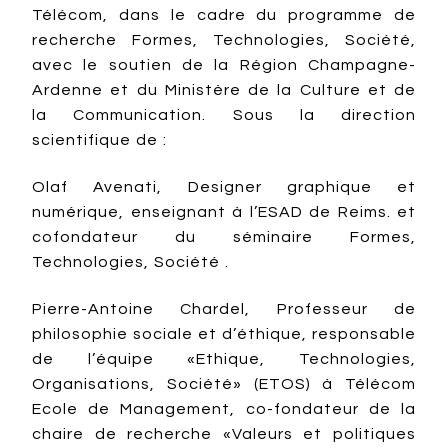
Télécom, dans le cadre du programme de
recherche Formes, Technologies, Société,
avec le soutien de la Région Champagne-
Ardenne et du Ministère de la Culture et de
la Communication. Sous la direction
scientifique de :
Olaf Avenati, Designer graphique et
numérique, enseignant à l’ESAD de Reims. et
cofondateur du séminaire Formes,
Technologies, Société .
Pierre-Antoine Chardel, Professeur de
philosophie sociale et d’éthique, responsable
de l’équipe «Ethique, Technologies,
Organisations, Société» (ETOS) à Télécom
Ecole de Management, co-fondateur de la
chaire de recherche «Valeurs et politiques