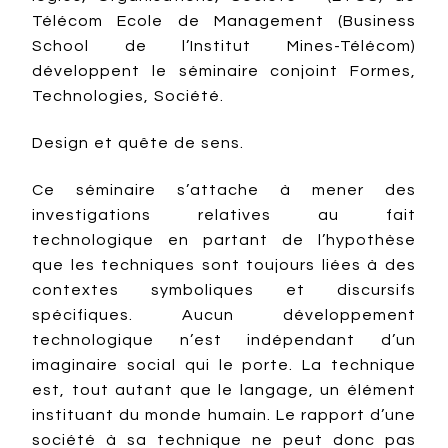
Télécom Ecole de Management (Business
School de l’Institut Mines-Télécom)
développent le séminaire conjoint Formes,
Technologies, Société.
Design et quête de sens.
Ce séminaire s’attache à mener des
investigations relatives au fait
technologique en partant de l’hypothèse
que les techniques sont toujours liées à des
contextes symboliques et discursifs
spécifiques. Aucun développement
technologique n’est indépendant d’un
imaginaire social qui le porte. La technique
est, tout autant que le langage, un élément
instituant du monde humain. Le rapport d’une
société à sa technique ne peut donc pas