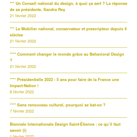
*** Un Conseil national du design, à quoi ça sert ? La réponse
de sa présidente, Sandra Rey
21 février 2022
*** Le Mobilier national, conservateur et prescripteur depuis 4
siècles
21 février 2022
**** Comment changer le monde grâce au Behavioral Design
?
21 février 2022
**** Présidentielle 2022 : 5 ans pour faire de la France une
Impact-Nation !
8 février 2022
**** Sans renouveau culturel, pourquoi se bat-on ?
7 février 2022
Biennale Internationale Design Saint-Étienne : ce qu’il faut
savoir (i)
1 février 2022