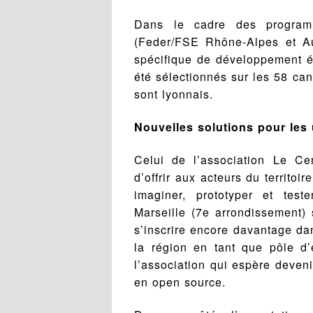
Dans le cadre des program
(Feder/FSE Rhône-Alpes et A
spécifique de développement é
été sélectionnés sur les 58 can
sont lyonnais.
Nouvelles solutions pour les
Celui de l’association Le Ce
d’offrir aux acteurs du territoi
imaginer, prototyper et test
Marseille (7e arrondissement) 
s’inscrire encore davantage dan
la région en tant que pôle d’
l’association qui espère deven
en open source.