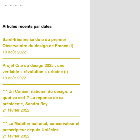
Articles récents par dates
Saint-Etienne se dote du premier
Observatoire du design de France (i)
18 août 2022
Projet Cité du design 2025 : une
véritable « révolution » urbaine (i)
18 août 2022
*** Un Conseil national du design, à
quoi ça sert ? La réponse de sa
présidente, Sandra Rey
21 février 2022
*** Le Mobilier national, conservateur et
prescripteur depuis 4 siècles
21 février 2022