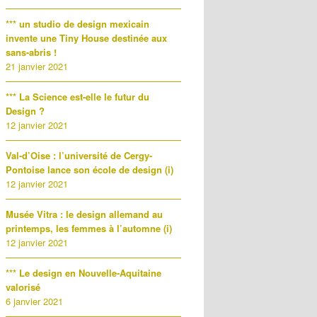
*** un studio de design mexicain
invente une Tiny House destinée aux
sans-abris !
21 janvier 2021
*** La Science est-elle le futur du
Design ?
12 janvier 2021
Val-d’Oise : l’université de Cergy-
Pontoise lance son école de design (i)
12 janvier 2021
Musée Vitra : le design allemand au
printemps, les femmes à l’automne (i)
12 janvier 2021
*** Le design en Nouvelle-Aquitaine
valorisé
6 janvier 2021