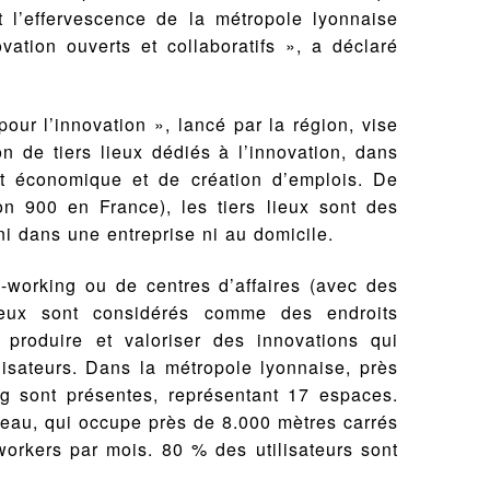
 l’effervescence de la métropole lyonnaise
vation ouverts et collaboratifs », a déclaré
pour l’innovation », lancé par la région, vise
n de tiers lieux dédiés à l’innovation, dans
 économique et de création d’emplois. De
n 900 en France), les tiers lieux sont des
ni dans une entreprise ni au domicile.
-working ou de centres d’affaires (avec des
lieux sont considérés comme des endroits
 produire et valoriser des innovations qui
isateurs. Dans la métropole lyonnaise, près
g sont présentes, représentant 17 espaces.
eau, qui occupe près de 8.000 mètres carrés
workers par mois. 80 % des utilisateurs sont