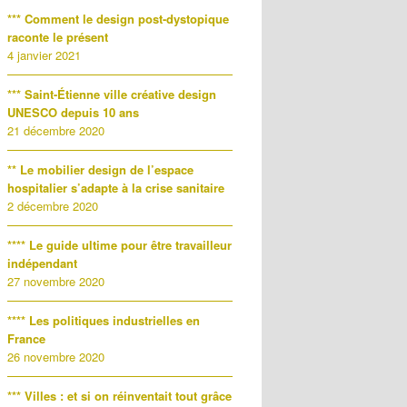
*** Comment le design post-dystopique
raconte le présent
4 janvier 2021
*** Saint-Étienne ville créative design
UNESCO depuis 10 ans
21 décembre 2020
** Le mobilier design de l’espace
hospitalier s’adapte à la crise sanitaire
2 décembre 2020
**** Le guide ultime pour être travailleur
indépendant
27 novembre 2020
**** Les politiques industrielles en
France
26 novembre 2020
*** Villes : et si on réinventait tout grâce