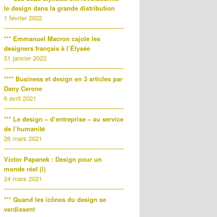
le design dans la grande distribution
1 février 2022
*** Emmanuel Macron cajole les
designers français à l’Élysée
31 janvier 2022
**** Business et design en 3 articles par
Dany Cerone
6 avril 2021
*** Le design – d’entreprise – au service
de l’humanité
26 mars 2021
Victor Papanek : Design pour un
monde réel (i)
24 mars 2021
*** Quand les icônes du design se
verdissent