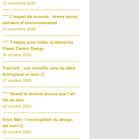
19 novembre 2020
**** L’impact de la mode : drame social,
sanitaire et environnemental
19 novembre 2020
**** 3 étapes pour initier la démarche
Planet Centric Design
30 octobre 2020
TreeCard : une nouvelle carte de débit
écologique en bois (i)
27 octobre 2020
**** Quand la science prouve que l’art
fait du bien
23 octobre 2020
Enzo Mari, l’incorruptible du design,
est mort (i)
22 octobre 2020