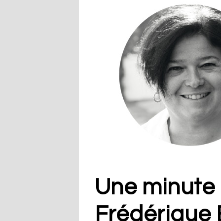
Une minute
Frédérique