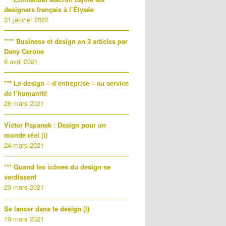
designers français à l’Élysée
31 janvier 2022
**** Business et design en 3 articles par
Dany Cerone
6 avril 2021
*** Le design – d’entreprise – au service
de l’humanité
26 mars 2021
Victor Papanek : Design pour un
monde réel (i)
24 mars 2021
*** Quand les icônes du design se
verdissent
23 mars 2021
Se lancer dans le design (i)
19 mars 2021