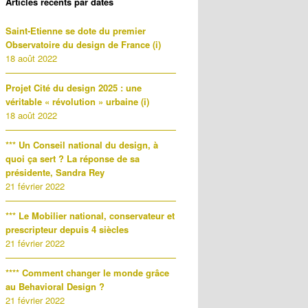
Articles récents par dates
Saint-Etienne se dote du premier
Observatoire du design de France (i)
18 août 2022
Projet Cité du design 2025 : une
véritable « révolution » urbaine (i)
18 août 2022
*** Un Conseil national du design, à
quoi ça sert ? La réponse de sa
présidente, Sandra Rey
21 février 2022
*** Le Mobilier national, conservateur et
prescripteur depuis 4 siècles
21 février 2022
**** Comment changer le monde grâce
au Behavioral Design ?
21 février 2022