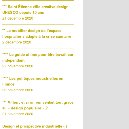
*** Saint-Étienne ville créative design
UNESCO depuis 10 ans
21 décembre 2020
** Le mobilier design de l’espace
hospitalier s’adapte à la crise sanitaire
2 décembre 2020
**** Le guide ultime pour être travailleur
indépendant
27 novembre 2020
**** Les politiques industrielles en
France
26 novembre 2020
*** Villes : et si on réinventait tout grâce
au « design populaire » ?
21 novembre 2020
Design et prospective industrielle (i)