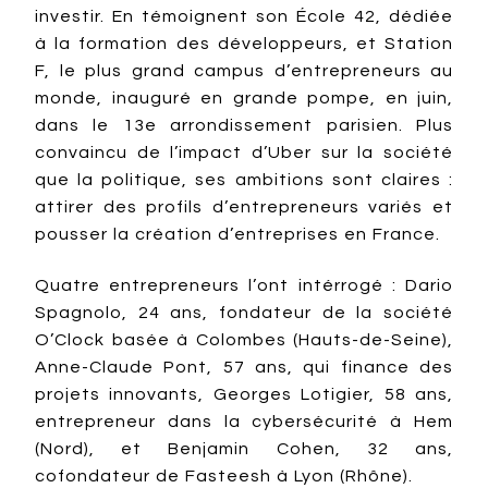
investir. En témoignent son École 42, dédiée
à la formation des développeurs, et Station
F, le plus grand campus d’entrepreneurs au
monde, inauguré en grande pompe, en juin,
dans le 13e arrondissement parisien. Plus
convaincu de l’impact d’Uber sur la société
que la politique, ses ambitions sont claires :
attirer des profils d’entrepreneurs variés et
pousser la création d’entreprises en France.
Quatre entrepreneurs l’ont intérrogé : Dario
Spagnolo, 24 ans, fondateur de la société
O’Clock basée à Colombes (Hauts-de-Seine),
Anne-Claude Pont, 57 ans, qui finance des
projets innovants, Georges Lotigier, 58 ans,
entrepreneur dans la cybersécurité à Hem
(Nord), et Benjamin Cohen, 32 ans,
cofondateur de Fasteesh à Lyon (Rhône).