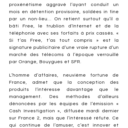
proxénétisme aggravé l’ayant conduit un
mois en détention provisoire, soldées in fine
par un non-lieu… On retient surtout qu’il a
bâti Free, le trublion d’Internet et de la
téléphonie avec ses forfaits à prix cassés. «
Si t’as Free, t’as tout compris » est la
signature publicitaire d’une vraie rupture d’un
marché des télécoms à l’époque verrouillé
par Orange, Bouygues et SFR.
L’homme d’affaires, neuvième fortune de
France, admet que la conception des
produits l’intéresse davantage que le
management. Des méthodes d’ailleurs
dénoncées par les équipes de l’émission «
Cash Investigation », diffusée mardi dernier
sur France 2, mais que l’intéressé réfute. Ce
qui continue de l’amuser, c’est innover et