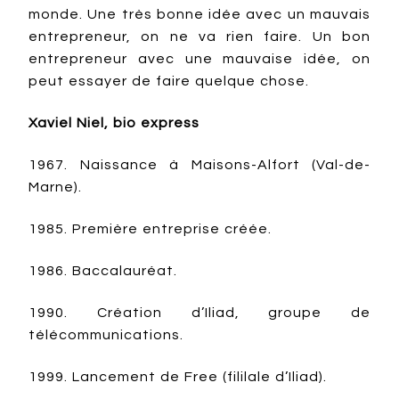
monde. Une très bonne idée avec un mauvais
entrepreneur, on ne va rien faire. Un bon
entrepreneur avec une mauvaise idée, on
peut essayer de faire quelque chose.
Xaviel Niel, bio express
1967. Naissance à Maisons-Alfort (Val-de-
Marne).
1985. Première entreprise créée.
1986. Baccalauréat.
1990. Création d’Iliad, groupe de
télécommunications.
1999. Lancement de Free (fililale d’Iliad).