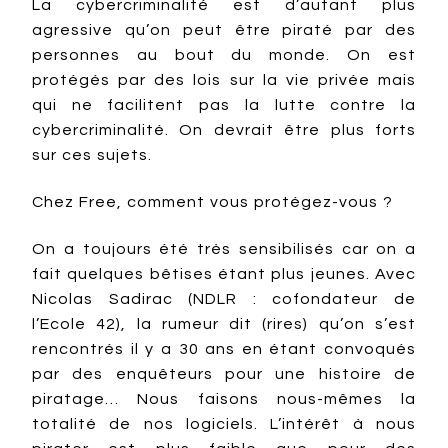
La cybercriminalité est d’autant plus
agressive qu’on peut être piraté par des
personnes au bout du monde. On est
protégés par des lois sur la vie privée mais
qui ne facilitent pas la lutte contre la
cybercriminalité. On devrait être plus forts
sur ces sujets.
Chez Free, comment vous protégez-vous ?
On a toujours été très sensibilisés car on a
fait quelques bêtises étant plus jeunes. Avec
Nicolas Sadirac (NDLR : cofondateur de
l’Ecole 42), la rumeur dit (rires) qu’on s’est
rencontrés il y a 30 ans en étant convoqués
par des enquêteurs pour une histoire de
piratage… Nous faisons nous-mêmes la
totalité de nos logiciels. L’intérêt à nous