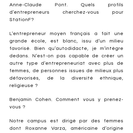
Anne-Claude Pont. Quels profils
d’entrepreneurs cherchez-vous pour
StationF?
L’entrepreneur moyen français a fait une
grande école, est blanc, issu d’un milieu
favorisé. Bien qu’autodidacte, je m’intègre
dedans. N’est-on pas capable de créer un
autre type d’entrepreneuriat avec plus de
femmes, de personnes issues de milieux plus
défavorisés, de la diversité ethnique,
religieuse ?
Benjamin Cohen. Comment vous y prenez-
vous ?
Notre campus est dirigé par des femmes
dont Roxanne Varza, américaine d’origine