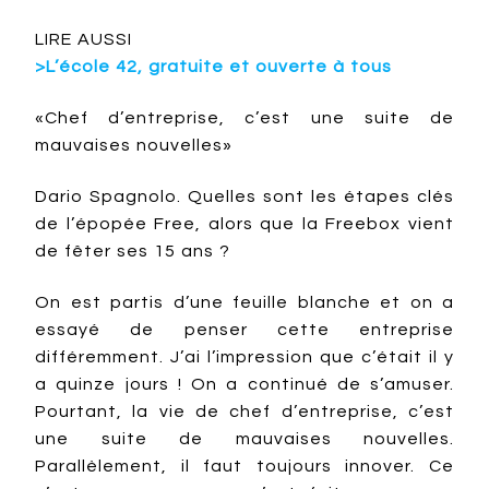
LIRE AUSSI
>L’école 42, gratuite et ouverte à tous
«Chef d’entreprise, c’est une suite de
mauvaises nouvelles»
Dario Spagnolo. Quelles sont les étapes clés
de l’épopée Free, alors que la Freebox vient
de fêter ses 15 ans ?
On est partis d’une feuille blanche et on a
essayé de penser cette entreprise
différemment. J’ai l’impression que c’était il y
a quinze jours ! On a continué de s’amuser.
Pourtant, la vie de chef d’entreprise, c’est
une suite de mauvaises nouvelles.
Parallèlement, il faut toujours innover. Ce