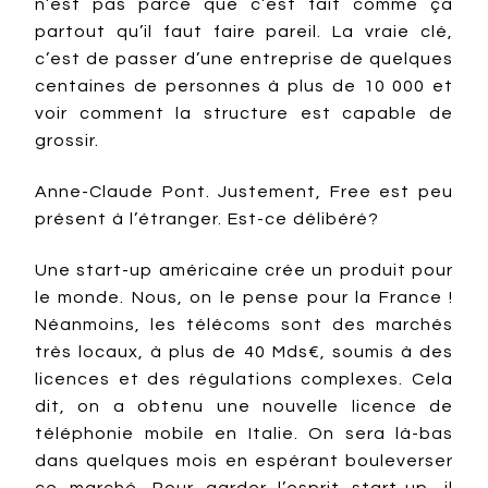
n’est pas parce que c’est fait comme ça
partout qu’il faut faire pareil. La vraie clé,
c’est de passer d’une entreprise de quelques
centaines de personnes à plus de 10 000 et
voir comment la structure est capable de
grossir.
Anne-Claude Pont. Justement, Free est peu
présent à l’étranger. Est-ce délibéré?
Une start-up américaine crée un produit pour
le monde. Nous, on le pense pour la France !
Néanmoins, les télécoms sont des marchés
très locaux, à plus de 40 Mds€, soumis à des
licences et des régulations complexes. Cela
dit, on a obtenu une nouvelle licence de
téléphonie mobile en Italie. On sera là-bas
dans quelques mois en espérant bouleverser