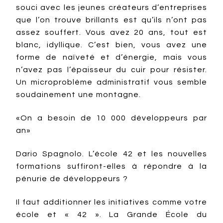
souci avec les jeunes créateurs d’entreprises
que l’on trouve brillants est qu’ils n’ont pas
assez souffert. Vous avez 20 ans, tout est
blanc, idyllique. C’est bien, vous avez une
forme de naïveté et d’énergie, mais vous
n’avez pas l’épaisseur du cuir pour résister.
Un microproblème administratif vous semble
soudainement une montagne.
«On a besoin de 10 000 développeurs par
an»
Dario Spagnolo. L’école 42 et les nouvelles
formations suffiront-elles à répondre à la
pénurie de développeurs ?
Il faut additionner les initiatives comme votre
école et « 42 ». La Grande École du