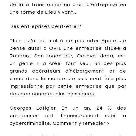
de là à transformer un chef d’entreprise en
une forme de Dieu vivant…
Des entreprises peut-être ?
Plein ! J’ai du mal à ne pas citer Apple. Je
pense aussi à OVH, une entreprise située à
Roubaix. Son fondateur, Octave Klaba, est
un génie. Il a créé, tout seul, un des plus
grands opérateurs d’hébergement et de
cloud dans le monde. Je suis cent fois plus
impressionné par cette entreprise que par
des personnages plus classiques.
Georges Lotigier. En un an, 24 % des
entreprises ont financièrement subi la
cybercriminalité. Comment y remédier ?