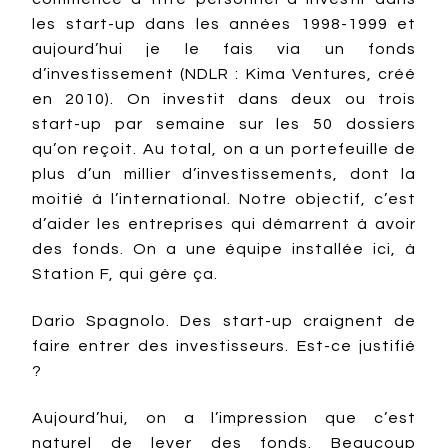
les start-up dans les années 1998-1999 et
aujourd’hui je le fais via un fonds
d’investissement (NDLR : Kima Ventures, créé
en 2010). On investit dans deux ou trois
start-up par semaine sur les 50 dossiers
qu’on reçoit. Au total, on a un portefeuille de
plus d’un millier d’investissements, dont la
moitié à l’international. Notre objectif, c’est
d’aider les entreprises qui démarrent à avoir
des fonds. On a une équipe installée ici, à
Station F, qui gère ça.
Dario Spagnolo. Des start-up craignent de
faire entrer des investisseurs. Est-ce justifié
?
Aujourd’hui, on a l’impression que c’est
naturel de lever des fonds. Beaucoup