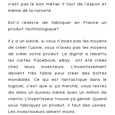
n’est pas le bon métier. Il faut de l’espoir et
même de la naïveté.
Est-il réaliste de fabriquer en France un
produit technologique?
Il y a un siècle, si vous n’aviez pas les moyens
de créer l’usine, vous n’aviez pas les moyens
de créer votre produit. Le digital a rebattu
les cartes. Facebook, eBay… ont été créés
chez leurs inventeurs. L’investissement
devient très faible pour créer des boîtes
mondiales. Ce qui est fantastique dans le
logiciel, c’est que si ça marche, vous restez
dix dans un bureau même avec un million de
clients. L’investisseur trouve ça génial. Quand
vous fabriquez un produit, il faut des usines.
Les investisseurs aiment moins.