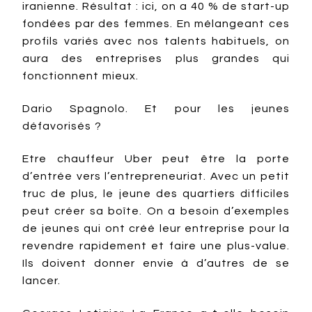
iranienne. Résultat : ici, on a 40 % de start-up
fondées par des femmes. En mélangeant ces
profils variés avec nos talents habituels, on
aura des entreprises plus grandes qui
fonctionnent mieux.
Dario Spagnolo. Et pour les jeunes
défavorisés ?
Etre chauffeur Uber peut être la porte
d’entrée vers l’entrepreneuriat. Avec un petit
truc de plus, le jeune des quartiers difficiles
peut créer sa boîte. On a besoin d’exemples
de jeunes qui ont créé leur entreprise pour la
revendre rapidement et faire une plus-value.
Ils doivent donner envie à d’autres de se
lancer.