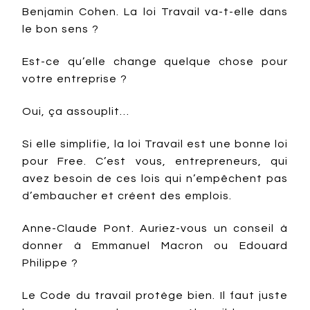
Benjamin Cohen. La loi Travail va-t-elle dans
le bon sens ?
Est-ce qu’elle change quelque chose pour
votre entreprise ?
Oui, ça assouplit…
Si elle simplifie, la loi Travail est une bonne loi
pour Free. C’est vous, entrepreneurs, qui
avez besoin de ces lois qui n’empêchent pas
d’embaucher et créent des emplois.
Anne-Claude Pont. Auriez-vous un conseil à
donner à Emmanuel Macron ou Edouard
Philippe ?
Le Code du travail protège bien. Il faut juste