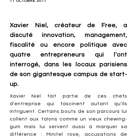
11 OCTOBRE 2017
Xavier Niel, créateur de Free, a
discuté innovation, management,
fiscalité ou encore politique avec
quatre entrepreneurs qui l’ont
interrogé, dans les locaux parisiens
de son gigantesque campus de start-
up.
Xavier Niel fait partie de ces chefs
d’entreprise qui fascinent autant qu’ils
intriguent. Certains bouts de son parcours lui
collent aux talons comme un vieux chewing-
gum mais lui servent aussi à marquer sa
différence : Minitel rose, accusations de