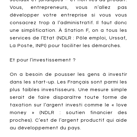
Vous, entrepreneurs, vous n’allez pas
développer votre entreprise si vous vous
consacrez trop à l’administratif. Il faut donc
une simplification. À Station F, on a tous les
services de l’Etat (NDLR : Pôle emploi, Urssaf,
La Poste, INPI) pour faciliter les démarches.
Et pour l’investissement ?
On a besoin de pousser les gens à investir
dans les start-up. Les Français sont parmi les
plus faibles investisseurs. Une mesure simple
serait de faire disparaître toute forme de
taxation sur l’argent investi comme le « love
money » (NDLR : soutien financier des
proches). C’est de l’argent productif qui aide
au développement du pays.