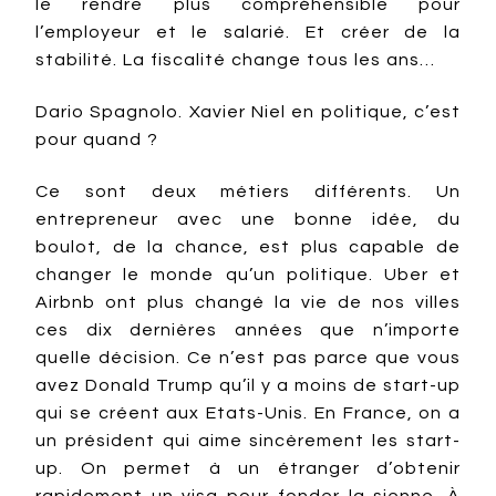
le rendre plus compréhensible pour
l’employeur et le salarié. Et créer de la
stabilité. La fiscalité change tous les ans…
Dario Spagnolo. Xavier Niel en politique, c’est
pour quand ?
Ce sont deux métiers différents. Un
entrepreneur avec une bonne idée, du
boulot, de la chance, est plus capable de
changer le monde qu’un politique. Uber et
Airbnb ont plus changé la vie de nos villes
ces dix dernières années que n’importe
quelle décision. Ce n’est pas parce que vous
avez Donald Trump qu’il y a moins de start-up
qui se créent aux Etats-Unis. En France, on a
un président qui aime sincèrement les start-
up. On permet à un étranger d’obtenir