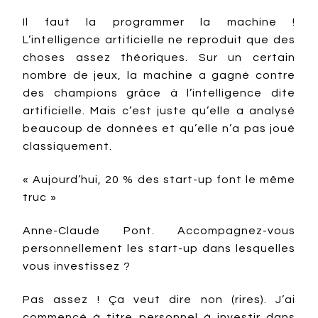
Il faut la programmer la machine !
L’intelligence artificielle ne reproduit que des
choses assez théoriques. Sur un certain
nombre de jeux, la machine a gagné contre
des champions grâce à l’intelligence dite
artificielle. Mais c’est juste qu’elle a analysé
beaucoup de données et qu’elle n’a pas joué
classiquement.
« Aujourd’hui, 20 % des start-up font le même
truc »
Anne-Claude Pont. Accompagnez-vous
personnellement les start-up dans lesquelles
vous investissez ?
Pas assez ! Ça veut dire non (rires). J’ai
commencé à titre personnel à investir dans