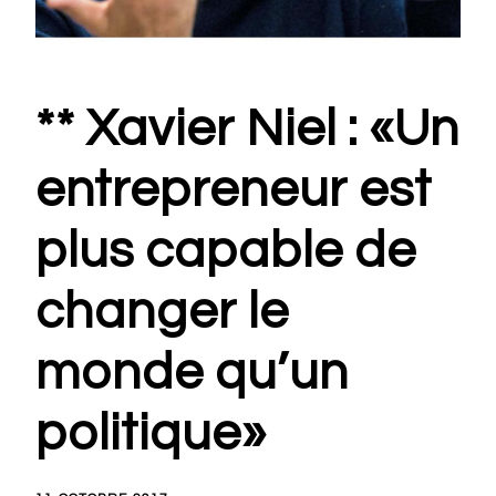
** Xavier Niel : «Un
entrepreneur est
plus capable de
changer le
monde qu’un
politique»