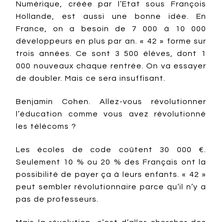
Numérique, créée par l’Etat sous François
Hollande, est aussi une bonne idée. En
France, on a besoin de 7 000 à 10 000
développeurs en plus par an. « 42 » forme sur
trois années. Ce sont 3 500 élèves, dont 1
000 nouveaux chaque rentrée. On va essayer
de doubler. Mais ce sera insuffisant.
Benjamin Cohen. Allez-vous révolutionner
l’éducation comme vous avez révolutionné
les télécoms ?
Les écoles de code coûtent 30 000 €.
Seulement 10 % ou 20 % des Français ont la
possibilité de payer ça à leurs enfants. « 42 »
peut sembler révolutionnaire parce qu’il n’y a
pas de professeurs.