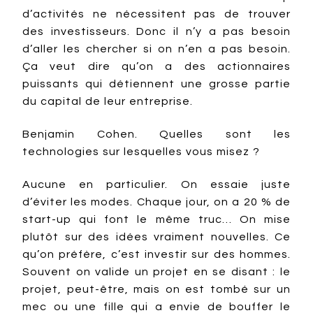
d’activités ne nécessitent pas de trouver
des investisseurs. Donc il n’y a pas besoin
d’aller les chercher si on n’en a pas besoin.
Ça veut dire qu’on a des actionnaires
puissants qui détiennent une grosse partie
du capital de leur entreprise.
Benjamin Cohen. Quelles sont les
technologies sur lesquelles vous misez ?
Aucune en particulier. On essaie juste
d’éviter les modes. Chaque jour, on a 20 % de
start-up qui font le même truc… On mise
plutôt sur des idées vraiment nouvelles. Ce
qu’on préfère, c’est investir sur des hommes.
Souvent on valide un projet en se disant : le
projet, peut-être, mais on est tombé sur un
mec ou une fille qui a envie de bouffer le