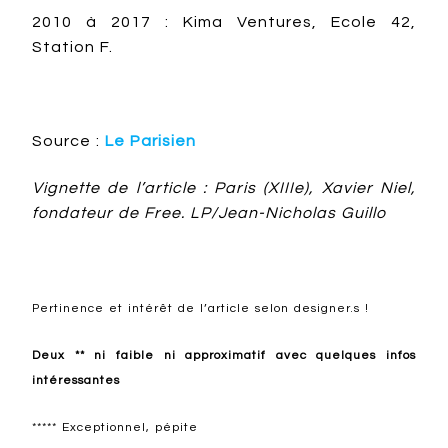
2010 à 2017 : Kima Ventures, Ecole 42,
Station F.
Source :
Le Parisien
Vignette de l’article : Paris (XIIIe), Xavier Niel,
fondateur de Free. LP/Jean-Nicholas Guillo
Pertinence et intérêt de l’article selon designer.s !
Deux ** ni faible ni approximatif avec quelques infos
intéressantes
***** Exceptionnel, pépite