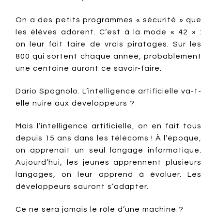
On a des petits programmes « sécurité » que
les élèves adorent. C’est à la mode « 42 » :
on leur fait faire de vrais piratages. Sur les
800 qui sortent chaque année, probablement
une centaine auront ce savoir-faire.
Dario Spagnolo. L’intelligence artificielle va-t-
elle nuire aux développeurs ?
Mais l’intelligence artificielle, on en fait tous
depuis 15 ans dans les télécoms ! À l’époque,
on apprenait un seul langage informatique.
Aujourd’hui, les jeunes apprennent plusieurs
langages, on leur apprend à évoluer. Les
développeurs sauront s’adapter.
Ce ne sera jamais le rôle d’une machine ?