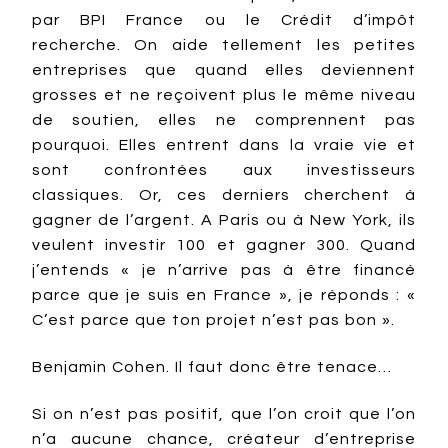
par BPI France ou le Crédit d’impôt
recherche. On aide tellement les petites
entreprises que quand elles deviennent
grosses et ne reçoivent plus le même niveau
de soutien, elles ne comprennent pas
pourquoi. Elles entrent dans la vraie vie et
sont confrontées aux investisseurs
classiques. Or, ces derniers cherchent à
gagner de l’argent. A Paris ou à New York, ils
veulent investir 100 et gagner 300. Quand
j’entends « je n’arrive pas à être financé
parce que je suis en France », je réponds : «
C’est parce que ton projet n’est pas bon ».
Benjamin Cohen. Il faut donc être tenace…
Si on n’est pas positif, que l’on croit que l’on
n’a aucune chance, créateur d’entreprise