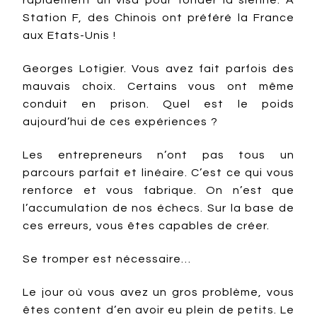
rapidement un visa pour fonder la sienne. À
Station F, des Chinois ont préféré la France
aux Etats-Unis !
Georges Lotigier. Vous avez fait parfois des
mauvais choix. Certains vous ont même
conduit en prison. Quel est le poids
aujourd’hui de ces expériences ?
Les entrepreneurs n’ont pas tous un
parcours parfait et linéaire. C’est ce qui vous
renforce et vous fabrique. On n’est que
l’accumulation de nos échecs. Sur la base de
ces erreurs, vous êtes capables de créer.
Se tromper est nécessaire…
Le jour où vous avez un gros problème, vous
êtes content d’en avoir eu plein de petits. Le