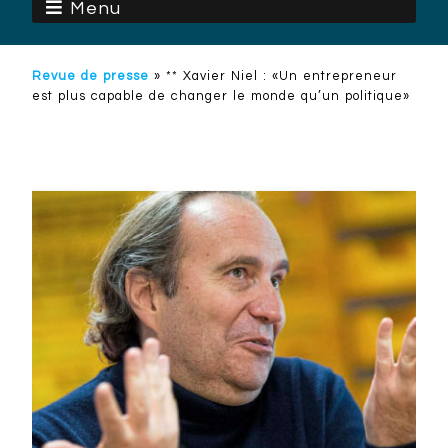
Menu
Revue de presse
»
** Xavier Niel : «Un entrepreneur
est plus capable de changer le monde qu’un politique»