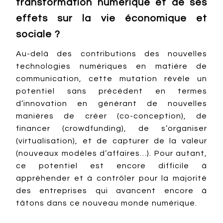
transformation numérique et de ses
effets sur la vie économique et
sociale ?
Au-delà des contributions des nouvelles
technologies numériques en matière de
communication, cette mutation révèle un
potentiel sans précédent en termes
d’innovation en générant de nouvelles
manières de créer (co-conception), de
financer (crowdfunding), de s’organiser
(virtualisation), et de capturer de la valeur
(nouveaux modèles d’affaires…). Pour autant,
ce potentiel est encore difficile à
appréhender et à contrôler pour la majorité
des entreprises qui avancent encore à
tâtons dans ce nouveau monde numérique.