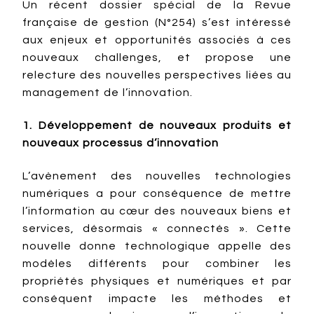
Un récent dossier spécial de la Revue
française de gestion (N°254) s’est intéressé
aux enjeux et opportunités associés à ces
nouveaux challenges, et propose une
relecture des nouvelles perspectives liées au
management de l’innovation.
1. Développement de nouveaux produits et
nouveaux processus d’innovation
L’avènement des nouvelles technologies
numériques a pour conséquence de mettre
l’information au cœur des nouveaux biens et
services, désormais « connectés ». Cette
nouvelle donne technologique appelle des
modèles différents pour combiner les
propriétés physiques et numériques et par
conséquent impacte les méthodes et