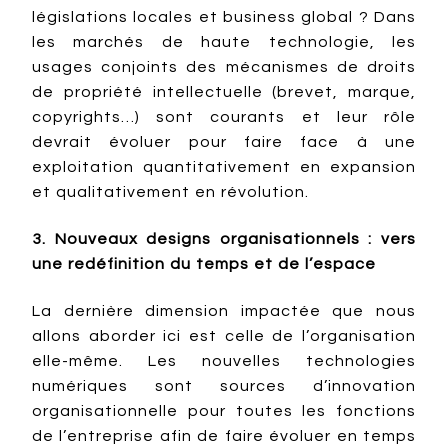
législations locales et business global ? Dans
les marchés de haute technologie, les
usages conjoints des mécanismes de droits
de propriété intellectuelle (brevet, marque,
copyrights…) sont courants et leur rôle
devrait évoluer pour faire face à une
exploitation quantitativement en expansion
et qualitativement en révolution.
3. Nouveaux designs organisationnels : vers
une redéfinition du temps et de l’espace
La dernière dimension impactée que nous
allons aborder ici est celle de l’organisation
elle-même. Les nouvelles technologies
numériques sont sources d’innovation
organisationnelle pour toutes les fonctions
de l’entreprise afin de faire évoluer en temps