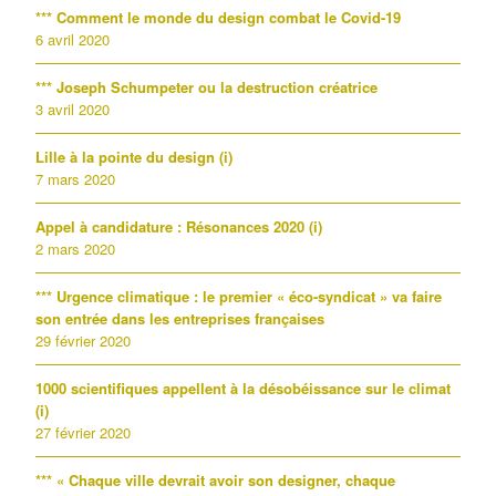
*** Comment le monde du design combat le Covid-19
6 avril 2020
*** Joseph Schumpeter ou la destruction créatrice
3 avril 2020
Lille à la pointe du design (i)
7 mars 2020
Appel à candidature : Résonances 2020 (i)
2 mars 2020
*** Urgence climatique : le premier « éco-syndicat » va faire
son entrée dans les entreprises françaises
29 février 2020
1000 scientifiques appellent à la désobéissance sur le climat
(i)
27 février 2020
*** « Chaque ville devrait avoir son designer, chaque