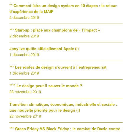
** Comment faire un design system en 10 étapes : le retour
d’expérience de la MAIF
2 décembre 2019
*** Start-up : place aux champions de « l’impact »
2 décembre 2019
Jony Ive quitte officiellement Apple (i)
1 décembre 2019
*** Les écoles de design s’ouvrent à l’entrepreneuriat
1 décembre 2019
**** Le design peut-il sauver le monde ?
28 novembre 2019
Transition climatique, économique, industrielle et sociale :
une nouvelle priorité pour le design (i)
28 novembre 2019
*** Green Friday VS Black Friday : le combat de David contre