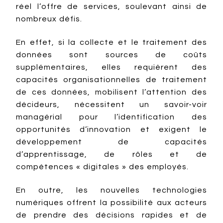
réel l’offre de services, soulevant ainsi de
nombreux défis.
En effet, si la collecte et le traitement des
données sont sources de coûts
supplémentaires, elles requièrent des
capacités organisationnelles de traitement
de ces données, mobilisent l’attention des
décideurs, nécessitent un savoir-voir
managérial pour l’identification des
opportunités d’innovation et exigent le
développement de capacités
d’apprentissage, de rôles et de
compétences « digitales » des employés.
En outre, les nouvelles technologies
numériques offrent la possibilité aux acteurs
de prendre des décisions rapides et de