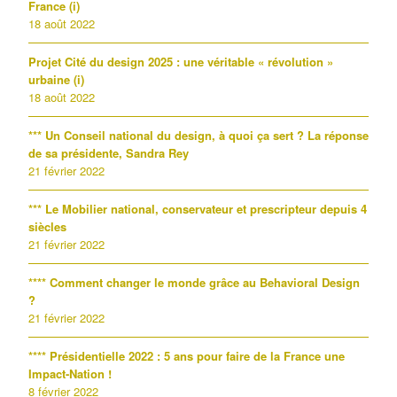
France (i)
18 août 2022
Projet Cité du design 2025 : une véritable « révolution »
urbaine (i)
18 août 2022
*** Un Conseil national du design, à quoi ça sert ? La réponse
de sa présidente, Sandra Rey
21 février 2022
*** Le Mobilier national, conservateur et prescripteur depuis 4
siècles
21 février 2022
**** Comment changer le monde grâce au Behavioral Design
?
21 février 2022
**** Présidentielle 2022 : 5 ans pour faire de la France une
Impact-Nation !
8 février 2022