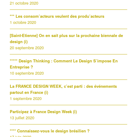
21 octobre 2020
*** Les consom’acteurs veulent des produ’acteurs
1 octobre 2020
[Saint-Etienne] On en sait plus sur la prochaine biennale de
design (i)
20 septembre 2020
***** Design Thinking : Comment Le Design S’impose En
Entreprise ?
10 septembre 2020
La FRANCE DESIGN WEEK, c’est parti : des événements
partout en France (i)
1 septembre 2020
Participez à France Design Week (i)
13 juillet 2020
**** Connaissez-vous le design brésilien ?
17 juin 2020