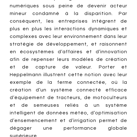
numériques sous peine de devenir acteur
mineur condamné à la disparition. Par
conséquent, les entreprises intègrent de
plus en plus les interactions dynamiques et
complexes avec leur environnement dans leur
stratégie de développement, et raisonnent
en écosystèmes d’affaires et d’innovation
afin de repenser leurs modèles de création
et de capture de valeur. Porter et
Heppelmann illustrent cette notion avec leur
exemple de la ferme connectée, où la
création d’un système connecté efficace
d’équipement de tracteurs, de motoculteurs
et de semeuses reliés à un système
intelligent de données météo, d’optimisation
d’ensemencement et d’irrigation permet de
dégager une performance globale
supérieure.