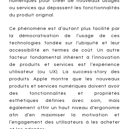
numériques pour créer de nouveaux usages
ou services qui dépassent les fonctionnalités
du produit original.
Ce phénomène est d’autant plus facilité par
la démocratisation de l’usage de ces
technologies fondée sur l’ubiquité et leur
accessibilité en termes de coût. Un autre
facteur fondamental inhérent à l’innovation
de produits et services est l’expérience
utilisateur (ou UX). La success-story des
produits Apple montre que les nouveaux
produits et services numériques doivent avoir
des fonctionnalités et propriétés
esthétiques définies avec soin, mais
également offrir un haut niveau d’ergonomie
afin d’en maximiser la motivation et
l’engagement des utilisateurs à les acheter