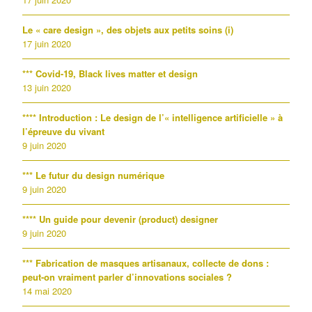
Le « care design », des objets aux petits soins (i)
17 juin 2020
*** Covid-19, Black lives matter et design
13 juin 2020
**** Introduction : Le design de l’« intelligence artificielle » à
l’épreuve du vivant
9 juin 2020
*** Le futur du design numérique
9 juin 2020
**** Un guide pour devenir (product) designer
9 juin 2020
*** Fabrication de masques artisanaux, collecte de dons :
peut-on vraiment parler d’innovations sociales ?
14 mai 2020