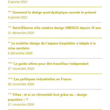
6 janvier 2021
*** Comment le design post-dystopique raconte le présent
4 janvier 2021
*** Saint-Étienne ville créative design UNESCO depuis 10 ans
21 décembre 2020
** Le mobilier design de l’espace hospitalier s’adapte à la
crise sanitaire
2 décembre 2020
**** Le guide ultime pour être travailleur indépendant
27 novembre 2020
**** Les politiques industrielles en France
26 novembre 2020
*** Villes : et si on réinventait tout grâce au « design
populaire » ?
21 novembre 2020