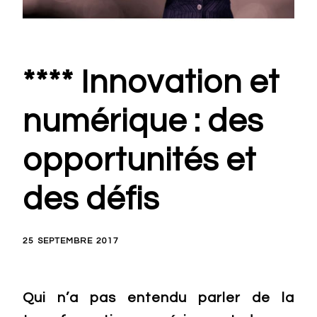
**** Innovation et
numérique : des
opportunités et
des défis
25 SEPTEMBRE 2017
Qui n’a pas entendu parler de la