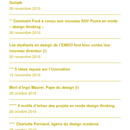
Goliath
26 novembre 2019
** Comment Ford a conçu son nouveau SUV Puma en mode
« design thinking »
26 novembre 2019
Les étudiants en design de l’ENSCI font bloc contre leur
nouveau directeur (i)
20 novembre 2019
*** 5 idées reçues sur l’innovation
15 novembre 2019
Mort d’Ingo Maurer, Pape du design (i)
28 octobre 2019
***** 4 motifs d’échec des projets en mode design thinking
28 octobre 2019
**** Charlotte Perriand, égérie du design moderne
28 octobre 2019