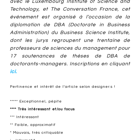
avec le Luxembourg Institute of Science and
Technology, et The Conversation France, cet
événement est organisé à l’occasion de la
diplomation de DBA (Doctorate in Business
Administration) du Business Science Institute,
dont les jurys regroupent une trentaine de
professeurs de sciences du management pour
17 soutenances de thèses de DBA de
doctorants-managers. Inscriptions en cliquant
ici.
Pertinence et intérêt de l’article selon designer.s !
***** Exceptionnel, pépite
**** Très intéressant et/ou focus
*** Intéressant
** Faible, approximatif
* Mauvais, très critiquable