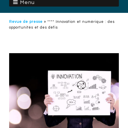
Menu
Revue de presse
»
**** Innovation et numérique : des
opportunités et des défis