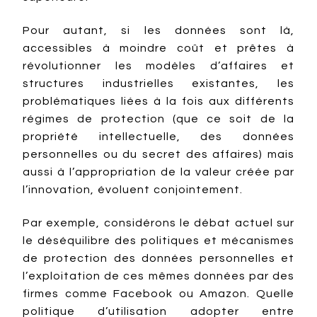
Pour autant, si les données sont là,
accessibles à moindre coût et prêtes à
révolutionner les modèles d’affaires et
structures industrielles existantes, les
problématiques liées à la fois aux différents
régimes de protection (que ce soit de la
propriété intellectuelle, des données
personnelles ou du secret des affaires) mais
aussi à l’appropriation de la valeur créée par
l’innovation, évoluent conjointement.
Par exemple, considérons le débat actuel sur
le déséquilibre des politiques et mécanismes
de protection des données personnelles et
l’exploitation de ces mêmes données par des
firmes comme Facebook ou Amazon. Quelle
politique d’utilisation adopter entre