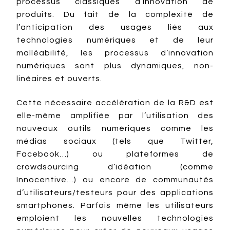
processus classiques d’innovation de
produits. Du fait de la complexité de
l’anticipation des usages liés aux
technologies numériques et de leur
malléabilité, les processus d’innovation
numériques sont plus dynamiques, non-
linéaires et ouverts.
Cette nécessaire accélération de la R&D est
elle-même amplifiée par l’utilisation des
nouveaux outils numériques comme les
médias sociaux (tels que Twitter,
Facebook…) ou plateformes de
crowdsourcing d’idéation (comme
Innocentive…) ou encore de communautés
d’utilisateurs/testeurs pour des applications
smartphones. Parfois même les utilisateurs
emploient les nouvelles technologies