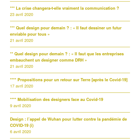
*** La crise changera-t-elle vraiment la communication ?
23 avril 2020
*** Quel design pour demain ? : « Il faut dessiner un futur
enviable pour tous »
21 avril 2020
** Quel design pour demain ? : « Il faut que les entreprises
embauchent un designer comme DRH »
21 avril 2020
**** Propositions pour un retour sur Terre [après le Covid-19]
17 avril 2020
**** Mobilisation des designers face au Covid-19
9 avril 2020
Design : l’appel de Wuhan pour lutter contre la pandémie de
COVID-19 (i)
6 avril 2020