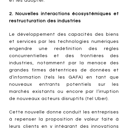
et les adopter.
2. Nouvelles interactions écosystémiques et
restructuration des industries
Le développement des capacités des biens
et services par les technologies numériques
engendre une redéfinition des règles
concurrentielles et des frontières des
industries, notamment par la menace des
grandes firmes détentrices de données et
d’information (tels les GAFA) en tant que
nouveaux entrants potentiels sur les
marchés existants ou encore par l’irruption
de nouveaux acteurs disruptifs (tel Uber).
Cette nouvelle donne conduit les entreprises
à repenser la proposition de valeur faite à
leurs clients en y intégrant des innovations