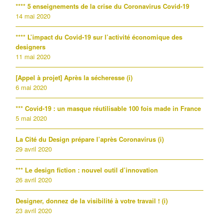
**** 5 enseignements de la crise du Coronavirus Covid-19
14 mai 2020
**** L’impact du Covid-19 sur l’activité économique des
designers
11 mai 2020
[Appel à projet] Après la sécheresse (i)
6 mai 2020
*** Covid-19 : un masque réutilisable 100 fois made in France
5 mai 2020
La Cité du Design prépare l’après Coronavirus (i)
29 avril 2020
*** Le design fiction : nouvel outil d’innovation
26 avril 2020
Designer, donnez de la visibilité à votre travail ! (i)
23 avril 2020