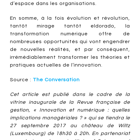
d’espace dans les organisations.
En somme, à la fois évolution et révolution,
tantôt mirage tantôt eldorado, la
transformation numérique offre de
nombreuses opportunités qui vont engendrer
de nouvelles réalités, et par conséquent,
irrémédiablement transformer les théories et
pratiques actuelles de l’innovation.
Source :
The Conversation
Cet article est publié dans le cadre de la
vitrine inaugurale de la Revue française de
gestion, « Innovation et numérique : quelles
implications managériales ? » qui se tiendra le
27 septembre 2017 au château de Wiltz
(Luxembourg) de 18h30 à 20h. En partenariat