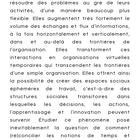
résoudre des problèmes au gré de leurs
activités, d’une manière beaucoup plus
flexible. Elles augmentent très fortement le
volume des échanges et flux d’informations,
à la fois horizontalement et verticalement,
dans et au-delà des frontières de
l’organisation. Elles transforment ces
interactions en organisations virtuelles
temporaires qui transcendent les frontières
d’une simple organisation. Elles offrent ainsi
la possibilité de créer des espaces sociaux
éphémères de travail, c’est-à-dire des
structures sociales transitoires dans
lesquelles les décisions, les actions,
l’apprentissage et l’innovation peuvent
survenir. Étudier ce phénomène pose
inévitablement la question de comment
(ré)concilier les notions de temps et