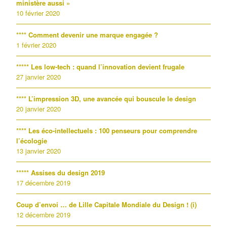
ministère aussi »
10 février 2020
**** Comment devenir une marque engagée ?
1 février 2020
***** Les low-tech : quand l’innovation devient frugale
27 janvier 2020
**** L’impression 3D, une avancée qui bouscule le design
20 janvier 2020
**** Les éco-intellectuels : 100 penseurs pour comprendre
l’écologie
13 janvier 2020
***** Assises du design 2019
17 décembre 2019
Coup d’envoi … de Lille Capitale Mondiale du Design ! (i)
12 décembre 2019