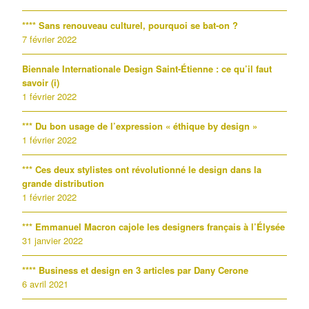
**** Sans renouveau culturel, pourquoi se bat-on ?
7 février 2022
Biennale Internationale Design Saint-Étienne : ce qu’il faut
savoir (i)
1 février 2022
*** Du bon usage de l’expression « éthique by design »
1 février 2022
*** Ces deux stylistes ont révolutionné le design dans la
grande distribution
1 février 2022
*** Emmanuel Macron cajole les designers français à l’Élysée
31 janvier 2022
**** Business et design en 3 articles par Dany Cerone
6 avril 2021