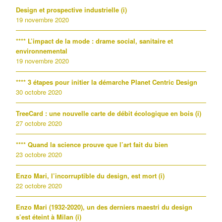
Design et prospective industrielle (i)
19 novembre 2020
**** L’impact de la mode : drame social, sanitaire et
environnemental
19 novembre 2020
**** 3 étapes pour initier la démarche Planet Centric Design
30 octobre 2020
TreeCard : une nouvelle carte de débit écologique en bois (i)
27 octobre 2020
**** Quand la science prouve que l’art fait du bien
23 octobre 2020
Enzo Mari, l’incorruptible du design, est mort (i)
22 octobre 2020
Enzo Mari (1932-2020), un des derniers maestri du design
s’est éteint à Milan (i)