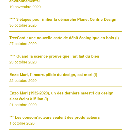
environnemental
19 novembre 2020
**** 3 étapes pour initier la démarche Planet Centric Design
30 octobre 2020
TreeCard : une nouvelle carte de débit écologique en bois (i)
27 octobre 2020
**** Quand la science prouve que l’art fait du bien
23 octobre 2020
Enzo Mari, l’incorruptible du design, est mort (i)
22 octobre 2020
Enzo Mari (1932-2020), un des derniers maestri du design
s’est éteint à Milan (i)
21 octobre 2020
*** Les consom’acteurs veulent des produ’acteurs
1 octobre 2020