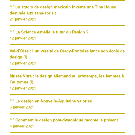
*** un studio de design mexicain invente une Tiny House
destinée aux sans-abris !
21 janvier 2021
*** La Science est-elle le futur du Design ?
12 janvier 2021
Val-d’Oise : l’université de Cergy-Pontoise lance son école de
design (i)
12 janvier 2021
Musée Vitra : le design allemand au printemps, les femmes à
l’automne (i)
12 janvier 2021
*** Le design en Nouvelle-Aquitaine valorisé
6 janvier 2021
*** Comment le design post-dystopique raconte le présent
4 janvier 2021