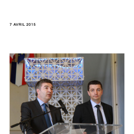
7 AVRIL 2015