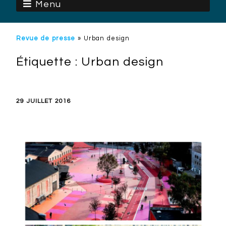
Menu
Revue de presse
»
Urban design
Étiquette :
Urban design
29 JUILLET 2016