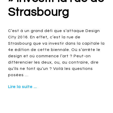
Strasbourg
C’est à un grand défi que s’attaque Design
City 2016. En effet, c’est la rue de
Strasbourg que va investir dans la capitale la
4e édition de cette biennale. Où s’arrête le
design et où commence l’art ? Peut-on
différencier les deux, ou, au contraire, dire
qu’ils ne font qu’un ? Voilà les questions
posées …
Lire la suite ...