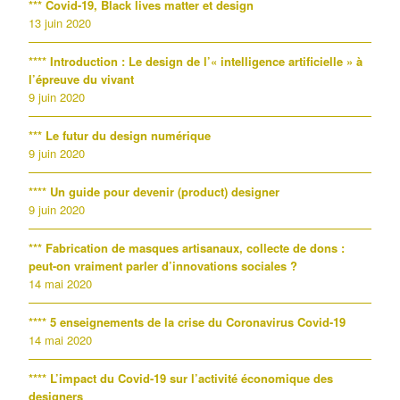
*** Covid-19, Black lives matter et design
13 juin 2020
**** Introduction : Le design de l’« intelligence artificielle » à
l’épreuve du vivant
9 juin 2020
*** Le futur du design numérique
9 juin 2020
**** Un guide pour devenir (product) designer
9 juin 2020
*** Fabrication de masques artisanaux, collecte de dons :
peut-on vraiment parler d’innovations sociales ?
14 mai 2020
**** 5 enseignements de la crise du Coronavirus Covid-19
14 mai 2020
**** L’impact du Covid-19 sur l’activité économique des
designers