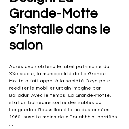
Grande-Motte
s’installe dans le
salon
Après avoir obtenu le label patrimoine du
XXe siècle, la municipalité de La Grande
Motte a fait appel à la société Oxyo pour
rééditer le mobilier urbain imaginé par
Balladur. Avec le temps, La Grande-Motte,
station balnéaire sortie des sables du
Languedoc-Roussillon à la fin des années
1960, suscite moins de « Pouahhh », horrifiés.
…