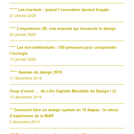
***** Les low-tech : quand l’innovation devient frugale
27 janvier 2020
**** L’impression 3D, une avancée qui bouscule le design
20 janvier 2020
**** Les éco-intellectuels : 100 penseurs pour comprendre
l’écologie
13 janvier 2020
***** Assises du design 2019
17 décembre 2019
Coup d’envoi … de Lille Capitale Mondiale du Design ! (i)
12 décembre 2019
** Comment faire un design system en 10 étapes : le retour
d’expérience de la MAIF
2 décembre 2019