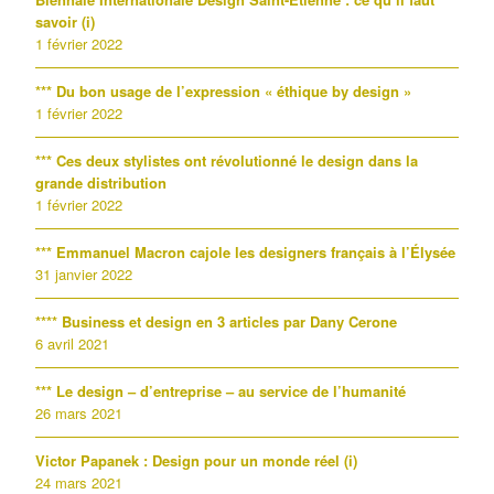
savoir (i)
1 février 2022
*** Du bon usage de l’expression « éthique by design »
1 février 2022
*** Ces deux stylistes ont révolutionné le design dans la
grande distribution
1 février 2022
*** Emmanuel Macron cajole les designers français à l’Élysée
31 janvier 2022
**** Business et design en 3 articles par Dany Cerone
6 avril 2021
*** Le design – d’entreprise – au service de l’humanité
26 mars 2021
Victor Papanek : Design pour un monde réel (i)
24 mars 2021