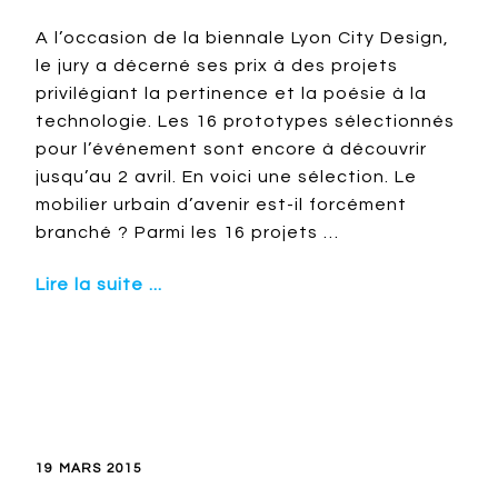
A l’occasion de la biennale Lyon City Design,
le jury a décerné ses prix à des projets
privilégiant la pertinence et la poésie à la
technologie. Les 16 prototypes sélectionnés
pour l’événement sont encore à découvrir
jusqu’au 2 avril. En voici une sélection. Le
mobilier urbain d’avenir est-il forcément
branché ? Parmi les 16 projets …
Lire la suite ...
19 MARS 2015