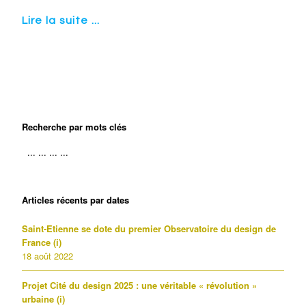
Lire la suite ...
Recherche par mots clés
Articles récents par dates
Saint-Etienne se dote du premier Observatoire du design de
France (i)
18 août 2022
Projet Cité du design 2025 : une véritable « révolution »
urbaine (i)