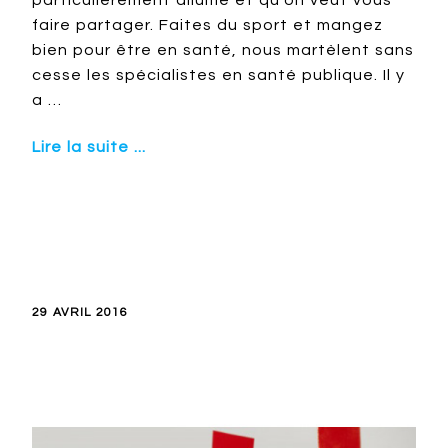
particulièrement allumé et qu’on veut vous
faire partager. Faites du sport et mangez
bien pour être en santé, nous martèlent sans
cesse les spécialistes en santé publique. Il y
a …
Lire la suite ...
29 AVRIL 2016