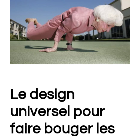
Le design
universel pour
faire bouger les