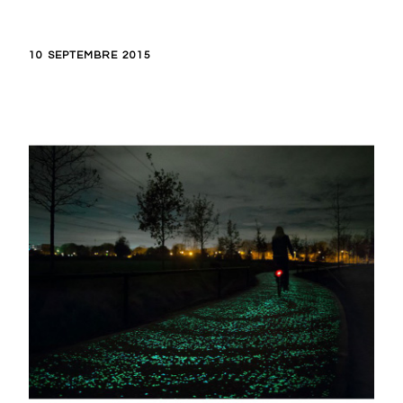
10 SEPTEMBRE 2015