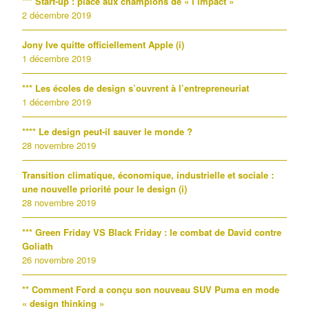
*** Start-up : place aux champions de « l’impact »
2 décembre 2019
Jony Ive quitte officiellement Apple (i)
1 décembre 2019
*** Les écoles de design s’ouvrent à l’entrepreneuriat
1 décembre 2019
**** Le design peut-il sauver le monde ?
28 novembre 2019
Transition climatique, économique, industrielle et sociale :
une nouvelle priorité pour le design (i)
28 novembre 2019
*** Green Friday VS Black Friday : le combat de David contre
Goliath
26 novembre 2019
** Comment Ford a conçu son nouveau SUV Puma en mode
« design thinking »