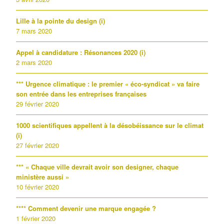
Lille à la pointe du design (i)
7 mars 2020
Appel à candidature : Résonances 2020 (i)
2 mars 2020
*** Urgence climatique : le premier « éco-syndicat » va faire
son entrée dans les entreprises françaises
29 février 2020
1000 scientifiques appellent à la désobéissance sur le climat
(i)
27 février 2020
*** « Chaque ville devrait avoir son designer, chaque
ministère aussi »
10 février 2020
**** Comment devenir une marque engagée ?
1 février 2020