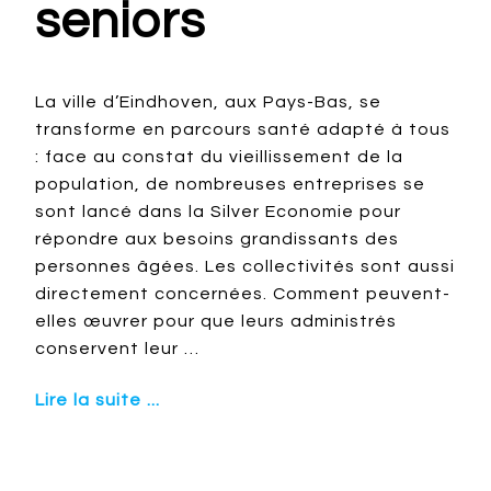
seniors
La ville d’Eindhoven, aux Pays-Bas, se
transforme en parcours santé adapté à tous
: face au constat du vieillissement de la
population, de nombreuses entreprises se
sont lancé dans la Silver Economie pour
répondre aux besoins grandissants des
personnes âgées. Les collectivités sont aussi
directement concernées. Comment peuvent-
elles œuvrer pour que leurs administrés
conservent leur …
Lire la suite ...