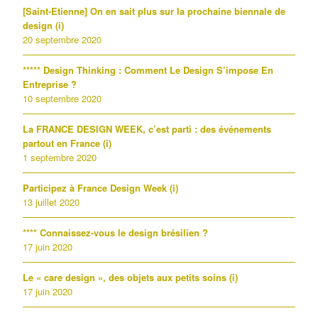
[Saint-Etienne] On en sait plus sur la prochaine biennale de
design (i)
20 septembre 2020
***** Design Thinking : Comment Le Design S’impose En
Entreprise ?
10 septembre 2020
La FRANCE DESIGN WEEK, c’est parti : des événements
partout en France (i)
1 septembre 2020
Participez à France Design Week (i)
13 juillet 2020
**** Connaissez-vous le design brésilien ?
17 juin 2020
Le « care design », des objets aux petits soins (i)
17 juin 2020