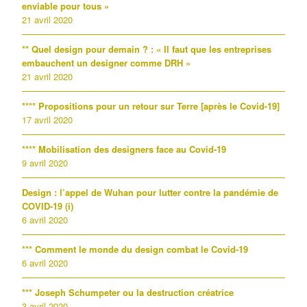
enviable pour tous »
21 avril 2020
** Quel design pour demain ? : « Il faut que les entreprises
embauchent un designer comme DRH »
21 avril 2020
**** Propositions pour un retour sur Terre [après le Covid-19]
17 avril 2020
**** Mobilisation des designers face au Covid-19
9 avril 2020
Design : l’appel de Wuhan pour lutter contre la pandémie de
COVID-19 (i)
6 avril 2020
*** Comment le monde du design combat le Covid-19
6 avril 2020
*** Joseph Schumpeter ou la destruction créatrice
3 avril 2020