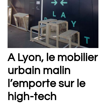
A Lyon, le mobilier
urbain malin
l’emporte sur le
high-tech