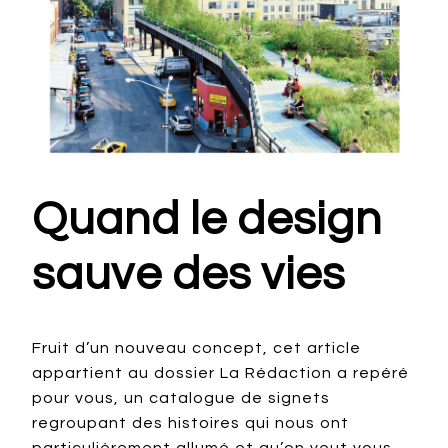
Quand le design
sauve des vies
Fruit d’un nouveau concept, cet article
appartient au dossier La Rédaction a repéré
pour vous, un catalogue de signets
regroupant des histoires qui nous ont