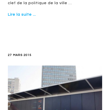
clef de la politique de la ville …
Lire la suite ...
27 MARS 2015