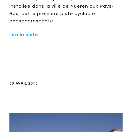
Installée dans la ville de Nueren aux Pays-
Bas, cette première piste cyclable
phosphorescente …
Lire la suite ...
30 AVRIL 2015