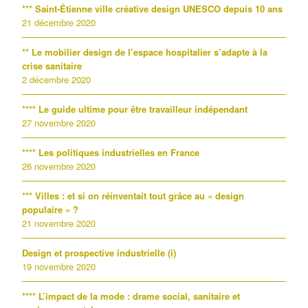
*** Saint-Étienne ville créative design UNESCO depuis 10 ans
21 décembre 2020
** Le mobilier design de l’espace hospitalier s’adapte à la
crise sanitaire
2 décembre 2020
**** Le guide ultime pour être travailleur indépendant
27 novembre 2020
**** Les politiques industrielles en France
26 novembre 2020
*** Villes : et si on réinventait tout grâce au « design
populaire » ?
21 novembre 2020
Design et prospective industrielle (i)
19 novembre 2020
**** L’impact de la mode : drame social, sanitaire et