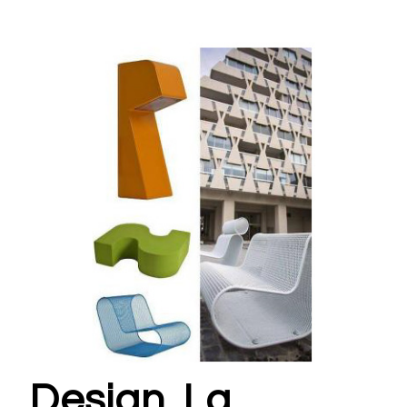
Design. La