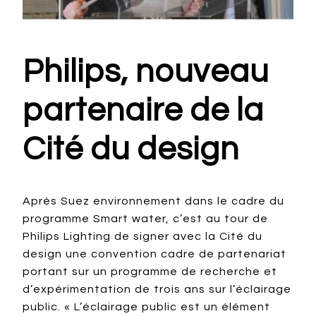
Philips, nouveau
partenaire de la
Cité du design
Après Suez environnement dans le cadre du
programme Smart water, c’est au tour de
Philips Lighting de signer avec la Cité du
design une convention cadre de partenariat
portant sur un programme de recherche et
d’expérimentation de trois ans sur l’éclairage
public. « L’éclairage public est un élément