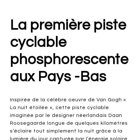
La première piste
cyclable
phosphorescente
aux Pays -Bas
Inspirée de la célèbre oeuvre de Van Gogh «
La nuit étoilée », cette piste cyclable
imaginée par le designer néerlandais Daan
Roosegaarde longue de quelques kilomètres
s’éclaire tout simplement la nuit grâce à la
lumière du jour capturée par l’énergie solaire.