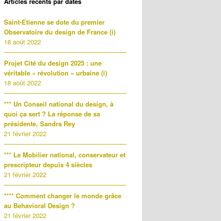
Articles récents par dates
Saint-Etienne se dote du premier
Observatoire du design de France (i)
18 août 2022
Projet Cité du design 2025 : une
véritable « révolution » urbaine (i)
18 août 2022
*** Un Conseil national du design, à
quoi ça sert ? La réponse de sa
présidente, Sandra Rey
21 février 2022
*** Le Mobilier national, conservateur et
prescripteur depuis 4 siècles
21 février 2022
**** Comment changer le monde grâce
au Behavioral Design ?
21 février 2022