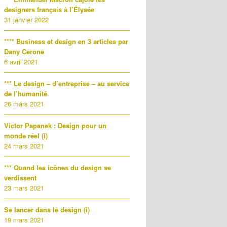
designers français à l’Élysée
31 janvier 2022
**** Business et design en 3 articles par
Dany Cerone
6 avril 2021
*** Le design – d’entreprise – au service
de l’humanité
26 mars 2021
Victor Papanek : Design pour un
monde réel (i)
24 mars 2021
*** Quand les icônes du design se
verdissent
23 mars 2021
Se lancer dans le design (i)
19 mars 2021