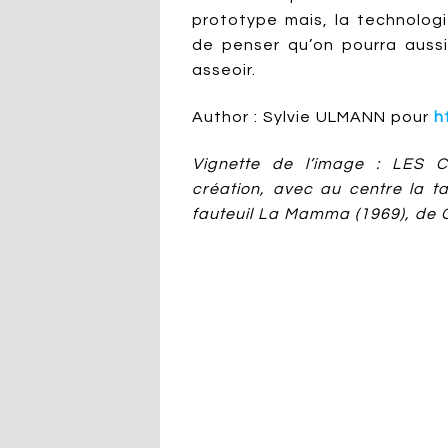
prototype mais, la technologi
de penser qu’on pourra aussi,
asseoir.
Author : Sylvie ULMANN pour
h
Vignette de l’image : LES 
création, avec au centre la t
fauteuil La Mamma (1969), de 