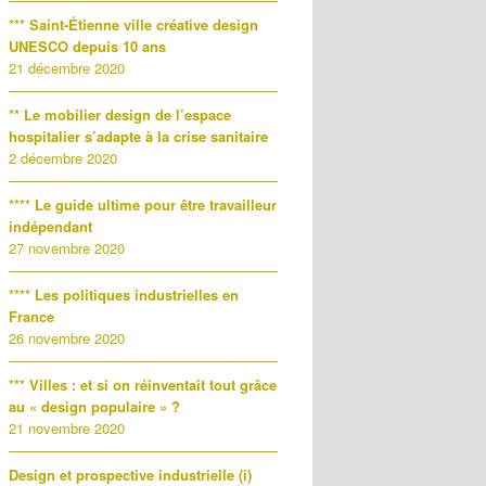
*** Saint-Étienne ville créative design
UNESCO depuis 10 ans
21 décembre 2020
** Le mobilier design de l’espace
hospitalier s’adapte à la crise sanitaire
2 décembre 2020
**** Le guide ultime pour être travailleur
indépendant
27 novembre 2020
**** Les politiques industrielles en
France
26 novembre 2020
*** Villes : et si on réinventait tout grâce
au « design populaire » ?
21 novembre 2020
Design et prospective industrielle (i)