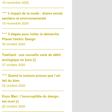
19 novembre 2020
**** L’impact de la mode : drame social,
sanitaire et environnemental
19 novembre 2020
**** 3 étapes pour initier la démarche
Planet Centric Design
30 octobre 2020
TreeCard : une nouvelle carte de débit
écologique en bois (i)
27 octobre 2020
**** Quand la science prouve que l’art
fait du bien
23 octobre 2020
Enzo Mari, l’incorruptible du design,
est mort (i)
22 octobre 2020