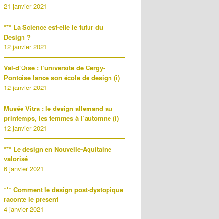
21 janvier 2021
*** La Science est-elle le futur du
Design ?
12 janvier 2021
Val-d’Oise : l’université de Cergy-
Pontoise lance son école de design (i)
12 janvier 2021
Musée Vitra : le design allemand au
printemps, les femmes à l’automne (i)
12 janvier 2021
*** Le design en Nouvelle-Aquitaine
valorisé
6 janvier 2021
*** Comment le design post-dystopique
raconte le présent
4 janvier 2021