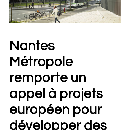
Nantes
Métropole
remporte un
appel à projets
européen pour
développer des