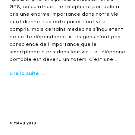
GPS, calculatrice… le téléphone portable a
pris une énorme importance dans notre vie
quotidienne. Les entreprises l’ont vite
compris, mais certains médecins s’inquiètent
de cette dépendance. « Les gens n’ont pas
conscience de l’importance que le
smartphone a pris dans leur vie. Le téléphone
portable est devenu un totem. C’est une …
Lire la suite ...
4 MARS 2016