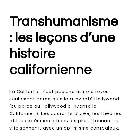
Transhumanisme
: les leçons d’une
histoire
californienne
La Californie n’est pas une usine à rêves
seulement parce qu’elle a inventé Hollywood
(ou parce qu’Hollywood a inventé la
Californie…). Les courants d’idée, les théories
et les expérimentations les plus étonnantes
y foisonnent, avec un optimisme contagieux,