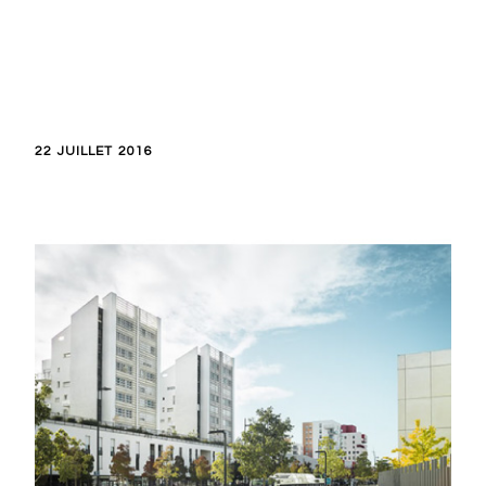
22 JUILLET 2016