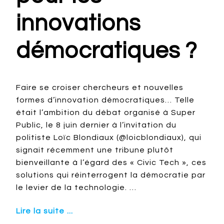
innovations
démocratiques ?
Faire se croiser chercheurs et nouvelles
formes d’innovation démocratiques… Telle
était l’ambition du débat organisé à Super
Public, le 8 juin dernier à l’invitation du
politiste Loïc Blondiaux (@loicblondiaux), qui
signait récemment une tribune plutôt
bienveillante à l’égard des « Civic Tech », ces
solutions qui réinterrogent la démocratie par
le levier de la technologie. …
Lire la suite ...