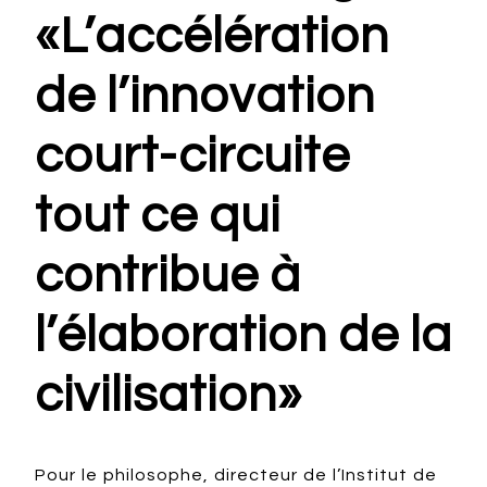
«L’accélération
de l’innovation
court-circuite
tout ce qui
contribue à
l’élaboration de la
civilisation»
Pour le philosophe, directeur de l’Institut de