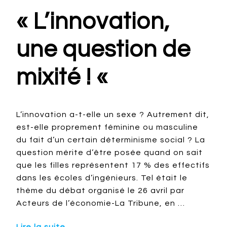
« L’innovation,
une question de
mixité ! «
L’innovation a-t-elle un sexe ? Autrement dit,
est-elle proprement féminine ou masculine
du fait d’un certain déterminisme social ? La
question mérite d’être posée quand on sait
que les filles représentent 17 % des effectifs
dans les écoles d’ingénieurs. Tel était le
thème du débat organisé le 26 avril par
Acteurs de l’économie-La Tribune, en …