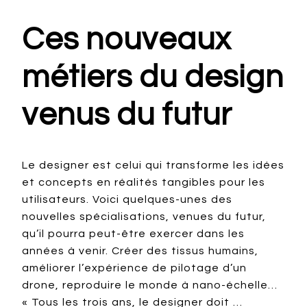
Ces nouveaux
métiers du design
venus du futur
Le designer est celui qui transforme les idées
et concepts en réalités tangibles pour les
utilisateurs. Voici quelques-unes des
nouvelles spécialisations, venues du futur,
qu’il pourra peut-être exercer dans les
années à venir. Créer des tissus humains,
améliorer l’expérience de pilotage d’un
drone, reproduire le monde à nano-échelle…
« Tous les trois ans, le designer doit …