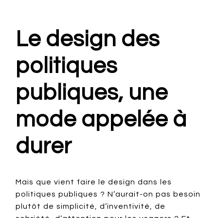
Le design des
politiques
publiques, une
mode appelée à
durer
Mais que vient faire le design dans les
politiques publiques ? N’aurait-on pas besoin
plutôt de simplicité, d’inventivité, de