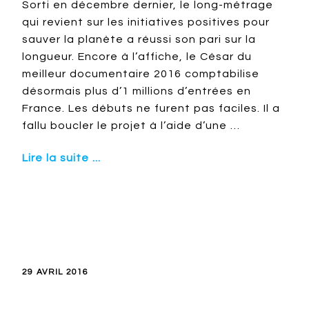
Sorti en décembre dernier, le long-métrage
qui revient sur les initiatives positives pour
sauver la planète a réussi son pari sur la
longueur. Encore à l’affiche, le César du
meilleur documentaire 2016 comptabilise
désormais plus d’1 millions d’entrées en
France. Les débuts ne furent pas faciles. Il a
fallu boucler le projet à l’aide d’une …
Lire la suite ...
29 AVRIL 2016