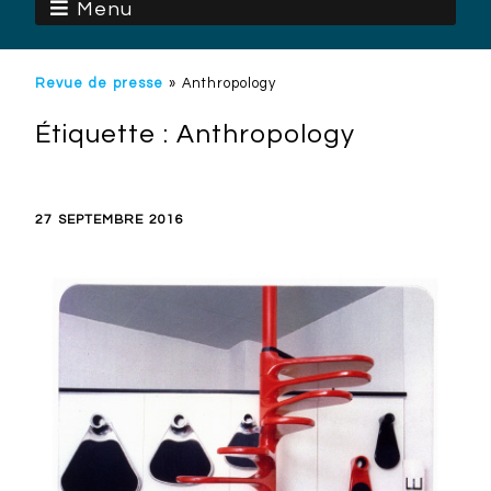
Menu
Revue de presse
»
Anthropology
Étiquette :
Anthropology
27 SEPTEMBRE 2016