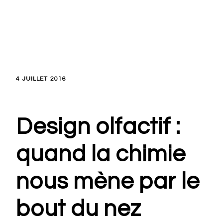
4 JUILLET 2016
Design olfactif :
quand la chimie
nous mène par le
bout du nez