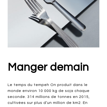
Manger demain
Le temps du tempeh On produit dans le
monde environ 10 000 kg de soja chaque
seconde. 314 millions de tonnes en 2015,
cultivées sur plus d’un million de km2. En