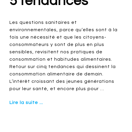
5 tendances
Les questions sanitaires et
environnementales, parce qu’elles sont à la
fois une nécessité et que les citoyens-
consommateurs y sont de plus en plus
sensibles, revisitent nos pratiques de
consommation et habitudes alimentaires.
Retour sur cinq tendances qui dessinent la
consommation alimentaire de demain.
L’intérêt croissant des jeunes générations
pour leur santé, et encore plus pour …
Lire la suite ...