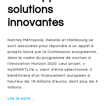
solutions
innovantes
Nantes Métropole, Helsinki et Hambourg se
sont associées pour répondre à un appel à
projets lancé par la Commission européenne,
dans le cadre du programme de soutien à
l’innovation Horizon 2020. Leur projet, «
mySMARTLife », vient d’être sélectionné. Il
bénéficiera d’un financement européen à
hauteur de 18 millions d’euros, dont plus de 4
millions …
Lire la suite ...