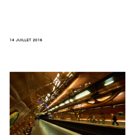
14 JUILLET 2016