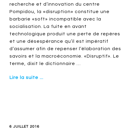
recherche et d’innovation du centre
Pompidou, la «disruption» constitue une
barbarie «soft» incompatible avec la
socialisation. La fuite en avant
technologique produit une perte de repères
et une désespérance qu’il est impératif
d’assumer afin de repenser l’élaboration des
savoirs et la macroéconomie. «Disruptif». Le
terme, dixit le dictionnaire …
Lire la suite ...
6 JUILLET 2016