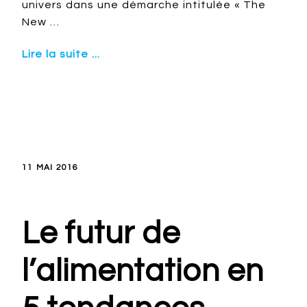
univers dans une démarche intitulée « The
New …
Lire la suite ...
11 MAI 2016
Le futur de
l’alimentation en