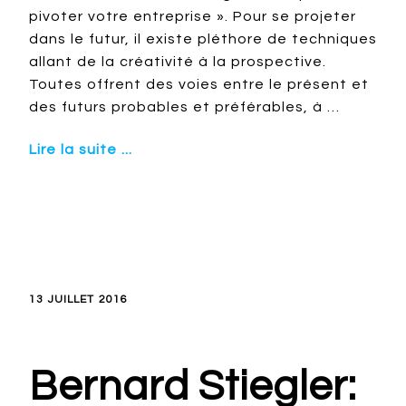
pivoter votre entreprise ». Pour se projeter
dans le futur, il existe pléthore de techniques
allant de la créativité à la prospective.
Toutes offrent des voies entre le présent et
des futurs probables et préférables, à …
Lire la suite ...
13 JUILLET 2016
Bernard Stiegler: