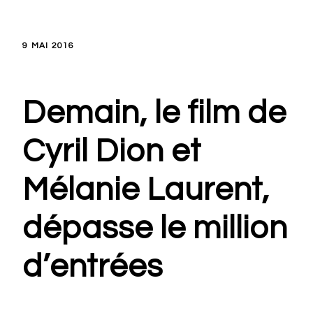
9 MAI 2016
Demain, le film de
Cyril Dion et
Mélanie Laurent,
dépasse le million
d’entrées