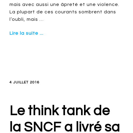
mais avec aussi une âpreté et une violence.
La plupart de ces courants sombrent dans
l’oubli, mais …
Lire la suite ...
4 JUILLET 2016
Le think tank de
la SNCF a livré sa