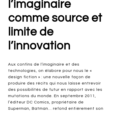
l’imaginaire
comme source et
limite de
l’innovation
Aux confins de l’imaginaire et des
technologies, on élabore pour nous le «
design fiction » : une nouvelle façon de
produire des récits qui nous laisse entrevoir
des possibilités de futur en rapport avec les
mutations du monde. En septembre 2011,
l’éditeur DC Comics, propriétaire de
Superman, Batman… refond entièrement son