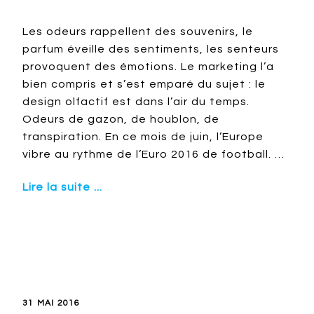
Les odeurs rappellent des souvenirs, le
parfum éveille des sentiments, les senteurs
provoquent des émotions. Le marketing l’a
bien compris et s’est emparé du sujet : le
design olfactif est dans l’air du temps.
Odeurs de gazon, de houblon, de
transpiration. En ce mois de juin, l’Europe
vibre au rythme de l’Euro 2016 de football. …
Lire la suite ...
31 MAI 2016