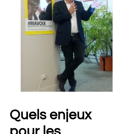
Quels enjeux
pour les