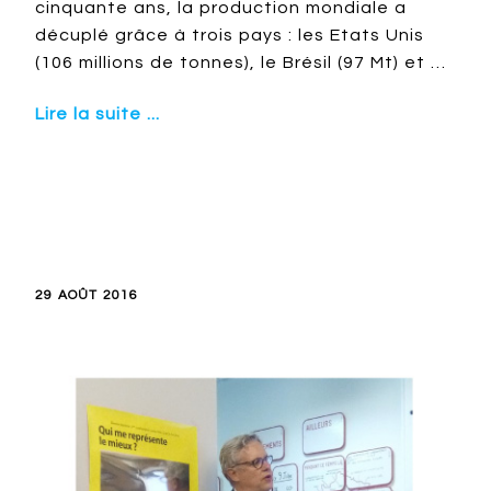
cinquante ans, la production mondiale a
décuplé grâce à trois pays : les Etats Unis
(106 millions de tonnes), le Brésil (97 Mt) et …
Lire la suite ...
29 AOÛT 2016