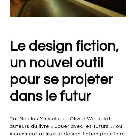
Le design fiction,
un nouvel outil
pour se projeter
dans le futur
Par Nicolas Minvielle et Olivier Wathelet,
auteurs du livre « Jouer avec les futurs », ou
« comment utiliser le design fiction pour faire