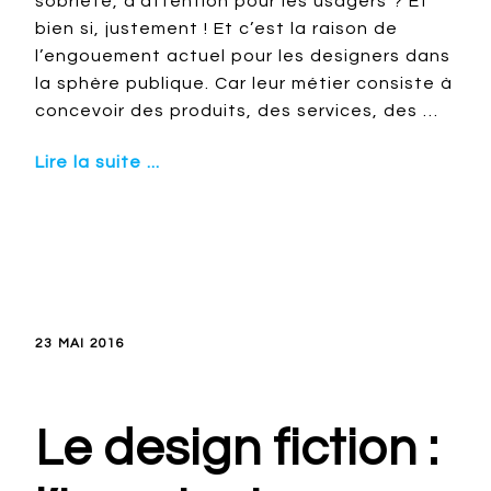
sobriété, d’attention pour les usagers ? Et
bien si, justement ! Et c’est la raison de
l’engouement actuel pour les designers dans
la sphère publique. Car leur métier consiste à
concevoir des produits, des services, des …
Lire la suite ...
23 MAI 2016
Le design fiction :