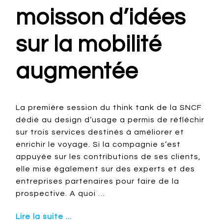
moisson d’idées
sur la mobilité
augmentée
La première session du think tank de la SNCF
dédié au design d’usage a permis de réfléchir
sur trois services destinés à améliorer et
enrichir le voyage. Si la compagnie s’est
appuyée sur les contributions de ses clients,
elle mise également sur des experts et des
entreprises partenaires pour faire de la
prospective. A quoi …
Lire la suite ...