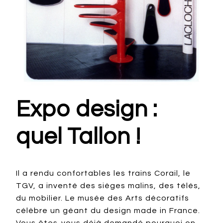
Expo design :
quel Tallon !
Il a rendu confortables les trains Corail, le
TGV, a inventé des sièges malins, des télés,
du mobilier. Le musée des Arts décoratifs
célèbre un géant du design made in France.